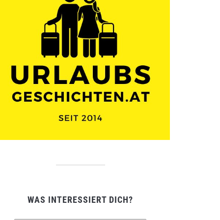
WAS INTERESSIERT DICH?