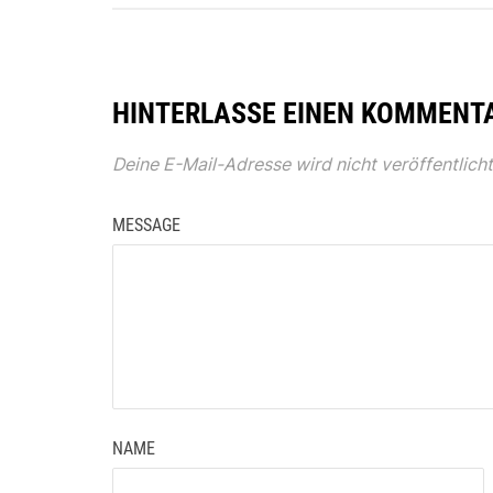
HINTERLASSE EINEN KOMMENT
Deine E-Mail-Adresse wird nicht veröffentlicht
MESSAGE
NAME