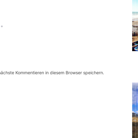
*
 nächste Kommentieren in diesem Browser speichern.