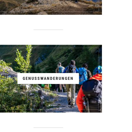
GENUSSWANDERUNGEN