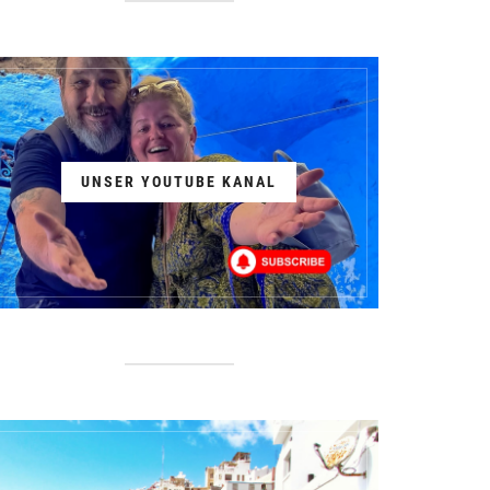
UNSER YOUTUBE KANAL