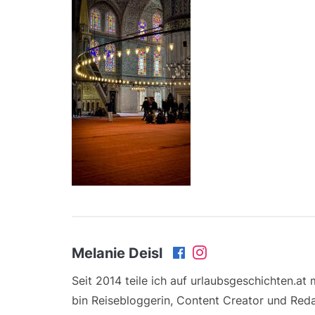
Melanie Deisl
Seit 2014 teile ich auf urlaubsgeschichten.at
bin Reisebloggerin, Content Creator und Reda