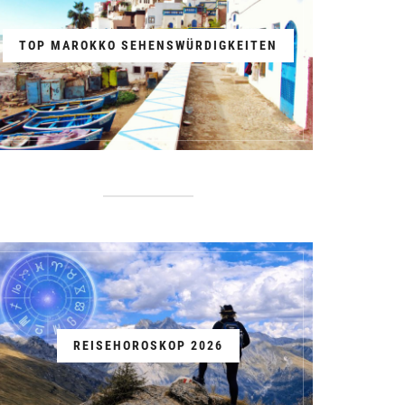
TOP MAROKKO SEHENSWÜRDIGKEITEN
REISEHOROSKOP 2026