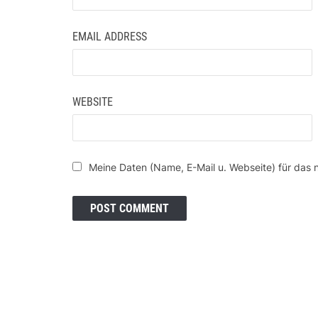
EMAIL ADDRESS
WEBSITE
Meine Daten (Name, E-Mail u. Webseite) für das