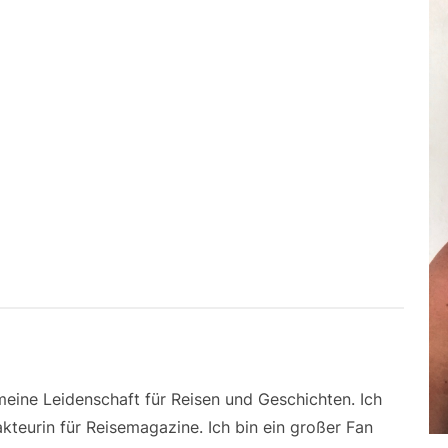
 meine Leidenschaft für Reisen und Geschichten. Ich
kteurin für Reisemagazine. Ich bin ein großer Fan