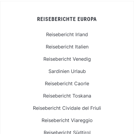
REISEBERICHTE EUROPA
Reisebericht Irland
Reisebericht Italien
Reisebericht Venedig
Sardinien Urlaub
Reisebericht Caorle
Reisebericht Toskana
Reisebericht Cividale del Friuli
Reisebericht Viareggio
Reisebericht Südtirol