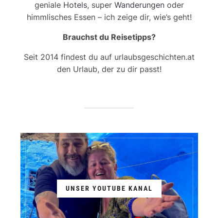
geniale
Hotels
, super
Wanderungen
oder
himmlisches Essen – ich zeige dir, wie’s geht!
Brauchst du Reisetipps?
Seit 2014 findest du auf urlaubsgeschichten.at
den Urlaub, der zu dir passt!
UNSER YOUTUBE KANAL