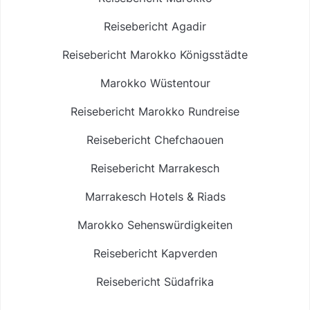
Reisebericht Agadir
Reisebericht Marokko Königsstädte
Marokko Wüstentour
Reisebericht Marokko Rundreise
Reisebericht Chefchaouen
Reisebericht Marrakesch
Marrakesch Hotels & Riads
Marokko Sehenswürdigkeiten
Reisebericht Kapverden
Reisebericht Südafrika