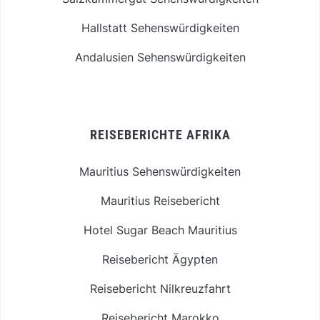
Hallstatt Sehenswürdigkeiten
Andalusien Sehenswürdigkeiten
REISEBERICHTE AFRIKA
Mauritius Sehenswürdigkeiten
Mauritius Reisebericht
Hotel Sugar Beach Mauritius
Reisebericht Ägypten
Reisebericht Nilkreuzfahrt
Reisebericht Marokko