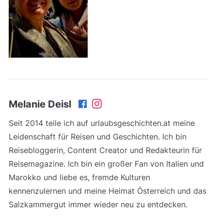
Melanie Deisl
Seit 2014 teile ich auf urlaubsgeschichten.at meine
Leidenschaft für Reisen und Geschichten. Ich bin
Reisebloggerin, Content Creator und Redakteurin für
Reisemagazine. Ich bin ein großer Fan von Italien und
Marokko und liebe es, fremde Kulturen
kennenzulernen und meine Heimat Österreich und das
Salzkammergut immer wieder neu zu entdecken.