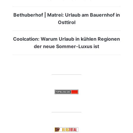
Bethuberhof | Matrei: Urlaub am Bauernhof in
Osttirol
Coolcation: Warum Urlaub in kühlen Regionen
der neue Sommer-Luxus ist