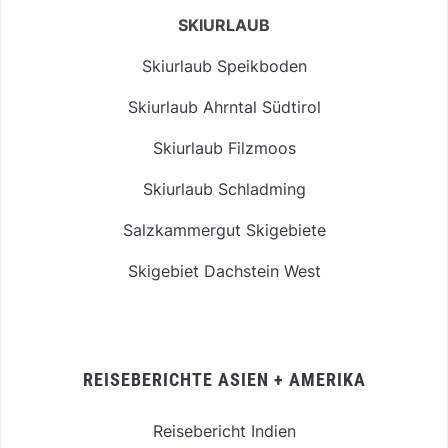
SKIURLAUB
Skiurlaub Speikboden
Skiurlaub Ahrntal Südtirol
Skiurlaub Filzmoos
Skiurlaub Schladming
Salzkammergut Skigebiete
Skigebiet Dachstein West
REISEBERICHTE ASIEN + AMERIKA
Reisebericht Indien