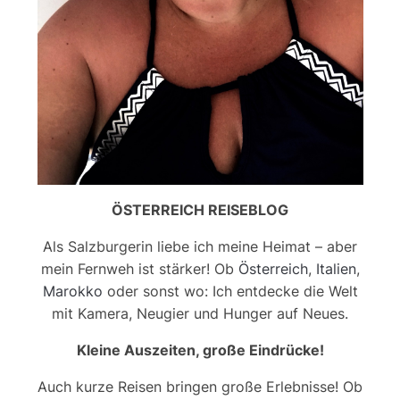
ÖSTERREICH REISEBLOG
Als Salzburgerin liebe ich meine Heimat – aber
mein Fernweh ist stärker! Ob
Österreich
,
Italien
,
Marokko
oder sonst wo: Ich entdecke die Welt
mit Kamera, Neugier und Hunger auf Neues.
Kleine Auszeiten, große Eindrücke!
Auch kurze Reisen bringen große Erlebnisse! Ob