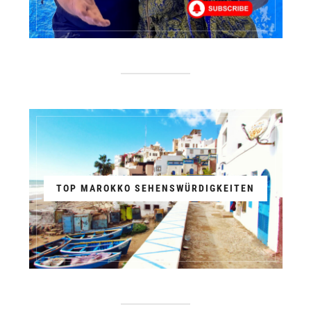
TOP MAROKKO SEHENSWÜRDIGKEITEN