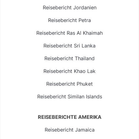
Reisebericht Jordanien
Reisebericht Petra
Reisebericht Ras Al Khaimah
Reisebericht Sri Lanka
Reisebericht Thailand
Reisebericht Khao Lak
Reisebericht Phuket
Reisebericht Similan Islands
REISEBERICHTE AMERIKA
Reisebericht Jamaica