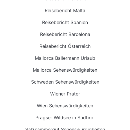
Reisebericht Malta
Reisebericht Spanien
Reisebericht Barcelona
Reisebericht Österreich
Mallorca Ballermann Urlaub
Mallorca Sehenswürdigkeiten
Schweden Sehenswürdigkeiten
Wiener Prater
Wien Sehenswürdigkeiten
Pragser Wildsee in Südtirol
Salzkammergut Sehenswürdigkeiten