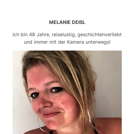
MELANIE DEISL
Ich bin 48 Jahre, reiselustig, geschichtenverliebt
und immer mit der Kamera unterwegs!