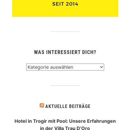
WAS INTERESSIERT DICH?
Was
interessiert
dich?
AKTUELLE BEITRÄGE
Hotel in Trogir mit Pool: Unsere Erfahrungen
in der Villa Trau D’Oro