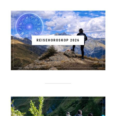
REISEHOROSKOP 2026