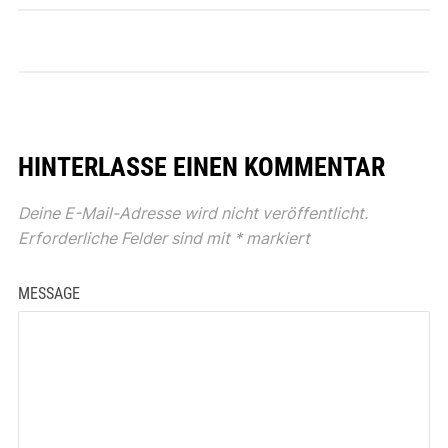
HINTERLASSE EINEN KOMMENTAR
Deine E-Mail-Adresse wird nicht veröffentlicht.
Erforderliche Felder sind mit
*
markiert
MESSAGE