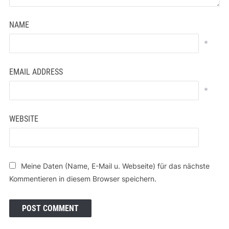
NAME
*
EMAIL ADDRESS
*
WEBSITE
Meine Daten (Name, E-Mail u. Webseite) für das nächste
Kommentieren in diesem Browser speichern.