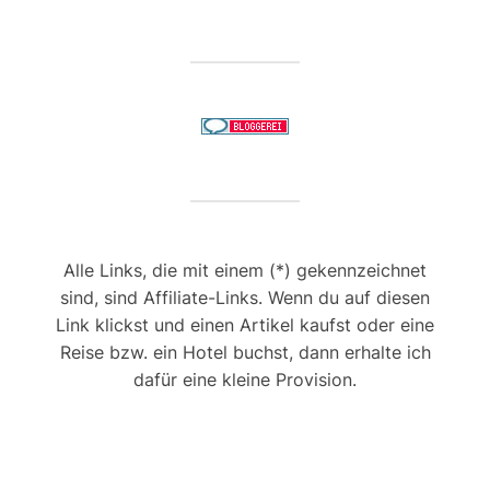
Alle Links, die mit einem (*) gekennzeichnet
sind, sind Affiliate-Links. Wenn du auf diesen
Link klickst und einen Artikel kaufst oder eine
Reise bzw. ein Hotel buchst, dann erhalte ich
dafür eine kleine Provision.