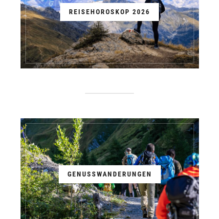
REISEHOROSKOP 2026
GENUSSWANDERUNGEN