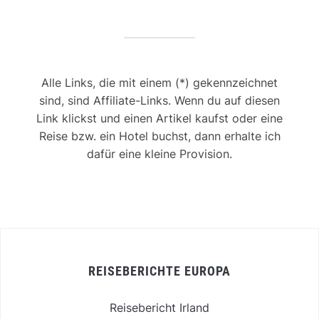
Alle Links, die mit einem (*) gekennzeichnet
sind, sind Affiliate-Links. Wenn du auf diesen
Link klickst und einen Artikel kaufst oder eine
Reise bzw. ein Hotel buchst, dann erhalte ich
dafür eine kleine Provision.
REISEBERICHTE EUROPA
Reisebericht Irland