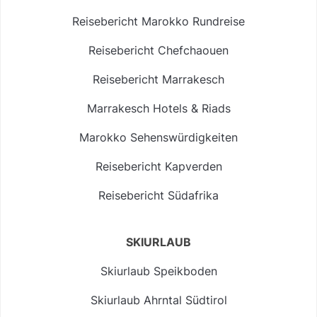
Reisebericht Marokko Rundreise
Reisebericht Chefchaouen
Reisebericht Marrakesch
Marrakesch Hotels & Riads
Marokko Sehenswürdigkeiten
Reisebericht Kapverden
Reisebericht Südafrika
SKIURLAUB
Skiurlaub Speikboden
Skiurlaub Ahrntal Südtirol