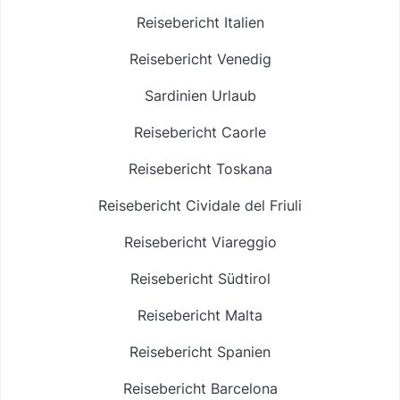
Reisebericht Italien
Reisebericht Venedig
Sardinien Urlaub
Reisebericht Caorle
Reisebericht Toskana
Reisebericht Cividale del Friuli
Reisebericht Viareggio
Reisebericht Südtirol
Reisebericht Malta
Reisebericht Spanien
Reisebericht Barcelona