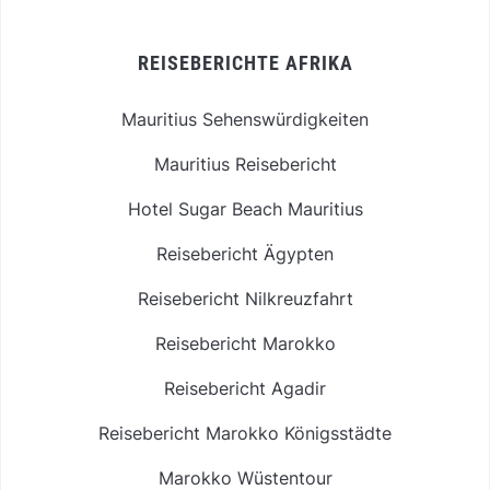
REISEBERICHTE AFRIKA
Mauritius Sehenswürdigkeiten
Mauritius Reisebericht
Hotel Sugar Beach Mauritius
Reisebericht Ägypten
Reisebericht Nilkreuzfahrt
Reisebericht Marokko
Reisebericht Agadir
Reisebericht Marokko Königsstädte
Marokko Wüstentour