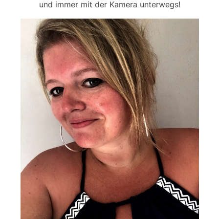
und immer mit der Kamera unterwegs!