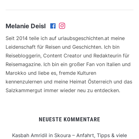
Melanie Deisl
Seit 2014 teile ich auf urlaubsgeschichten.at meine
Leidenschaft für Reisen und Geschichten. Ich bin
Reisebloggerin, Content Creator und Redakteurin für
Reisemagazine. Ich bin ein großer Fan von Italien und
Marokko und liebe es, fremde Kulturen
kennenzulernen und meine Heimat Österreich und das
Salzkammergut immer wieder neu zu entdecken.
NEUESTE KOMMENTARE
Kasbah Amridil in Skoura – Anfahrt, Tipps & viele