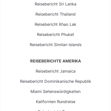
Reisebericht Sri Lanka
Reisebericht Thailand
Reisebericht Khao Lak
Reisebericht Phuket
Reisebericht Similan Islands
REISEBERICHTE AMERIKA
Reisebericht Jamaica
Reisebericht Dominikanische Republik
Miami Sehenswürdigkeiten
Kalifornien Rundreise