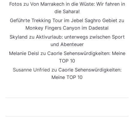
Fotos
zu
Von Marrakech in die Wüste: Wir fahren in
die Sahara!
Geführte Trekking Tour im Jebel Saghro Gebiet
zu
Monkey Fingers Canyon im Dadestal
Skyland
zu
Aktivurlaub: unterwegs zwischen Sport
und Abenteuer
Melanie Deisl
zu
Caorle Sehenswürdigkeiten: Meine
TOP 10
Susanne Unfried
zu
Caorle Sehenswürdigkeiten:
Meine TOP 10