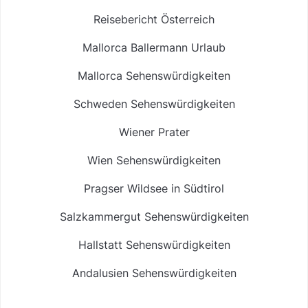
Reisebericht Österreich
Mallorca Ballermann Urlaub
Mallorca Sehenswürdigkeiten
Schweden Sehenswürdigkeiten
Wiener Prater
Wien Sehenswürdigkeiten
Pragser Wildsee in Südtirol
Salzkammergut Sehenswürdigkeiten
Hallstatt Sehenswürdigkeiten
Andalusien Sehenswürdigkeiten