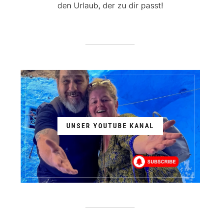
den Urlaub, der zu dir passt!
UNSER YOUTUBE KANAL