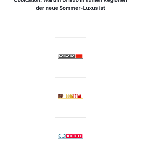
der neue Sommer-Luxus ist