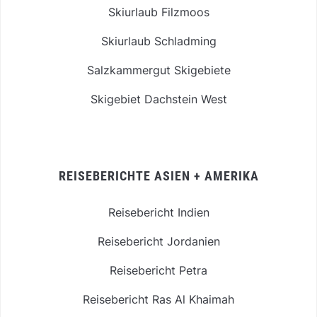
Skiurlaub Filzmoos
Skiurlaub Schladming
Salzkammergut Skigebiete
Skigebiet Dachstein West
REISEBERICHTE ASIEN + AMERIKA
Reisebericht Indien
Reisebericht Jordanien
Reisebericht Petra
Reisebericht Ras Al Khaimah