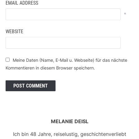
EMAIL ADDRESS
*
WEBSITE
Meine Daten (Name, E-Mail u. Webseite) für das nächste
Kommentieren in diesem Browser speichern.
MELANIE DEISL
Ich bin 48 Jahre, reiselustig, geschichtenverliebt