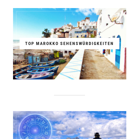
TOP MAROKKO SEHENSWÜRDIGKEITEN