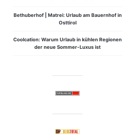
Bethuberhof | Matrei: Urlaub am Bauernhof in
Osttirol
Coolcation: Warum Urlaub in kühlen Regionen
der neue Sommer-Luxus ist