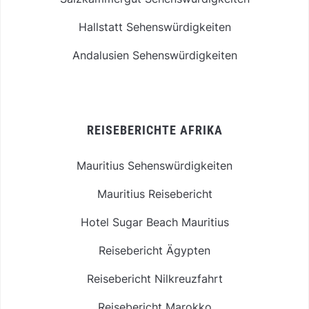
Hallstatt Sehenswürdigkeiten
Andalusien Sehenswürdigkeiten
REISEBERICHTE AFRIKA
Mauritius Sehenswürdigkeiten
Mauritius Reisebericht
Hotel Sugar Beach Mauritius
Reisebericht Ägypten
Reisebericht Nilkreuzfahrt
Reisebericht Marokko