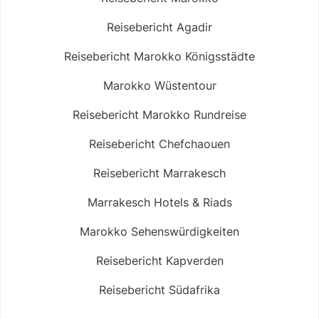
Reisebericht Agadir
Reisebericht Marokko Königsstädte
Marokko Wüstentour
Reisebericht Marokko Rundreise
Reisebericht Chefchaouen
Reisebericht Marrakesch
Marrakesch Hotels & Riads
Marokko Sehenswürdigkeiten
Reisebericht Kapverden
Reisebericht Südafrika