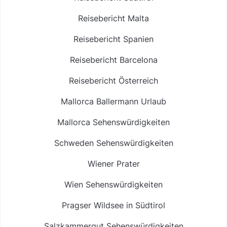
Reisebericht Malta
Reisebericht Spanien
Reisebericht Barcelona
Reisebericht Österreich
Mallorca Ballermann Urlaub
Mallorca Sehenswürdigkeiten
Schweden Sehenswürdigkeiten
Wiener Prater
Wien Sehenswürdigkeiten
Pragser Wildsee in Südtirol
Salzkammergut Sehenswürdigkeiten