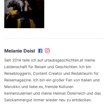
Melanie Deisl
Seit 2014 teile ich auf urlaubsgeschichten.at meine
Leidenschaft für Reisen und Geschichten. Ich bin
Reisebloggerin, Content Creator und Redakteurin für
Reisemagazine. Ich bin ein großer Fan von Italien und
Marokko und liebe es, fremde Kulturen
kennenzulernen und meine Heimat Österreich und das
Salzkammergut immer wieder neu zu entdecken.