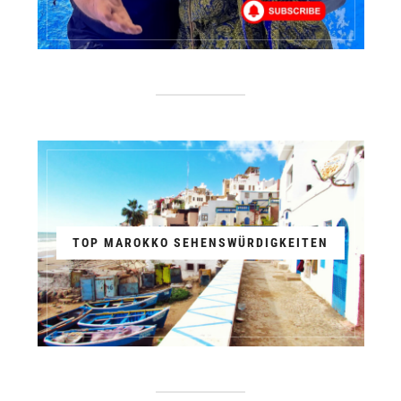
TOP MAROKKO SEHENSWÜRDIGKEITEN