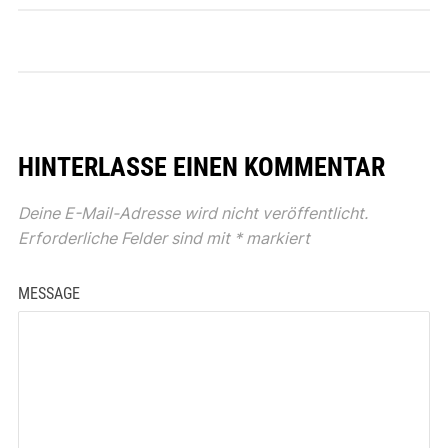
HINTERLASSE EINEN KOMMENTAR
Deine E-Mail-Adresse wird nicht veröffentlicht.
Erforderliche Felder sind mit
*
markiert
MESSAGE