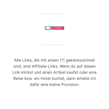
Alle Links, die mit einem (*) gekennzeichnet
sind, sind Affiliate-Links. Wenn du auf diesen
Link klickst und einen Artikel kaufst oder eine
Reise bzw. ein Hotel buchst, dann erhalte ich
dafür eine kleine Provision.