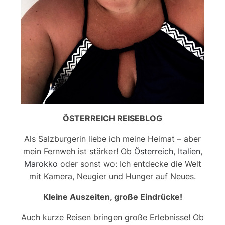
ÖSTERREICH REISEBLOG
Als Salzburgerin liebe ich meine Heimat – aber
mein Fernweh ist stärker! Ob
Österreich
,
Italien
,
Marokko
oder sonst wo: Ich entdecke die Welt
mit Kamera, Neugier und Hunger auf Neues.
Kleine Auszeiten, große Eindrücke!
Auch kurze Reisen bringen große Erlebnisse! Ob