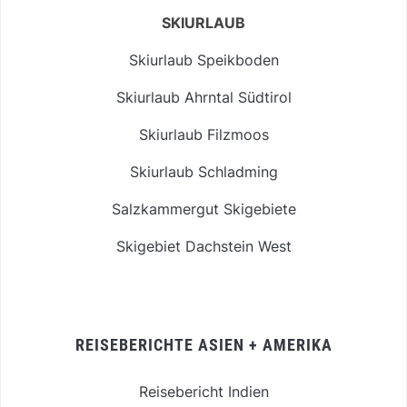
SKIURLAUB
Skiurlaub Speikboden
Skiurlaub Ahrntal Südtirol
Skiurlaub Filzmoos
Skiurlaub Schladming
Salzkammergut Skigebiete
Skigebiet Dachstein West
REISEBERICHTE ASIEN + AMERIKA
Reisebericht Indien