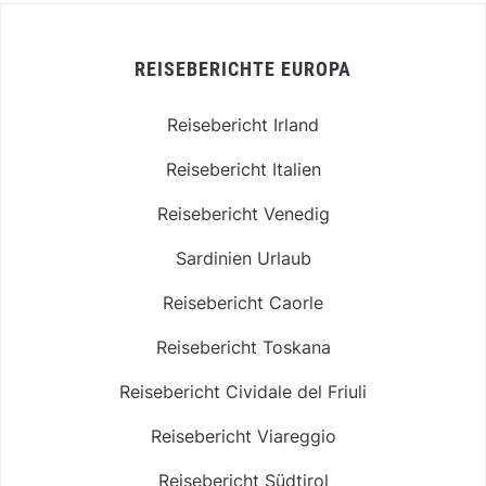
REISEBERICHTE EUROPA
Reisebericht Irland
Reisebericht Italien
Reisebericht Venedig
Sardinien Urlaub
Reisebericht Caorle
Reisebericht Toskana
Reisebericht Cividale del Friuli
Reisebericht Viareggio
Reisebericht Südtirol