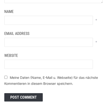
NAME
*
EMAIL ADDRESS
*
WEBSITE
Meine Daten (Name, E-Mail u. Webseite) für das nächste
Kommentieren in diesem Browser speichern.