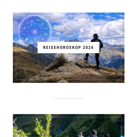
REISEHOROSKOP 2026