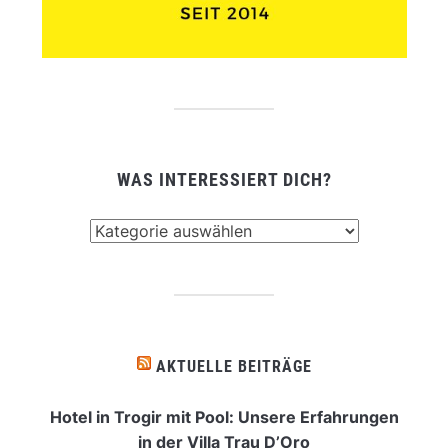
WAS INTERESSIERT DICH?
Was
interessiert
dich?
AKTUELLE BEITRÄGE
Hotel in Trogir mit Pool: Unsere Erfahrungen
in der Villa Trau D’Oro