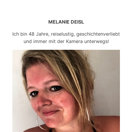
MELANIE DEISL
Ich bin 48 Jahre, reiselustig, geschichtenverliebt
und immer mit der Kamera unterwegs!