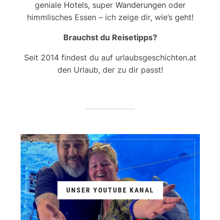
geniale
Hotels
, super
Wanderungen
oder
himmlisches Essen – ich zeige dir, wie’s geht!
Brauchst du Reisetipps?
Seit 2014 findest du auf urlaubsgeschichten.at
den Urlaub, der zu dir passt!
UNSER YOUTUBE KANAL