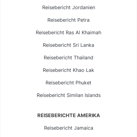
Reisebericht Jordanien
Reisebericht Petra
Reisebericht Ras Al Khaimah
Reisebericht Sri Lanka
Reisebericht Thailand
Reisebericht Khao Lak
Reisebericht Phuket
Reisebericht Similan Islands
REISEBERICHTE AMERIKA
Reisebericht Jamaica