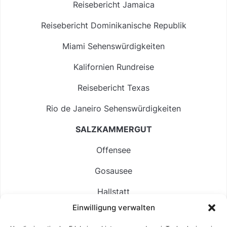
Reisebericht Jamaica
Reisebericht Dominikanische Republik
Miami Sehenswürdigkeiten
Kalifornien Rundreise
Reisebericht Texas
Rio de Janeiro Sehenswürdigkeiten
SALZKAMMERGUT
Offensee
Gosausee
Hallstatt
Einwilligung verwalten
Langbathsee