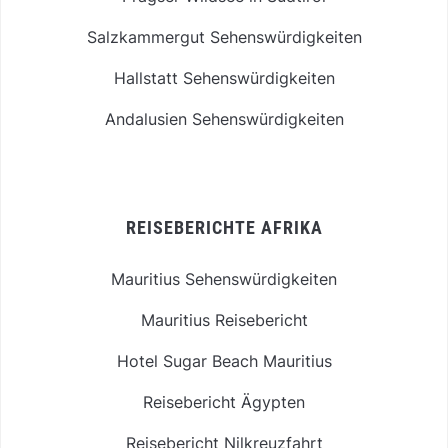
Salzkammergut Sehenswürdigkeiten
Hallstatt Sehenswürdigkeiten
Andalusien Sehenswürdigkeiten
REISEBERICHTE AFRIKA
Mauritius Sehenswürdigkeiten
Mauritius Reisebericht
Hotel Sugar Beach Mauritius
Reisebericht Ägypten
Reisebericht Nilkreuzfahrt