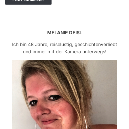
MELANIE DEISL
Ich bin 48 Jahre, reiselustig, geschichtenverliebt
und immer mit der Kamera unterwegs!