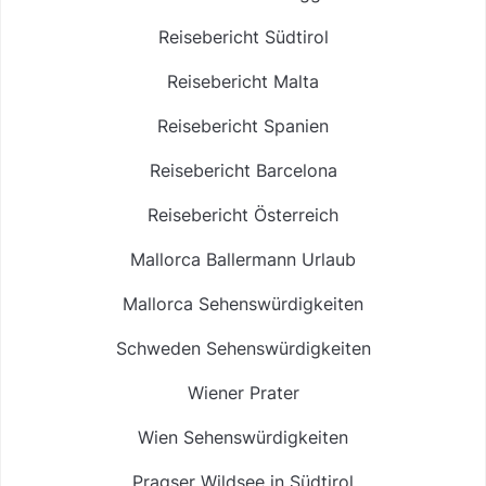
Reisebericht Südtirol
Reisebericht Malta
Reisebericht Spanien
Reisebericht Barcelona
Reisebericht Österreich
Mallorca Ballermann Urlaub
Mallorca Sehenswürdigkeiten
Schweden Sehenswürdigkeiten
Wiener Prater
Wien Sehenswürdigkeiten
Pragser Wildsee in Südtirol