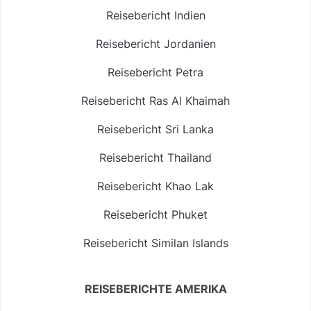
Reisebericht Indien
Reisebericht Jordanien
Reisebericht Petra
Reisebericht Ras Al Khaimah
Reisebericht Sri Lanka
Reisebericht Thailand
Reisebericht Khao Lak
Reisebericht Phuket
Reisebericht Similan Islands
REISEBERICHTE AMERIKA