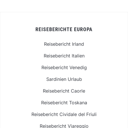
REISEBERICHTE EUROPA
Reisebericht Irland
Reisebericht Italien
Reisebericht Venedig
Sardinien Urlaub
Reisebericht Caorle
Reisebericht Toskana
Reisebericht Cividale del Friuli
Reisebericht Viareggio