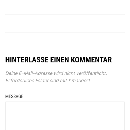
HINTERLASSE EINEN KOMMENTAR
Deine E-Mail-Adresse wird nicht veröffentlicht.
Erforderliche Felder sind mit
*
markiert
MESSAGE