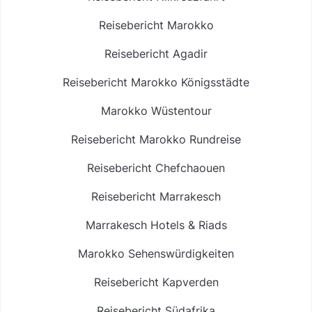
Reisebericht Marokko
Reisebericht Agadir
Reisebericht Marokko Königsstädte
Marokko Wüstentour
Reisebericht Marokko Rundreise
Reisebericht Chefchaouen
Reisebericht Marrakesch
Marrakesch Hotels & Riads
Marokko Sehenswürdigkeiten
Reisebericht Kapverden
Reisebericht Südafrika