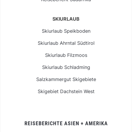
SKIURLAUB
Skiurlaub Speikboden
Skiurlaub Ahrntal Südtirol
Skiurlaub Filzmoos
Skiurlaub Schladming
Salzkammergut Skigebiete
Skigebiet Dachstein West
REISEBERICHTE ASIEN + AMERIKA