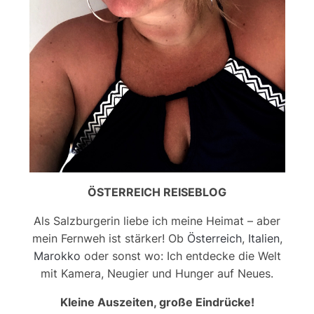
ÖSTERREICH REISEBLOG
Als Salzburgerin liebe ich meine Heimat – aber
mein Fernweh ist stärker! Ob
Österreich
,
Italien
,
Marokko
oder sonst wo: Ich entdecke die Welt
mit Kamera, Neugier und Hunger auf Neues.
Kleine Auszeiten, große Eindrücke!