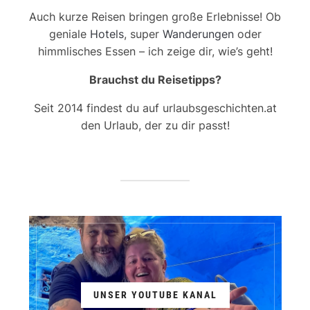
Auch kurze Reisen bringen große Erlebnisse! Ob
geniale
Hotels
, super
Wanderungen
oder
himmlisches Essen – ich zeige dir, wie’s geht!
Brauchst du Reisetipps?
Seit 2014 findest du auf urlaubsgeschichten.at
den Urlaub, der zu dir passt!
UNSER YOUTUBE KANAL