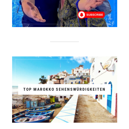
TOP MAROKKO SEHENSWÜRDIGKEITEN