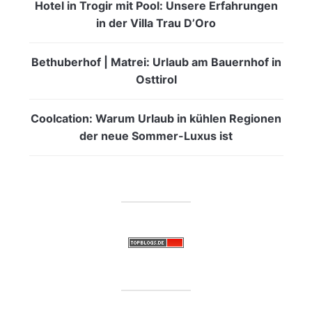
Hotel in Trogir mit Pool: Unsere Erfahrungen
in der Villa Trau D’Oro
Bethuberhof | Matrei: Urlaub am Bauernhof in
Osttirol
Coolcation: Warum Urlaub in kühlen Regionen
der neue Sommer-Luxus ist