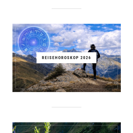
REISEHOROSKOP 2026