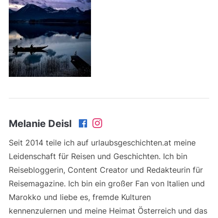
Melanie Deisl
Seit 2014 teile ich auf urlaubsgeschichten.at meine
Leidenschaft für Reisen und Geschichten. Ich bin
Reisebloggerin, Content Creator und Redakteurin für
Reisemagazine. Ich bin ein großer Fan von Italien und
Marokko und liebe es, fremde Kulturen
kennenzulernen und meine Heimat Österreich und das