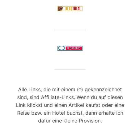
Alle Links, die mit einem (*) gekennzeichnet
sind, sind Affiliate-Links. Wenn du auf diesen
Link klickst und einen Artikel kaufst oder eine
Reise bzw. ein Hotel buchst, dann erhalte ich
dafür eine kleine Provision.