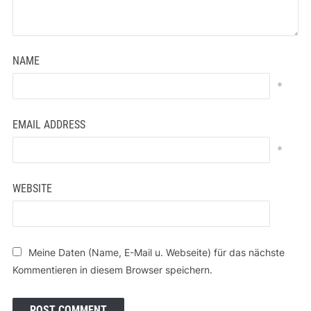
NAME
*
EMAIL ADDRESS
*
WEBSITE
Meine Daten (Name, E-Mail u. Webseite) für das nächste
Kommentieren in diesem Browser speichern.