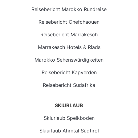
Reisebericht Marokko Rundreise
Reisebericht Chefchaouen
Reisebericht Marrakesch
Marrakesch Hotels & Riads
Marokko Sehenswürdigkeiten
Reisebericht Kapverden
Reisebericht Südafrika
SKIURLAUB
Skiurlaub Speikboden
Skiurlaub Ahrntal Südtirol