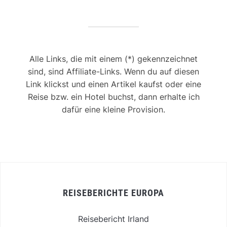
Alle Links, die mit einem (*) gekennzeichnet
sind, sind Affiliate-Links. Wenn du auf diesen
Link klickst und einen Artikel kaufst oder eine
Reise bzw. ein Hotel buchst, dann erhalte ich
dafür eine kleine Provision.
REISEBERICHTE EUROPA
Reisebericht Irland