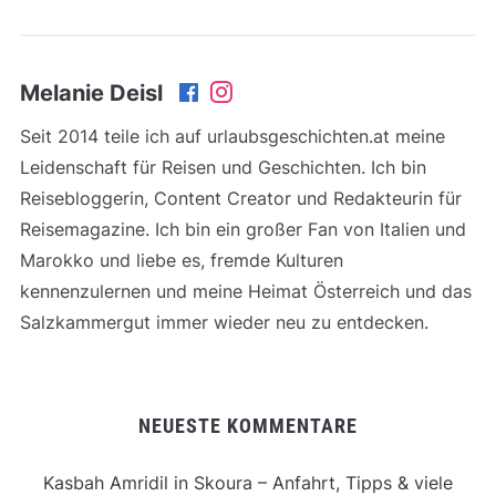
Melanie Deisl
Seit 2014 teile ich auf urlaubsgeschichten.at meine
Leidenschaft für Reisen und Geschichten. Ich bin
Reisebloggerin, Content Creator und Redakteurin für
Reisemagazine. Ich bin ein großer Fan von Italien und
Marokko und liebe es, fremde Kulturen
kennenzulernen und meine Heimat Österreich und das
Salzkammergut immer wieder neu zu entdecken.
NEUESTE KOMMENTARE
Kasbah Amridil in Skoura – Anfahrt, Tipps & viele