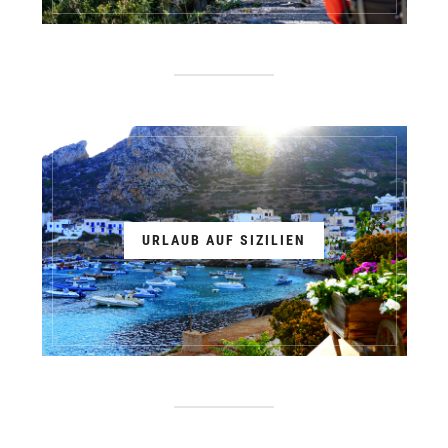
URLAUB AUF SIZILIEN