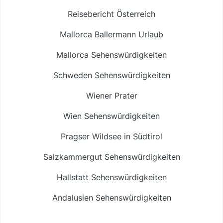
Reisebericht Österreich
Mallorca Ballermann Urlaub
Mallorca Sehenswürdigkeiten
Schweden Sehenswürdigkeiten
Wiener Prater
Wien Sehenswürdigkeiten
Pragser Wildsee in Südtirol
Salzkammergut Sehenswürdigkeiten
Hallstatt Sehenswürdigkeiten
Andalusien Sehenswürdigkeiten