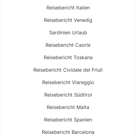
Reisebericht Italien
Reisebericht Venedig
Sardinien Urlaub
Reisebericht Caorle
Reisebericht Toskana
Reisebericht Cividale del Friuli
Reisebericht Viareggio
Reisebericht Südtirol
Reisebericht Malta
Reisebericht Spanien
Reisebericht Barcelona