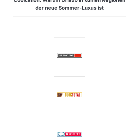
der neue Sommer-Luxus ist