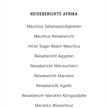
REISEBERICHTE AFRIKA
Mauritius Sehenswürdigkeiten
Mauritius Reisebericht
Hotel Sugar Beach Mauritius
Reisebericht Ägypten
Reisebericht Nilkreuzfahrt
Reisebericht Marokko
Reisebericht Agadir
Reisebericht Marokko Königsstädte
Marokko Wüstentour