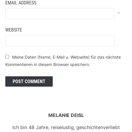
EMAIL ADDRESS
*
WEBSITE
Meine Daten (Name, E-Mail u. Webseite) für das nächste
Kommentieren in diesem Browser speichern.
MELANIE DEISL
Ich bin 48 Jahre, reiselustig, geschichtenverliebt