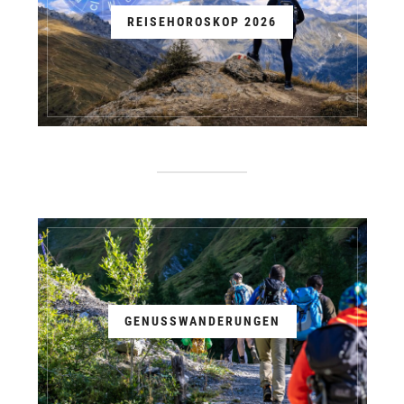
REISEHOROSKOP 2026
GENUSSWANDERUNGEN