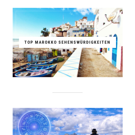
TOP MAROKKO SEHENSWÜRDIGKEITEN