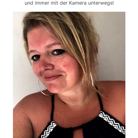
und immer mit der Kamera unterwegs!