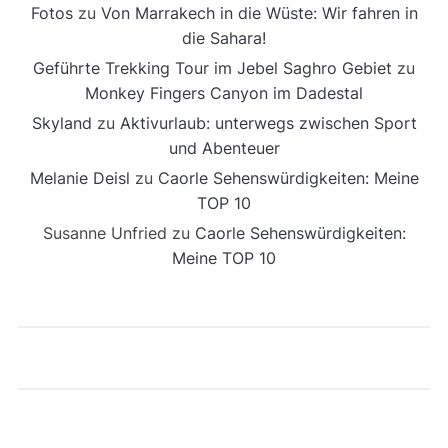
Fotos
zu
Von Marrakech in die Wüste: Wir fahren in
die Sahara!
Geführte Trekking Tour im Jebel Saghro Gebiet
zu
Monkey Fingers Canyon im Dadestal
Skyland
zu
Aktivurlaub: unterwegs zwischen Sport
und Abenteuer
Melanie Deisl
zu
Caorle Sehenswürdigkeiten: Meine
TOP 10
Susanne Unfried
zu
Caorle Sehenswürdigkeiten:
Meine TOP 10