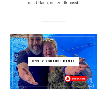
den Urlaub, der zu dir passt!
UNSER YOUTUBE KANAL