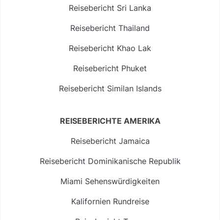
Reisebericht Sri Lanka
Reisebericht Thailand
Reisebericht Khao Lak
Reisebericht Phuket
Reisebericht Similan Islands
REISEBERICHTE AMERIKA
Reisebericht Jamaica
Reisebericht Dominikanische Republik
Miami Sehenswürdigkeiten
Kalifornien Rundreise