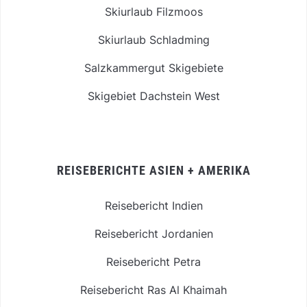
Skiurlaub Filzmoos
Skiurlaub Schladming
Salzkammergut Skigebiete
Skigebiet Dachstein West
REISEBERICHTE ASIEN + AMERIKA
Reisebericht Indien
Reisebericht Jordanien
Reisebericht Petra
Reisebericht Ras Al Khaimah