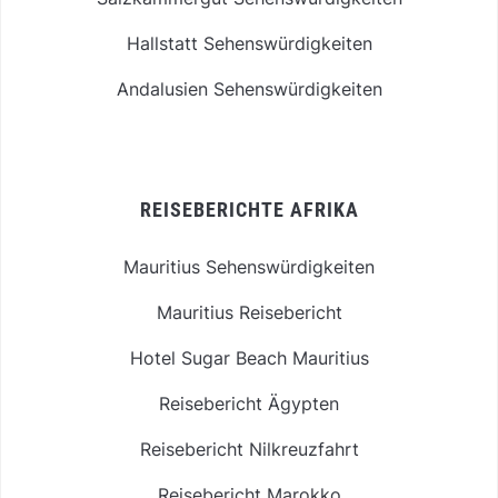
Hallstatt Sehenswürdigkeiten
Andalusien Sehenswürdigkeiten
REISEBERICHTE AFRIKA
Mauritius Sehenswürdigkeiten
Mauritius Reisebericht
Hotel Sugar Beach Mauritius
Reisebericht Ägypten
Reisebericht Nilkreuzfahrt
Reisebericht Marokko