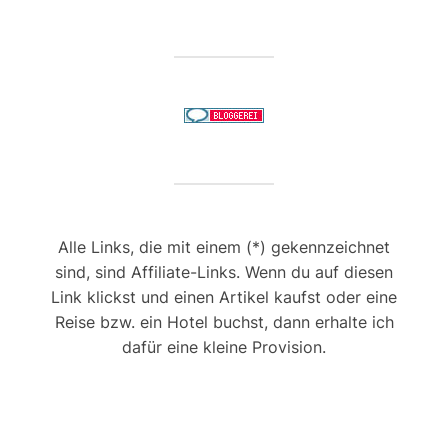
Alle Links, die mit einem (*) gekennzeichnet
sind, sind Affiliate-Links. Wenn du auf diesen
Link klickst und einen Artikel kaufst oder eine
Reise bzw. ein Hotel buchst, dann erhalte ich
dafür eine kleine Provision.