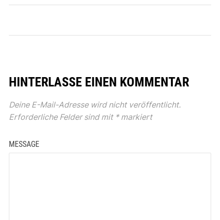
HINTERLASSE EINEN KOMMENTAR
Deine E-Mail-Adresse wird nicht veröffentlicht.
Erforderliche Felder sind mit
*
markiert
MESSAGE