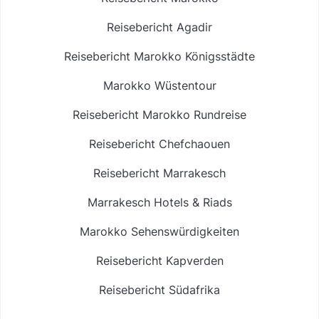
Reisebericht Agadir
Reisebericht Marokko Königsstädte
Marokko Wüstentour
Reisebericht Marokko Rundreise
Reisebericht Chefchaouen
Reisebericht Marrakesch
Marrakesch Hotels & Riads
Marokko Sehenswürdigkeiten
Reisebericht Kapverden
Reisebericht Südafrika