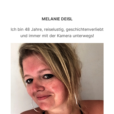
MELANIE DEISL
Ich bin 48 Jahre, reiselustig, geschichtenverliebt
und immer mit der Kamera unterwegs!