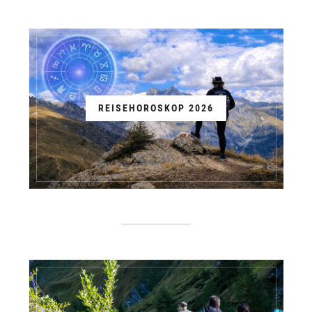
REISEHOROSKOP 2026