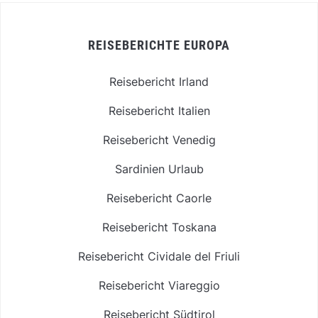
REISEBERICHTE EUROPA
Reisebericht Irland
Reisebericht Italien
Reisebericht Venedig
Sardinien Urlaub
Reisebericht Caorle
Reisebericht Toskana
Reisebericht Cividale del Friuli
Reisebericht Viareggio
Reisebericht Südtirol