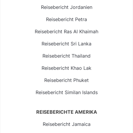
Reisebericht Jordanien
Reisebericht Petra
Reisebericht Ras Al Khaimah
Reisebericht Sri Lanka
Reisebericht Thailand
Reisebericht Khao Lak
Reisebericht Phuket
Reisebericht Similan Islands
REISEBERICHTE AMERIKA
Reisebericht Jamaica