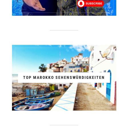
TOP MAROKKO SEHENSWÜRDIGKEITEN