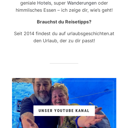
geniale
Hotels
, super
Wanderungen
oder
himmlisches Essen – ich zeige dir, wie’s geht!
Brauchst du Reisetipps?
Seit 2014 findest du auf urlaubsgeschichten.at
den Urlaub, der zu dir passt!
UNSER YOUTUBE KANAL