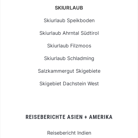
SKIURLAUB
Skiurlaub Speikboden
Skiurlaub Ahrntal Südtirol
Skiurlaub Filzmoos
Skiurlaub Schladming
Salzkammergut Skigebiete
Skigebiet Dachstein West
REISEBERICHTE ASIEN + AMERIKA
Reisebericht Indien