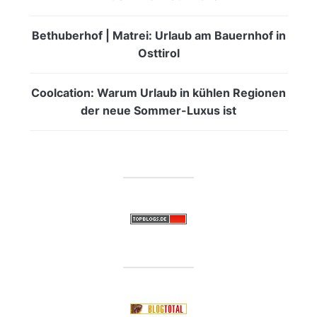
Bethuberhof | Matrei: Urlaub am Bauernhof in
Osttirol
Coolcation: Warum Urlaub in kühlen Regionen
der neue Sommer-Luxus ist