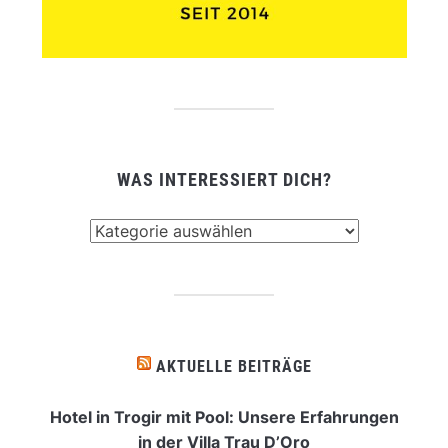
WAS INTERESSIERT DICH?
Was
interessiert
dich?
AKTUELLE BEITRÄGE
Hotel in Trogir mit Pool: Unsere Erfahrungen
in der Villa Trau D’Oro