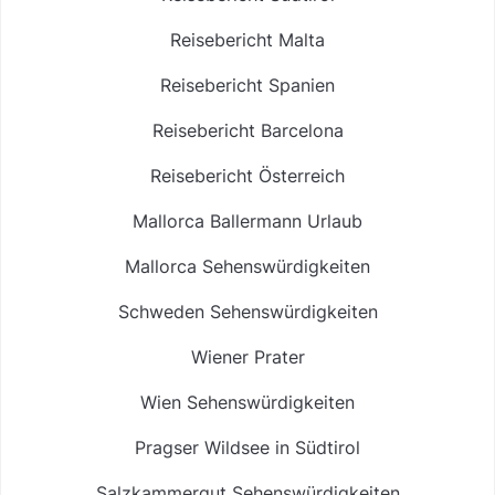
Reisebericht Malta
Reisebericht Spanien
Reisebericht Barcelona
Reisebericht Österreich
Mallorca Ballermann Urlaub
Mallorca Sehenswürdigkeiten
Schweden Sehenswürdigkeiten
Wiener Prater
Wien Sehenswürdigkeiten
Pragser Wildsee in Südtirol
Salzkammergut Sehenswürdigkeiten