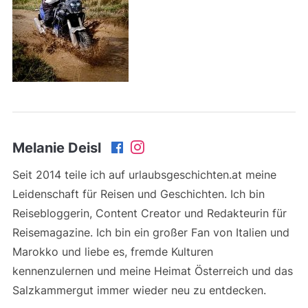
Melanie Deisl
Seit 2014 teile ich auf urlaubsgeschichten.at meine
Leidenschaft für Reisen und Geschichten. Ich bin
Reisebloggerin, Content Creator und Redakteurin für
Reisemagazine. Ich bin ein großer Fan von Italien und
Marokko und liebe es, fremde Kulturen
kennenzulernen und meine Heimat Österreich und das
Salzkammergut immer wieder neu zu entdecken.