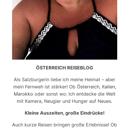
ÖSTERREICH REISEBLOG
Als Salzburgerin liebe ich meine Heimat – aber
mein Fernweh ist stärker! Ob
Österreich
,
Italien
,
Marokko
oder sonst wo: Ich entdecke die Welt
mit Kamera, Neugier und Hunger auf Neues.
Kleine Auszeiten, große Eindrücke!
Auch kurze Reisen bringen große Erlebnisse! Ob