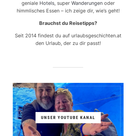
geniale
Hotels
, super
Wanderungen
oder
himmlisches Essen – ich zeige dir, wie’s geht!
Brauchst du Reisetipps?
Seit 2014 findest du auf urlaubsgeschichten.at
den Urlaub, der zu dir passt!
UNSER YOUTUBE KANAL