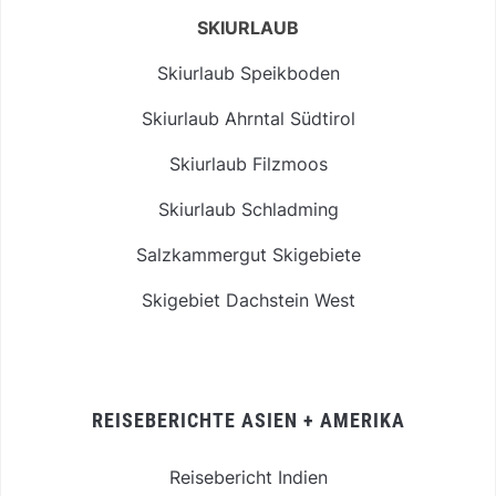
SKIURLAUB
Skiurlaub Speikboden
Skiurlaub Ahrntal Südtirol
Skiurlaub Filzmoos
Skiurlaub Schladming
Salzkammergut Skigebiete
Skigebiet Dachstein West
REISEBERICHTE ASIEN + AMERIKA
Reisebericht Indien