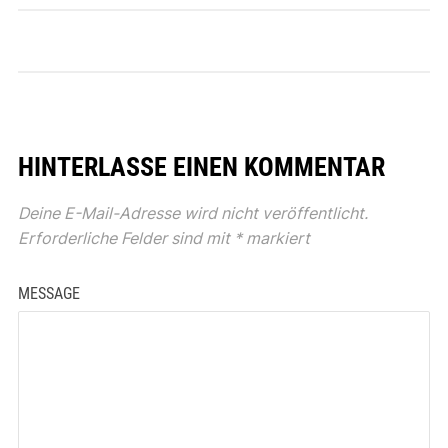
HINTERLASSE EINEN KOMMENTAR
Deine E-Mail-Adresse wird nicht veröffentlicht.
Erforderliche Felder sind mit
*
markiert
MESSAGE