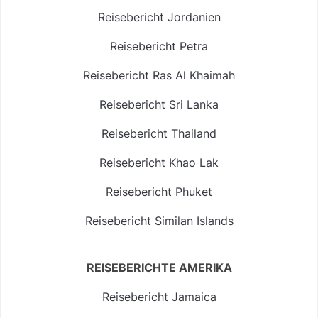
Reisebericht Jordanien
Reisebericht Petra
Reisebericht Ras Al Khaimah
Reisebericht Sri Lanka
Reisebericht Thailand
Reisebericht Khao Lak
Reisebericht Phuket
Reisebericht Similan Islands
REISEBERICHTE AMERIKA
Reisebericht Jamaica