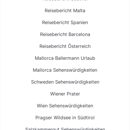
Reisebericht Malta
Reisebericht Spanien
Reisebericht Barcelona
Reisebericht Österreich
Mallorca Ballermann Urlaub
Mallorca Sehenswürdigkeiten
Schweden Sehenswürdigkeiten
Wiener Prater
Wien Sehenswürdigkeiten
Pragser Wildsee in Südtirol
Salzkammergut Sehenswürdigkeiten