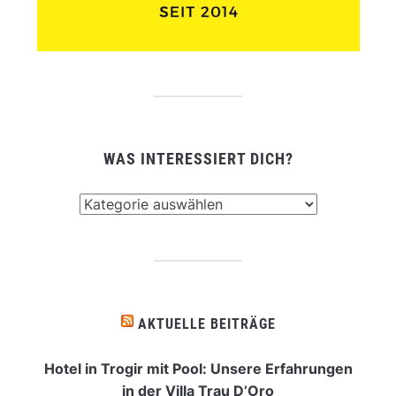
WAS INTERESSIERT DICH?
Was
interessiert
dich?
AKTUELLE BEITRÄGE
Hotel in Trogir mit Pool: Unsere Erfahrungen
in der Villa Trau D’Oro