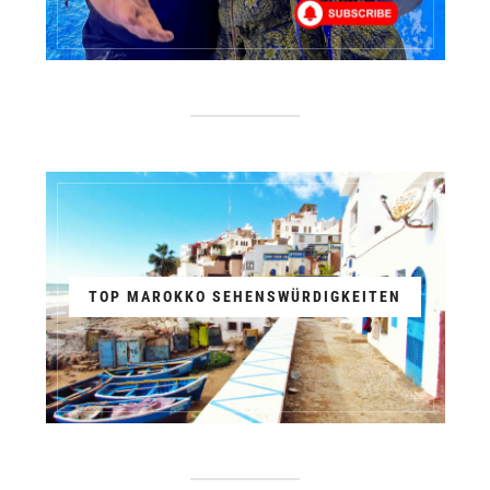
TOP MAROKKO SEHENSWÜRDIGKEITEN