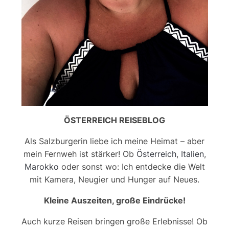
ÖSTERREICH REISEBLOG
Als Salzburgerin liebe ich meine Heimat – aber
mein Fernweh ist stärker! Ob
Österreich
,
Italien
,
Marokko
oder sonst wo: Ich entdecke die Welt
mit Kamera, Neugier und Hunger auf Neues.
Kleine Auszeiten, große Eindrücke!
Auch kurze Reisen bringen große Erlebnisse! Ob