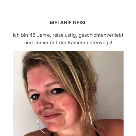
MELANIE DEISL
Ich bin 48 Jahre, reiselustig, geschichtenverliebt
und immer mit der Kamera unterwegs!