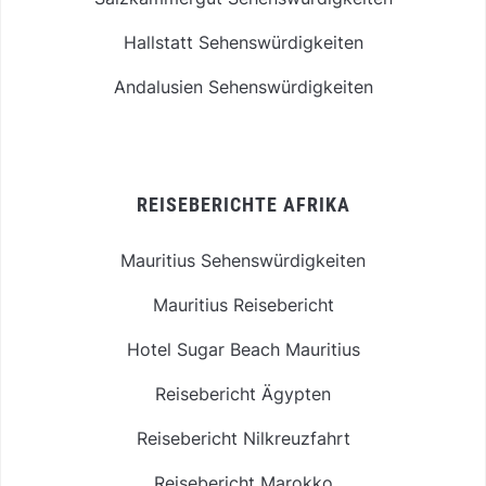
Hallstatt Sehenswürdigkeiten
Andalusien Sehenswürdigkeiten
REISEBERICHTE AFRIKA
Mauritius Sehenswürdigkeiten
Mauritius Reisebericht
Hotel Sugar Beach Mauritius
Reisebericht Ägypten
Reisebericht Nilkreuzfahrt
Reisebericht Marokko