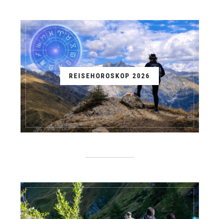
REISEHOROSKOP 2026