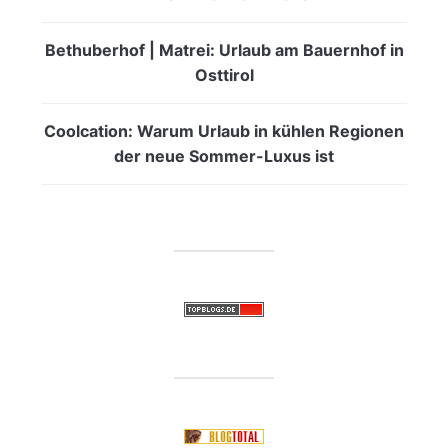
Bethuberhof | Matrei: Urlaub am Bauernhof in
Osttirol
Coolcation: Warum Urlaub in kühlen Regionen
der neue Sommer-Luxus ist