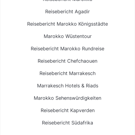
Reisebericht Agadir
Reisebericht Marokko Königsstädte
Marokko Wüstentour
Reisebericht Marokko Rundreise
Reisebericht Chefchaouen
Reisebericht Marrakesch
Marrakesch Hotels & Riads
Marokko Sehenswürdigkeiten
Reisebericht Kapverden
Reisebericht Südafrika