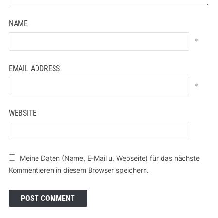
NAME
*
EMAIL ADDRESS
*
WEBSITE
Meine Daten (Name, E-Mail u. Webseite) für das nächste
Kommentieren in diesem Browser speichern.