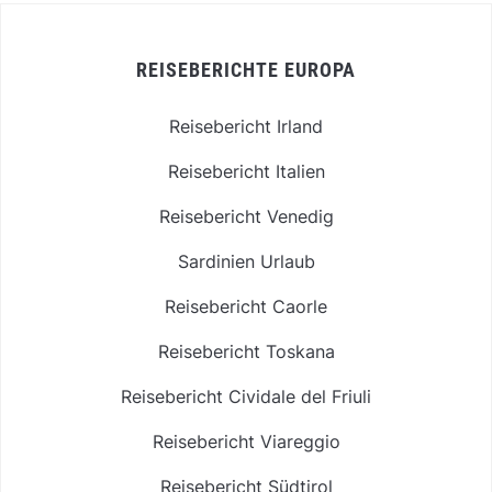
REISEBERICHTE EUROPA
Reisebericht Irland
Reisebericht Italien
Reisebericht Venedig
Sardinien Urlaub
Reisebericht Caorle
Reisebericht Toskana
Reisebericht Cividale del Friuli
Reisebericht Viareggio
Reisebericht Südtirol