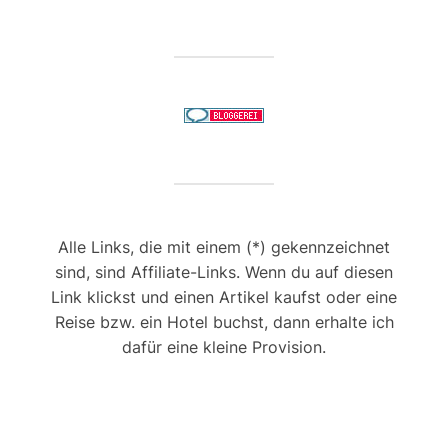
Alle Links, die mit einem (*) gekennzeichnet
sind, sind Affiliate-Links. Wenn du auf diesen
Link klickst und einen Artikel kaufst oder eine
Reise bzw. ein Hotel buchst, dann erhalte ich
dafür eine kleine Provision.