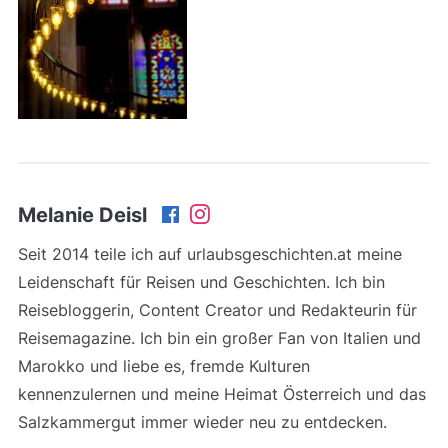
Melanie Deisl
Seit 2014 teile ich auf urlaubsgeschichten.at meine
Leidenschaft für Reisen und Geschichten. Ich bin
Reisebloggerin, Content Creator und Redakteurin für
Reisemagazine. Ich bin ein großer Fan von Italien und
Marokko und liebe es, fremde Kulturen
kennenzulernen und meine Heimat Österreich und das
Salzkammergut immer wieder neu zu entdecken.