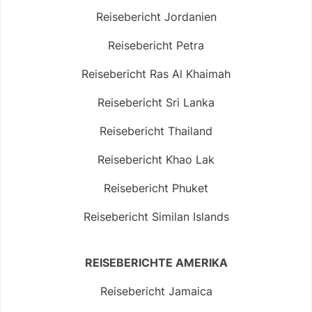
Reisebericht Jordanien
Reisebericht Petra
Reisebericht Ras Al Khaimah
Reisebericht Sri Lanka
Reisebericht Thailand
Reisebericht Khao Lak
Reisebericht Phuket
Reisebericht Similan Islands
REISEBERICHTE AMERIKA
Reisebericht Jamaica