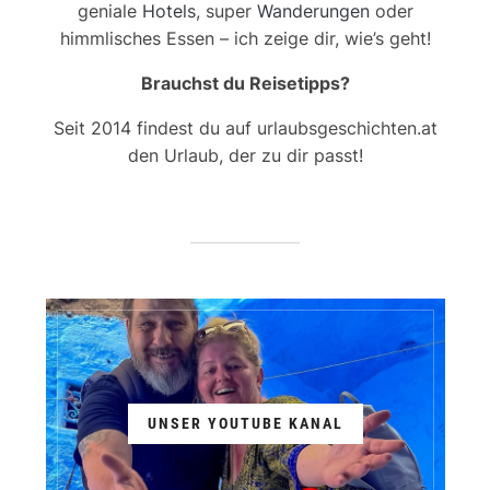
geniale
Hotels
, super
Wanderungen
oder
himmlisches Essen – ich zeige dir, wie’s geht!
Brauchst du Reisetipps?
Seit 2014 findest du auf urlaubsgeschichten.at
den Urlaub, der zu dir passt!
UNSER YOUTUBE KANAL