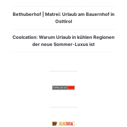
Bethuberhof | Matrei: Urlaub am Bauernhof in
Osttirol
Coolcation: Warum Urlaub in kühlen Regionen
der neue Sommer-Luxus ist