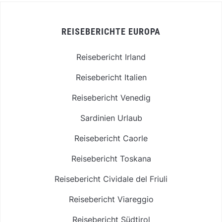
REISEBERICHTE EUROPA
Reisebericht Irland
Reisebericht Italien
Reisebericht Venedig
Sardinien Urlaub
Reisebericht Caorle
Reisebericht Toskana
Reisebericht Cividale del Friuli
Reisebericht Viareggio
Reisebericht Südtirol