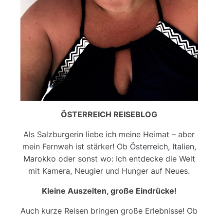
ÖSTERREICH REISEBLOG
Als Salzburgerin liebe ich meine Heimat – aber
mein Fernweh ist stärker! Ob
Österreich
,
Italien
,
Marokko
oder sonst wo: Ich entdecke die Welt
mit Kamera, Neugier und Hunger auf Neues.
Kleine Auszeiten, große Eindrücke!
Auch kurze Reisen bringen große Erlebnisse! Ob