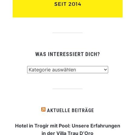
WAS INTERESSIERT DICH?
Was
interessiert
dich?
AKTUELLE BEITRÄGE
Hotel in Trogir mit Pool: Unsere Erfahrungen
in der Villa Trau D’Oro