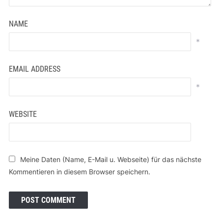
NAME
*
EMAIL ADDRESS
*
WEBSITE
Meine Daten (Name, E-Mail u. Webseite) für das nächste
Kommentieren in diesem Browser speichern.