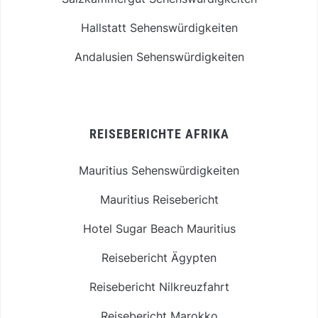
Hallstatt Sehenswürdigkeiten
Andalusien Sehenswürdigkeiten
REISEBERICHTE AFRIKA
Mauritius Sehenswürdigkeiten
Mauritius Reisebericht
Hotel Sugar Beach Mauritius
Reisebericht Ägypten
Reisebericht Nilkreuzfahrt
Reisebericht Marokko