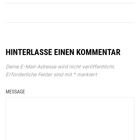
HINTERLASSE EINEN KOMMENTAR
Deine E-Mail-Adresse wird nicht veröffentlicht.
Erforderliche Felder sind mit
*
markiert
MESSAGE