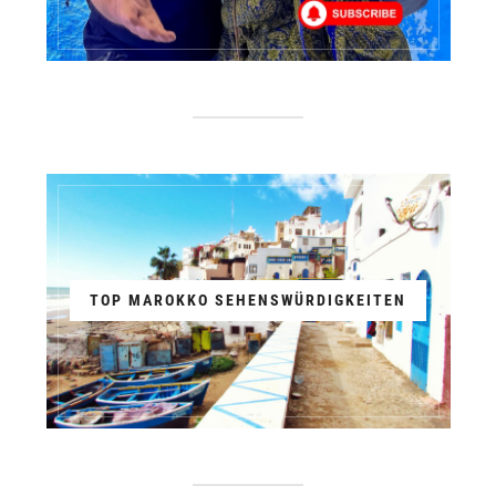
TOP MAROKKO SEHENSWÜRDIGKEITEN