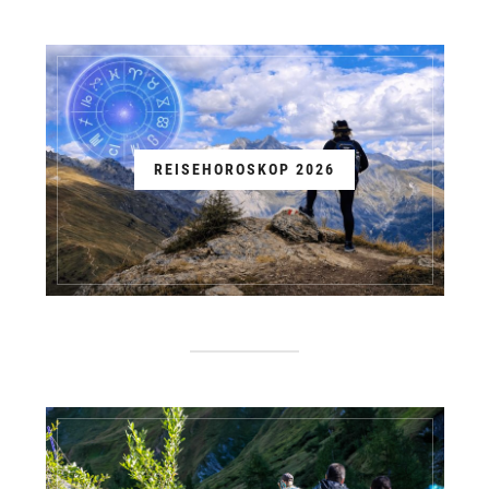
REISEHOROSKOP 2026