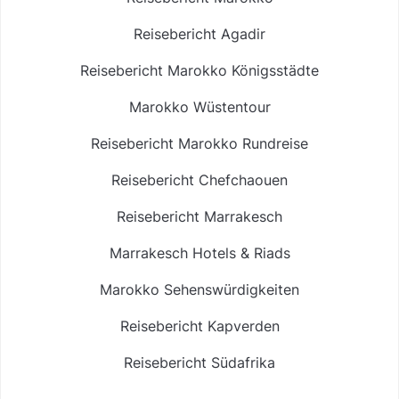
Reisebericht Agadir
Reisebericht Marokko Königsstädte
Marokko Wüstentour
Reisebericht Marokko Rundreise
Reisebericht Chefchaouen
Reisebericht Marrakesch
Marrakesch Hotels & Riads
Marokko Sehenswürdigkeiten
Reisebericht Kapverden
Reisebericht Südafrika