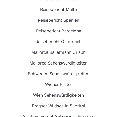
Reisebericht Malta
Reisebericht Spanien
Reisebericht Barcelona
Reisebericht Österreich
Mallorca Ballermann Urlaub
Mallorca Sehenswürdigkeiten
Schweden Sehenswürdigkeiten
Wiener Prater
Wien Sehenswürdigkeiten
Pragser Wildsee in Südtirol
Salzkammergut Sehenswürdigkeiten