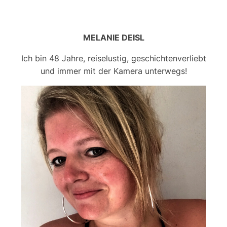
MELANIE DEISL
Ich bin 48 Jahre, reiselustig, geschichtenverliebt
und immer mit der Kamera unterwegs!