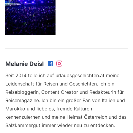
Melanie Deisl
Seit 2014 teile ich auf urlaubsgeschichten.at meine
Leidenschaft für Reisen und Geschichten. Ich bin
Reisebloggerin, Content Creator und Redakteurin für
Reisemagazine. Ich bin ein großer Fan von Italien und
Marokko und liebe es, fremde Kulturen
kennenzulernen und meine Heimat Österreich und das
Salzkammergut immer wieder neu zu entdecken.