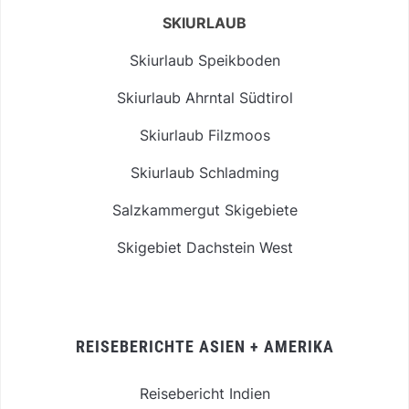
SKIURLAUB
Skiurlaub Speikboden
Skiurlaub Ahrntal Südtirol
Skiurlaub Filzmoos
Skiurlaub Schladming
Salzkammergut Skigebiete
Skigebiet Dachstein West
REISEBERICHTE ASIEN + AMERIKA
Reisebericht Indien