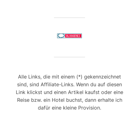
Alle Links, die mit einem (*) gekennzeichnet
sind, sind Affiliate-Links. Wenn du auf diesen
Link klickst und einen Artikel kaufst oder eine
Reise bzw. ein Hotel buchst, dann erhalte ich
dafür eine kleine Provision.