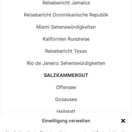
Reisebericht Jamaica
Reisebericht Dominikanische Republik
Miami Sehenswürdigkeiten
Kalifornien Rundreise
Reisebericht Texas
Rio de Janeiro Sehenswürdigkeiten
SALZKAMMERGUT
Offensee
Gosausee
Hallstatt
Einwilligung verwalten
Langbathsee