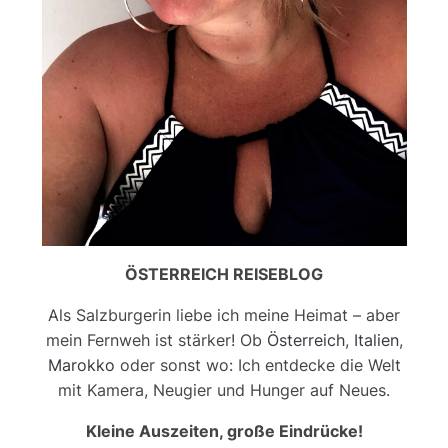
ÖSTERREICH REISEBLOG
Als Salzburgerin liebe ich meine Heimat – aber
mein Fernweh ist stärker! Ob
Österreich
,
Italien
,
Marokko
oder sonst wo: Ich entdecke die Welt
mit Kamera, Neugier und Hunger auf Neues.
Kleine Auszeiten, große Eindrücke!