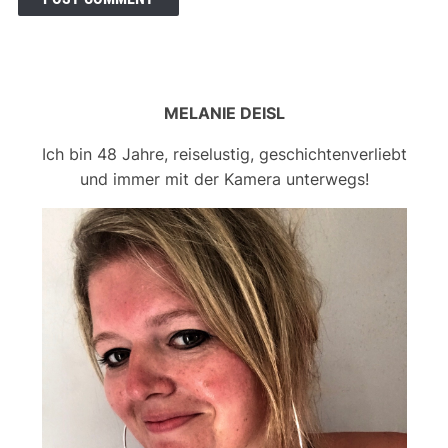
MELANIE DEISL
Ich bin 48 Jahre, reiselustig, geschichtenverliebt
und immer mit der Kamera unterwegs!