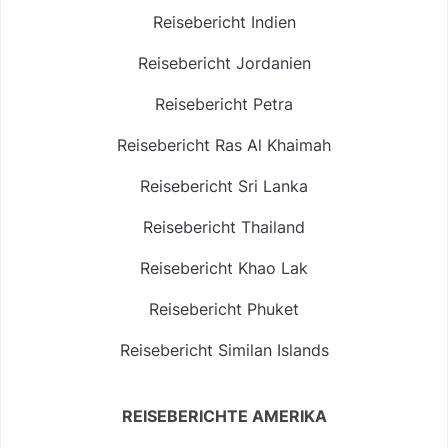
Reisebericht Indien
Reisebericht Jordanien
Reisebericht Petra
Reisebericht Ras Al Khaimah
Reisebericht Sri Lanka
Reisebericht Thailand
Reisebericht Khao Lak
Reisebericht Phuket
Reisebericht Similan Islands
REISEBERICHTE AMERIKA