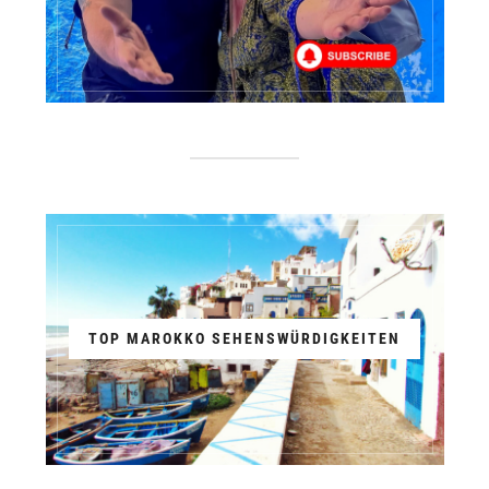
TOP MAROKKO SEHENSWÜRDIGKEITEN