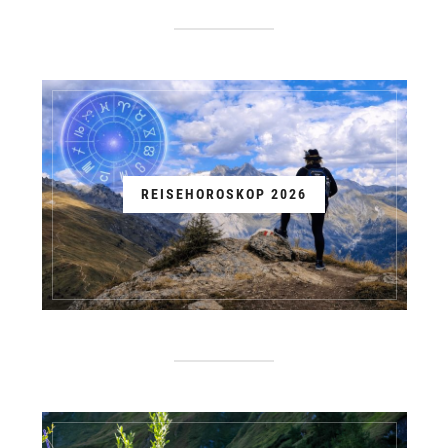
REISEHOROSKOP 2026