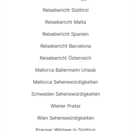
Reisebericht Südtirol
Reisebericht Malta
Reisebericht Spanien
Reisebericht Barcelona
Reisebericht Österreich
Mallorca Ballermann Urlaub
Mallorca Sehenswürdigkeiten
Schweden Sehenswürdigkeiten
Wiener Prater
Wien Sehenswürdigkeiten
Pragser Wildsee in Südtirol