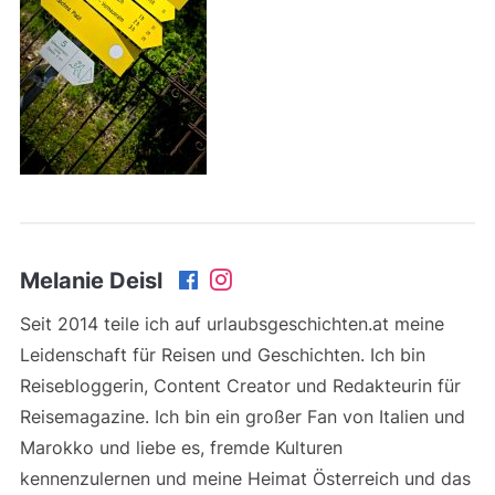
Melanie Deisl
Seit 2014 teile ich auf urlaubsgeschichten.at meine
Leidenschaft für Reisen und Geschichten. Ich bin
Reisebloggerin, Content Creator und Redakteurin für
Reisemagazine. Ich bin ein großer Fan von Italien und
Marokko und liebe es, fremde Kulturen
kennenzulernen und meine Heimat Österreich und das