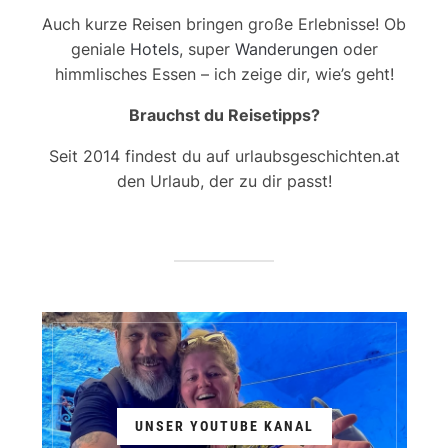
Auch kurze Reisen bringen große Erlebnisse! Ob
geniale
Hotels
, super
Wanderungen
oder
himmlisches Essen – ich zeige dir, wie’s geht!
Brauchst du Reisetipps?
Seit 2014 findest du auf urlaubsgeschichten.at
den Urlaub, der zu dir passt!
UNSER YOUTUBE KANAL