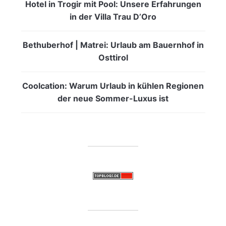
Hotel in Trogir mit Pool: Unsere Erfahrungen
in der Villa Trau D’Oro
Bethuberhof | Matrei: Urlaub am Bauernhof in
Osttirol
Coolcation: Warum Urlaub in kühlen Regionen
der neue Sommer-Luxus ist