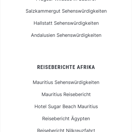
Salzkammergut Sehenswürdigkeiten
Hallstatt Sehenswürdigkeiten
Andalusien Sehenswürdigkeiten
REISEBERICHTE AFRIKA
Mauritius Sehenswürdigkeiten
Mauritius Reisebericht
Hotel Sugar Beach Mauritius
Reisebericht Ägypten
Reisebericht Nilkreuzfahrt