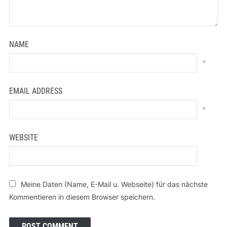
NAME
*
EMAIL ADDRESS
*
WEBSITE
Meine Daten (Name, E-Mail u. Webseite) für das nächste
Kommentieren in diesem Browser speichern.