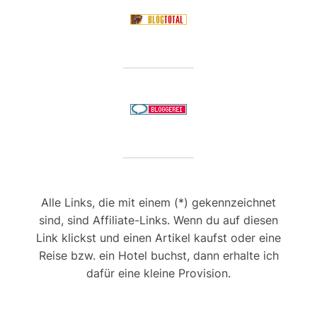
Alle Links, die mit einem (*) gekennzeichnet
sind, sind Affiliate-Links. Wenn du auf diesen
Link klickst und einen Artikel kaufst oder eine
Reise bzw. ein Hotel buchst, dann erhalte ich
dafür eine kleine Provision.