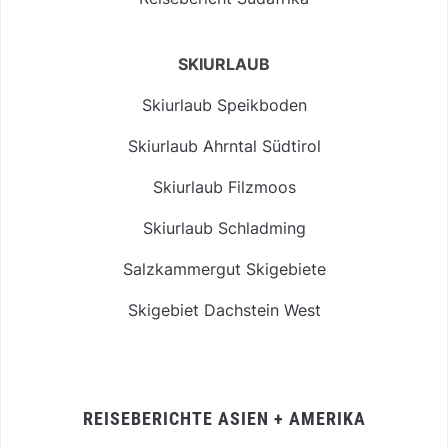
SKIURLAUB
Skiurlaub Speikboden
Skiurlaub Ahrntal Südtirol
Skiurlaub Filzmoos
Skiurlaub Schladming
Salzkammergut Skigebiete
Skigebiet Dachstein West
REISEBERICHTE ASIEN + AMERIKA