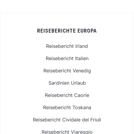
REISEBERICHTE EUROPA
Reisebericht Irland
Reisebericht Italien
Reisebericht Venedig
Sardinien Urlaub
Reisebericht Caorle
Reisebericht Toskana
Reisebericht Cividale del Friuli
Reisebericht Viareggio