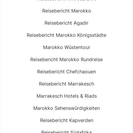
Reisebericht Marokko
Reisebericht Agadir
Reisebericht Marokko Königsstädte
Marokko Wüstentour
Reisebericht Marokko Rundreise
Reisebericht Chefchaouen
Reisebericht Marrakesch
Marrakesch Hotels & Riads
Marokko Sehenswürdigkeiten
Reisebericht Kapverden
Reisebericht Südafrika