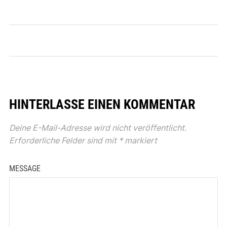
HINTERLASSE EINEN KOMMENTAR
Deine E-Mail-Adresse wird nicht veröffentlicht.
Erforderliche Felder sind mit
*
markiert
MESSAGE