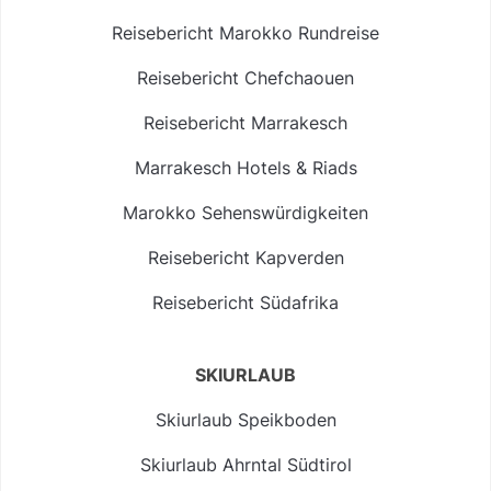
Reisebericht Marokko Rundreise
Reisebericht Chefchaouen
Reisebericht Marrakesch
Marrakesch Hotels & Riads
Marokko Sehenswürdigkeiten
Reisebericht Kapverden
Reisebericht Südafrika
SKIURLAUB
Skiurlaub Speikboden
Skiurlaub Ahrntal Südtirol