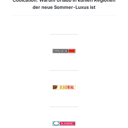
der neue Sommer-Luxus ist