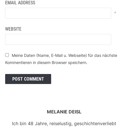
EMAIL ADDRESS
*
WEBSITE
Meine Daten (Name, E-Mail u. Webseite) für das nächste
Kommentieren in diesem Browser speichern.
MELANIE DEISL
Ich bin 48 Jahre, reiselustig, geschichtenverliebt