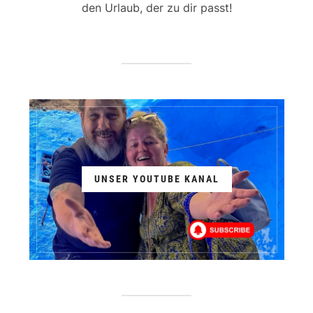
den Urlaub, der zu dir passt!
UNSER YOUTUBE KANAL