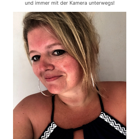
und immer mit der Kamera unterwegs!