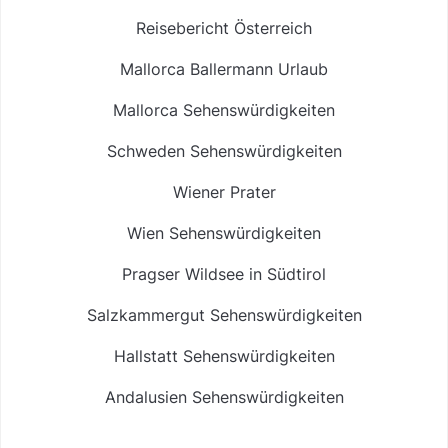
Reisebericht Österreich
Mallorca Ballermann Urlaub
Mallorca Sehenswürdigkeiten
Schweden Sehenswürdigkeiten
Wiener Prater
Wien Sehenswürdigkeiten
Pragser Wildsee in Südtirol
Salzkammergut Sehenswürdigkeiten
Hallstatt Sehenswürdigkeiten
Andalusien Sehenswürdigkeiten