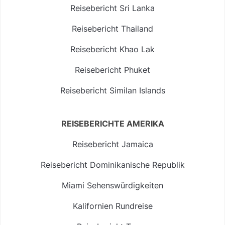
Reisebericht Sri Lanka
Reisebericht Thailand
Reisebericht Khao Lak
Reisebericht Phuket
Reisebericht Similan Islands
REISEBERICHTE AMERIKA
Reisebericht Jamaica
Reisebericht Dominikanische Republik
Miami Sehenswürdigkeiten
Kalifornien Rundreise