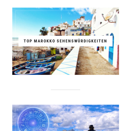
TOP MAROKKO SEHENSWÜRDIGKEITEN