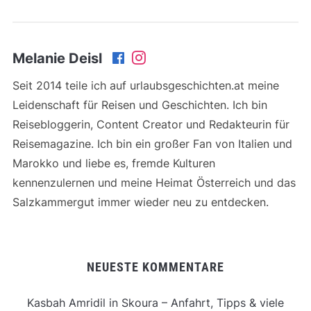
Melanie Deisl
Seit 2014 teile ich auf urlaubsgeschichten.at meine
Leidenschaft für Reisen und Geschichten. Ich bin
Reisebloggerin, Content Creator und Redakteurin für
Reisemagazine. Ich bin ein großer Fan von Italien und
Marokko und liebe es, fremde Kulturen
kennenzulernen und meine Heimat Österreich und das
Salzkammergut immer wieder neu zu entdecken.
NEUESTE KOMMENTARE
Kasbah Amridil in Skoura – Anfahrt, Tipps & viele