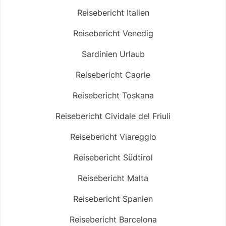
Reisebericht Italien
Reisebericht Venedig
Sardinien Urlaub
Reisebericht Caorle
Reisebericht Toskana
Reisebericht Cividale del Friuli
Reisebericht Viareggio
Reisebericht Südtirol
Reisebericht Malta
Reisebericht Spanien
Reisebericht Barcelona