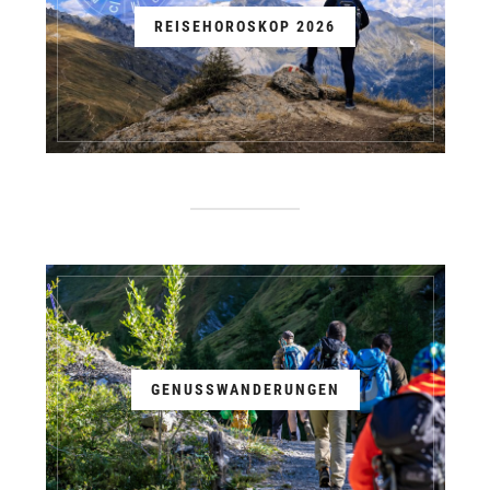
REISEHOROSKOP 2026
GENUSSWANDERUNGEN