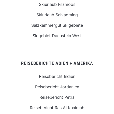
Skiurlaub Filzmoos
Skiurlaub Schladming
Salzkammergut Skigebiete
Skigebiet Dachstein West
REISEBERICHTE ASIEN + AMERIKA
Reisebericht Indien
Reisebericht Jordanien
Reisebericht Petra
Reisebericht Ras Al Khaimah