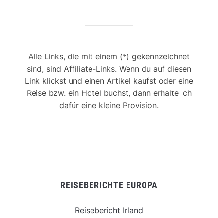
Alle Links, die mit einem (*) gekennzeichnet
sind, sind Affiliate-Links. Wenn du auf diesen
Link klickst und einen Artikel kaufst oder eine
Reise bzw. ein Hotel buchst, dann erhalte ich
dafür eine kleine Provision.
REISEBERICHTE EUROPA
Reisebericht Irland