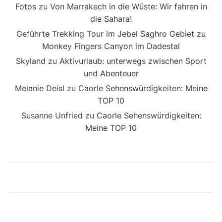
Fotos
zu
Von Marrakech in die Wüste: Wir fahren in
die Sahara!
Geführte Trekking Tour im Jebel Saghro Gebiet
zu
Monkey Fingers Canyon im Dadestal
Skyland
zu
Aktivurlaub: unterwegs zwischen Sport
und Abenteuer
Melanie Deisl
zu
Caorle Sehenswürdigkeiten: Meine
TOP 10
Susanne Unfried
zu
Caorle Sehenswürdigkeiten:
Meine TOP 10