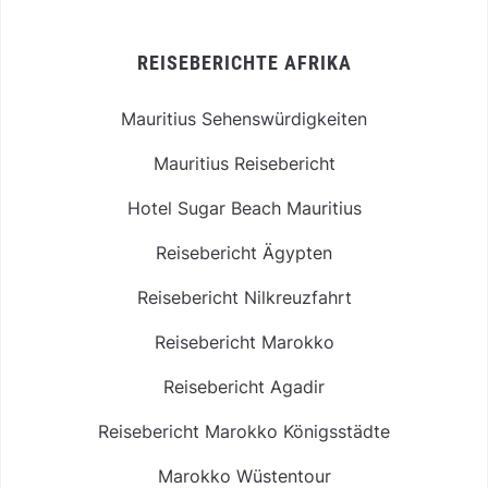
REISEBERICHTE AFRIKA
Mauritius Sehenswürdigkeiten
Mauritius Reisebericht
Hotel Sugar Beach Mauritius
Reisebericht Ägypten
Reisebericht Nilkreuzfahrt
Reisebericht Marokko
Reisebericht Agadir
Reisebericht Marokko Königsstädte
Marokko Wüstentour