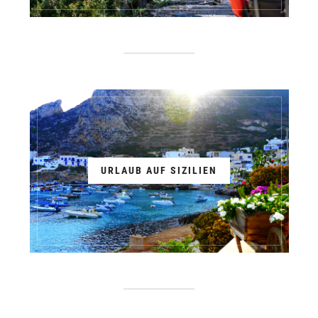
URLAUB AUF SIZILIEN