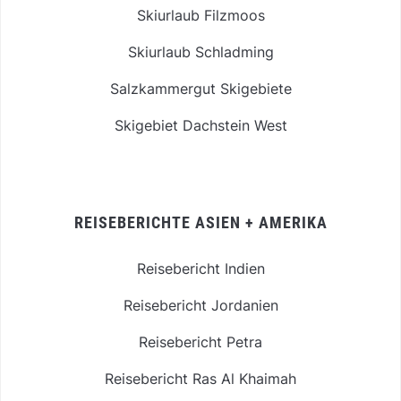
Skiurlaub Filzmoos
Skiurlaub Schladming
Salzkammergut Skigebiete
Skigebiet Dachstein West
REISEBERICHTE ASIEN + AMERIKA
Reisebericht Indien
Reisebericht Jordanien
Reisebericht Petra
Reisebericht Ras Al Khaimah