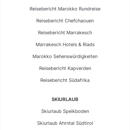
Reisebericht Marokko Rundreise
Reisebericht Chefchaouen
Reisebericht Marrakesch
Marrakesch Hotels & Riads
Marokko Sehenswürdigkeiten
Reisebericht Kapverden
Reisebericht Südafrika
SKIURLAUB
Skiurlaub Speikboden
Skiurlaub Ahrntal Südtirol