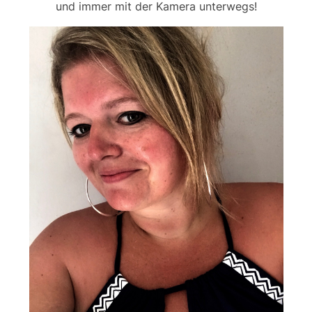
und immer mit der Kamera unterwegs!