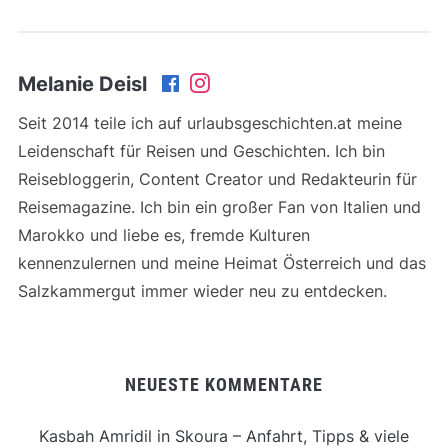
Melanie Deisl
Seit 2014 teile ich auf urlaubsgeschichten.at meine
Leidenschaft für Reisen und Geschichten. Ich bin
Reisebloggerin, Content Creator und Redakteurin für
Reisemagazine. Ich bin ein großer Fan von Italien und
Marokko und liebe es, fremde Kulturen
kennenzulernen und meine Heimat Österreich und das
Salzkammergut immer wieder neu zu entdecken.
NEUESTE KOMMENTARE
Kasbah Amridil in Skoura – Anfahrt, Tipps & viele