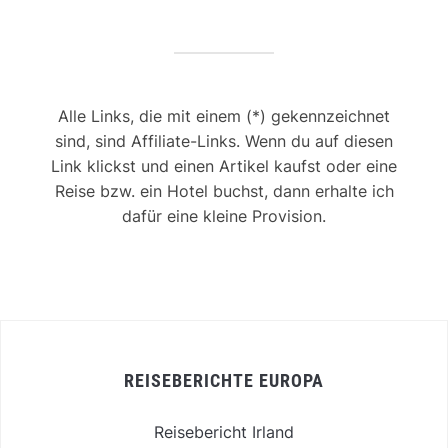
Alle Links, die mit einem (*) gekennzeichnet
sind, sind Affiliate-Links. Wenn du auf diesen
Link klickst und einen Artikel kaufst oder eine
Reise bzw. ein Hotel buchst, dann erhalte ich
dafür eine kleine Provision.
REISEBERICHTE EUROPA
Reisebericht Irland