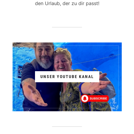
den Urlaub, der zu dir passt!
UNSER YOUTUBE KANAL