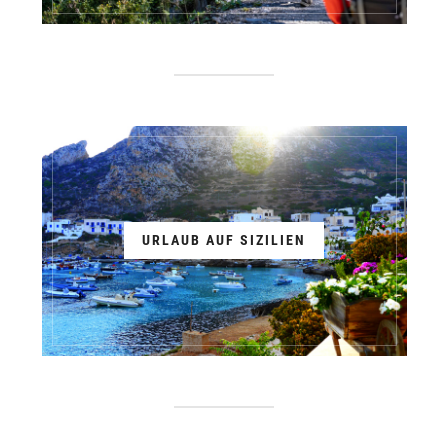
URLAUB AUF SIZILIEN