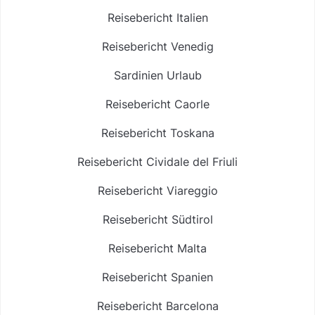
Reisebericht Italien
Reisebericht Venedig
Sardinien Urlaub
Reisebericht Caorle
Reisebericht Toskana
Reisebericht Cividale del Friuli
Reisebericht Viareggio
Reisebericht Südtirol
Reisebericht Malta
Reisebericht Spanien
Reisebericht Barcelona