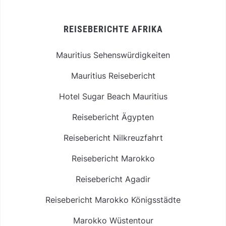
REISEBERICHTE AFRIKA
Mauritius Sehenswürdigkeiten
Mauritius Reisebericht
Hotel Sugar Beach Mauritius
Reisebericht Ägypten
Reisebericht Nilkreuzfahrt
Reisebericht Marokko
Reisebericht Agadir
Reisebericht Marokko Königsstädte
Marokko Wüstentour