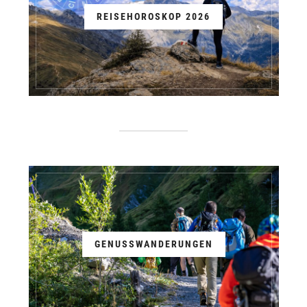
REISEHOROSKOP 2026
GENUSSWANDERUNGEN