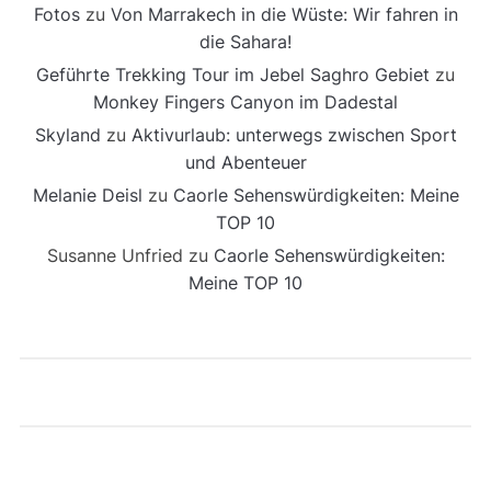
Fotos
zu
Von Marrakech in die Wüste: Wir fahren in
die Sahara!
Geführte Trekking Tour im Jebel Saghro Gebiet
zu
Monkey Fingers Canyon im Dadestal
Skyland
zu
Aktivurlaub: unterwegs zwischen Sport
und Abenteuer
Melanie Deisl
zu
Caorle Sehenswürdigkeiten: Meine
TOP 10
Susanne Unfried
zu
Caorle Sehenswürdigkeiten:
Meine TOP 10