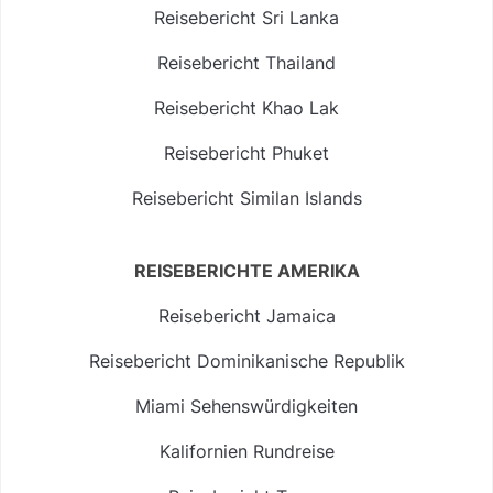
Reisebericht Sri Lanka
Reisebericht Thailand
Reisebericht Khao Lak
Reisebericht Phuket
Reisebericht Similan Islands
REISEBERICHTE AMERIKA
Reisebericht Jamaica
Reisebericht Dominikanische Republik
Miami Sehenswürdigkeiten
Kalifornien Rundreise