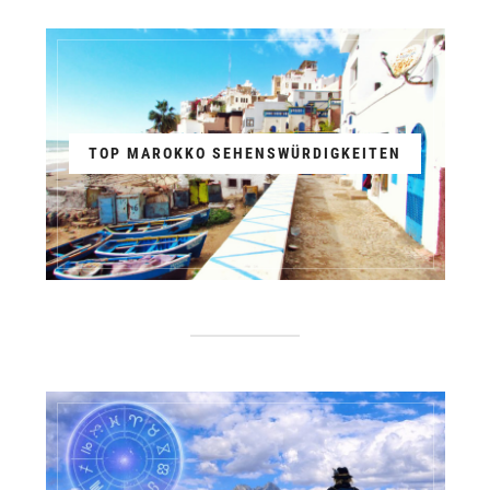
TOP MAROKKO SEHENSWÜRDIGKEITEN