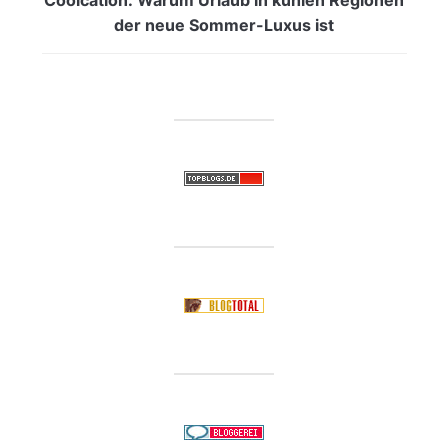
der neue Sommer-Luxus ist