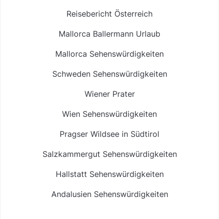
Reisebericht Österreich
Mallorca Ballermann Urlaub
Mallorca Sehenswürdigkeiten
Schweden Sehenswürdigkeiten
Wiener Prater
Wien Sehenswürdigkeiten
Pragser Wildsee in Südtirol
Salzkammergut Sehenswürdigkeiten
Hallstatt Sehenswürdigkeiten
Andalusien Sehenswürdigkeiten