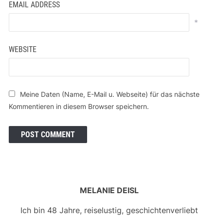
EMAIL ADDRESS
*
WEBSITE
Meine Daten (Name, E-Mail u. Webseite) für das nächste
Kommentieren in diesem Browser speichern.
MELANIE DEISL
Ich bin 48 Jahre, reiselustig, geschichtenverliebt