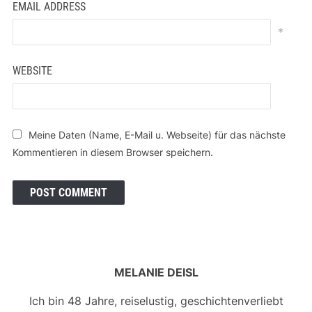
EMAIL ADDRESS
*
WEBSITE
Meine Daten (Name, E-Mail u. Webseite) für das nächste
Kommentieren in diesem Browser speichern.
MELANIE DEISL
Ich bin 48 Jahre, reiselustig, geschichtenverliebt