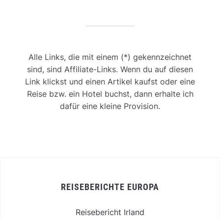
Alle Links, die mit einem (*) gekennzeichnet
sind, sind Affiliate-Links. Wenn du auf diesen
Link klickst und einen Artikel kaufst oder eine
Reise bzw. ein Hotel buchst, dann erhalte ich
dafür eine kleine Provision.
REISEBERICHTE EUROPA
Reisebericht Irland