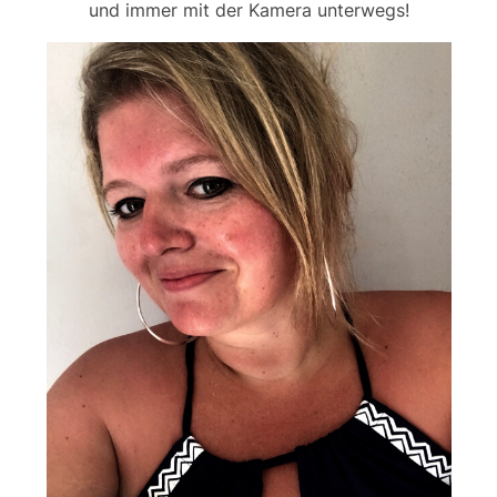
und immer mit der Kamera unterwegs!