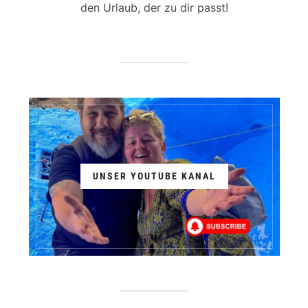
den Urlaub, der zu dir passt!
UNSER YOUTUBE KANAL