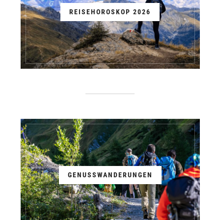
REISEHOROSKOP 2026
GENUSSWANDERUNGEN