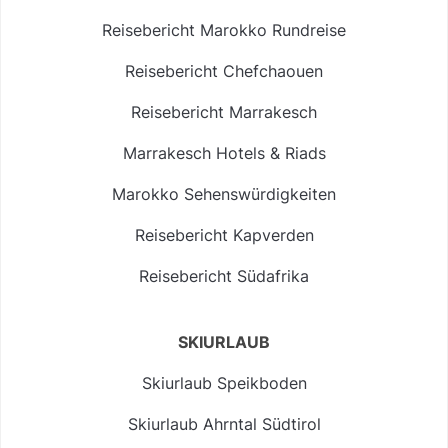
Reisebericht Marokko Rundreise
Reisebericht Chefchaouen
Reisebericht Marrakesch
Marrakesch Hotels & Riads
Marokko Sehenswürdigkeiten
Reisebericht Kapverden
Reisebericht Südafrika
SKIURLAUB
Skiurlaub Speikboden
Skiurlaub Ahrntal Südtirol