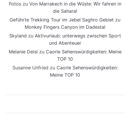
Fotos
zu
Von Marrakech in die Wüste: Wir fahren in
die Sahara!
Geführte Trekking Tour im Jebel Saghro Gebiet
zu
Monkey Fingers Canyon im Dadestal
Skyland
zu
Aktivurlaub: unterwegs zwischen Sport
und Abenteuer
Melanie Deisl
zu
Caorle Sehenswürdigkeiten: Meine
TOP 10
Susanne Unfried
zu
Caorle Sehenswürdigkeiten:
Meine TOP 10