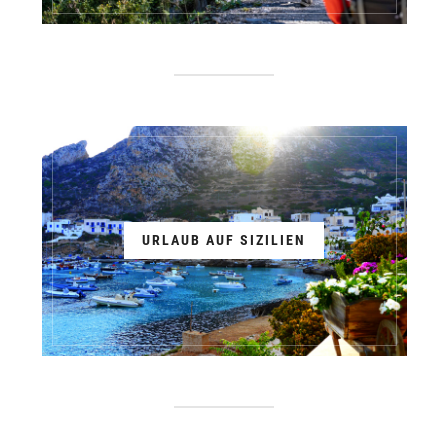
URLAUB AUF SIZILIEN