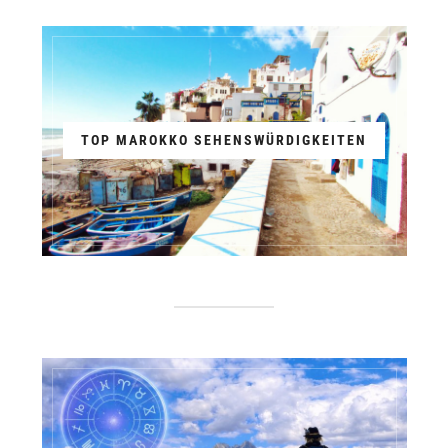
TOP MAROKKO SEHENSWÜRDIGKEITEN