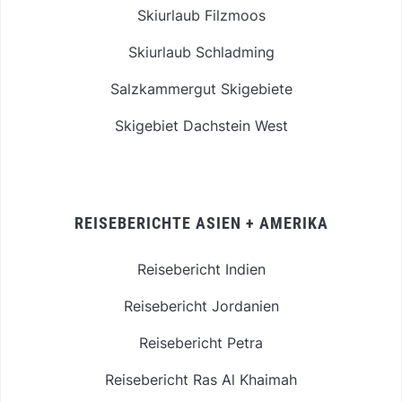
Skiurlaub Filzmoos
Skiurlaub Schladming
Salzkammergut Skigebiete
Skigebiet Dachstein West
REISEBERICHTE ASIEN + AMERIKA
Reisebericht Indien
Reisebericht Jordanien
Reisebericht Petra
Reisebericht Ras Al Khaimah