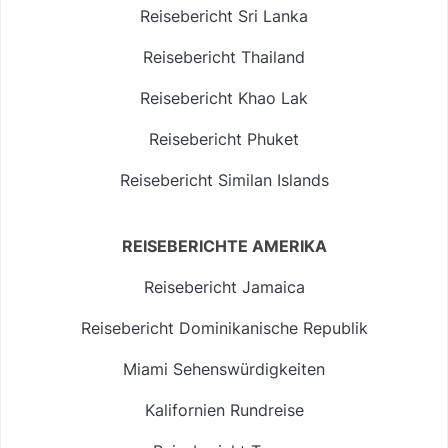
Reisebericht Sri Lanka
Reisebericht Thailand
Reisebericht Khao Lak
Reisebericht Phuket
Reisebericht Similan Islands
REISEBERICHTE AMERIKA
Reisebericht Jamaica
Reisebericht Dominikanische Republik
Miami Sehenswürdigkeiten
Kalifornien Rundreise