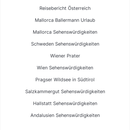
Reisebericht Österreich
Mallorca Ballermann Urlaub
Mallorca Sehenswürdigkeiten
Schweden Sehenswürdigkeiten
Wiener Prater
Wien Sehenswürdigkeiten
Pragser Wildsee in Südtirol
Salzkammergut Sehenswürdigkeiten
Hallstatt Sehenswürdigkeiten
Andalusien Sehenswürdigkeiten