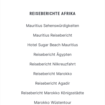
REISEBERICHTE AFRIKA
Mauritius Sehenswürdigkeiten
Mauritius Reisebericht
Hotel Sugar Beach Mauritius
Reisebericht Ägypten
Reisebericht Nilkreuzfahrt
Reisebericht Marokko
Reisebericht Agadir
Reisebericht Marokko Königsstädte
Marokko Wüstentour