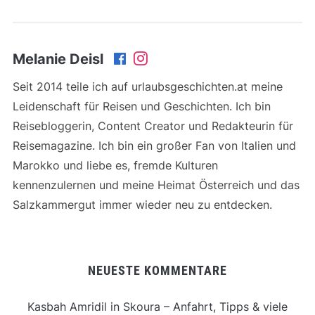
Melanie Deisl
Seit 2014 teile ich auf urlaubsgeschichten.at meine
Leidenschaft für Reisen und Geschichten. Ich bin
Reisebloggerin, Content Creator und Redakteurin für
Reisemagazine. Ich bin ein großer Fan von Italien und
Marokko und liebe es, fremde Kulturen
kennenzulernen und meine Heimat Österreich und das
Salzkammergut immer wieder neu zu entdecken.
NEUESTE KOMMENTARE
Kasbah Amridil in Skoura – Anfahrt, Tipps & viele