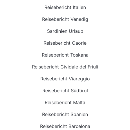
Reisebericht Italien
Reisebericht Venedig
Sardinien Urlaub
Reisebericht Caorle
Reisebericht Toskana
Reisebericht Cividale del Friuli
Reisebericht Viareggio
Reisebericht Südtirol
Reisebericht Malta
Reisebericht Spanien
Reisebericht Barcelona