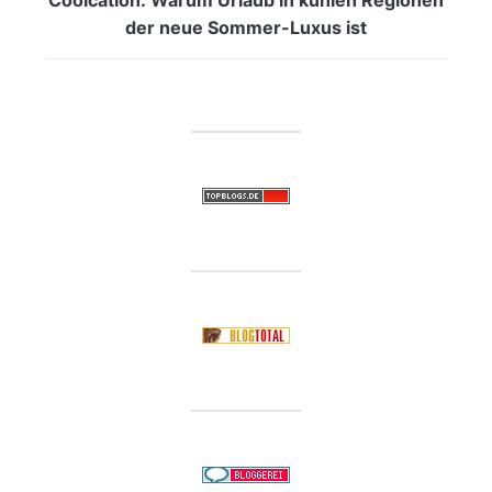
der neue Sommer-Luxus ist