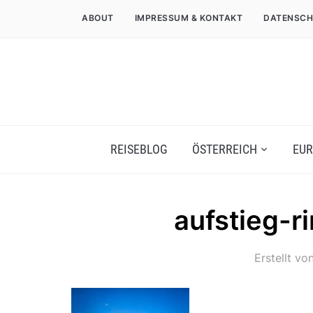
ABOUT
IMPRESSUM & KONTAKT
DATENSCH
REISEBLOG
ÖSTERREICH
EUR
aufstieg-r
Erstellt vo