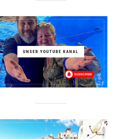
UNSER YOUTUBE KANAL