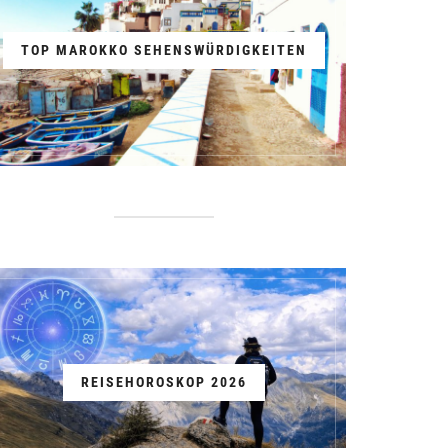
TOP MAROKKO SEHENSWÜRDIGKEITEN
REISEHOROSKOP 2026