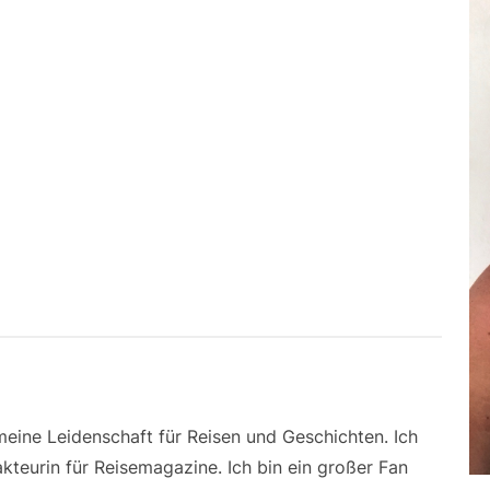
 meine Leidenschaft für Reisen und Geschichten. Ich
kteurin für Reisemagazine. Ich bin ein großer Fan