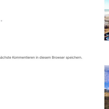
*
 nächste Kommentieren in diesem Browser speichern.