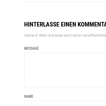
HINTERLASSE EINEN KOMMENT
Deine E-Mail-Adresse wird nicht veröffentlicht
MESSAGE
NAME