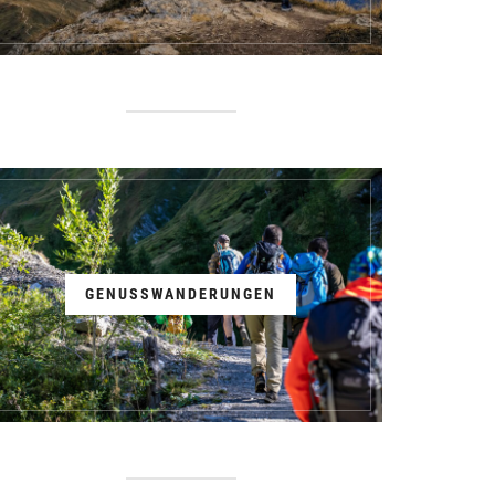
GENUSSWANDERUNGEN