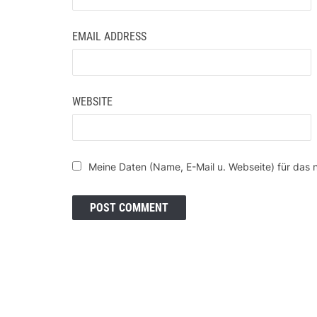
EMAIL ADDRESS
WEBSITE
Meine Daten (Name, E-Mail u. Webseite) für das