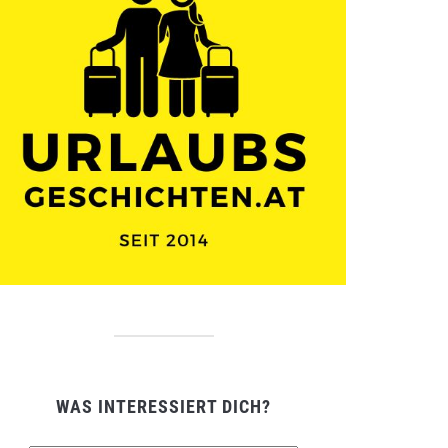
WAS INTERESSIERT DICH?