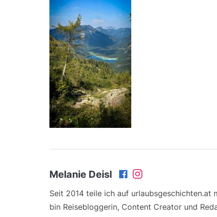
Melanie Deisl
Seit 2014 teile ich auf urlaubsgeschichten.at
bin Reisebloggerin, Content Creator und Reda