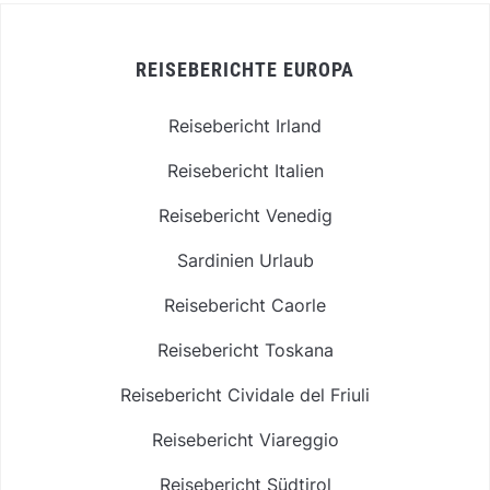
REISEBERICHTE EUROPA
Reisebericht Irland
Reisebericht Italien
Reisebericht Venedig
Sardinien Urlaub
Reisebericht Caorle
Reisebericht Toskana
Reisebericht Cividale del Friuli
Reisebericht Viareggio
Reisebericht Südtirol