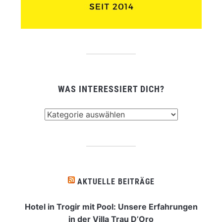
WAS INTERESSIERT DICH?
Was
interessiert
dich?
AKTUELLE BEITRÄGE
Hotel in Trogir mit Pool: Unsere Erfahrungen
in der Villa Trau D’Oro