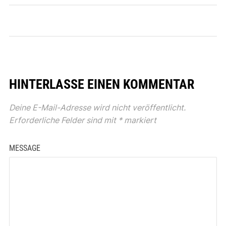
HINTERLASSE EINEN KOMMENTAR
Deine E-Mail-Adresse wird nicht veröffentlicht.
Erforderliche Felder sind mit
*
markiert
MESSAGE