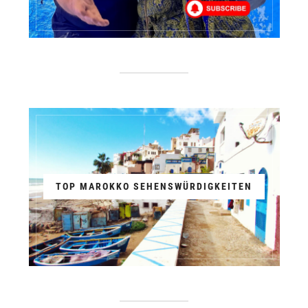
TOP MAROKKO SEHENSWÜRDIGKEITEN