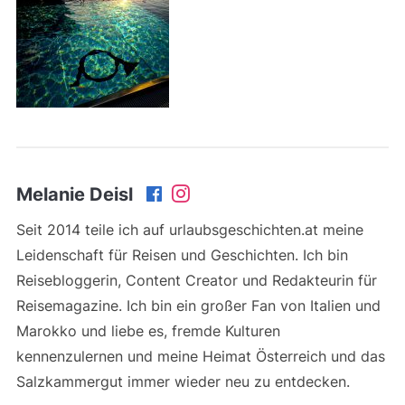
Melanie Deisl
Seit 2014 teile ich auf urlaubsgeschichten.at meine
Leidenschaft für Reisen und Geschichten. Ich bin
Reisebloggerin, Content Creator und Redakteurin für
Reisemagazine. Ich bin ein großer Fan von Italien und
Marokko und liebe es, fremde Kulturen
kennenzulernen und meine Heimat Österreich und das
Salzkammergut immer wieder neu zu entdecken.