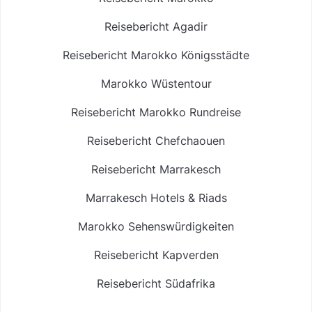
Reisebericht Agadir
Reisebericht Marokko Königsstädte
Marokko Wüstentour
Reisebericht Marokko Rundreise
Reisebericht Chefchaouen
Reisebericht Marrakesch
Marrakesch Hotels & Riads
Marokko Sehenswürdigkeiten
Reisebericht Kapverden
Reisebericht Südafrika