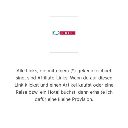
Alle Links, die mit einem (*) gekennzeichnet
sind, sind Affiliate-Links. Wenn du auf diesen
Link klickst und einen Artikel kaufst oder eine
Reise bzw. ein Hotel buchst, dann erhalte ich
dafür eine kleine Provision.