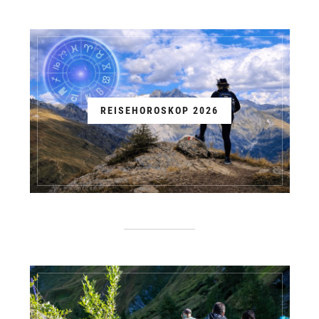
REISEHOROSKOP 2026