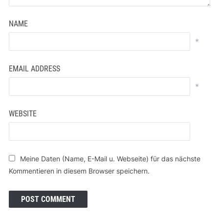
NAME
*
EMAIL ADDRESS
*
WEBSITE
Meine Daten (Name, E-Mail u. Webseite) für das nächste
Kommentieren in diesem Browser speichern.