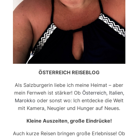
ÖSTERREICH REISEBLOG
Als Salzburgerin liebe ich meine Heimat – aber
mein Fernweh ist stärker! Ob
Österreich
,
Italien
,
Marokko
oder sonst wo: Ich entdecke die Welt
mit Kamera, Neugier und Hunger auf Neues.
Kleine Auszeiten, große Eindrücke!
Auch kurze Reisen bringen große Erlebnisse! Ob