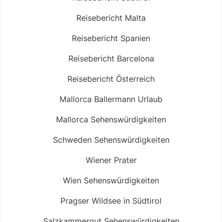
Reisebericht Malta
Reisebericht Spanien
Reisebericht Barcelona
Reisebericht Österreich
Mallorca Ballermann Urlaub
Mallorca Sehenswürdigkeiten
Schweden Sehenswürdigkeiten
Wiener Prater
Wien Sehenswürdigkeiten
Pragser Wildsee in Südtirol
Salzkammergut Sehenswürdigkeiten