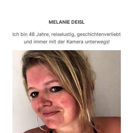
MELANIE DEISL
Ich bin 48 Jahre, reiselustig, geschichtenverliebt
und immer mit der Kamera unterwegs!