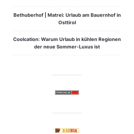
Bethuberhof | Matrei: Urlaub am Bauernhof in
Osttirol
Coolcation: Warum Urlaub in kühlen Regionen
der neue Sommer-Luxus ist