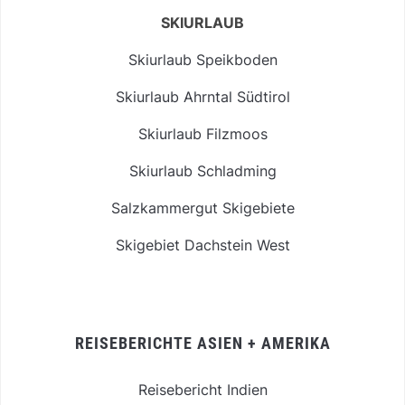
SKIURLAUB
Skiurlaub Speikboden
Skiurlaub Ahrntal Südtirol
Skiurlaub Filzmoos
Skiurlaub Schladming
Salzkammergut Skigebiete
Skigebiet Dachstein West
REISEBERICHTE ASIEN + AMERIKA
Reisebericht Indien