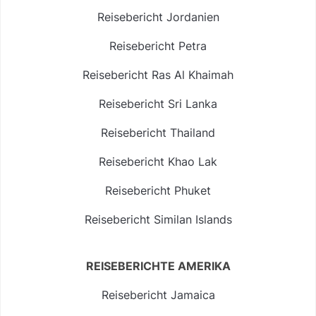
Reisebericht Jordanien
Reisebericht Petra
Reisebericht Ras Al Khaimah
Reisebericht Sri Lanka
Reisebericht Thailand
Reisebericht Khao Lak
Reisebericht Phuket
Reisebericht Similan Islands
REISEBERICHTE AMERIKA
Reisebericht Jamaica