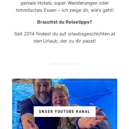
geniale
Hotels
, super
Wanderungen
oder
himmlisches Essen – ich zeige dir, wie’s geht!
Brauchst du Reisetipps?
Seit 2014 findest du auf urlaubsgeschichten.at
den Urlaub, der zu dir passt!
UNSER YOUTUBE KANAL