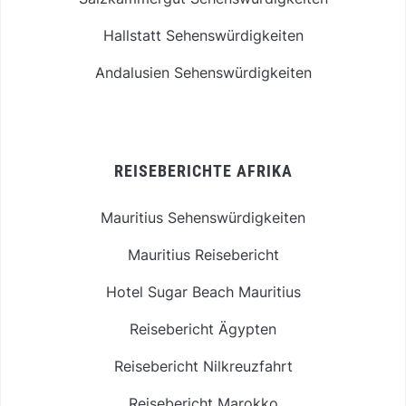
Hallstatt Sehenswürdigkeiten
Andalusien Sehenswürdigkeiten
REISEBERICHTE AFRIKA
Mauritius Sehenswürdigkeiten
Mauritius Reisebericht
Hotel Sugar Beach Mauritius
Reisebericht Ägypten
Reisebericht Nilkreuzfahrt
Reisebericht Marokko