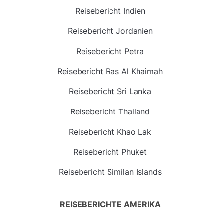
Reisebericht Indien
Reisebericht Jordanien
Reisebericht Petra
Reisebericht Ras Al Khaimah
Reisebericht Sri Lanka
Reisebericht Thailand
Reisebericht Khao Lak
Reisebericht Phuket
Reisebericht Similan Islands
REISEBERICHTE AMERIKA