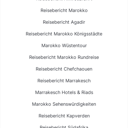
Reisebericht Marokko
Reisebericht Agadir
Reisebericht Marokko Königsstädte
Marokko Wüstentour
Reisebericht Marokko Rundreise
Reisebericht Chefchaouen
Reisebericht Marrakesch
Marrakesch Hotels & Riads
Marokko Sehenswürdigkeiten
Reisebericht Kapverden
Reisebericht Südafrika