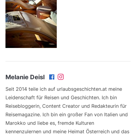
Melanie Deisl
Seit 2014 teile ich auf urlaubsgeschichten.at meine
Leidenschaft für Reisen und Geschichten. Ich bin
Reisebloggerin, Content Creator und Redakteurin für
Reisemagazine. Ich bin ein großer Fan von Italien und
Marokko und liebe es, fremde Kulturen
kennenzulernen und meine Heimat Österreich und das