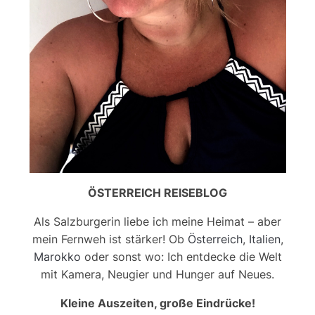
ÖSTERREICH REISEBLOG
Als Salzburgerin liebe ich meine Heimat – aber
mein Fernweh ist stärker! Ob
Österreich
,
Italien
,
Marokko
oder sonst wo: Ich entdecke die Welt
mit Kamera, Neugier und Hunger auf Neues.
Kleine Auszeiten, große Eindrücke!