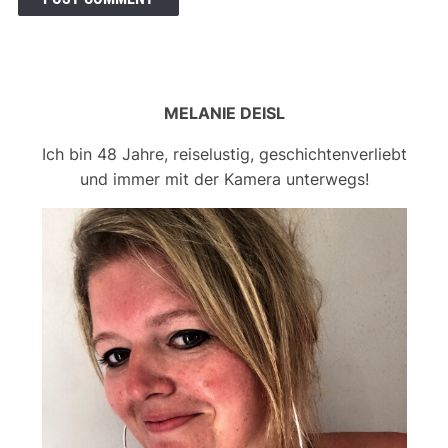
MELANIE DEISL
Ich bin 48 Jahre, reiselustig, geschichtenverliebt
und immer mit der Kamera unterwegs!