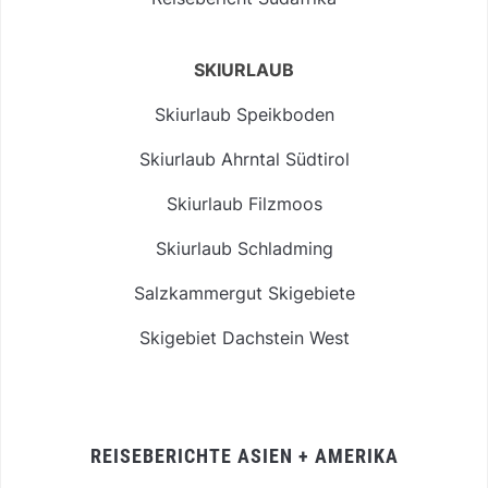
SKIURLAUB
Skiurlaub Speikboden
Skiurlaub Ahrntal Südtirol
Skiurlaub Filzmoos
Skiurlaub Schladming
Salzkammergut Skigebiete
Skigebiet Dachstein West
REISEBERICHTE ASIEN + AMERIKA