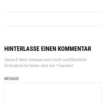
HINTERLASSE EINEN KOMMENTAR
Deine E-Mail-Adresse wird nicht veröffentlicht.
Erforderliche Felder sind mit
*
markiert
MESSAGE