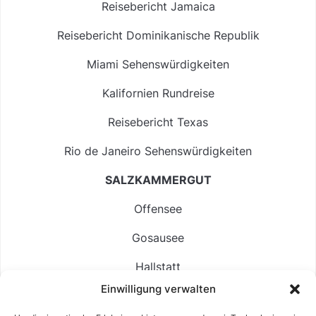
Reisebericht Jamaica
Reisebericht Dominikanische Republik
Miami Sehenswürdigkeiten
Kalifornien Rundreise
Reisebericht Texas
Rio de Janeiro Sehenswürdigkeiten
SALZKAMMERGUT
Offensee
Gosausee
Hallstatt
Einwilligung verwalten
Langbathsee