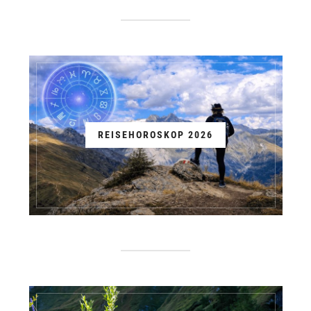
REISEHOROSKOP 2026