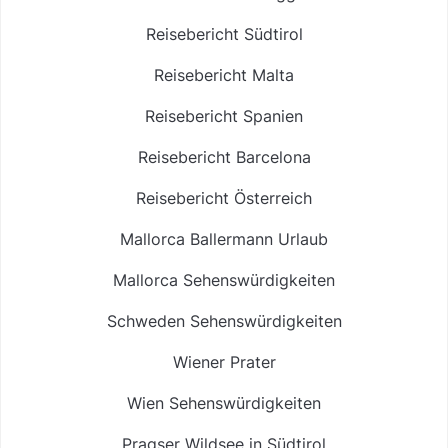
Reisebericht Südtirol
Reisebericht Malta
Reisebericht Spanien
Reisebericht Barcelona
Reisebericht Österreich
Mallorca Ballermann Urlaub
Mallorca Sehenswürdigkeiten
Schweden Sehenswürdigkeiten
Wiener Prater
Wien Sehenswürdigkeiten
Pragser Wildsee in Südtirol