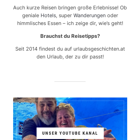
Auch kurze Reisen bringen große Erlebnisse! Ob
geniale
Hotels
, super
Wanderungen
oder
himmlisches Essen – ich zeige dir, wie’s geht!
Brauchst du Reisetipps?
Seit 2014 findest du auf urlaubsgeschichten.at
den Urlaub, der zu dir passt!
UNSER YOUTUBE KANAL