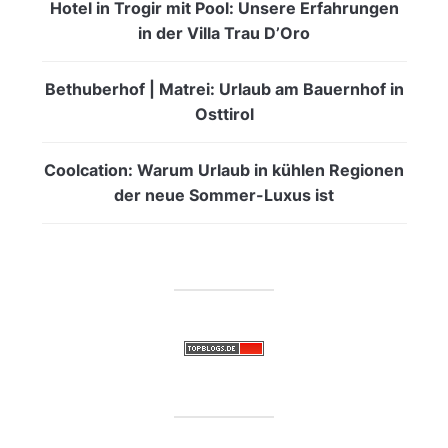
Hotel in Trogir mit Pool: Unsere Erfahrungen
in der Villa Trau D’Oro
Bethuberhof | Matrei: Urlaub am Bauernhof in
Osttirol
Coolcation: Warum Urlaub in kühlen Regionen
der neue Sommer-Luxus ist