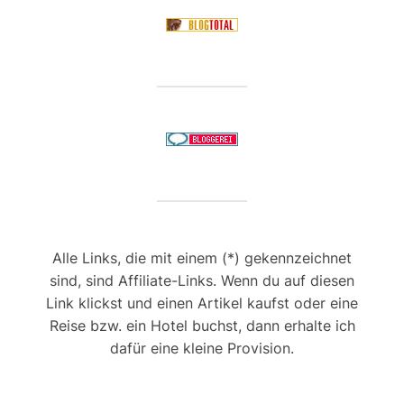
Alle Links, die mit einem (*) gekennzeichnet
sind, sind Affiliate-Links. Wenn du auf diesen
Link klickst und einen Artikel kaufst oder eine
Reise bzw. ein Hotel buchst, dann erhalte ich
dafür eine kleine Provision.