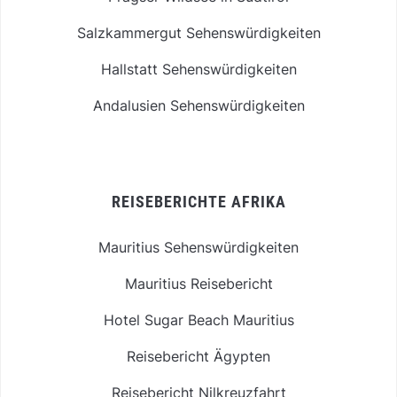
Salzkammergut Sehenswürdigkeiten
Hallstatt Sehenswürdigkeiten
Andalusien Sehenswürdigkeiten
REISEBERICHTE AFRIKA
Mauritius Sehenswürdigkeiten
Mauritius Reisebericht
Hotel Sugar Beach Mauritius
Reisebericht Ägypten
Reisebericht Nilkreuzfahrt