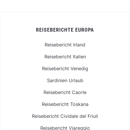
REISEBERICHTE EUROPA
Reisebericht Irland
Reisebericht Italien
Reisebericht Venedig
Sardinien Urlaub
Reisebericht Caorle
Reisebericht Toskana
Reisebericht Cividale del Friuli
Reisebericht Viareggio