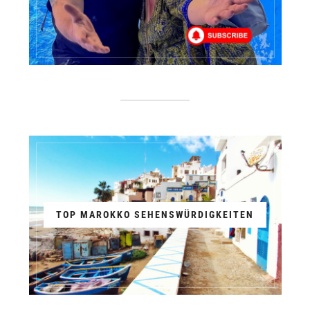
TOP MAROKKO SEHENSWÜRDIGKEITEN