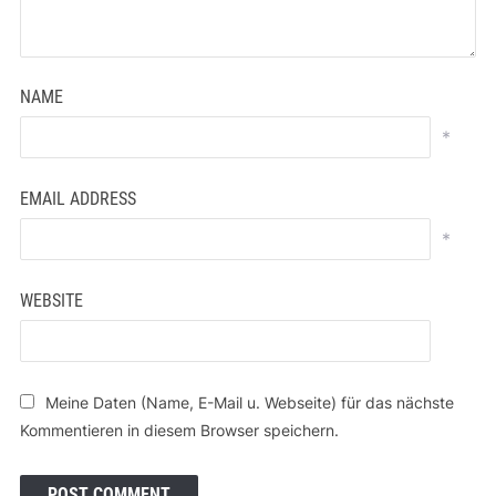
NAME
*
EMAIL ADDRESS
*
WEBSITE
Meine Daten (Name, E-Mail u. Webseite) für das nächste
Kommentieren in diesem Browser speichern.