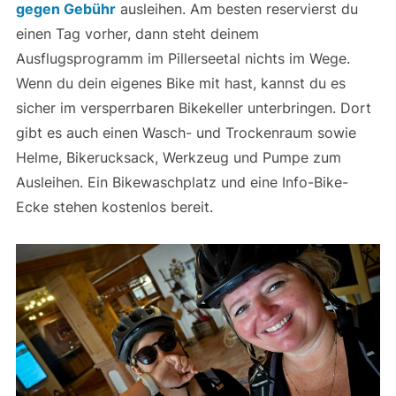
gegen Gebühr
ausleihen. Am besten reservierst du
einen Tag vorher, dann steht deinem
Ausflugsprogramm im Pillerseetal nichts im Wege.
Wenn du dein eigenes Bike mit hast, kannst du es
sicher im versperrbaren Bikekeller unterbringen. Dort
gibt es auch einen Wasch- und Trockenraum sowie
Helme, Bikerucksack, Werkzeug und Pumpe zum
Ausleihen. Ein Bikewaschplatz und eine Info-Bike-
Ecke stehen kostenlos bereit.