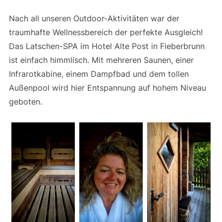
Nach all unseren Outdoor-Aktivitäten war der
traumhafte Wellnessbereich der perfekte Ausgleich!
Das Latschen-SPA im Hotel Alte Post in Fieberbrunn
ist einfach himmlisch. Mit mehreren Saunen, einer
Infrarotkabine, einem Dampfbad und dem tollen
Außenpool wird hier Entspannung auf hohem Niveau
geboten.