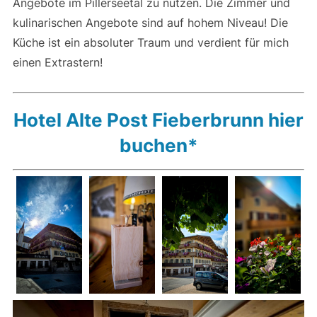
Angebote im Pillerseetal zu nutzen. Die Zimmer und
kulinarischen Angebote sind auf hohem Niveau! Die
Küche ist ein absoluter Traum und verdient für mich
einen Extrastern!
Hotel Alte Post Fieberbrunn hier
buchen*