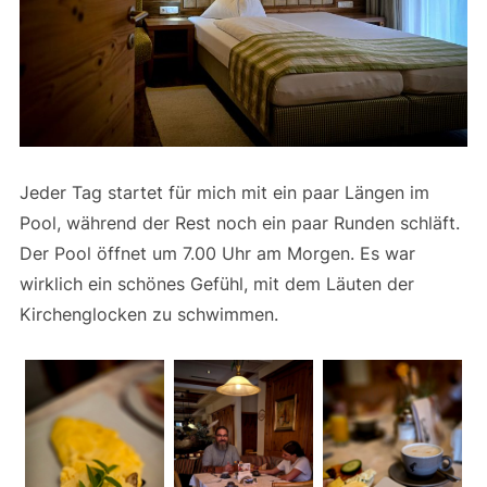
Jeder Tag startet für mich mit ein paar Längen im
Pool, während der Rest noch ein paar Runden schläft.
Der Pool öffnet um 7.00 Uhr am Morgen. Es war
wirklich ein schönes Gefühl, mit dem Läuten der
Kirchenglocken zu schwimmen.