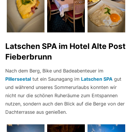
Latschen SPA im Hotel Alte Post
Fieberbrunn
Nach dem Berg, Bike und Badeabenteuer im
Pillerseetal
tut ein Saunagang im
Latschen SPA
gut
und während unseres Sommerurlaubs konnten wir
nicht nur die schönen Ruheräume zum Entspannen
nutzen, sondern auch den Blick auf die Berge von der
Dachterrasse aus genießen.