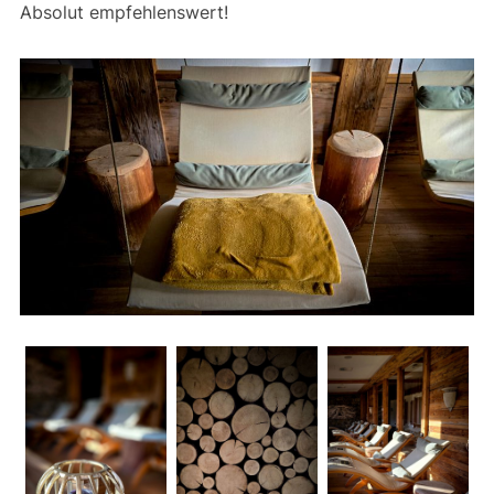
Absolut empfehlenswert!