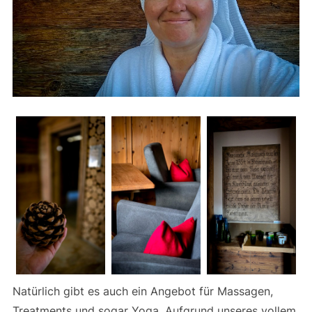
Natürlich gibt es auch ein Angebot für Massagen,
Treatments und sogar Yoga. Aufgrund unseres vollem