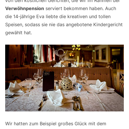
von den köstlichen Gerichten, die wir im Rahmen der
Verwöhnpension
serviert bekommen haben. Auch
die 14-jährige Eva liebte die kreativen und tollen
Speisen, sodass sie nie das angebotene Kindergericht
gewählt hat.
Wir hatten zum Beispiel großes Glück mit dem