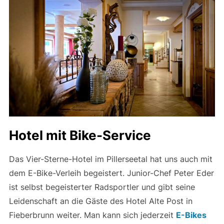
Hotel mit Bike-Service
Das Vier-Sterne-Hotel im Pillerseetal hat uns auch mit
dem E-Bike-Verleih begeistert. Junior-Chef Peter Eder
ist selbst begeisterter Radsportler und gibt seine
Leidenschaft an die Gäste des Hotel Alte Post in
Fieberbrunn weiter. Man kann sich jederzeit
E-Bikes