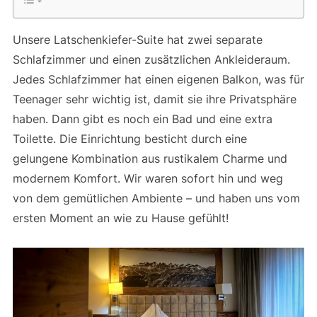
Unsere Latschenkiefer-Suite hat zwei separate
Schlafzimmer und einen zusätzlichen Ankleideraum.
Jedes Schlafzimmer hat einen eigenen Balkon, was für
Teenager sehr wichtig ist, damit sie ihre Privatsphäre
haben. Dann gibt es noch ein Bad und eine extra
Toilette. Die Einrichtung besticht durch eine
gelungene Kombination aus rustikalem Charme und
modernem Komfort. Wir waren sofort hin und weg
von dem gemütlichen Ambiente – und haben uns vom
ersten Moment an wie zu Hause gefühlt!