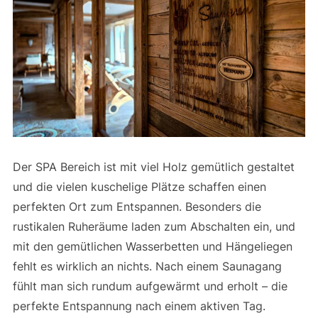
Der SPA Bereich ist mit viel Holz gemütlich gestaltet
und die vielen kuschelige Plätze schaffen einen
perfekten Ort zum Entspannen. Besonders die
rustikalen Ruheräume laden zum Abschalten ein, und
mit den gemütlichen Wasserbetten und Hängeliegen
fehlt es wirklich an nichts. Nach einem Saunagang
fühlt man sich rundum aufgewärmt und erholt – die
perfekte Entspannung nach einem aktiven Tag.