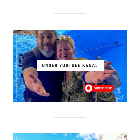
UNSER YOUTUBE KANAL