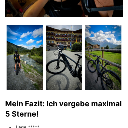
Mein Fazit: Ich vergebe maximal
5 Sterne!
Lage
*****