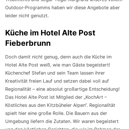
Outdoor-Programms haben wir diese Angebote aber
leider nicht genutzt.
Küche im Hotel Alte Post
Fieberbrunn
Doch damit nicht genug, denn auch die Küche im
Hotel Alte Post weiß, wie man Gäste begeistert!
Küchenchef Stefan und sein Team lassen ihrer
Kreativität freien Lauf und setzen dabei voll auf
Regionalität – eine absolut großartige Entscheidung!
Das Hotel Alte Post ist Mitglied der „KochArt –
Köstliches aus den Kitzbüheler Alpen“. Regionalität
spielt hier eine große Rolle. Die Bauern aus der
Umgebung liefern die Zutaten. Wir waren begeistert