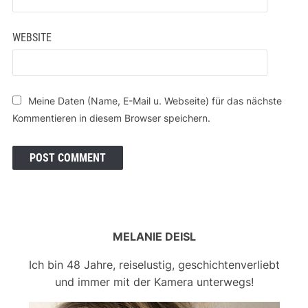
WEBSITE
Meine Daten (Name, E-Mail u. Webseite) für das nächste
Kommentieren in diesem Browser speichern.
MELANIE DEISL
Ich bin 48 Jahre, reiselustig, geschichtenverliebt
und immer mit der Kamera unterwegs!