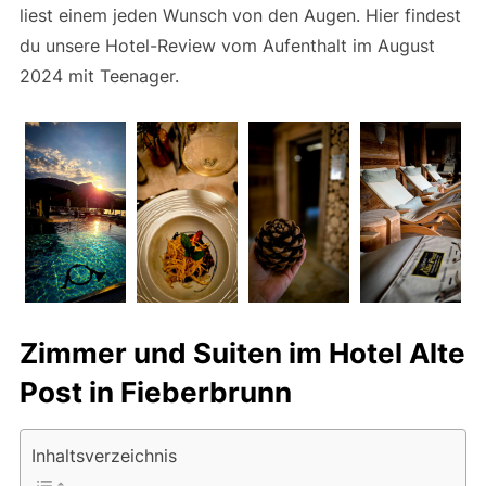
liest einem jeden Wunsch von den Augen. Hier findest
du unsere Hotel-Review vom Aufenthalt im August
2024 mit Teenager.
Zimmer und Suiten im Hotel Alte
Post in Fieberbrunn
Inhaltsverzeichnis