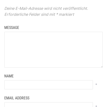
Deine E-Mail-Adresse wird nicht veröffentlicht.
Erforderliche Felder sind mit
*
markiert
MESSAGE
NAME
*
EMAIL ADDRESS
*