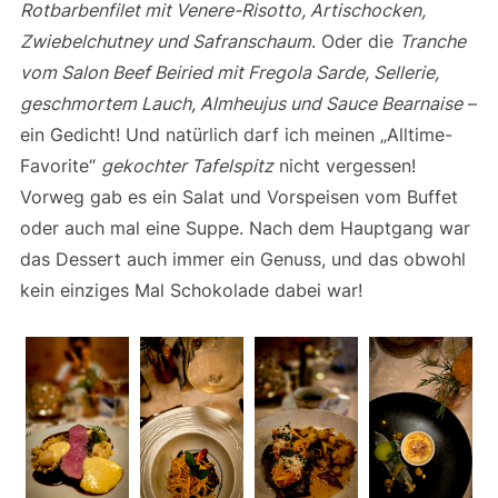
Rotbarbenfilet mit Venere-Risotto, Artischocken,
Zwiebelchutney und Safranschaum
. Oder die
Tranche
vom Salon Beef Beiried mit Fregola Sarde, Sellerie,
geschmortem Lauch, Almheujus und Sauce Bearnaise
–
ein Gedicht! Und natürlich darf ich meinen „Alltime-
Favorite“
gekochter Tafelspitz
nicht vergessen!
Vorweg gab es ein Salat und Vorspeisen vom Buffet
oder auch mal eine Suppe. Nach dem Hauptgang war
das Dessert auch immer ein Genuss, und das obwohl
kein einziges Mal Schokolade dabei war!