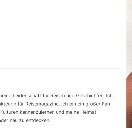
 meine Leidenschaft für Reisen und Geschichten. Ich
kteurin für Reisemagazine. Ich bin ein großer Fan
e Kulturen kennenzulernen und meine Heimat
der neu zu entdecken.