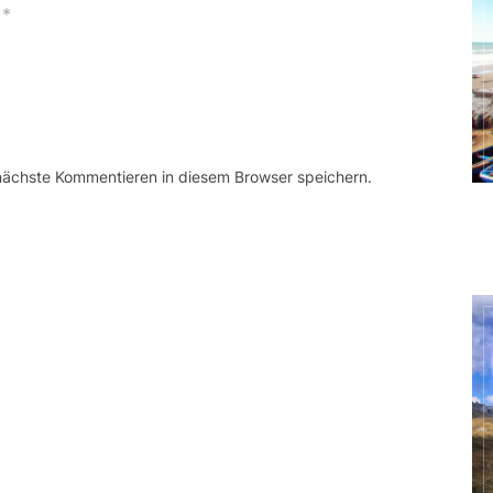
*
 nächste Kommentieren in diesem Browser speichern.