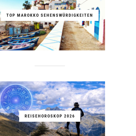
TOP MAROKKO SEHENSWÜRDIGKEITEN
REISEHOROSKOP 2026