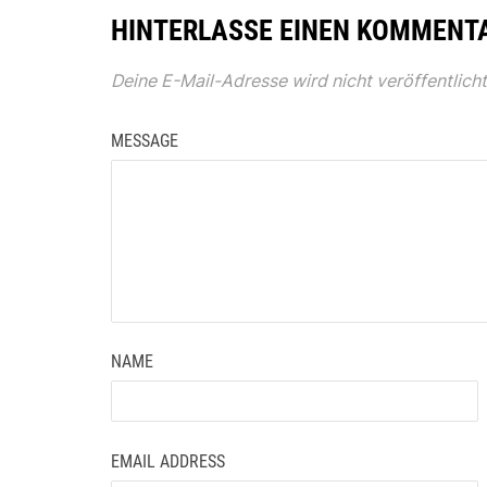
HINTERLASSE EINEN KOMMENT
Deine E-Mail-Adresse wird nicht veröffentlicht
MESSAGE
NAME
EMAIL ADDRESS