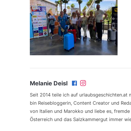
Melanie Deisl
Seit 2014 teile ich auf urlaubsgeschichten.at
bin Reisebloggerin, Content Creator und Reda
von Italien und Marokko und liebe es, fremd
Österreich und das Salzkammergut immer wie