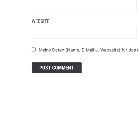
WEBSITE
Meine Daten (Name, E-Mail u. Webseite) für das