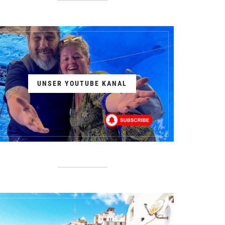
UNSER YOUTUBE KANAL