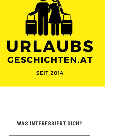
WAS INTERESSIERT DICH?