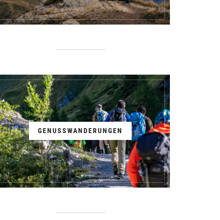
GENUSSWANDERUNGEN