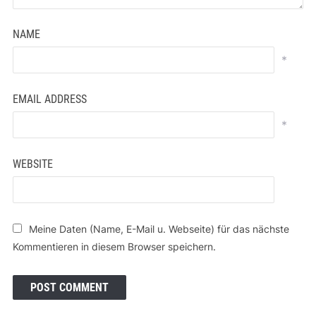
NAME
*
EMAIL ADDRESS
*
WEBSITE
Meine Daten (Name, E-Mail u. Webseite) für das nächste
Kommentieren in diesem Browser speichern.