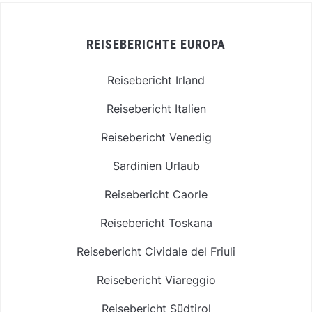
REISEBERICHTE EUROPA
Reisebericht Irland
Reisebericht Italien
Reisebericht Venedig
Sardinien Urlaub
Reisebericht Caorle
Reisebericht Toskana
Reisebericht Cividale del Friuli
Reisebericht Viareggio
Reisebericht Südtirol