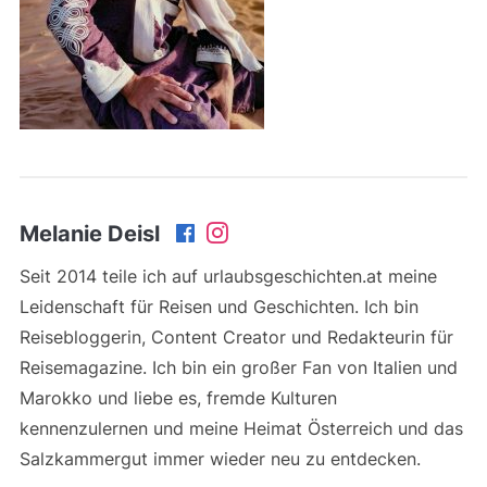
Melanie Deisl
Seit 2014 teile ich auf urlaubsgeschichten.at meine
Leidenschaft für Reisen und Geschichten. Ich bin
Reisebloggerin, Content Creator und Redakteurin für
Reisemagazine. Ich bin ein großer Fan von Italien und
Marokko und liebe es, fremde Kulturen
kennenzulernen und meine Heimat Österreich und das
Salzkammergut immer wieder neu zu entdecken.