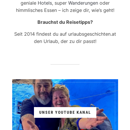
geniale
Hotels
, super
Wanderungen
oder
himmlisches Essen – ich zeige dir, wie’s geht!
Brauchst du Reisetipps?
Seit 2014 findest du auf urlaubsgeschichten.at
den Urlaub, der zu dir passt!
UNSER YOUTUBE KANAL