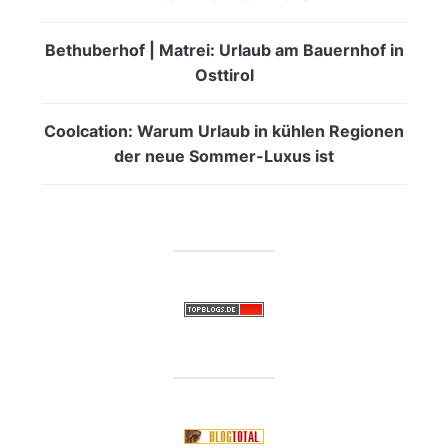
Bethuberhof | Matrei: Urlaub am Bauernhof in
Osttirol
Coolcation: Warum Urlaub in kühlen Regionen
der neue Sommer-Luxus ist