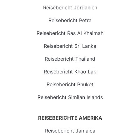
Reisebericht Jordanien
Reisebericht Petra
Reisebericht Ras Al Khaimah
Reisebericht Sri Lanka
Reisebericht Thailand
Reisebericht Khao Lak
Reisebericht Phuket
Reisebericht Similan Islands
REISEBERICHTE AMERIKA
Reisebericht Jamaica