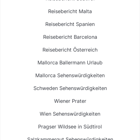
Reisebericht Malta
Reisebericht Spanien
Reisebericht Barcelona
Reisebericht Österreich
Mallorca Ballermann Urlaub
Mallorca Sehenswürdigkeiten
Schweden Sehenswürdigkeiten
Wiener Prater
Wien Sehenswürdigkeiten
Pragser Wildsee in Südtirol
Salzkammergut Sehenswürdigkeiten