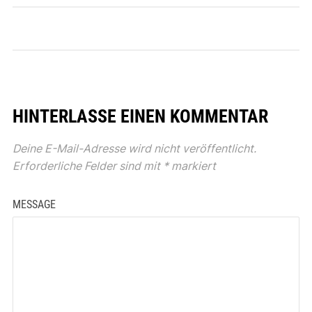
HINTERLASSE EINEN KOMMENTAR
Deine E-Mail-Adresse wird nicht veröffentlicht.
Erforderliche Felder sind mit
*
markiert
MESSAGE