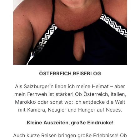
ÖSTERREICH REISEBLOG
Als Salzburgerin liebe ich meine Heimat – aber
mein Fernweh ist stärker! Ob
Österreich
,
Italien
,
Marokko
oder sonst wo: Ich entdecke die Welt
mit Kamera, Neugier und Hunger auf Neues.
Kleine Auszeiten, große Eindrücke!
Auch kurze Reisen bringen große Erlebnisse! Ob