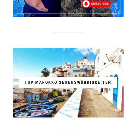
TOP MAROKKO SEHENSWÜRDIGKEITEN