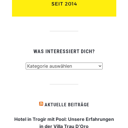
WAS INTERESSIERT DICH?
Was
interessiert
dich?
AKTUELLE BEITRÄGE
Hotel in Trogir mit Pool: Unsere Erfahrungen
in der Villa Trau D’Oro