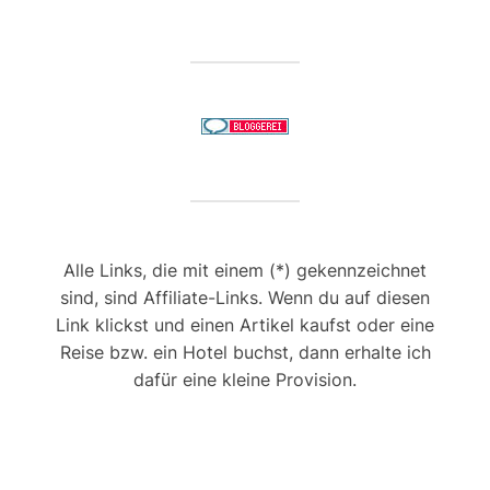
Alle Links, die mit einem (*) gekennzeichnet
sind, sind Affiliate-Links. Wenn du auf diesen
Link klickst und einen Artikel kaufst oder eine
Reise bzw. ein Hotel buchst, dann erhalte ich
dafür eine kleine Provision.