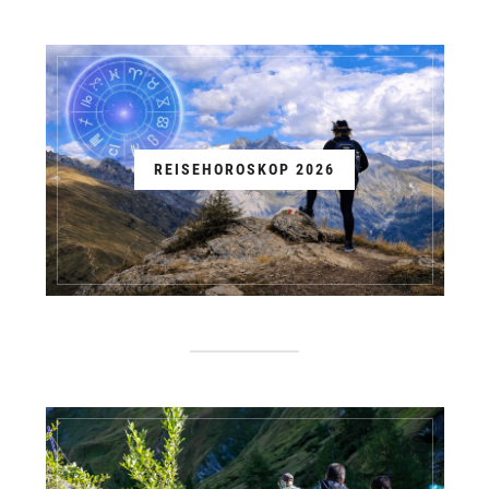
REISEHOROSKOP 2026