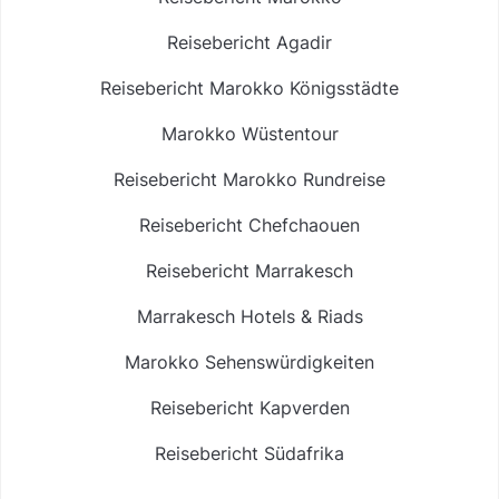
Reisebericht Agadir
Reisebericht Marokko Königsstädte
Marokko Wüstentour
Reisebericht Marokko Rundreise
Reisebericht Chefchaouen
Reisebericht Marrakesch
Marrakesch Hotels & Riads
Marokko Sehenswürdigkeiten
Reisebericht Kapverden
Reisebericht Südafrika