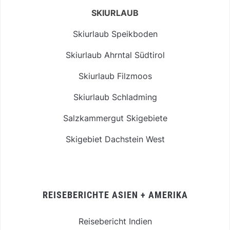
SKIURLAUB
Skiurlaub Speikboden
Skiurlaub Ahrntal Südtirol
Skiurlaub Filzmoos
Skiurlaub Schladming
Salzkammergut Skigebiete
Skigebiet Dachstein West
REISEBERICHTE ASIEN + AMERIKA
Reisebericht Indien