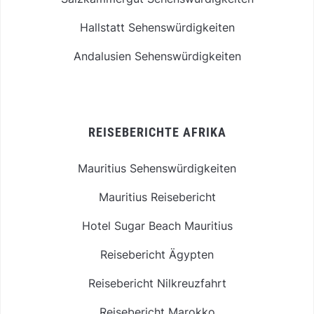
Hallstatt Sehenswürdigkeiten
Andalusien Sehenswürdigkeiten
REISEBERICHTE AFRIKA
Mauritius Sehenswürdigkeiten
Mauritius Reisebericht
Hotel Sugar Beach Mauritius
Reisebericht Ägypten
Reisebericht Nilkreuzfahrt
Reisebericht Marokko