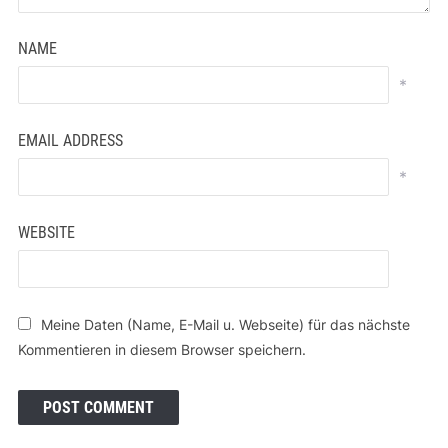
NAME
*
EMAIL ADDRESS
*
WEBSITE
Meine Daten (Name, E-Mail u. Webseite) für das nächste
Kommentieren in diesem Browser speichern.