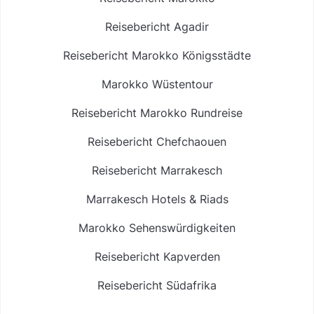
Reisebericht Agadir
Reisebericht Marokko Königsstädte
Marokko Wüstentour
Reisebericht Marokko Rundreise
Reisebericht Chefchaouen
Reisebericht Marrakesch
Marrakesch Hotels & Riads
Marokko Sehenswürdigkeiten
Reisebericht Kapverden
Reisebericht Südafrika