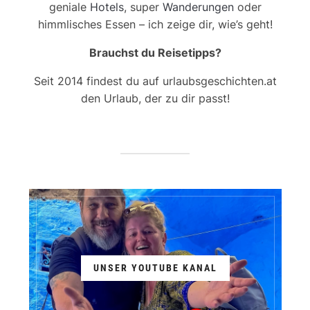
geniale
Hotels
, super
Wanderungen
oder
himmlisches Essen – ich zeige dir, wie’s geht!
Brauchst du Reisetipps?
Seit 2014 findest du auf urlaubsgeschichten.at
den Urlaub, der zu dir passt!
UNSER YOUTUBE KANAL