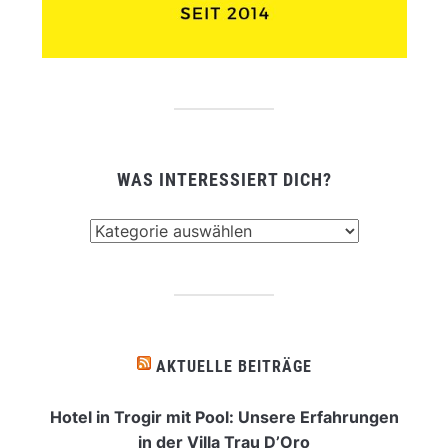
WAS INTERESSIERT DICH?
Was
interessiert
dich?
AKTUELLE BEITRÄGE
Hotel in Trogir mit Pool: Unsere Erfahrungen
in der Villa Trau D’Oro