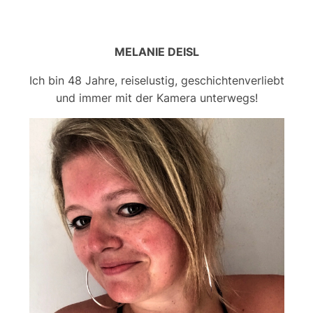
MELANIE DEISL
Ich bin 48 Jahre, reiselustig, geschichtenverliebt
und immer mit der Kamera unterwegs!