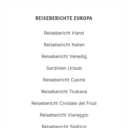
REISEBERICHTE EUROPA
Reisebericht Irland
Reisebericht Italien
Reisebericht Venedig
Sardinien Urlaub
Reisebericht Caorle
Reisebericht Toskana
Reisebericht Cividale del Friuli
Reisebericht Viareggio
Reisebericht Südtirol