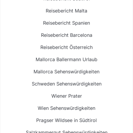
Reisebericht Malta
Reisebericht Spanien
Reisebericht Barcelona
Reisebericht Österreich
Mallorca Ballermann Urlaub
Mallorca Sehenswürdigkeiten
Schweden Sehenswürdigkeiten
Wiener Prater
Wien Sehenswürdigkeiten
Pragser Wildsee in Südtirol
Salzkammergut Sehenswürdigkeiten