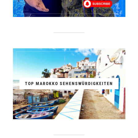
TOP MAROKKO SEHENSWÜRDIGKEITEN