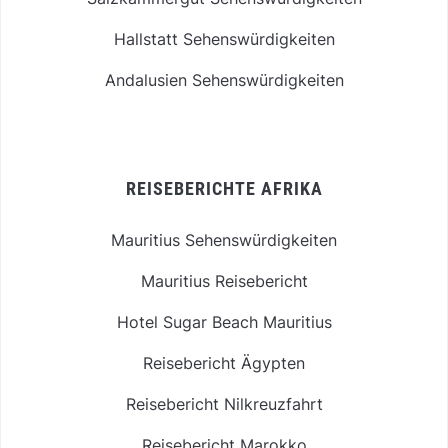
Hallstatt Sehenswürdigkeiten
Andalusien Sehenswürdigkeiten
REISEBERICHTE AFRIKA
Mauritius Sehenswürdigkeiten
Mauritius Reisebericht
Hotel Sugar Beach Mauritius
Reisebericht Ägypten
Reisebericht Nilkreuzfahrt
Reisebericht Marokko