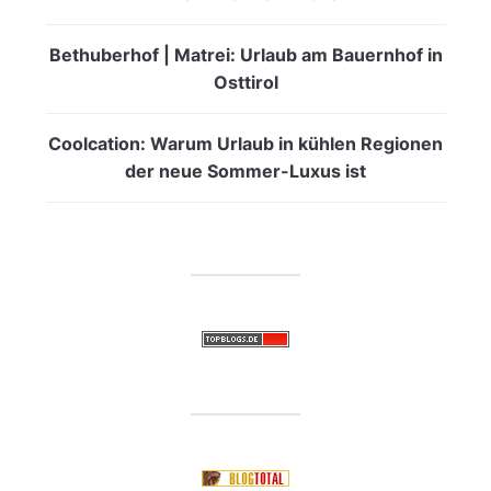
Bethuberhof | Matrei: Urlaub am Bauernhof in
Osttirol
Coolcation: Warum Urlaub in kühlen Regionen
der neue Sommer-Luxus ist