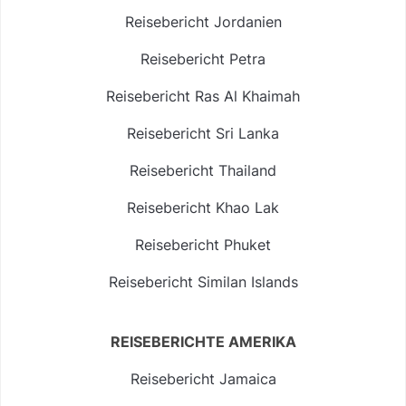
Reisebericht Jordanien
Reisebericht Petra
Reisebericht Ras Al Khaimah
Reisebericht Sri Lanka
Reisebericht Thailand
Reisebericht Khao Lak
Reisebericht Phuket
Reisebericht Similan Islands
REISEBERICHTE AMERIKA
Reisebericht Jamaica