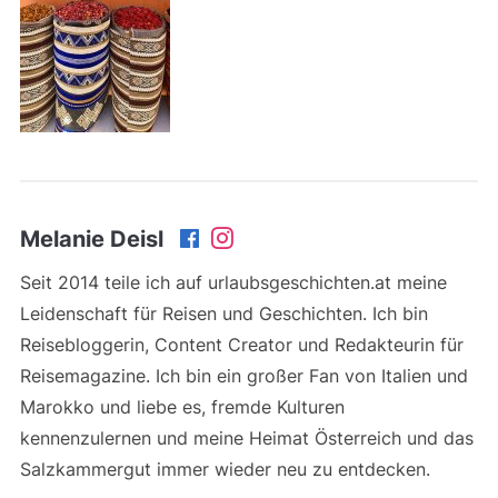
Melanie Deisl
Seit 2014 teile ich auf urlaubsgeschichten.at meine
Leidenschaft für Reisen und Geschichten. Ich bin
Reisebloggerin, Content Creator und Redakteurin für
Reisemagazine. Ich bin ein großer Fan von Italien und
Marokko und liebe es, fremde Kulturen
kennenzulernen und meine Heimat Österreich und das
Salzkammergut immer wieder neu zu entdecken.