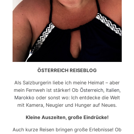
ÖSTERREICH REISEBLOG
Als Salzburgerin liebe ich meine Heimat – aber
mein Fernweh ist stärker! Ob
Österreich
,
Italien
,
Marokko
oder sonst wo: Ich entdecke die Welt
mit Kamera, Neugier und Hunger auf Neues.
Kleine Auszeiten, große Eindrücke!
Auch kurze Reisen bringen große Erlebnisse! Ob