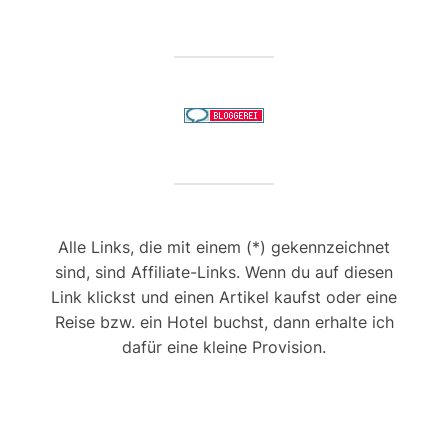
Alle Links, die mit einem (*) gekennzeichnet
sind, sind Affiliate-Links. Wenn du auf diesen
Link klickst und einen Artikel kaufst oder eine
Reise bzw. ein Hotel buchst, dann erhalte ich
dafür eine kleine Provision.