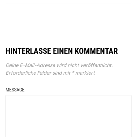
HINTERLASSE EINEN KOMMENTAR
Deine E-Mail-Adresse wird nicht veröffentlicht.
Erforderliche Felder sind mit
*
markiert
MESSAGE