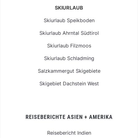
SKIURLAUB
Skiurlaub Speikboden
Skiurlaub Ahrntal Südtirol
Skiurlaub Filzmoos
Skiurlaub Schladming
Salzkammergut Skigebiete
Skigebiet Dachstein West
REISEBERICHTE ASIEN + AMERIKA
Reisebericht Indien