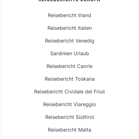
Reisebericht Irland
Reisebericht Italien
Reisebericht Venedig
Sardinien Urlaub
Reisebericht Caorle
Reisebericht Toskana
Reisebericht Cividale del Friuli
Reisebericht Viareggio
Reisebericht Südtirol
Reisebericht Malta