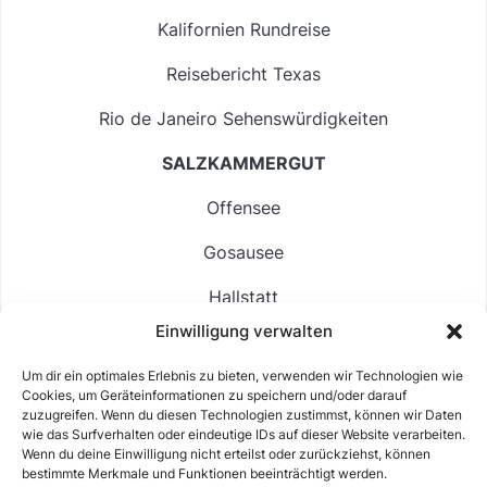
Kalifornien Rundreise
Reisebericht Texas
Rio de Janeiro Sehenswürdigkeiten
SALZKAMMERGUT
Offensee
Gosausee
Hallstatt
Einwilligung verwalten
Langbathsee
Um dir ein optimales Erlebnis zu bieten, verwenden wir Technologien wie
Altausseer See
Cookies, um Geräteinformationen zu speichern und/oder darauf
zuzugreifen. Wenn du diesen Technologien zustimmst, können wir Daten
Hintersee
wie das Surfverhalten oder eindeutige IDs auf dieser Website verarbeiten.
Wenn du deine Einwilligung nicht erteilst oder zurückziehst, können
bestimmte Merkmale und Funktionen beeinträchtigt werden.