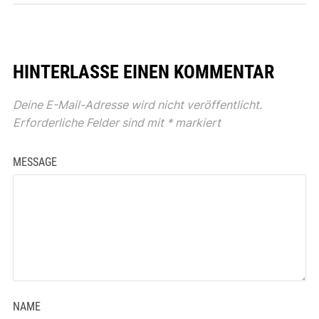
HINTERLASSE EINEN KOMMENTAR
Deine E-Mail-Adresse wird nicht veröffentlicht.
Erforderliche Felder sind mit
*
markiert
MESSAGE
NAME