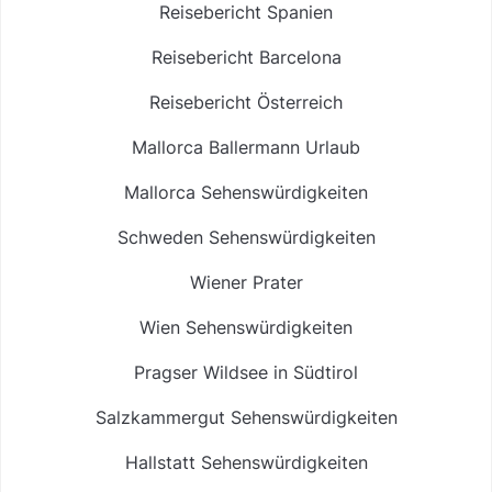
Reisebericht Spanien
Reisebericht Barcelona
Reisebericht Österreich
Mallorca Ballermann Urlaub
Mallorca Sehenswürdigkeiten
Schweden Sehenswürdigkeiten
Wiener Prater
Wien Sehenswürdigkeiten
Pragser Wildsee in Südtirol
Salzkammergut Sehenswürdigkeiten
Hallstatt Sehenswürdigkeiten