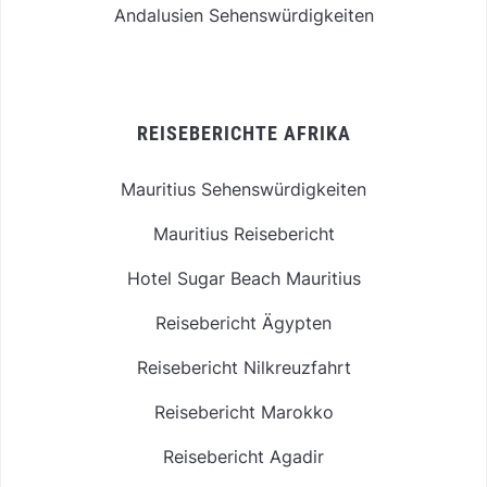
Andalusien Sehenswürdigkeiten
REISEBERICHTE AFRIKA
Mauritius Sehenswürdigkeiten
Mauritius Reisebericht
Hotel Sugar Beach Mauritius
Reisebericht Ägypten
Reisebericht Nilkreuzfahrt
Reisebericht Marokko
Reisebericht Agadir