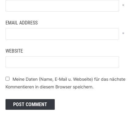
*
EMAIL ADDRESS
*
WEBSITE
Meine Daten (Name, E-Mail u. Webseite) für das nächste
Kommentieren in diesem Browser speichern.