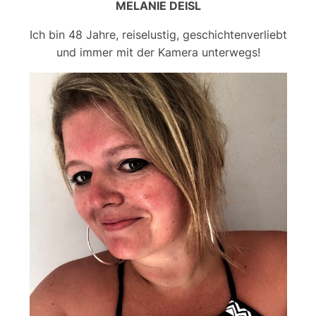
MELANIE DEISL
Ich bin 48 Jahre, reiselustig, geschichtenverliebt
und immer mit der Kamera unterwegs!