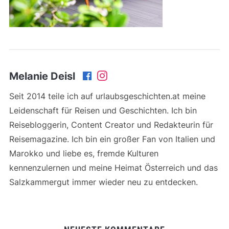
Melanie Deisl
Seit 2014 teile ich auf urlaubsgeschichten.at meine
Leidenschaft für Reisen und Geschichten. Ich bin
Reisebloggerin, Content Creator und Redakteurin für
Reisemagazine. Ich bin ein großer Fan von Italien und
Marokko und liebe es, fremde Kulturen
kennenzulernen und meine Heimat Österreich und das
Salzkammergut immer wieder neu zu entdecken.