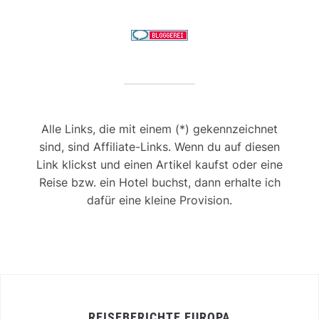
Alle Links, die mit einem (*) gekennzeichnet
sind, sind Affiliate-Links. Wenn du auf diesen
Link klickst und einen Artikel kaufst oder eine
Reise bzw. ein Hotel buchst, dann erhalte ich
dafür eine kleine Provision.
REISEBERICHTE EUROPA