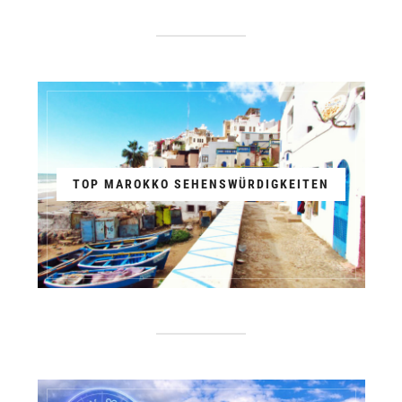
TOP MAROKKO SEHENSWÜRDIGKEITEN