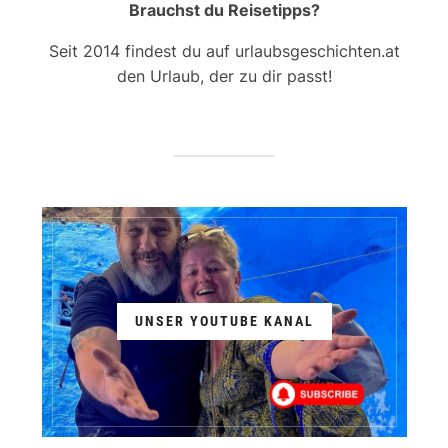
Brauchst du Reisetipps?
Seit 2014 findest du auf urlaubsgeschichten.at
den Urlaub, der zu dir passt!
UNSER YOUTUBE KANAL