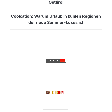
Osttirol
Coolcation: Warum Urlaub in kühlen Regionen
der neue Sommer-Luxus ist