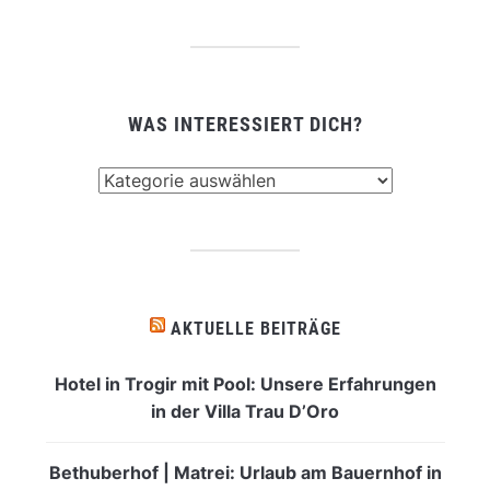
WAS INTERESSIERT DICH?
Was
interessiert
dich?
AKTUELLE BEITRÄGE
Hotel in Trogir mit Pool: Unsere Erfahrungen
in der Villa Trau D’Oro
Bethuberhof | Matrei: Urlaub am Bauernhof in