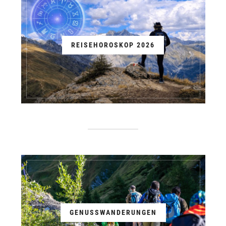
REISEHOROSKOP 2026
GENUSSWANDERUNGEN