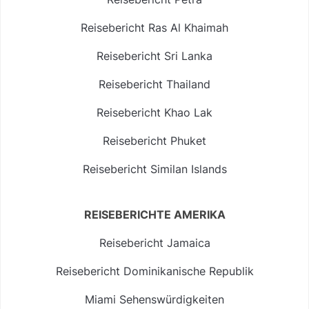
Reisebericht Ras Al Khaimah
Reisebericht Sri Lanka
Reisebericht Thailand
Reisebericht Khao Lak
Reisebericht Phuket
Reisebericht Similan Islands
REISEBERICHTE AMERIKA
Reisebericht Jamaica
Reisebericht Dominikanische Republik
Miami Sehenswürdigkeiten