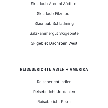
Skiurlaub Ahrntal Südtirol
Skiurlaub Filzmoos
Skiurlaub Schladming
Salzkammergut Skigebiete
Skigebiet Dachstein West
REISEBERICHTE ASIEN + AMERIKA
Reisebericht Indien
Reisebericht Jordanien
Reisebericht Petra