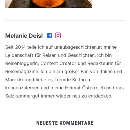
Melanie Deisl
Seit 2014 teile ich auf urlaubsgeschichten.at meine
Leidenschaft für Reisen und Geschichten. Ich bin
Reisebloggerin, Content Creator und Redakteurin für
Reisemagazine. Ich bin ein großer Fan von Italien und
Marokko und liebe es, fremde Kulturen
kennenzulernen und meine Heimat Österreich und das
Salzkammergut immer wieder neu zu entdecken.
NEUESTE KOMMENTARE