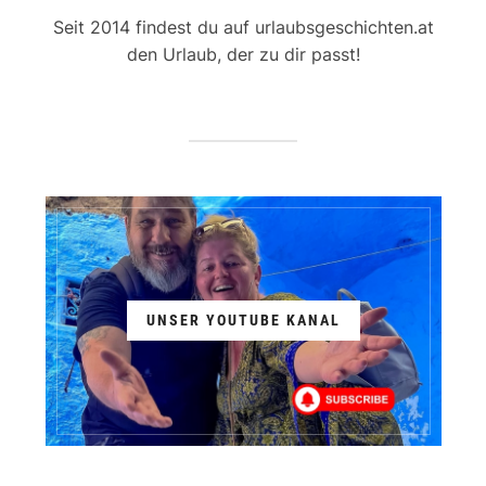
Seit 2014 findest du auf urlaubsgeschichten.at
den Urlaub, der zu dir passt!
UNSER YOUTUBE KANAL