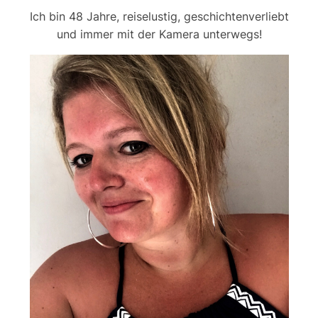
Ich bin 48 Jahre, reiselustig, geschichtenverliebt
und immer mit der Kamera unterwegs!