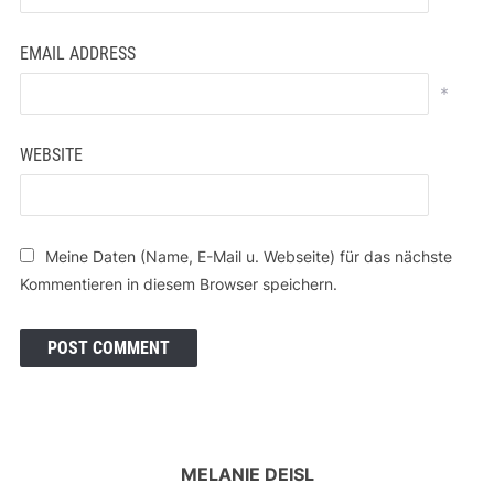
EMAIL ADDRESS
*
WEBSITE
Meine Daten (Name, E-Mail u. Webseite) für das nächste
Kommentieren in diesem Browser speichern.
MELANIE DEISL