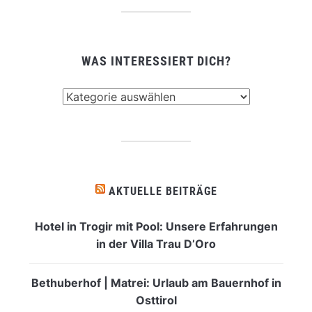
WAS INTERESSIERT DICH?
Was
interessiert
dich?
AKTUELLE BEITRÄGE
Hotel in Trogir mit Pool: Unsere Erfahrungen
in der Villa Trau D’Oro
Bethuberhof | Matrei: Urlaub am Bauernhof in
Osttirol