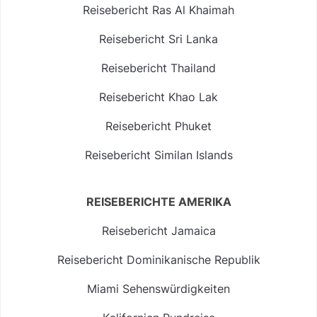
Reisebericht Ras Al Khaimah
Reisebericht Sri Lanka
Reisebericht Thailand
Reisebericht Khao Lak
Reisebericht Phuket
Reisebericht Similan Islands
REISEBERICHTE AMERIKA
Reisebericht Jamaica
Reisebericht Dominikanische Republik
Miami Sehenswürdigkeiten