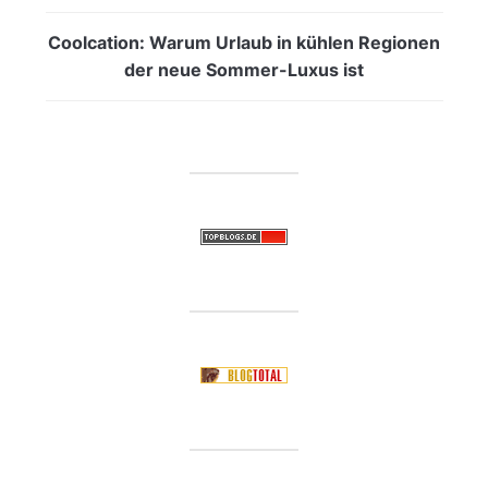
Coolcation: Warum Urlaub in kühlen Regionen
der neue Sommer-Luxus ist