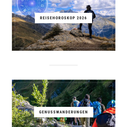
REISEHOROSKOP 2026
GENUSSWANDERUNGEN