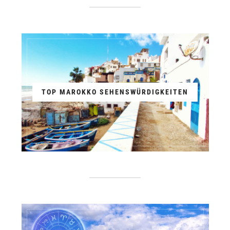
TOP MAROKKO SEHENSWÜRDIGKEITEN