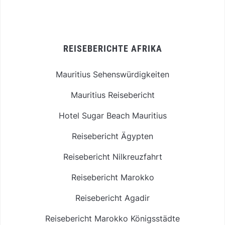
REISEBERICHTE AFRIKA
Mauritius Sehenswürdigkeiten
Mauritius Reisebericht
Hotel Sugar Beach Mauritius
Reisebericht Ägypten
Reisebericht Nilkreuzfahrt
Reisebericht Marokko
Reisebericht Agadir
Reisebericht Marokko Königsstädte