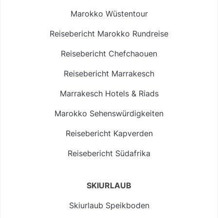
Marokko Wüstentour
Reisebericht Marokko Rundreise
Reisebericht Chefchaouen
Reisebericht Marrakesch
Marrakesch Hotels & Riads
Marokko Sehenswürdigkeiten
Reisebericht Kapverden
Reisebericht Südafrika
SKIURLAUB
Skiurlaub Speikboden