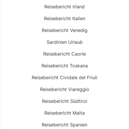
Reisebericht Irland
Reisebericht Italien
Reisebericht Venedig
Sardinien Urlaub
Reisebericht Caorle
Reisebericht Toskana
Reisebericht Cividale del Friuli
Reisebericht Viareggio
Reisebericht Südtirol
Reisebericht Malta
Reisebericht Spanien