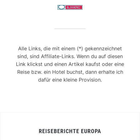
Alle Links, die mit einem (*) gekennzeichnet
sind, sind Affiliate-Links. Wenn du auf diesen
Link klickst und einen Artikel kaufst oder eine
Reise bzw. ein Hotel buchst, dann erhalte ich
dafür eine kleine Provision.
REISEBERICHTE EUROPA