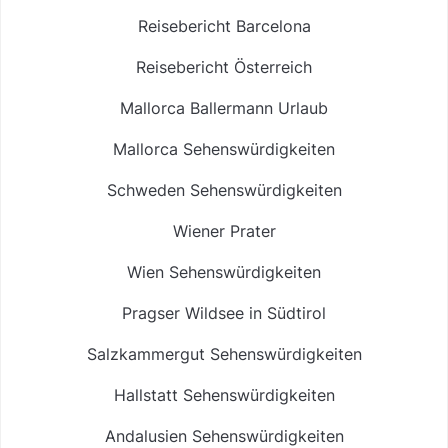
Reisebericht Barcelona
Reisebericht Österreich
Mallorca Ballermann Urlaub
Mallorca Sehenswürdigkeiten
Schweden Sehenswürdigkeiten
Wiener Prater
Wien Sehenswürdigkeiten
Pragser Wildsee in Südtirol
Salzkammergut Sehenswürdigkeiten
Hallstatt Sehenswürdigkeiten
Andalusien Sehenswürdigkeiten