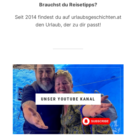
Brauchst du Reisetipps?
Seit 2014 findest du auf urlaubsgeschichten.at
den Urlaub, der zu dir passt!
UNSER YOUTUBE KANAL