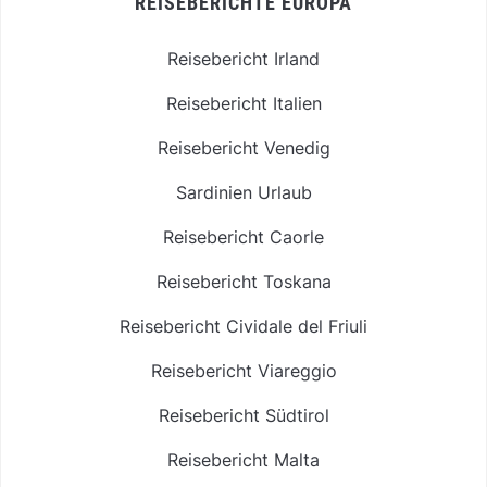
REISEBERICHTE EUROPA
Reisebericht Irland
Reisebericht Italien
Reisebericht Venedig
Sardinien Urlaub
Reisebericht Caorle
Reisebericht Toskana
Reisebericht Cividale del Friuli
Reisebericht Viareggio
Reisebericht Südtirol
Reisebericht Malta