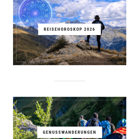
REISEHOROSKOP 2026
GENUSSWANDERUNGEN