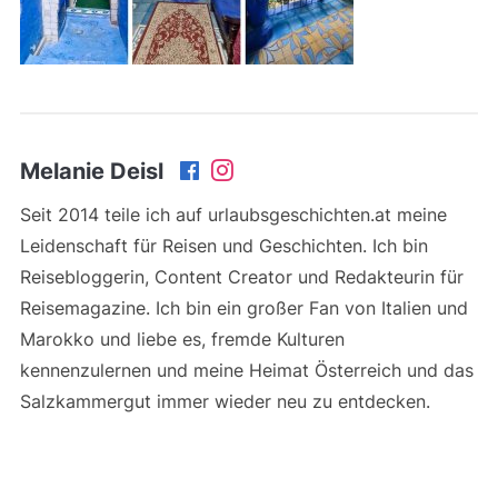
Melanie Deisl
Seit 2014 teile ich auf urlaubsgeschichten.at meine
Leidenschaft für Reisen und Geschichten. Ich bin
Reisebloggerin, Content Creator und Redakteurin für
Reisemagazine. Ich bin ein großer Fan von Italien und
Marokko und liebe es, fremde Kulturen
kennenzulernen und meine Heimat Österreich und das
Salzkammergut immer wieder neu zu entdecken.