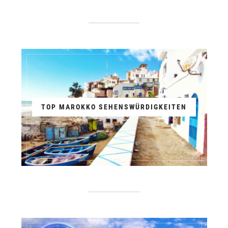
TOP MAROKKO SEHENSWÜRDIGKEITEN