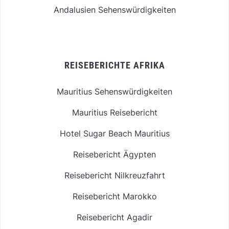
Andalusien Sehenswürdigkeiten
REISEBERICHTE AFRIKA
Mauritius Sehenswürdigkeiten
Mauritius Reisebericht
Hotel Sugar Beach Mauritius
Reisebericht Ägypten
Reisebericht Nilkreuzfahrt
Reisebericht Marokko
Reisebericht Agadir