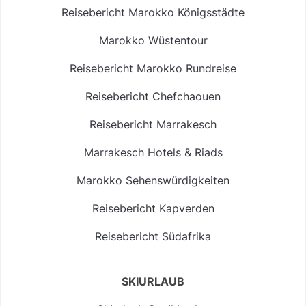
Reisebericht Marokko Königsstädte
Marokko Wüstentour
Reisebericht Marokko Rundreise
Reisebericht Chefchaouen
Reisebericht Marrakesch
Marrakesch Hotels & Riads
Marokko Sehenswürdigkeiten
Reisebericht Kapverden
Reisebericht Südafrika
SKIURLAUB