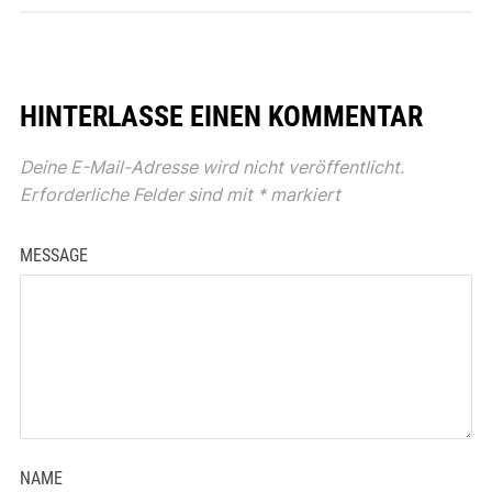
HINTERLASSE EINEN KOMMENTAR
Deine E-Mail-Adresse wird nicht veröffentlicht.
Erforderliche Felder sind mit
*
markiert
MESSAGE
NAME