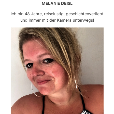
MELANIE DEISL
Ich bin 48 Jahre, reiselustig, geschichtenverliebt
und immer mit der Kamera unterwegs!