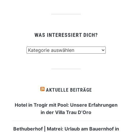
WAS INTERESSIERT DICH?
Was
interessiert
dich?
AKTUELLE BEITRÄGE
Hotel in Trogir mit Pool: Unsere Erfahrungen
in der Villa Trau D’Oro
Bethuberhof | Matrei: Urlaub am Bauernhof in