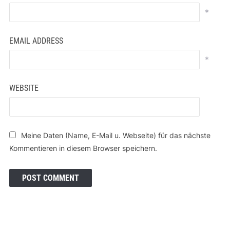
*
EMAIL ADDRESS
*
WEBSITE
Meine Daten (Name, E-Mail u. Webseite) für das nächste
Kommentieren in diesem Browser speichern.