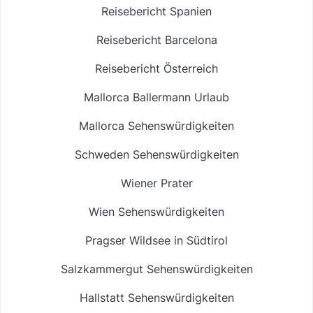
Reisebericht Spanien
Reisebericht Barcelona
Reisebericht Österreich
Mallorca Ballermann Urlaub
Mallorca Sehenswürdigkeiten
Schweden Sehenswürdigkeiten
Wiener Prater
Wien Sehenswürdigkeiten
Pragser Wildsee in Südtirol
Salzkammergut Sehenswürdigkeiten
Hallstatt Sehenswürdigkeiten