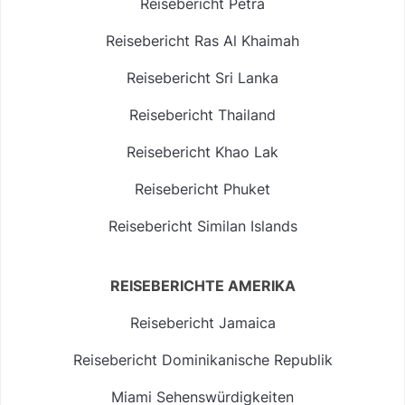
Reisebericht Petra
Reisebericht Ras Al Khaimah
Reisebericht Sri Lanka
Reisebericht Thailand
Reisebericht Khao Lak
Reisebericht Phuket
Reisebericht Similan Islands
REISEBERICHTE AMERIKA
Reisebericht Jamaica
Reisebericht Dominikanische Republik
Miami Sehenswürdigkeiten