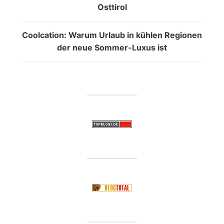
Osttirol
Coolcation: Warum Urlaub in kühlen Regionen
der neue Sommer-Luxus ist