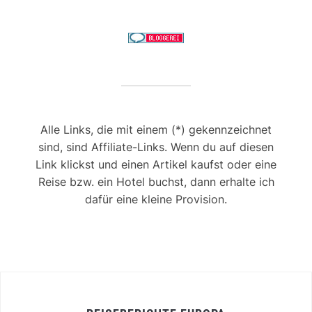
Alle Links, die mit einem (*) gekennzeichnet
sind, sind Affiliate-Links. Wenn du auf diesen
Link klickst und einen Artikel kaufst oder eine
Reise bzw. ein Hotel buchst, dann erhalte ich
dafür eine kleine Provision.