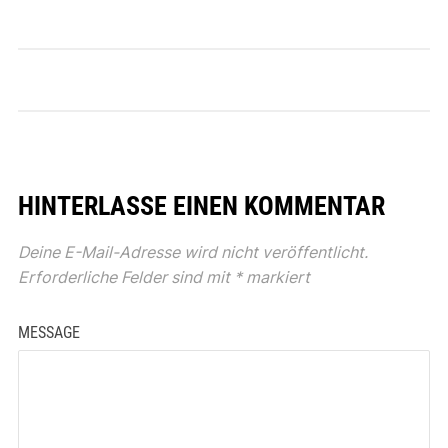
HINTERLASSE EINEN KOMMENTAR
Deine E-Mail-Adresse wird nicht veröffentlicht.
Erforderliche Felder sind mit
*
markiert
MESSAGE