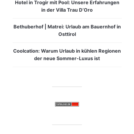
Hotel in Trogir mit Pool: Unsere Erfahrungen
in der Villa Trau D’Oro
Bethuberhof | Matrei: Urlaub am Bauernhof in
Osttirol
Coolcation: Warum Urlaub in kühlen Regionen
der neue Sommer-Luxus ist