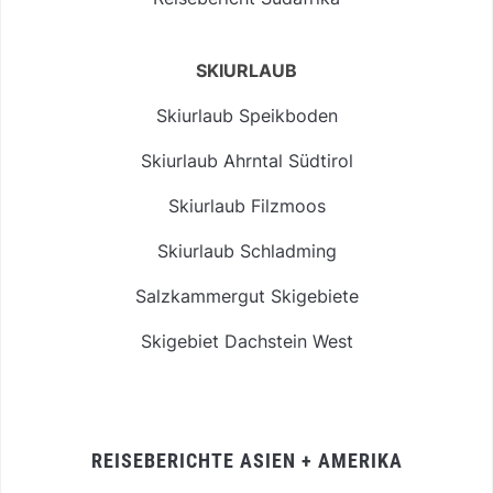
SKIURLAUB
Skiurlaub Speikboden
Skiurlaub Ahrntal Südtirol
Skiurlaub Filzmoos
Skiurlaub Schladming
Salzkammergut Skigebiete
Skigebiet Dachstein West
REISEBERICHTE ASIEN + AMERIKA