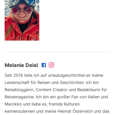
Melanie Deisl
Seit 2014 teile ich auf urlaubsgeschichten.at meine
Leidenschaft für Reisen und Geschichten. Ich bin
Reisebloggerin, Content Creator und Redakteurin für
Reisemagazine. Ich bin ein großer Fan von Italien und
Marokko und liebe es, fremde Kulturen
kennenzulernen und meine Heimat Österreich und das