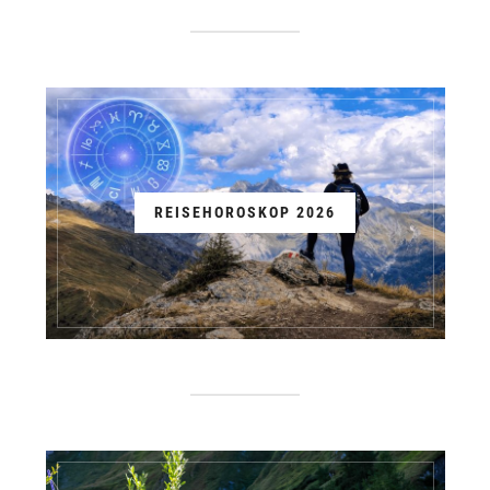
REISEHOROSKOP 2026