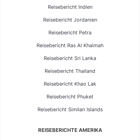
Reisebericht Indien
Reisebericht Jordanien
Reisebericht Petra
Reisebericht Ras Al Khaimah
Reisebericht Sri Lanka
Reisebericht Thailand
Reisebericht Khao Lak
Reisebericht Phuket
Reisebericht Similan Islands
REISEBERICHTE AMERIKA