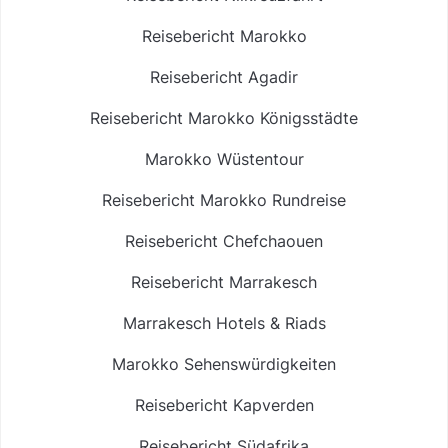
Reisebericht Marokko
Reisebericht Agadir
Reisebericht Marokko Königsstädte
Marokko Wüstentour
Reisebericht Marokko Rundreise
Reisebericht Chefchaouen
Reisebericht Marrakesch
Marrakesch Hotels & Riads
Marokko Sehenswürdigkeiten
Reisebericht Kapverden
Reisebericht Südafrika