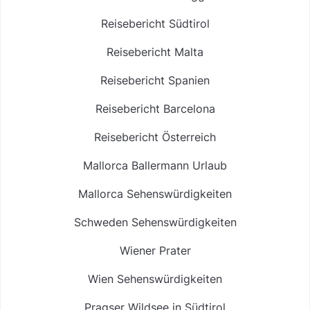
Reisebericht Südtirol
Reisebericht Malta
Reisebericht Spanien
Reisebericht Barcelona
Reisebericht Österreich
Mallorca Ballermann Urlaub
Mallorca Sehenswürdigkeiten
Schweden Sehenswürdigkeiten
Wiener Prater
Wien Sehenswürdigkeiten
Pragser Wildsee in Südtirol