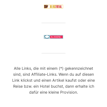
Alle Links, die mit einem (*) gekennzeichnet
sind, sind Affiliate-Links. Wenn du auf diesen
Link klickst und einen Artikel kaufst oder eine
Reise bzw. ein Hotel buchst, dann erhalte ich
dafür eine kleine Provision.