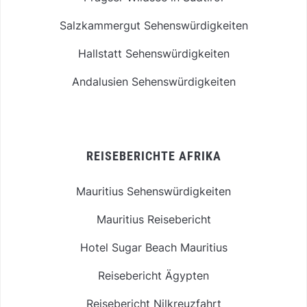
Salzkammergut Sehenswürdigkeiten
Hallstatt Sehenswürdigkeiten
Andalusien Sehenswürdigkeiten
REISEBERICHTE AFRIKA
Mauritius Sehenswürdigkeiten
Mauritius Reisebericht
Hotel Sugar Beach Mauritius
Reisebericht Ägypten
Reisebericht Nilkreuzfahrt