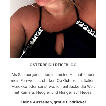
ÖSTERREICH REISEBLOG
Als Salzburgerin liebe ich meine Heimat – aber
mein Fernweh ist stärker! Ob
Österreich
,
Italien
,
Marokko
oder sonst wo: Ich entdecke die Welt
mit Kamera, Neugier und Hunger auf Neues.
Kleine Auszeiten, große Eindrücke!