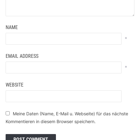
NAME
*
EMAIL ADDRESS
*
WEBSITE
Meine Daten (Name, E-Mail u. Webseite) für das nächste
Kommentieren in diesem Browser speichern.