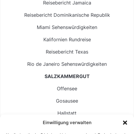
Reisebericht Jamaica
Reisebericht Dominikanische Republik
Miami Sehenswürdigkeiten
Kalifornien Rundreise
Reisebericht Texas
Rio de Janeiro Sehenswürdigkeiten
SALZKAMMERGUT
Offensee
Gosausee
Hallstatt
Einwilligung verwalten
Langbathsee