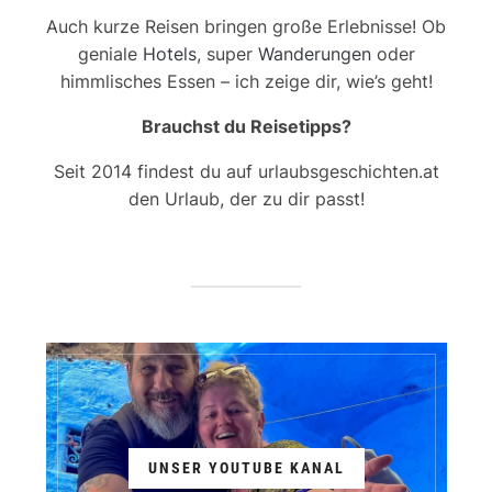
Auch kurze Reisen bringen große Erlebnisse! Ob
geniale
Hotels
, super
Wanderungen
oder
himmlisches Essen – ich zeige dir, wie’s geht!
Brauchst du Reisetipps?
Seit 2014 findest du auf urlaubsgeschichten.at
den Urlaub, der zu dir passt!
UNSER YOUTUBE KANAL