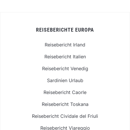
REISEBERICHTE EUROPA
Reisebericht Irland
Reisebericht Italien
Reisebericht Venedig
Sardinien Urlaub
Reisebericht Caorle
Reisebericht Toskana
Reisebericht Cividale del Friuli
Reisebericht Viareggio