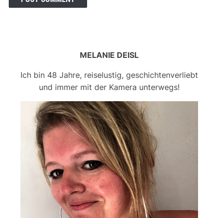
MELANIE DEISL
Ich bin 48 Jahre, reiselustig, geschichtenverliebt
und immer mit der Kamera unterwegs!