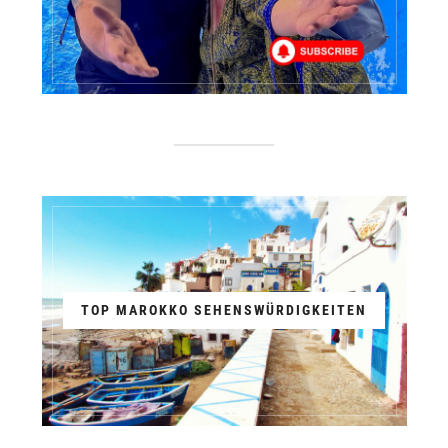
TOP MAROKKO SEHENSWÜRDIGKEITEN