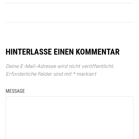
HINTERLASSE EINEN KOMMENTAR
Deine E-Mail-Adresse wird nicht veröffentlicht.
Erforderliche Felder sind mit
*
markiert
MESSAGE