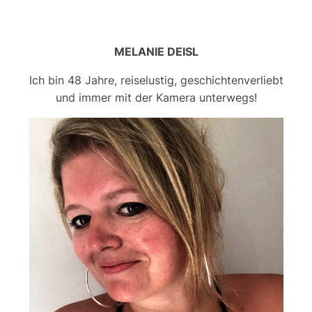
MELANIE DEISL
Ich bin 48 Jahre, reiselustig, geschichtenverliebt
und immer mit der Kamera unterwegs!