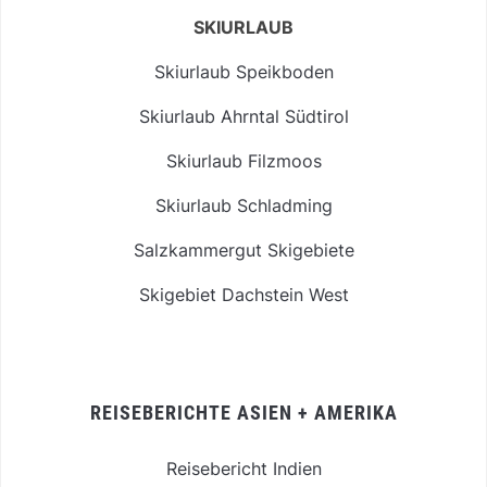
SKIURLAUB
Skiurlaub Speikboden
Skiurlaub Ahrntal Südtirol
Skiurlaub Filzmoos
Skiurlaub Schladming
Salzkammergut Skigebiete
Skigebiet Dachstein West
REISEBERICHTE ASIEN + AMERIKA
Reisebericht Indien