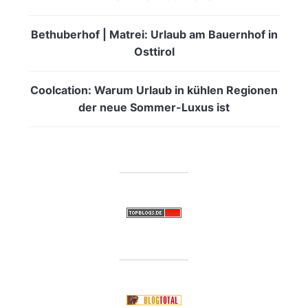
Bethuberhof | Matrei: Urlaub am Bauernhof in
Osttirol
Coolcation: Warum Urlaub in kühlen Regionen
der neue Sommer-Luxus ist