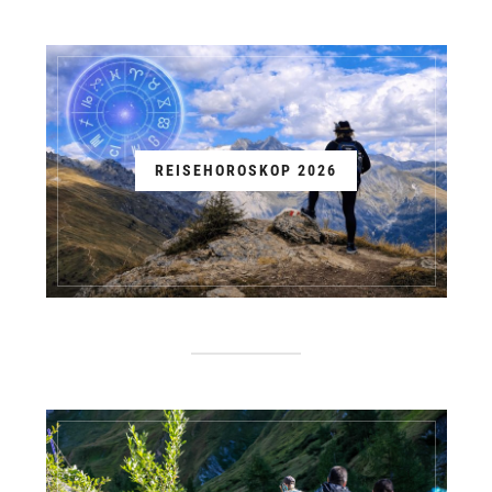
REISEHOROSKOP 2026