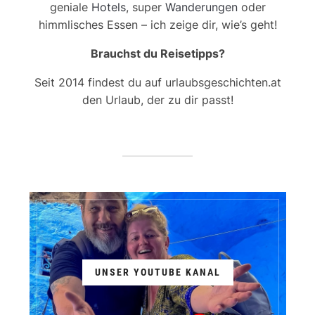
geniale
Hotels
, super
Wanderungen
oder
himmlisches Essen – ich zeige dir, wie’s geht!
Brauchst du Reisetipps?
Seit 2014 findest du auf urlaubsgeschichten.at
den Urlaub, der zu dir passt!
UNSER YOUTUBE KANAL