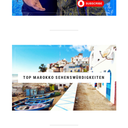
TOP MAROKKO SEHENSWÜRDIGKEITEN