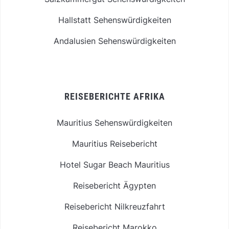
Hallstatt Sehenswürdigkeiten
Andalusien Sehenswürdigkeiten
REISEBERICHTE AFRIKA
Mauritius Sehenswürdigkeiten
Mauritius Reisebericht
Hotel Sugar Beach Mauritius
Reisebericht Ägypten
Reisebericht Nilkreuzfahrt
Reisebericht Marokko