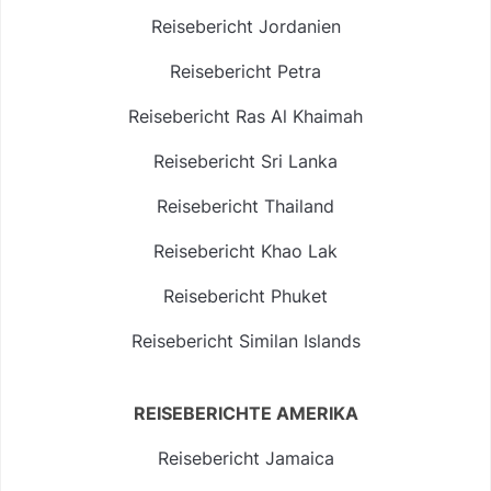
Reisebericht Jordanien
Reisebericht Petra
Reisebericht Ras Al Khaimah
Reisebericht Sri Lanka
Reisebericht Thailand
Reisebericht Khao Lak
Reisebericht Phuket
Reisebericht Similan Islands
REISEBERICHTE AMERIKA
Reisebericht Jamaica