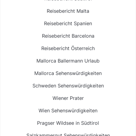
Reisebericht Malta
Reisebericht Spanien
Reisebericht Barcelona
Reisebericht Österreich
Mallorca Ballermann Urlaub
Mallorca Sehenswürdigkeiten
Schweden Sehenswürdigkeiten
Wiener Prater
Wien Sehenswürdigkeiten
Pragser Wildsee in Südtirol
Salzkammergut Sehenswürdigkeiten