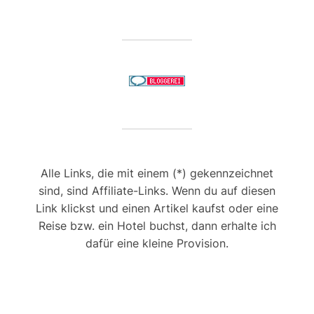
Alle Links, die mit einem (*) gekennzeichnet
sind, sind Affiliate-Links. Wenn du auf diesen
Link klickst und einen Artikel kaufst oder eine
Reise bzw. ein Hotel buchst, dann erhalte ich
dafür eine kleine Provision.