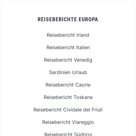
REISEBERICHTE EUROPA
Reisebericht Irland
Reisebericht Italien
Reisebericht Venedig
Sardinien Urlaub
Reisebericht Caorle
Reisebericht Toskana
Reisebericht Cividale del Friuli
Reisebericht Viareggio
Reisebericht Südtirol