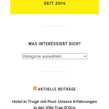
WAS INTERESSIERT DICH?
Was
interessiert
dich?
AKTUELLE BEITRÄGE
Hotel in Trogir mit Pool: Unsere Erfahrungen
in der Villa Trau D’Oro