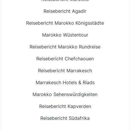
Reisebericht Agadir
Reisebericht Marokko Königsstädte
Marokko Wüstentour
Reisebericht Marokko Rundreise
Reisebericht Chefchaouen
Reisebericht Marrakesch
Marrakesch Hotels & Riads
Marokko Sehenswürdigkeiten
Reisebericht Kapverden
Reisebericht Südafrika