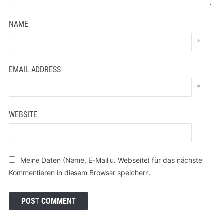
NAME
*
EMAIL ADDRESS
*
WEBSITE
Meine Daten (Name, E-Mail u. Webseite) für das nächste
Kommentieren in diesem Browser speichern.