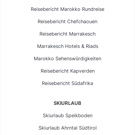
Reisebericht Marokko Rundreise
Reisebericht Chefchaouen
Reisebericht Marrakesch
Marrakesch Hotels & Riads
Marokko Sehenswürdigkeiten
Reisebericht Kapverden
Reisebericht Südafrika
SKIURLAUB
Skiurlaub Speikboden
Skiurlaub Ahrntal Südtirol