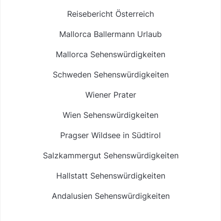
Reisebericht Österreich
Mallorca Ballermann Urlaub
Mallorca Sehenswürdigkeiten
Schweden Sehenswürdigkeiten
Wiener Prater
Wien Sehenswürdigkeiten
Pragser Wildsee in Südtirol
Salzkammergut Sehenswürdigkeiten
Hallstatt Sehenswürdigkeiten
Andalusien Sehenswürdigkeiten