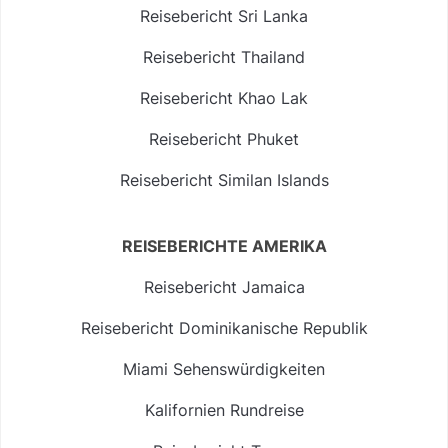
Reisebericht Sri Lanka
Reisebericht Thailand
Reisebericht Khao Lak
Reisebericht Phuket
Reisebericht Similan Islands
REISEBERICHTE AMERIKA
Reisebericht Jamaica
Reisebericht Dominikanische Republik
Miami Sehenswürdigkeiten
Kalifornien Rundreise