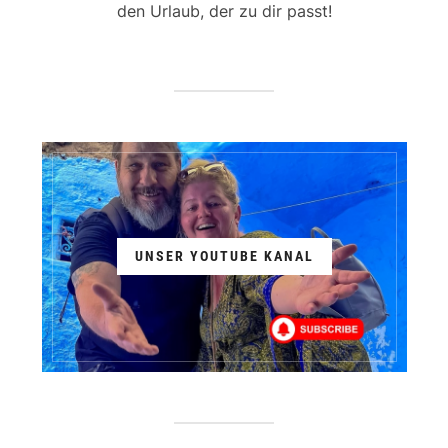
den Urlaub, der zu dir passt!
UNSER YOUTUBE KANAL