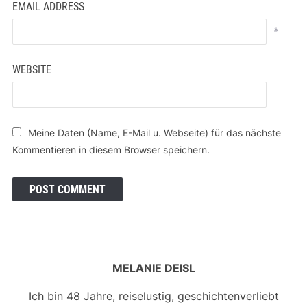
EMAIL ADDRESS
*
WEBSITE
Meine Daten (Name, E-Mail u. Webseite) für das nächste
Kommentieren in diesem Browser speichern.
MELANIE DEISL
Ich bin 48 Jahre, reiselustig, geschichtenverliebt