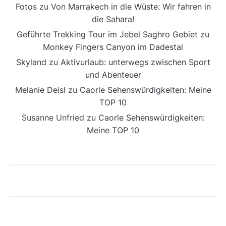
Fotos
zu
Von Marrakech in die Wüste: Wir fahren in
die Sahara!
Geführte Trekking Tour im Jebel Saghro Gebiet
zu
Monkey Fingers Canyon im Dadestal
Skyland
zu
Aktivurlaub: unterwegs zwischen Sport
und Abenteuer
Melanie Deisl
zu
Caorle Sehenswürdigkeiten: Meine
TOP 10
Susanne Unfried
zu
Caorle Sehenswürdigkeiten:
Meine TOP 10