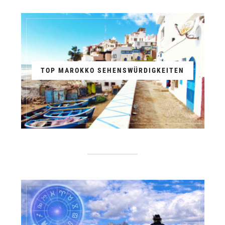
TOP MAROKKO SEHENSWÜRDIGKEITEN