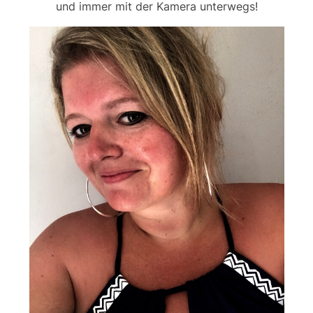
und immer mit der Kamera unterwegs!