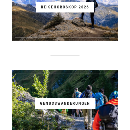
REISEHOROSKOP 2026
GENUSSWANDERUNGEN