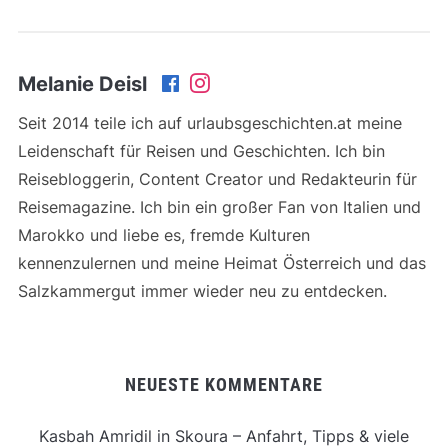
Melanie Deisl
Seit 2014 teile ich auf urlaubsgeschichten.at meine
Leidenschaft für Reisen und Geschichten. Ich bin
Reisebloggerin, Content Creator und Redakteurin für
Reisemagazine. Ich bin ein großer Fan von Italien und
Marokko und liebe es, fremde Kulturen
kennenzulernen und meine Heimat Österreich und das
Salzkammergut immer wieder neu zu entdecken.
NEUESTE KOMMENTARE
Kasbah Amridil in Skoura – Anfahrt, Tipps & viele