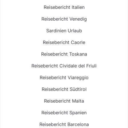
Reisebericht Italien
Reisebericht Venedig
Sardinien Urlaub
Reisebericht Caorle
Reisebericht Toskana
Reisebericht Cividale del Friuli
Reisebericht Viareggio
Reisebericht Südtirol
Reisebericht Malta
Reisebericht Spanien
Reisebericht Barcelona