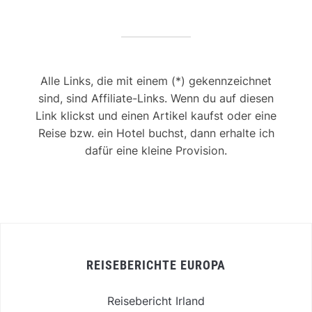
Alle Links, die mit einem (*) gekennzeichnet
sind, sind Affiliate-Links. Wenn du auf diesen
Link klickst und einen Artikel kaufst oder eine
Reise bzw. ein Hotel buchst, dann erhalte ich
dafür eine kleine Provision.
REISEBERICHTE EUROPA
Reisebericht Irland