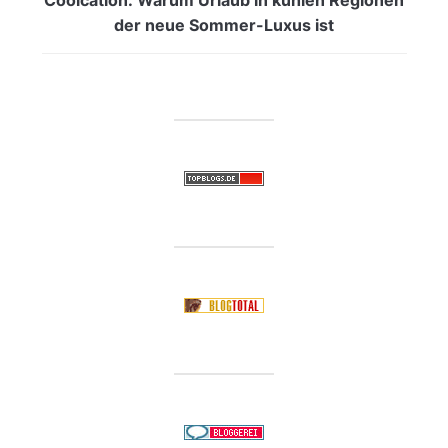
der neue Sommer-Luxus ist