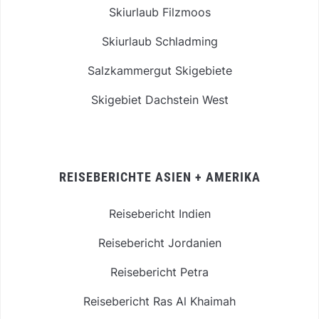
Skiurlaub Filzmoos
Skiurlaub Schladming
Salzkammergut Skigebiete
Skigebiet Dachstein West
REISEBERICHTE ASIEN + AMERIKA
Reisebericht Indien
Reisebericht Jordanien
Reisebericht Petra
Reisebericht Ras Al Khaimah