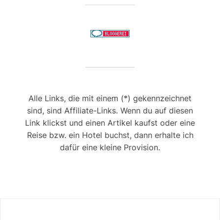
Alle Links, die mit einem (*) gekennzeichnet
sind, sind Affiliate-Links. Wenn du auf diesen
Link klickst und einen Artikel kaufst oder eine
Reise bzw. ein Hotel buchst, dann erhalte ich
dafür eine kleine Provision.