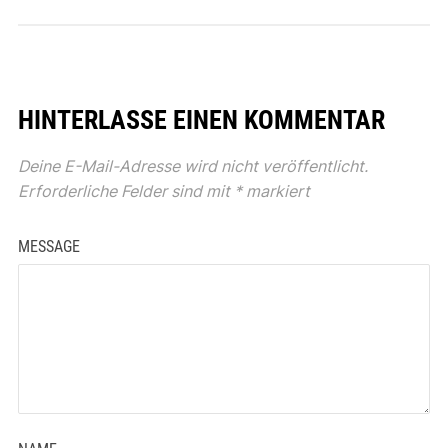
HINTERLASSE EINEN KOMMENTAR
Deine E-Mail-Adresse wird nicht veröffentlicht.
Erforderliche Felder sind mit
*
markiert
MESSAGE