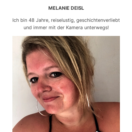
MELANIE DEISL
Ich bin 48 Jahre, reiselustig, geschichtenverliebt
und immer mit der Kamera unterwegs!