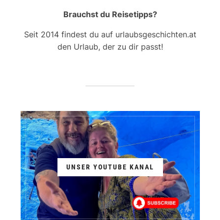
Brauchst du Reisetipps?
Seit 2014 findest du auf urlaubsgeschichten.at
den Urlaub, der zu dir passt!
UNSER YOUTUBE KANAL