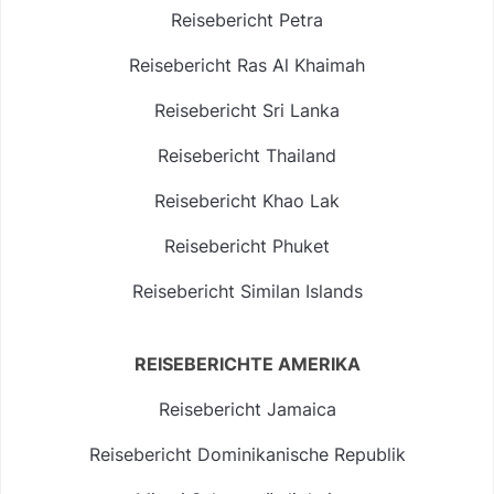
Reisebericht Petra
Reisebericht Ras Al Khaimah
Reisebericht Sri Lanka
Reisebericht Thailand
Reisebericht Khao Lak
Reisebericht Phuket
Reisebericht Similan Islands
REISEBERICHTE AMERIKA
Reisebericht Jamaica
Reisebericht Dominikanische Republik