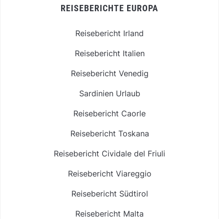
REISEBERICHTE EUROPA
Reisebericht Irland
Reisebericht Italien
Reisebericht Venedig
Sardinien Urlaub
Reisebericht Caorle
Reisebericht Toskana
Reisebericht Cividale del Friuli
Reisebericht Viareggio
Reisebericht Südtirol
Reisebericht Malta