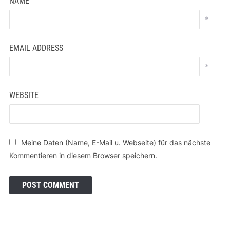
NAME
*
EMAIL ADDRESS
*
WEBSITE
Meine Daten (Name, E-Mail u. Webseite) für das nächste
Kommentieren in diesem Browser speichern.