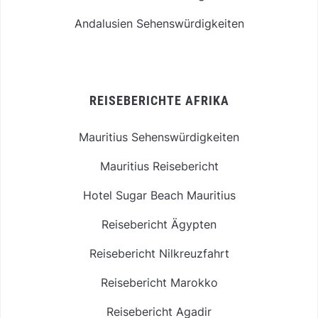
Andalusien Sehenswürdigkeiten
REISEBERICHTE AFRIKA
Mauritius Sehenswürdigkeiten
Mauritius Reisebericht
Hotel Sugar Beach Mauritius
Reisebericht Ägypten
Reisebericht Nilkreuzfahrt
Reisebericht Marokko
Reisebericht Agadir