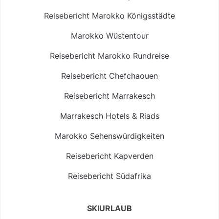
Reisebericht Marokko Königsstädte
Marokko Wüstentour
Reisebericht Marokko Rundreise
Reisebericht Chefchaouen
Reisebericht Marrakesch
Marrakesch Hotels & Riads
Marokko Sehenswürdigkeiten
Reisebericht Kapverden
Reisebericht Südafrika
SKIURLAUB