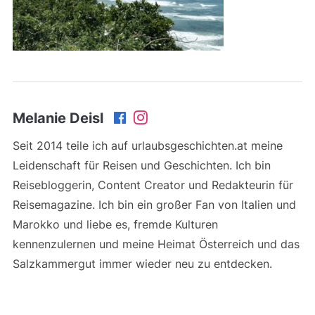
Melanie Deisl
Seit 2014 teile ich auf urlaubsgeschichten.at meine
Leidenschaft für Reisen und Geschichten. Ich bin
Reisebloggerin, Content Creator und Redakteurin für
Reisemagazine. Ich bin ein großer Fan von Italien und
Marokko und liebe es, fremde Kulturen
kennenzulernen und meine Heimat Österreich und das
Salzkammergut immer wieder neu zu entdecken.