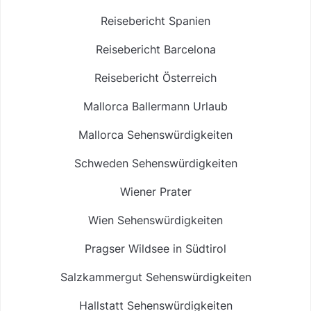
Reisebericht Spanien
Reisebericht Barcelona
Reisebericht Österreich
Mallorca Ballermann Urlaub
Mallorca Sehenswürdigkeiten
Schweden Sehenswürdigkeiten
Wiener Prater
Wien Sehenswürdigkeiten
Pragser Wildsee in Südtirol
Salzkammergut Sehenswürdigkeiten
Hallstatt Sehenswürdigkeiten