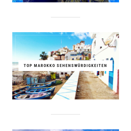
TOP MAROKKO SEHENSWÜRDIGKEITEN