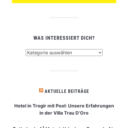
WAS INTERESSIERT DICH?
Was
interessiert
dich?
AKTUELLE BEITRÄGE
Hotel in Trogir mit Pool: Unsere Erfahrungen
in der Villa Trau D’Oro