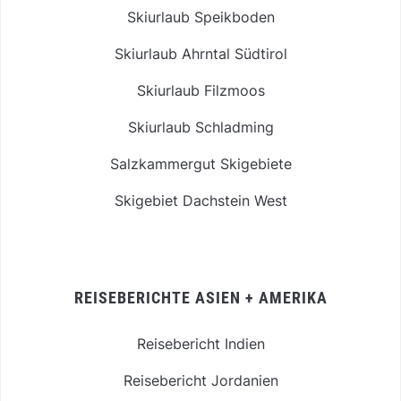
Skiurlaub Speikboden
Skiurlaub Ahrntal Südtirol
Skiurlaub Filzmoos
Skiurlaub Schladming
Salzkammergut Skigebiete
Skigebiet Dachstein West
REISEBERICHTE ASIEN + AMERIKA
Reisebericht Indien
Reisebericht Jordanien