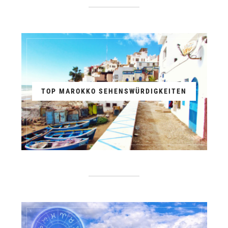
TOP MAROKKO SEHENSWÜRDIGKEITEN