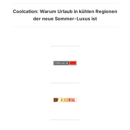
Coolcation: Warum Urlaub in kühlen Regionen
der neue Sommer-Luxus ist