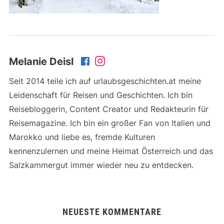
Melanie Deisl
Seit 2014 teile ich auf urlaubsgeschichten.at meine
Leidenschaft für Reisen und Geschichten. Ich bin
Reisebloggerin, Content Creator und Redakteurin für
Reisemagazine. Ich bin ein großer Fan von Italien und
Marokko und liebe es, fremde Kulturen
kennenzulernen und meine Heimat Österreich und das
Salzkammergut immer wieder neu zu entdecken.
NEUESTE KOMMENTARE