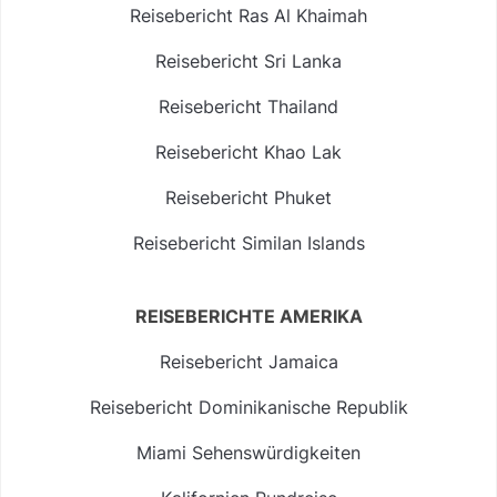
Reisebericht Ras Al Khaimah
Reisebericht Sri Lanka
Reisebericht Thailand
Reisebericht Khao Lak
Reisebericht Phuket
Reisebericht Similan Islands
REISEBERICHTE AMERIKA
Reisebericht Jamaica
Reisebericht Dominikanische Republik
Miami Sehenswürdigkeiten