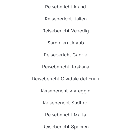
Reisebericht Irland
Reisebericht Italien
Reisebericht Venedig
Sardinien Urlaub
Reisebericht Caorle
Reisebericht Toskana
Reisebericht Cividale del Friuli
Reisebericht Viareggio
Reisebericht Südtirol
Reisebericht Malta
Reisebericht Spanien