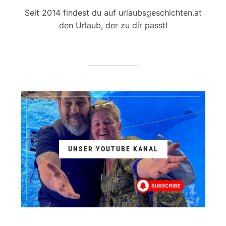
Seit 2014 findest du auf urlaubsgeschichten.at
den Urlaub, der zu dir passt!
UNSER YOUTUBE KANAL