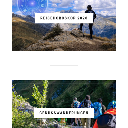
REISEHOROSKOP 2026
GENUSSWANDERUNGEN