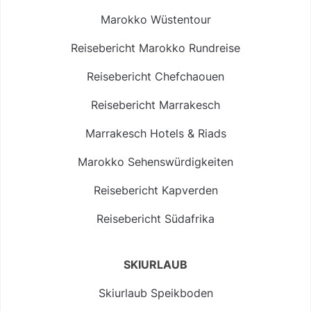
Marokko Wüstentour
Reisebericht Marokko Rundreise
Reisebericht Chefchaouen
Reisebericht Marrakesch
Marrakesch Hotels & Riads
Marokko Sehenswürdigkeiten
Reisebericht Kapverden
Reisebericht Südafrika
SKIURLAUB
Skiurlaub Speikboden