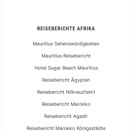
REISEBERICHTE AFRIKA
Mauritius Sehenswürdigkeiten
Mauritius Reisebericht
Hotel Sugar Beach Mauritius
Reisebericht Ägypten
Reisebericht Nilkreuzfahrt
Reisebericht Marokko
Reisebericht Agadir
Reisebericht Marokko Königsstädte