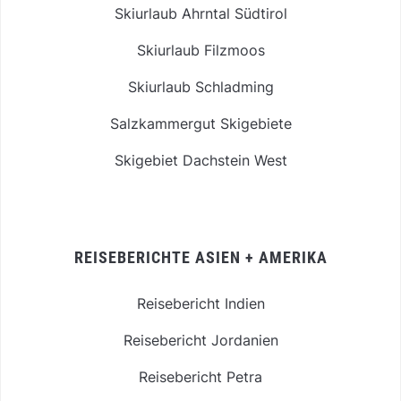
Skiurlaub Ahrntal Südtirol
Skiurlaub Filzmoos
Skiurlaub Schladming
Salzkammergut Skigebiete
Skigebiet Dachstein West
REISEBERICHTE ASIEN + AMERIKA
Reisebericht Indien
Reisebericht Jordanien
Reisebericht Petra