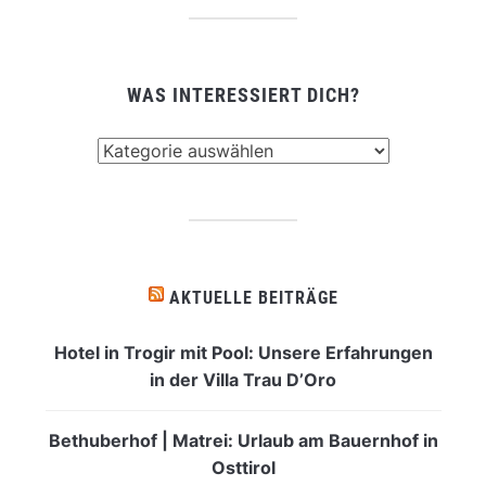
WAS INTERESSIERT DICH?
Was
interessiert
dich?
AKTUELLE BEITRÄGE
Hotel in Trogir mit Pool: Unsere Erfahrungen
in der Villa Trau D’Oro
Bethuberhof | Matrei: Urlaub am Bauernhof in
Osttirol