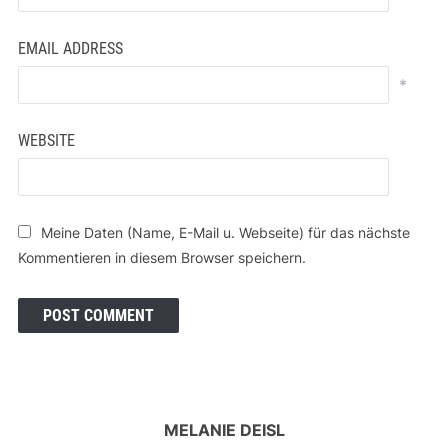
EMAIL ADDRESS
*
WEBSITE
Meine Daten (Name, E-Mail u. Webseite) für das nächste
Kommentieren in diesem Browser speichern.
MELANIE DEISL