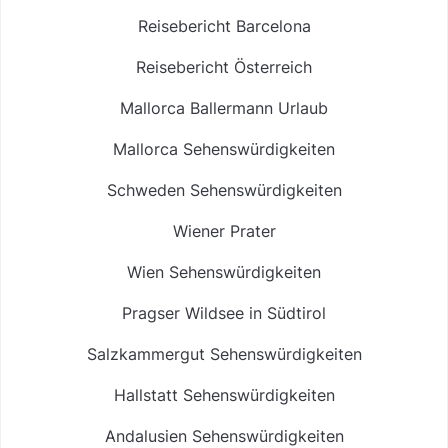
Reisebericht Barcelona
Reisebericht Österreich
Mallorca Ballermann Urlaub
Mallorca Sehenswürdigkeiten
Schweden Sehenswürdigkeiten
Wiener Prater
Wien Sehenswürdigkeiten
Pragser Wildsee in Südtirol
Salzkammergut Sehenswürdigkeiten
Hallstatt Sehenswürdigkeiten
Andalusien Sehenswürdigkeiten