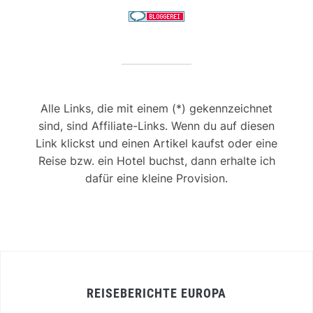
Alle Links, die mit einem (*) gekennzeichnet
sind, sind Affiliate-Links. Wenn du auf diesen
Link klickst und einen Artikel kaufst oder eine
Reise bzw. ein Hotel buchst, dann erhalte ich
dafür eine kleine Provision.
REISEBERICHTE EUROPA