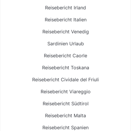
Reisebericht Irland
Reisebericht Italien
Reisebericht Venedig
Sardinien Urlaub
Reisebericht Caorle
Reisebericht Toskana
Reisebericht Cividale del Friuli
Reisebericht Viareggio
Reisebericht Südtirol
Reisebericht Malta
Reisebericht Spanien