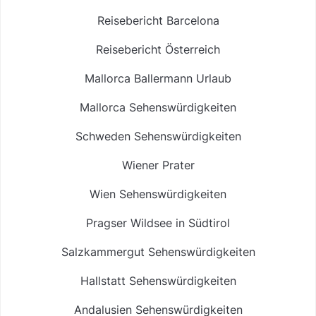
Reisebericht Barcelona
Reisebericht Österreich
Mallorca Ballermann Urlaub
Mallorca Sehenswürdigkeiten
Schweden Sehenswürdigkeiten
Wiener Prater
Wien Sehenswürdigkeiten
Pragser Wildsee in Südtirol
Salzkammergut Sehenswürdigkeiten
Hallstatt Sehenswürdigkeiten
Andalusien Sehenswürdigkeiten