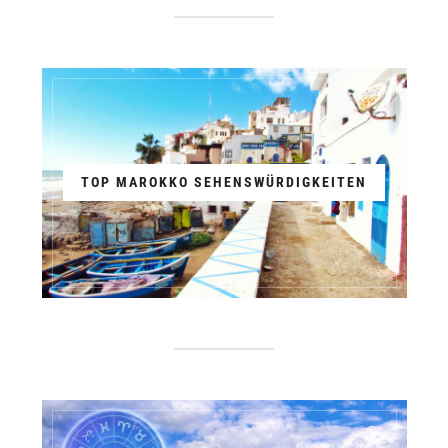
TOP MAROKKO SEHENSWÜRDIGKEITEN