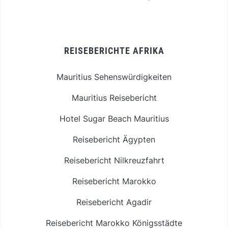
REISEBERICHTE AFRIKA
Mauritius Sehenswürdigkeiten
Mauritius Reisebericht
Hotel Sugar Beach Mauritius
Reisebericht Ägypten
Reisebericht Nilkreuzfahrt
Reisebericht Marokko
Reisebericht Agadir
Reisebericht Marokko Königsstädte