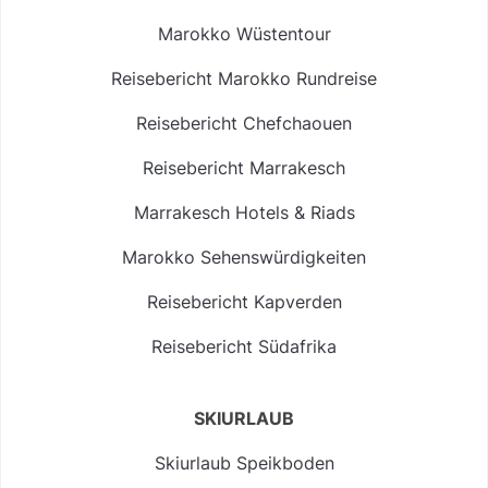
Marokko Wüstentour
Reisebericht Marokko Rundreise
Reisebericht Chefchaouen
Reisebericht Marrakesch
Marrakesch Hotels & Riads
Marokko Sehenswürdigkeiten
Reisebericht Kapverden
Reisebericht Südafrika
SKIURLAUB
Skiurlaub Speikboden