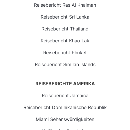
Reisebericht Ras Al Khaimah
Reisebericht Sri Lanka
Reisebericht Thailand
Reisebericht Khao Lak
Reisebericht Phuket
Reisebericht Similan Islands
REISEBERICHTE AMERIKA
Reisebericht Jamaica
Reisebericht Dominikanische Republik
Miami Sehenswürdigkeiten