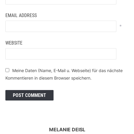
EMAIL ADDRESS
*
WEBSITE
Meine Daten (Name, E-Mail u. Webseite) für das nächste
Kommentieren in diesem Browser speichern.
MELANIE DEISL