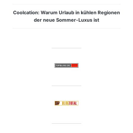
Coolcation: Warum Urlaub in kühlen Regionen
der neue Sommer-Luxus ist