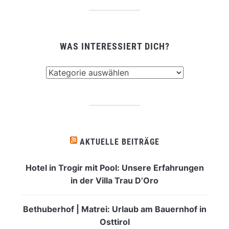
WAS INTERESSIERT DICH?
Was
interessiert
dich?
AKTUELLE BEITRÄGE
Hotel in Trogir mit Pool: Unsere Erfahrungen
in der Villa Trau D’Oro
Bethuberhof | Matrei: Urlaub am Bauernhof in
Osttirol