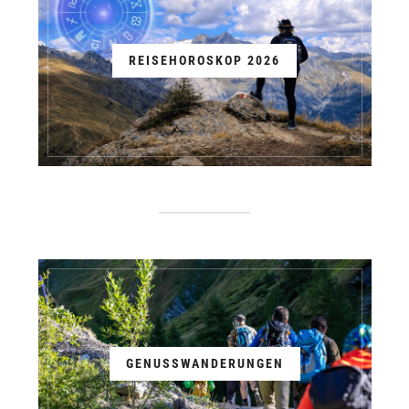
REISEHOROSKOP 2026
GENUSSWANDERUNGEN