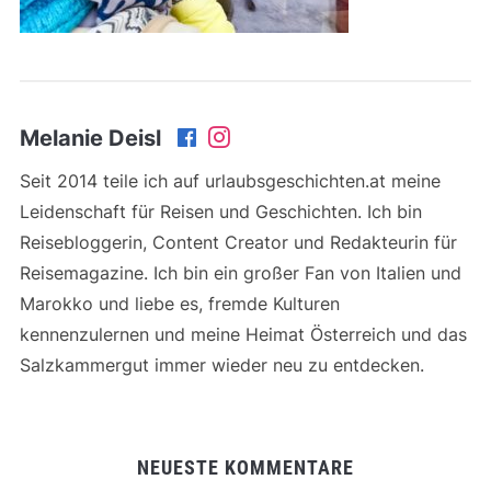
Melanie Deisl
Seit 2014 teile ich auf urlaubsgeschichten.at meine
Leidenschaft für Reisen und Geschichten. Ich bin
Reisebloggerin, Content Creator und Redakteurin für
Reisemagazine. Ich bin ein großer Fan von Italien und
Marokko und liebe es, fremde Kulturen
kennenzulernen und meine Heimat Österreich und das
Salzkammergut immer wieder neu zu entdecken.
NEUESTE KOMMENTARE