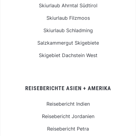
Skiurlaub Ahrntal Südtirol
Skiurlaub Filzmoos
Skiurlaub Schladming
Salzkammergut Skigebiete
Skigebiet Dachstein West
REISEBERICHTE ASIEN + AMERIKA
Reisebericht Indien
Reisebericht Jordanien
Reisebericht Petra