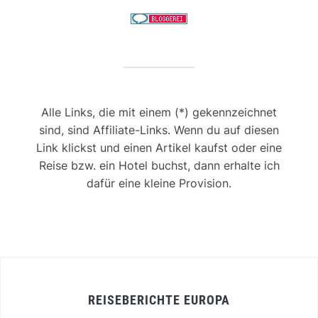
Alle Links, die mit einem (*) gekennzeichnet
sind, sind Affiliate-Links. Wenn du auf diesen
Link klickst und einen Artikel kaufst oder eine
Reise bzw. ein Hotel buchst, dann erhalte ich
dafür eine kleine Provision.
REISEBERICHTE EUROPA