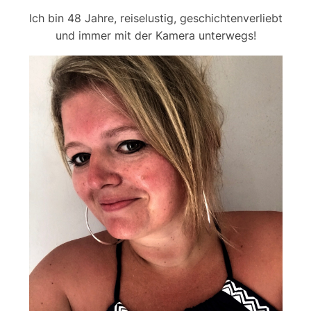
Ich bin 48 Jahre, reiselustig, geschichtenverliebt
und immer mit der Kamera unterwegs!