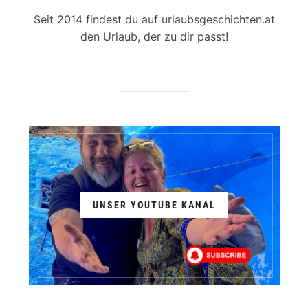
Seit 2014 findest du auf urlaubsgeschichten.at
den Urlaub, der zu dir passt!
UNSER YOUTUBE KANAL