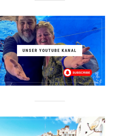
UNSER YOUTUBE KANAL