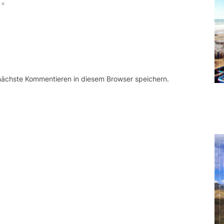
*
 nächste Kommentieren in diesem Browser speichern.