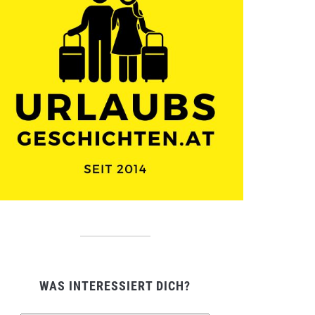
WAS INTERESSIERT DICH?