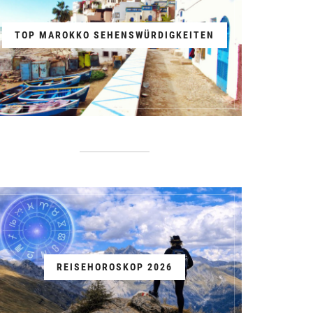
TOP MAROKKO SEHENSWÜRDIGKEITEN
REISEHOROSKOP 2026