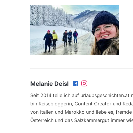
Melanie Deisl
Seit 2014 teile ich auf urlaubsgeschichten.at
bin Reisebloggerin, Content Creator und Reda
von Italien und Marokko und liebe es, fremd
Österreich und das Salzkammergut immer wie