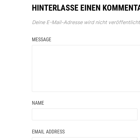
HINTERLASSE EINEN KOMMENT
Deine E-Mail-Adresse wird nicht veröffentlicht
MESSAGE
NAME
EMAIL ADDRESS