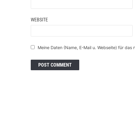
WEBSITE
Meine Daten (Name, E-Mail u. Webseite) für das