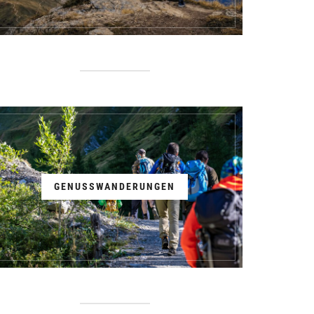
GENUSSWANDERUNGEN