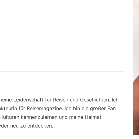
 meine Leidenschaft für Reisen und Geschichten. Ich
kteurin für Reisemagazine. Ich bin ein großer Fan
e Kulturen kennenzulernen und meine Heimat
der neu zu entdecken.