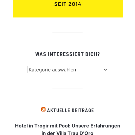
WAS INTERESSIERT DICH?
Was
interessiert
dich?
AKTUELLE BEITRÄGE
Hotel in Trogir mit Pool: Unsere Erfahrungen
in der Villa Trau D’Oro