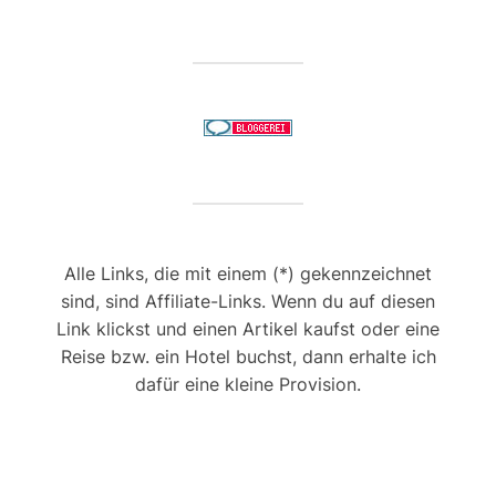
Alle Links, die mit einem (*) gekennzeichnet
sind, sind Affiliate-Links. Wenn du auf diesen
Link klickst und einen Artikel kaufst oder eine
Reise bzw. ein Hotel buchst, dann erhalte ich
dafür eine kleine Provision.