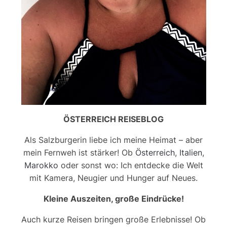
ÖSTERREICH REISEBLOG
Als Salzburgerin liebe ich meine Heimat – aber
mein Fernweh ist stärker! Ob
Österreich
,
Italien
,
Marokko
oder sonst wo: Ich entdecke die Welt
mit Kamera, Neugier und Hunger auf Neues.
Kleine Auszeiten, große Eindrücke!
Auch kurze Reisen bringen große Erlebnisse! Ob