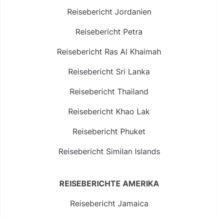
Reisebericht Jordanien
Reisebericht Petra
Reisebericht Ras Al Khaimah
Reisebericht Sri Lanka
Reisebericht Thailand
Reisebericht Khao Lak
Reisebericht Phuket
Reisebericht Similan Islands
REISEBERICHTE AMERIKA
Reisebericht Jamaica