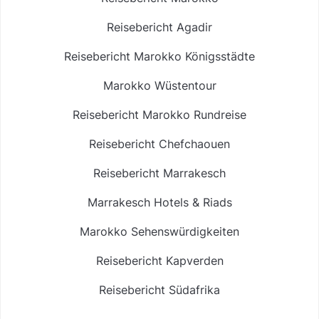
Reisebericht Agadir
Reisebericht Marokko Königsstädte
Marokko Wüstentour
Reisebericht Marokko Rundreise
Reisebericht Chefchaouen
Reisebericht Marrakesch
Marrakesch Hotels & Riads
Marokko Sehenswürdigkeiten
Reisebericht Kapverden
Reisebericht Südafrika