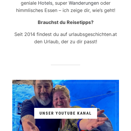
geniale
Hotels
, super
Wanderungen
oder
himmlisches Essen – ich zeige dir, wie’s geht!
Brauchst du Reisetipps?
Seit 2014 findest du auf urlaubsgeschichten.at
den Urlaub, der zu dir passt!
UNSER YOUTUBE KANAL