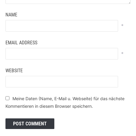
NAME
*
EMAIL ADDRESS
*
WEBSITE
Meine Daten (Name, E-Mail u. Webseite) für das nächste
Kommentieren in diesem Browser speichern.