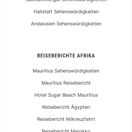
Hallstatt Sehenswürdigkeiten
Andalusien Sehenswürdigkeiten
REISEBERICHTE AFRIKA
Mauritius Sehenswürdigkeiten
Mauritius Reisebericht
Hotel Sugar Beach Mauritius
Reisebericht Ägypten
Reisebericht Nilkreuzfahrt
Reisebericht Marokko