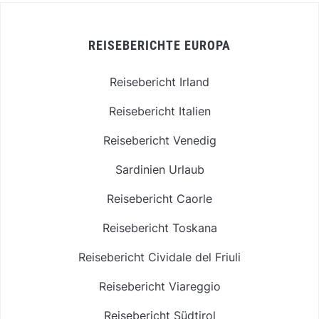
REISEBERICHTE EUROPA
Reisebericht Irland
Reisebericht Italien
Reisebericht Venedig
Sardinien Urlaub
Reisebericht Caorle
Reisebericht Toskana
Reisebericht Cividale del Friuli
Reisebericht Viareggio
Reisebericht Südtirol