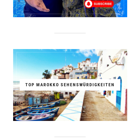
TOP MAROKKO SEHENSWÜRDIGKEITEN