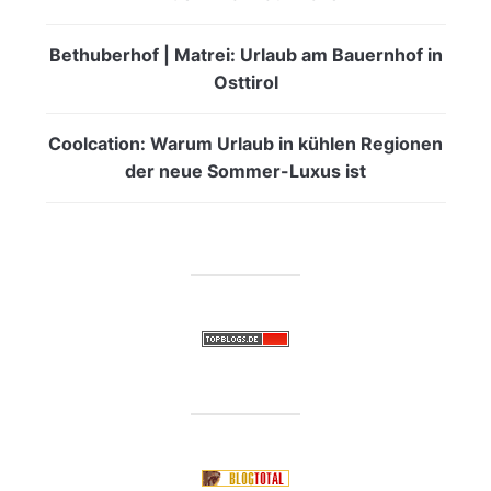
Bethuberhof | Matrei: Urlaub am Bauernhof in
Osttirol
Coolcation: Warum Urlaub in kühlen Regionen
der neue Sommer-Luxus ist