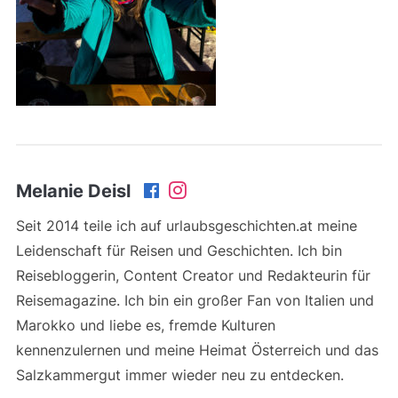
Melanie Deisl
Seit 2014 teile ich auf urlaubsgeschichten.at meine
Leidenschaft für Reisen und Geschichten. Ich bin
Reisebloggerin, Content Creator und Redakteurin für
Reisemagazine. Ich bin ein großer Fan von Italien und
Marokko und liebe es, fremde Kulturen
kennenzulernen und meine Heimat Österreich und das
Salzkammergut immer wieder neu zu entdecken.