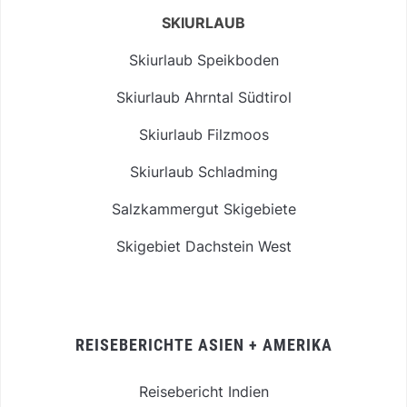
SKIURLAUB
Skiurlaub Speikboden
Skiurlaub Ahrntal Südtirol
Skiurlaub Filzmoos
Skiurlaub Schladming
Salzkammergut Skigebiete
Skigebiet Dachstein West
REISEBERICHTE ASIEN + AMERIKA
Reisebericht Indien