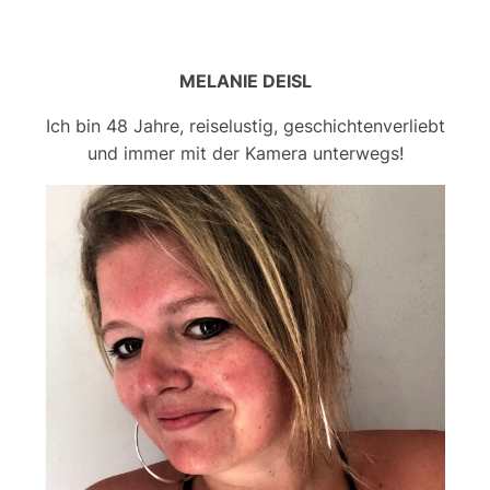
MELANIE DEISL
Ich bin 48 Jahre, reiselustig, geschichtenverliebt
und immer mit der Kamera unterwegs!