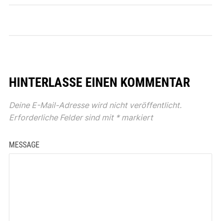
HINTERLASSE EINEN KOMMENTAR
Deine E-Mail-Adresse wird nicht veröffentlicht.
Erforderliche Felder sind mit
*
markiert
MESSAGE