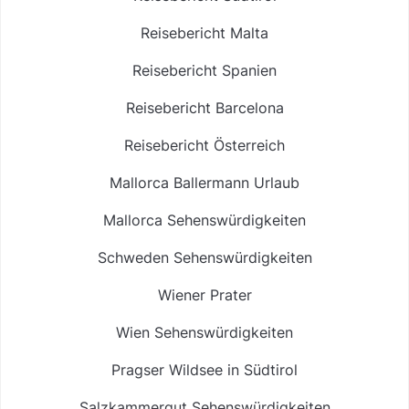
Reisebericht Malta
Reisebericht Spanien
Reisebericht Barcelona
Reisebericht Österreich
Mallorca Ballermann Urlaub
Mallorca Sehenswürdigkeiten
Schweden Sehenswürdigkeiten
Wiener Prater
Wien Sehenswürdigkeiten
Pragser Wildsee in Südtirol
Salzkammergut Sehenswürdigkeiten