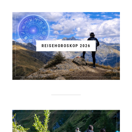
REISEHOROSKOP 2026