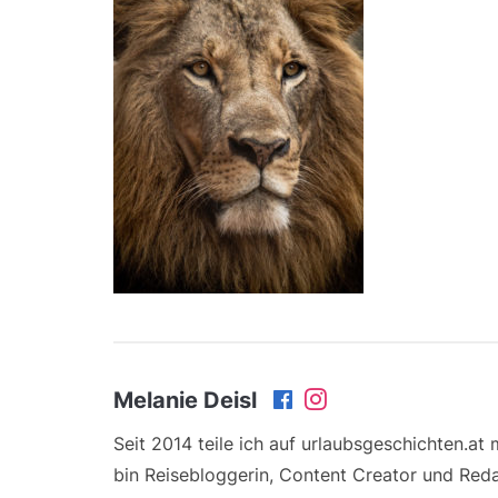
Melanie Deisl
Seit 2014 teile ich auf urlaubsgeschichten.at
bin Reisebloggerin, Content Creator und Reda