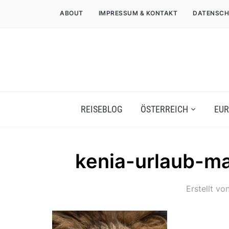
ABOUT
IMPRESSUM & KONTAKT
DATENSCH
REISEBLOG
ÖSTERREICH
EUR
kenia-urlaub-ma
Erstellt vo