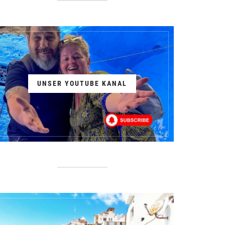
UNSER YOUTUBE KANAL