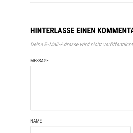
HINTERLASSE EINEN KOMMENT
Deine E-Mail-Adresse wird nicht veröffentlicht
MESSAGE
NAME