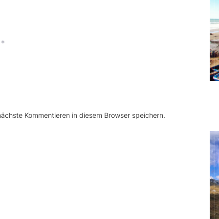
*
 nächste Kommentieren in diesem Browser speichern.