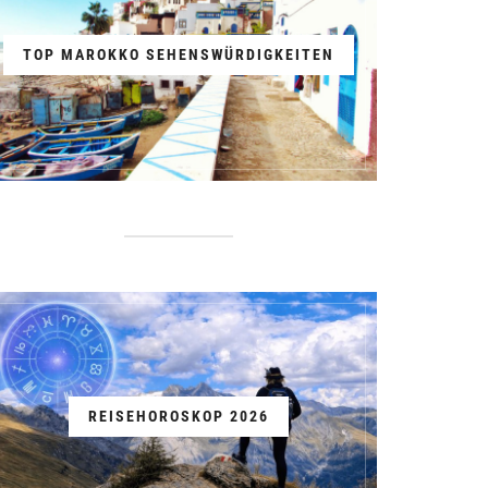
TOP MAROKKO SEHENSWÜRDIGKEITEN
REISEHOROSKOP 2026