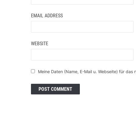
EMAIL ADDRESS
WEBSITE
Meine Daten (Name, E-Mail u. Webseite) für das