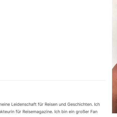
 meine Leidenschaft für Reisen und Geschichten. Ich
kteurin für Reisemagazine. Ich bin ein großer Fan