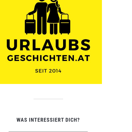
WAS INTERESSIERT DICH?