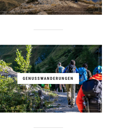
GENUSSWANDERUNGEN