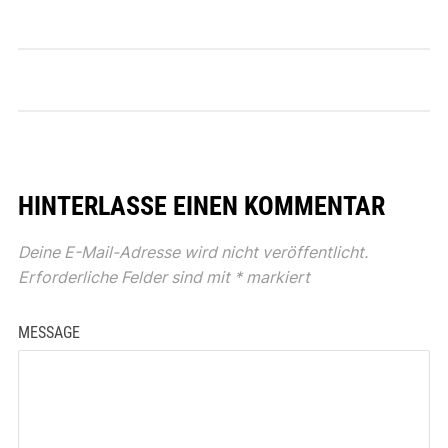
HINTERLASSE EINEN KOMMENTAR
Deine E-Mail-Adresse wird nicht veröffentlicht.
Erforderliche Felder sind mit
*
markiert
MESSAGE