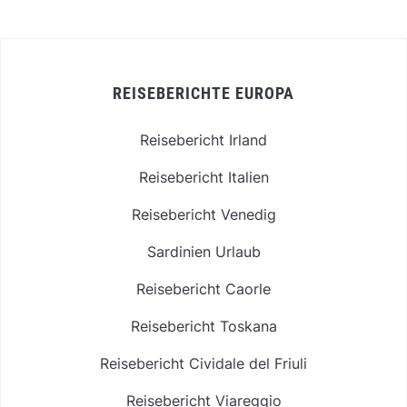
REISEBERICHTE EUROPA
Reisebericht Irland
Reisebericht Italien
Reisebericht Venedig
Sardinien Urlaub
Reisebericht Caorle
Reisebericht Toskana
Reisebericht Cividale del Friuli
Reisebericht Viareggio