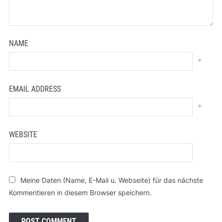
NAME
*
EMAIL ADDRESS
*
WEBSITE
Meine Daten (Name, E-Mail u. Webseite) für das nächste
Kommentieren in diesem Browser speichern.