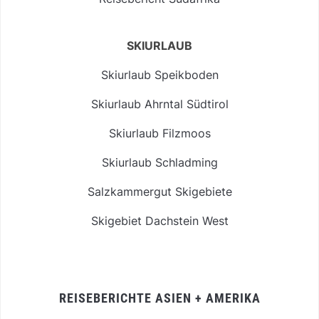
SKIURLAUB
Skiurlaub Speikboden
Skiurlaub Ahrntal Südtirol
Skiurlaub Filzmoos
Skiurlaub Schladming
Salzkammergut Skigebiete
Skigebiet Dachstein West
REISEBERICHTE ASIEN + AMERIKA