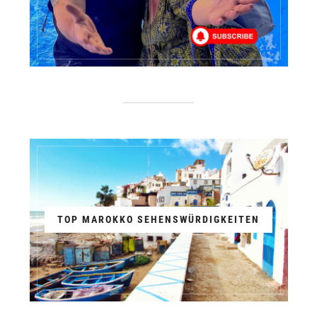
TOP MAROKKO SEHENSWÜRDIGKEITEN