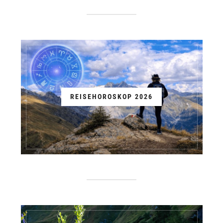
REISEHOROSKOP 2026