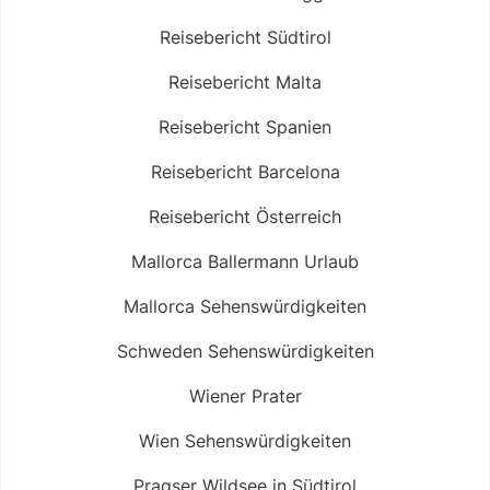
Reisebericht Südtirol
Reisebericht Malta
Reisebericht Spanien
Reisebericht Barcelona
Reisebericht Österreich
Mallorca Ballermann Urlaub
Mallorca Sehenswürdigkeiten
Schweden Sehenswürdigkeiten
Wiener Prater
Wien Sehenswürdigkeiten
Pragser Wildsee in Südtirol