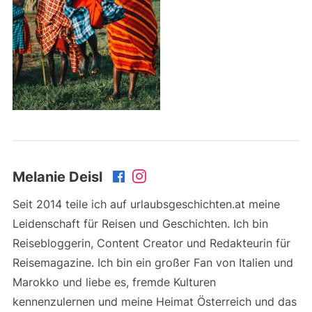
Melanie Deisl
Seit 2014 teile ich auf urlaubsgeschichten.at meine
Leidenschaft für Reisen und Geschichten. Ich bin
Reisebloggerin, Content Creator und Redakteurin für
Reisemagazine. Ich bin ein großer Fan von Italien und
Marokko und liebe es, fremde Kulturen
kennenzulernen und meine Heimat Österreich und das