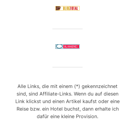
Alle Links, die mit einem (*) gekennzeichnet
sind, sind Affiliate-Links. Wenn du auf diesen
Link klickst und einen Artikel kaufst oder eine
Reise bzw. ein Hotel buchst, dann erhalte ich
dafür eine kleine Provision.