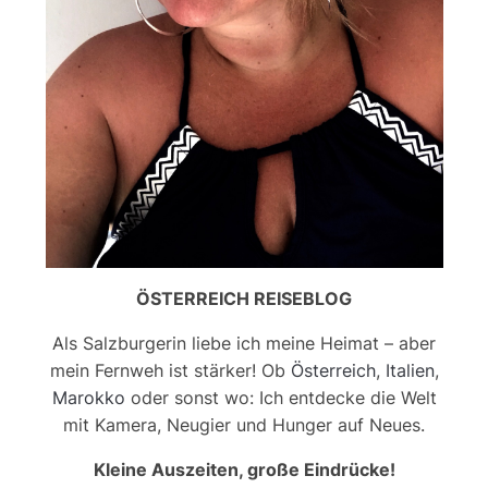
ÖSTERREICH REISEBLOG
Als Salzburgerin liebe ich meine Heimat – aber
mein Fernweh ist stärker! Ob
Österreich
,
Italien
,
Marokko
oder sonst wo: Ich entdecke die Welt
mit Kamera, Neugier und Hunger auf Neues.
Kleine Auszeiten, große Eindrücke!