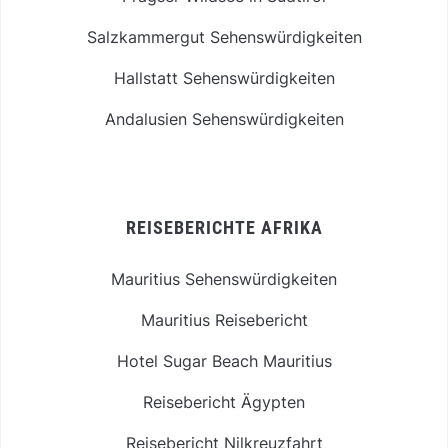
Salzkammergut Sehenswürdigkeiten
Hallstatt Sehenswürdigkeiten
Andalusien Sehenswürdigkeiten
REISEBERICHTE AFRIKA
Mauritius Sehenswürdigkeiten
Mauritius Reisebericht
Hotel Sugar Beach Mauritius
Reisebericht Ägypten
Reisebericht Nilkreuzfahrt