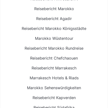
Reisebericht Marokko
Reisebericht Agadir
Reisebericht Marokko Königsstädte
Marokko Wüstentour
Reisebericht Marokko Rundreise
Reisebericht Chefchaouen
Reisebericht Marrakesch
Marrakesch Hotels & Riads
Marokko Sehenswürdigkeiten
Reisebericht Kapverden
Reisebericht Südafrika