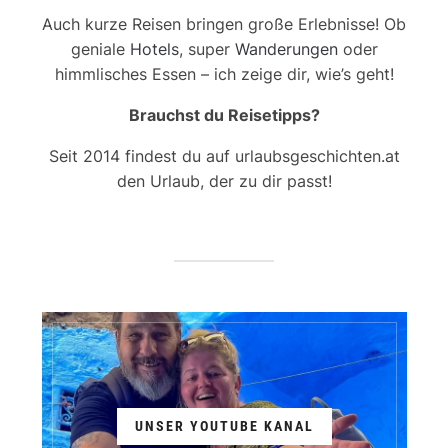
Auch kurze Reisen bringen große Erlebnisse! Ob
geniale
Hotels
, super
Wanderungen
oder
himmlisches Essen – ich zeige dir, wie’s geht!
Brauchst du Reisetipps?
Seit 2014 findest du auf urlaubsgeschichten.at
den Urlaub, der zu dir passt!
UNSER YOUTUBE KANAL