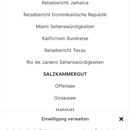
Reisebericht Jamaica
Reisebericht Dominikanische Republik
Miami Sehenswürdigkeiten
Kalifornien Rundreise
Reisebericht Texas
Rio de Janeiro Sehenswürdigkeiten
SALZKAMMERGUT
Offensee
Gosausee
Hallstatt
Einwilligung verwalten
Langbathsee