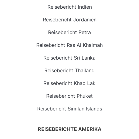
Reisebericht Indien
Reisebericht Jordanien
Reisebericht Petra
Reisebericht Ras Al Khaimah
Reisebericht Sri Lanka
Reisebericht Thailand
Reisebericht Khao Lak
Reisebericht Phuket
Reisebericht Similan Islands
REISEBERICHTE AMERIKA