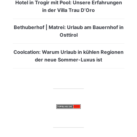
Hotel in Trogir mit Pool: Unsere Erfahrungen
in der Villa Trau D’Oro
Bethuberhof | Matrei: Urlaub am Bauernhof in
Osttirol
Coolcation: Warum Urlaub in kühlen Regionen
der neue Sommer-Luxus ist