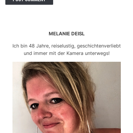
MELANIE DEISL
Ich bin 48 Jahre, reiselustig, geschichtenverliebt
und immer mit der Kamera unterwegs!