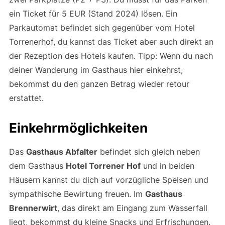
ein Ticket für 5 EUR (Stand 2024) lösen. Ein
Parkautomat befindet sich gegenüber vom Hotel
Torrenerhof, du kannst das Ticket aber auch direkt an
der Rezeption des Hotels kaufen. Tipp: Wenn du nach
deiner Wanderung im Gasthaus hier einkehrst,
bekommst du den ganzen Betrag wieder retour
erstattet.
Einkehrmöglichkeiten
Das
Gasthaus Abfalter
befindet sich gleich neben
dem Gasthaus
Hotel Torrener Hof
und in beiden
Häusern kannst du dich auf vorzügliche Speisen und
sympathische Bewirtung freuen. Im
Gasthaus
Brennerwirt
, das direkt am Eingang zum Wasserfall
liegt, bekommst du kleine Snacks und Erfrischungen.