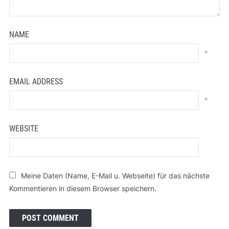
NAME
*
EMAIL ADDRESS
*
WEBSITE
Meine Daten (Name, E-Mail u. Webseite) für das nächste
Kommentieren in diesem Browser speichern.