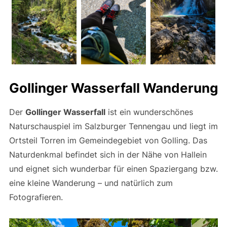
Gollinger Wasserfall Wanderung
Der
Gollinger Wasserfall
ist ein wunderschönes
Naturschauspiel im Salzburger Tennengau und liegt im
Ortsteil Torren im Gemeindegebiet von Golling. Das
Naturdenkmal befindet sich in der Nähe von Hallein
und eignet sich wunderbar für einen Spaziergang bzw.
eine kleine Wanderung – und natürlich zum
Fotografieren.