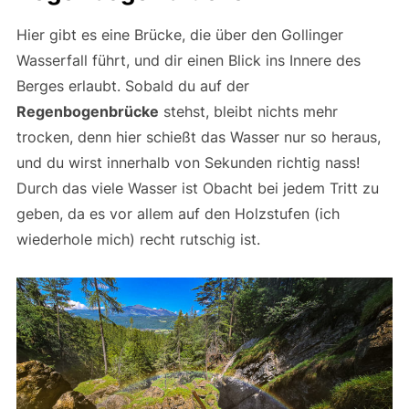
Hier gibt es eine Brücke, die über den Gollinger
Wasserfall führt, und dir einen Blick ins Innere des
Berges erlaubt. Sobald du auf der
Regenbogenbrücke
stehst, bleibt nichts mehr
trocken, denn hier schießt das Wasser nur so heraus,
und du wirst innerhalb von Sekunden richtig nass!
Durch das viele Wasser ist Obacht bei jedem Tritt zu
geben, da es vor allem auf den Holzstufen (ich
wiederhole mich) recht rutschig ist.