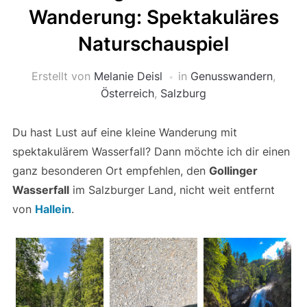
Wanderung: Spektakuläres
Naturschauspiel
Erstellt von
Melanie Deisl
in
Genusswandern
,
Österreich
,
Salzburg
Du hast Lust auf eine kleine Wanderung mit
spektakulärem Wasserfall? Dann möchte ich dir einen
ganz besonderen Ort empfehlen, den
Gollinger
Wasserfall
im Salzburger Land, nicht weit entfernt
von
Hallein
.