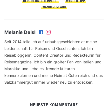
REISEBLOG ÖSTERREICH
WANDERTIPP
WANDERURLAUB
Melanie Deisl
Seit 2014 teile ich auf urlaubsgeschichten.at meine
Leidenschaft für Reisen und Geschichten. Ich bin
Reisebloggerin, Content Creator und Redakteurin für
Reisemagazine. Ich bin ein großer Fan von Italien und
Marokko und liebe es, fremde Kulturen
kennenzulernen und meine Heimat Österreich und das
Salzkammergut immer wieder neu zu entdecken.
NEUESTE KOMMENTARE