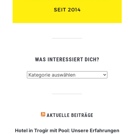
WAS INTERESSIERT DICH?
Was
interessiert
dich?
AKTUELLE BEITRÄGE
Hotel in Trogir mit Pool: Unsere Erfahrungen