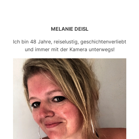
MELANIE DEISL
Ich bin 48 Jahre, reiselustig, geschichtenverliebt
und immer mit der Kamera unterwegs!