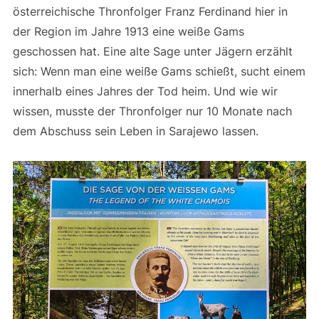
österreichische Thronfolger Franz Ferdinand hier in
der Region im Jahre 1913 eine weiße Gams
geschossen hat. Eine alte Sage unter Jägern erzählt
sich: Wenn man eine weiße Gams schießt, sucht einem
innerhalb eines Jahres der Tod heim. Und wie wir
wissen, musste der Thronfolger nur 10 Monate nach
dem Abschuss sein Leben in Sarajewo lassen.