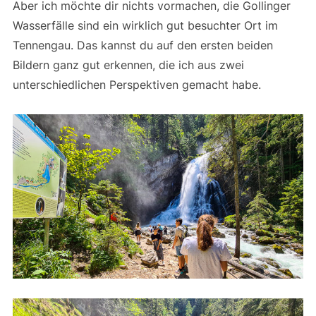
Aber ich möchte dir nichts vormachen, die Gollinger
Wasserfälle sind ein wirklich gut besuchter Ort im
Tennengau. Das kannst du auf den ersten beiden
Bildern ganz gut erkennen, die ich aus zwei
unterschiedlichen Perspektiven gemacht habe.