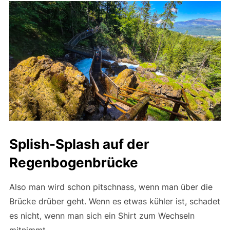
Splish-Splash auf der
Regenbogenbrücke
Also man wird schon pitschnass, wenn man über die
Brücke drüber geht. Wenn es etwas kühler ist, schadet
es nicht, wenn man sich ein Shirt zum Wechseln
mitnimmt.