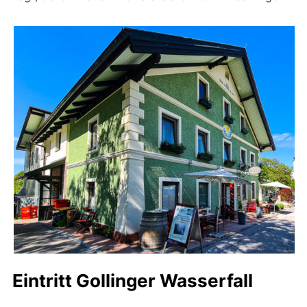
Eintritt Gollinger Wasserfall