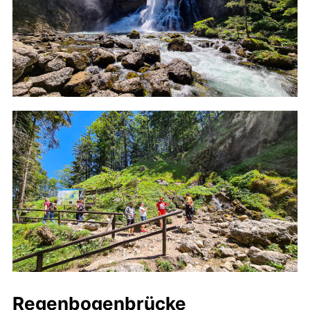
Regenbogenbrücke