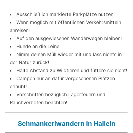
Ausschließlich markierte Parkplätze nutzen!
Wenn möglich mit öffentlichen Verkehrsmitteln
anreisen!
Auf den ausgewiesenen Wanderwegen bleiben!
Hunde an die Leine!
Nimm deinen Müll wieder mit und lass nichts in
der Natur zurück!
Halte Abstand zu Wildtieren und füttere sie nicht!
Campen nur an dafür vorgesehenen Plätzen
erlaubt!
Vorschriften bezüglich Lagerfeuern und
Rauchverboten beachten!
Schmankerlwandern in Hallein