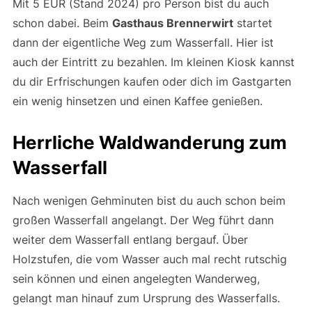
Mit 5 EUR (Stand 2024) pro Person bist du auch
schon dabei. Beim
Gasthaus Brennerwirt
startet
dann der eigentliche Weg zum Wasserfall. Hier ist
auch der Eintritt zu bezahlen. Im kleinen Kiosk kannst
du dir Erfrischungen kaufen oder dich im Gastgarten
ein wenig hinsetzen und einen Kaffee genießen.
Herrliche Waldwanderung zum
Wasserfall
Nach wenigen Gehminuten bist du auch schon beim
großen Wasserfall angelangt. Der Weg führt dann
weiter dem Wasserfall entlang bergauf. Über
Holzstufen, die vom Wasser auch mal recht rutschig
sein können und einen angelegten Wanderweg,
gelangt man hinauf zum Ursprung des Wasserfalls.