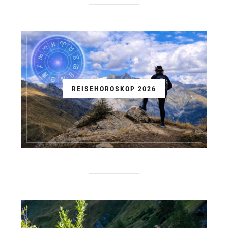
REISEHOROSKOP 2026