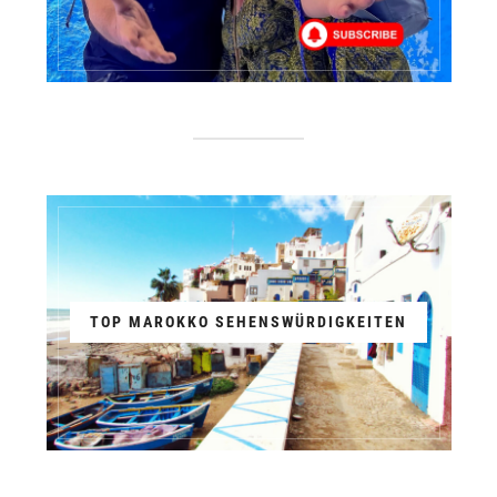
TOP MAROKKO SEHENSWÜRDIGKEITEN