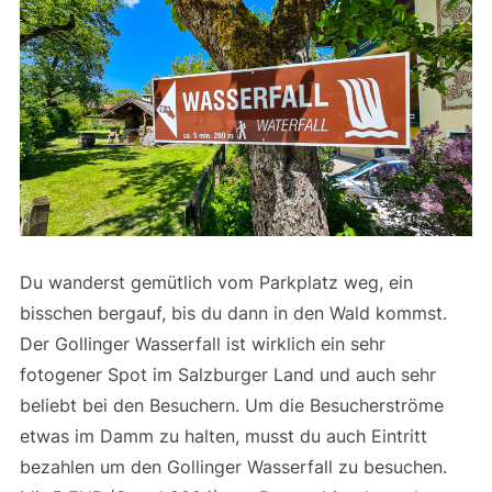
Du wanderst gemütlich vom Parkplatz weg, ein
bisschen bergauf, bis du dann in den Wald kommst.
Der Gollinger Wasserfall ist wirklich ein sehr
fotogener Spot im Salzburger Land und auch sehr
beliebt bei den Besuchern. Um die Besucherströme
etwas im Damm zu halten, musst du auch Eintritt
bezahlen um den Gollinger Wasserfall zu besuchen.