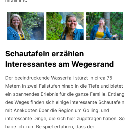
Schautafeln erzählen
Interessantes am Wegesrand
Der beeindruckende Wasserfall stürzt in circa 75
Metern in zwei Fallstufen hinab in die Tiefe und bietet
ein spannendes Erlebnis für die ganze Familie. Entlang
des Weges finden sich einige interessante Schautafeln
mit Anekdoten über die Region um Golling, und
interessante Dinge, die sich hier zugetragen haben. So
habe ich zum Beispiel erfahren, dass der