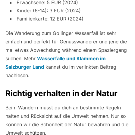
Erwachsene: 5 EUR (2024)
Kinder (6-14): 3 EUR (2024)
Familienkarte: 12 EUR (2024)
Die Wanderung zum Gollinger Wasserfall ist sehr
einfach und perfekt für Genusswanderer und jene die
mal etwas Abwechslung während einem Spaziergang
suchen. Mehr
Wasserfälle und Klammen im
Salzburger Land
kannst du im verlinkten Beitrag
nachlesen.
Richtig verhalten in der Natur
Beim Wandern musst du dich an bestimmte Regeln
halten und Rücksicht auf die Umwelt nehmen. Nur so
können wir die Schönheit der Natur bewahren und die
Umwelt schützen.