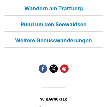
Wandern am Trattberg
Rund um den Seewaldsee
Weitere Genusswanderungen
SCHLAGWÖRTER