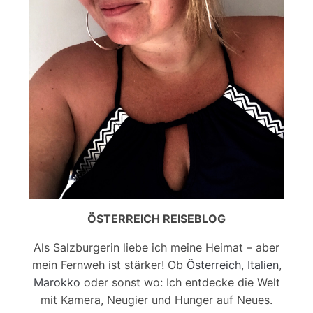
ÖSTERREICH REISEBLOG
Als Salzburgerin liebe ich meine Heimat – aber
mein Fernweh ist stärker! Ob
Österreich
,
Italien
,
Marokko
oder sonst wo: Ich entdecke die Welt
mit Kamera, Neugier und Hunger auf Neues.