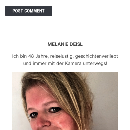
MELANIE DEISL
Ich bin 48 Jahre, reiselustig, geschichtenverliebt
und immer mit der Kamera unterwegs!