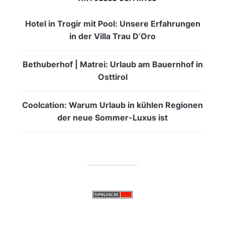
Hotel in Trogir mit Pool: Unsere Erfahrungen
in der Villa Trau D’Oro
Bethuberhof | Matrei: Urlaub am Bauernhof in
Osttirol
Coolcation: Warum Urlaub in kühlen Regionen
der neue Sommer-Luxus ist