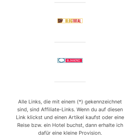
Alle Links, die mit einem (*) gekennzeichnet
sind, sind Affiliate-Links. Wenn du auf diesen
Link klickst und einen Artikel kaufst oder eine
Reise bzw. ein Hotel buchst, dann erhalte ich
dafür eine kleine Provision.