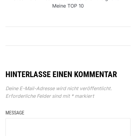
Meine TOP 10
HINTERLASSE EINEN KOMMENTAR
Deine E-Mail-Adresse wird nicht veröffentlicht.
Erforderliche Felder sind mit
*
markiert
MESSAGE