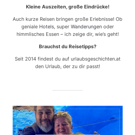
Kleine Auszeiten, große Eindrücke!
Auch kurze Reisen bringen große Erlebnisse! Ob
geniale
Hotels
, super
Wanderungen
oder
himmlisches Essen – ich zeige dir, wie’s geht!
Brauchst du Reisetipps?
Seit 2014 findest du auf urlaubsgeschichten.at
den Urlaub, der zu dir passt!