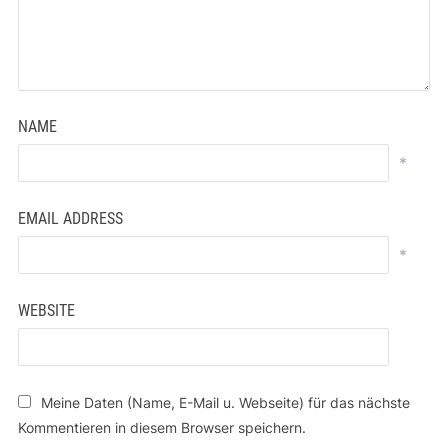
NAME
*
EMAIL ADDRESS
*
WEBSITE
Meine Daten (Name, E-Mail u. Webseite) für das nächste
Kommentieren in diesem Browser speichern.