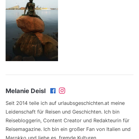
Melanie Deisl
Seit 2014 teile ich auf urlaubsgeschichten.at meine
Leidenschaft für Reisen und Geschichten. Ich bin
Reisebloggerin, Content Creator und Redakteurin für
Reisemagazine. Ich bin ein großer Fan von Italien und
Marokko und liebe es, fremde Kulturen