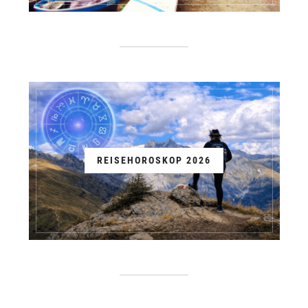
REISEHOROSKOP 2026