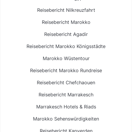
Reisebericht Nilkreuzfahrt
Reisebericht Marokko
Reisebericht Agadir
Reisebericht Marokko Königsstädte
Marokko Wüstentour
Reisebericht Marokko Rundreise
Reisebericht Chefchaouen
Reisebericht Marrakesch
Marrakesch Hotels & Riads
Marokko Sehenswürdigkeiten
Reisebericht Kapverden