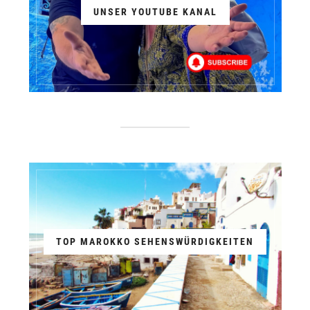
UNSER YOUTUBE KANAL
TOP MAROKKO SEHENSWÜRDIGKEITEN