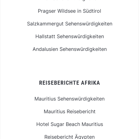
Pragser Wildsee in Südtirol
Salzkammergut Sehenswürdigkeiten
Hallstatt Sehenswürdigkeiten
Andalusien Sehenswürdigkeiten
REISEBERICHTE AFRIKA
Mauritius Sehenswürdigkeiten
Mauritius Reisebericht
Hotel Sugar Beach Mauritius
Reisebericht Ägypten