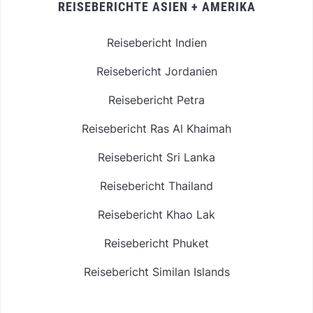
REISEBERICHTE ASIEN + AMERIKA
Reisebericht Indien
Reisebericht Jordanien
Reisebericht Petra
Reisebericht Ras Al Khaimah
Reisebericht Sri Lanka
Reisebericht Thailand
Reisebericht Khao Lak
Reisebericht Phuket
Reisebericht Similan Islands