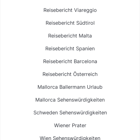
Reisebericht Viareggio
Reisebericht Südtirol
Reisebericht Malta
Reisebericht Spanien
Reisebericht Barcelona
Reisebericht Österreich
Mallorca Ballermann Urlaub
Mallorca Sehenswürdigkeiten
Schweden Sehenswürdigkeiten
Wiener Prater
Wien Sehenswürdigkeiten