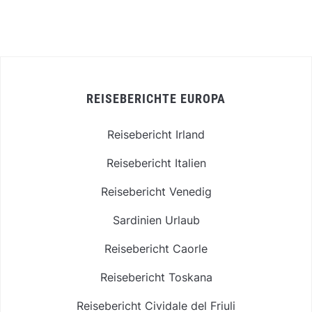
REISEBERICHTE EUROPA
Reisebericht Irland
Reisebericht Italien
Reisebericht Venedig
Sardinien Urlaub
Reisebericht Caorle
Reisebericht Toskana
Reisebericht Cividale del Friuli