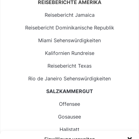
REISEBERICHTE AMERIKA
Reisebericht Jamaica
Reisebericht Dominikanische Republik
Miami Sehenswürdigkeiten
Kalifornien Rundreise
Reisebericht Texas
Rio de Janeiro Sehenswürdigkeiten
SALZKAMMERGUT
Offensee
Gosausee
Hallstatt