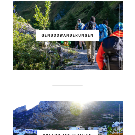
GENUSSWANDERUNGEN