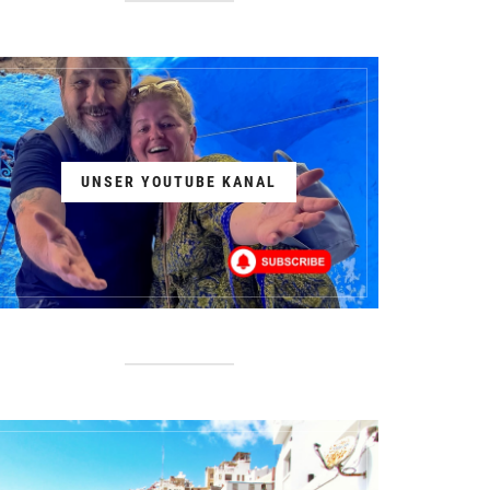
UNSER YOUTUBE KANAL