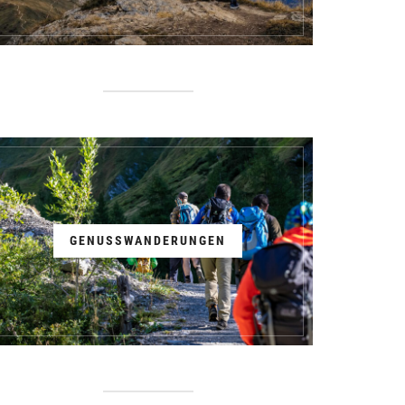
GENUSSWANDERUNGEN