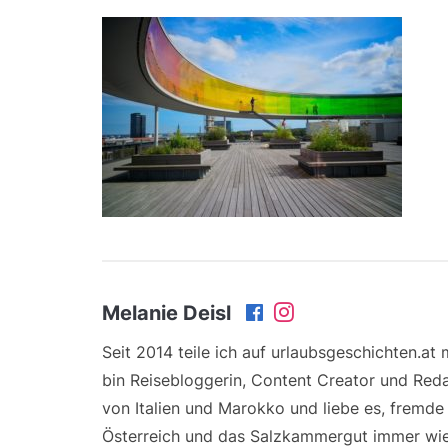
Melanie Deisl
Seit 2014 teile ich auf urlaubsgeschichten.at
bin Reisebloggerin, Content Creator und Reda
von Italien und Marokko und liebe es, fremd
Österreich und das Salzkammergut immer wie