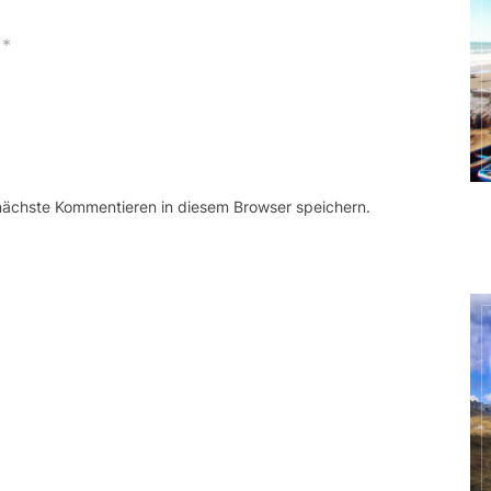
*
 nächste Kommentieren in diesem Browser speichern.