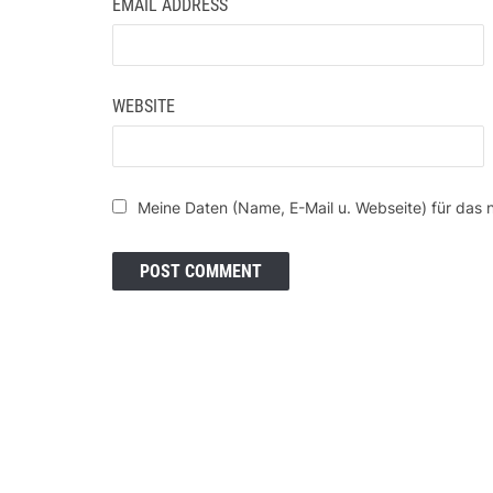
EMAIL ADDRESS
WEBSITE
Meine Daten (Name, E-Mail u. Webseite) für das