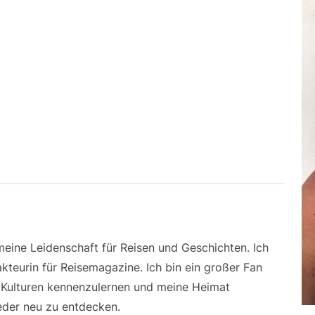
 meine Leidenschaft für Reisen und Geschichten. Ich
kteurin für Reisemagazine. Ich bin ein großer Fan
e Kulturen kennenzulernen und meine Heimat
der neu zu entdecken.