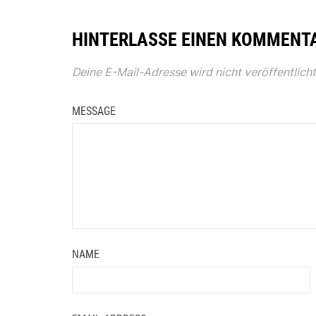
HINTERLASSE EINEN KOMMENT
Deine E-Mail-Adresse wird nicht veröffentlicht
MESSAGE
NAME