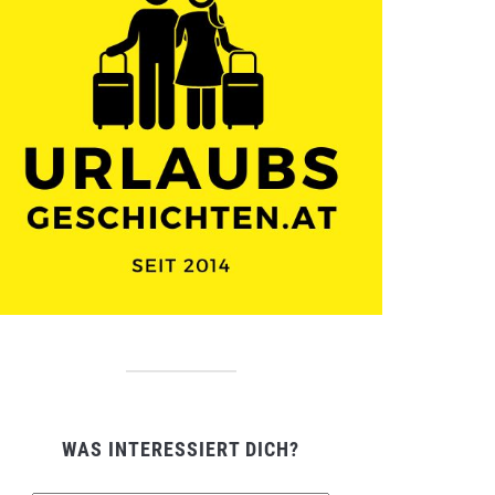
WAS INTERESSIERT DICH?