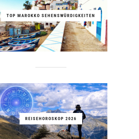
TOP MAROKKO SEHENSWÜRDIGKEITEN
REISEHOROSKOP 2026