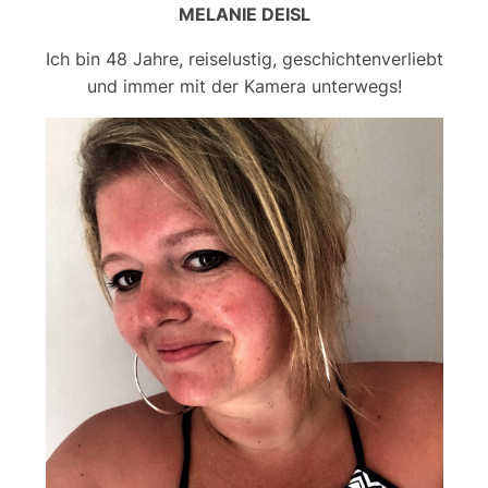
MELANIE DEISL
Ich bin 48 Jahre, reiselustig, geschichtenverliebt
und immer mit der Kamera unterwegs!