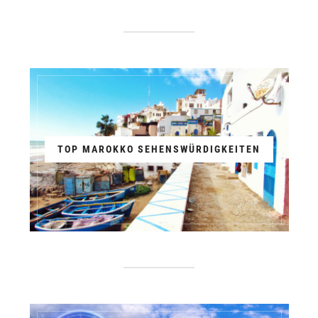
TOP MAROKKO SEHENSWÜRDIGKEITEN