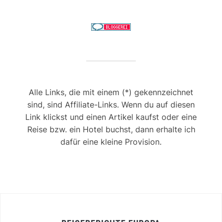
Alle Links, die mit einem (*) gekennzeichnet
sind, sind Affiliate-Links. Wenn du auf diesen
Link klickst und einen Artikel kaufst oder eine
Reise bzw. ein Hotel buchst, dann erhalte ich
dafür eine kleine Provision.