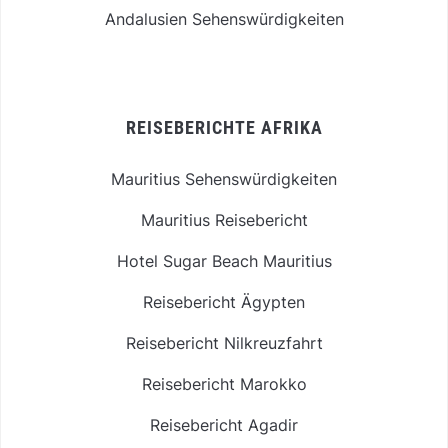
Andalusien Sehenswürdigkeiten
REISEBERICHTE AFRIKA
Mauritius Sehenswürdigkeiten
Mauritius Reisebericht
Hotel Sugar Beach Mauritius
Reisebericht Ägypten
Reisebericht Nilkreuzfahrt
Reisebericht Marokko
Reisebericht Agadir