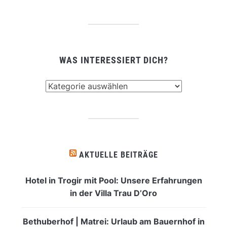
WAS INTERESSIERT DICH?
Was
interessiert
dich?
AKTUELLE BEITRÄGE
Hotel in Trogir mit Pool: Unsere Erfahrungen
in der Villa Trau D’Oro
Bethuberhof | Matrei: Urlaub am Bauernhof in