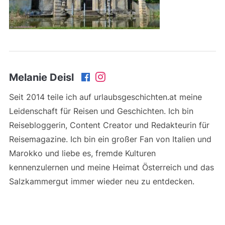
Melanie Deisl
Seit 2014 teile ich auf urlaubsgeschichten.at meine
Leidenschaft für Reisen und Geschichten. Ich bin
Reisebloggerin, Content Creator und Redakteurin für
Reisemagazine. Ich bin ein großer Fan von Italien und
Marokko und liebe es, fremde Kulturen
kennenzulernen und meine Heimat Österreich und das
Salzkammergut immer wieder neu zu entdecken.