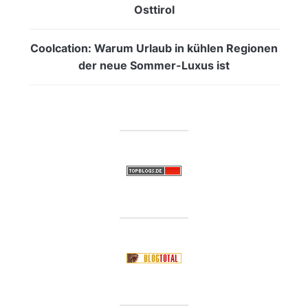
Osttirol
Coolcation: Warum Urlaub in kühlen Regionen
der neue Sommer-Luxus ist