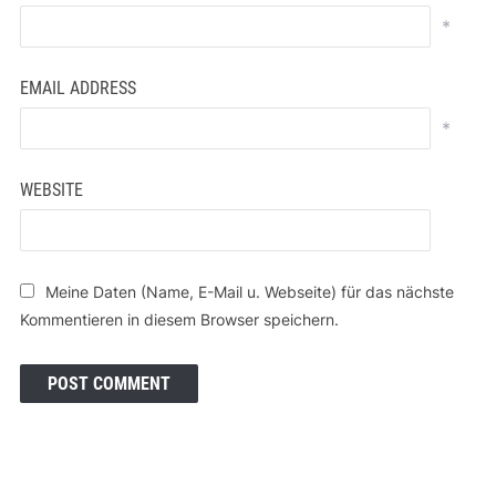
*
EMAIL ADDRESS
*
WEBSITE
Meine Daten (Name, E-Mail u. Webseite) für das nächste
Kommentieren in diesem Browser speichern.