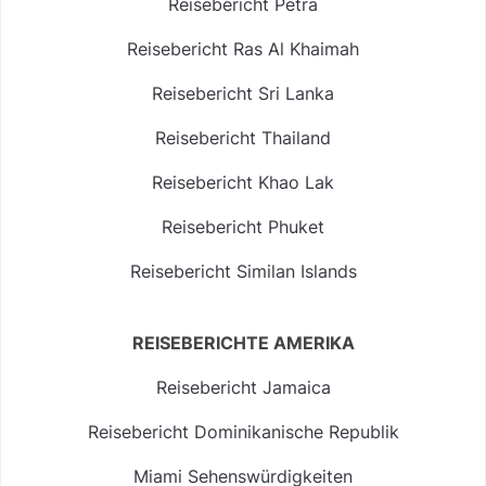
Reisebericht Petra
Reisebericht Ras Al Khaimah
Reisebericht Sri Lanka
Reisebericht Thailand
Reisebericht Khao Lak
Reisebericht Phuket
Reisebericht Similan Islands
REISEBERICHTE AMERIKA
Reisebericht Jamaica
Reisebericht Dominikanische Republik
Miami Sehenswürdigkeiten