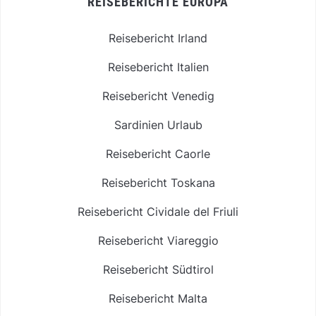
REISEBERICHTE EUROPA
Reisebericht Irland
Reisebericht Italien
Reisebericht Venedig
Sardinien Urlaub
Reisebericht Caorle
Reisebericht Toskana
Reisebericht Cividale del Friuli
Reisebericht Viareggio
Reisebericht Südtirol
Reisebericht Malta