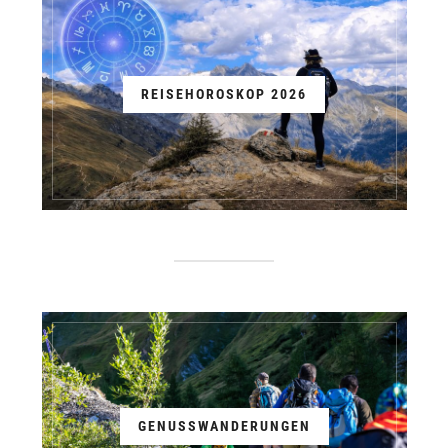
REISEHOROSKOP 2026
GENUSSWANDERUNGEN