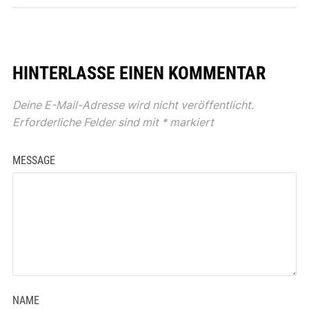
HINTERLASSE EINEN KOMMENTAR
Deine E-Mail-Adresse wird nicht veröffentlicht.
Erforderliche Felder sind mit
*
markiert
MESSAGE
NAME