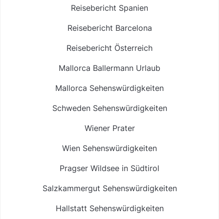
Reisebericht Spanien
Reisebericht Barcelona
Reisebericht Österreich
Mallorca Ballermann Urlaub
Mallorca Sehenswürdigkeiten
Schweden Sehenswürdigkeiten
Wiener Prater
Wien Sehenswürdigkeiten
Pragser Wildsee in Südtirol
Salzkammergut Sehenswürdigkeiten
Hallstatt Sehenswürdigkeiten