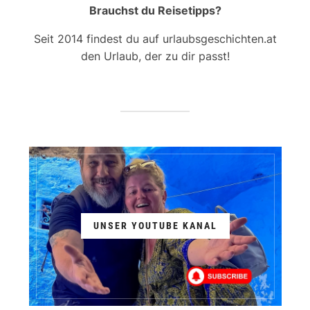
Brauchst du Reisetipps?
Seit 2014 findest du auf urlaubsgeschichten.at
den Urlaub, der zu dir passt!
UNSER YOUTUBE KANAL