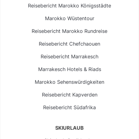
Reisebericht Marokko Königsstädte
Marokko Wüstentour
Reisebericht Marokko Rundreise
Reisebericht Chefchaouen
Reisebericht Marrakesch
Marrakesch Hotels & Riads
Marokko Sehenswürdigkeiten
Reisebericht Kapverden
Reisebericht Südafrika
SKIURLAUB