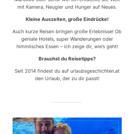
mit Kamera, Neugier und Hunger auf Neues.
Kleine Auszeiten, große Eindrücke!
Auch kurze Reisen bringen große Erlebnisse! Ob
geniale
Hotels
, super
Wanderungen
oder
himmlisches Essen – ich zeige dir, wie’s geht!
Brauchst du Reisetipps?
Seit 2014 findest du auf urlaubsgeschichten.at
den Urlaub, der zu dir passt!