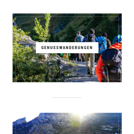
GENUSSWANDERUNGEN