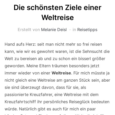
Die schönsten Ziele einer
Weltreise
Erstellt von
Melanie Deisl
in
Reisetipps
Hand aufs Herz: seit man nicht mehr so frei reisen
kann, wie wir es gewohnt waren, ist die Sehnsucht die
Welt zu bereisen ab und zu schon ein bisserl größer
geworden. Meine Eltern träumen besonders jetzt
immer wieder von einer
Weltreise
. Für mich müsste ja
nicht gleich eine Weltreise am ganzen Stück sein, aber
sie sind überzeugt davon, dass für sie, als
passionierte Kreuzfahrer, eine Weltreise mit dem
Kreuzfahrtschiff ihr persönliches Reiseglück bedeuten
würde. Natürlich gibt es auch für mich ein paar