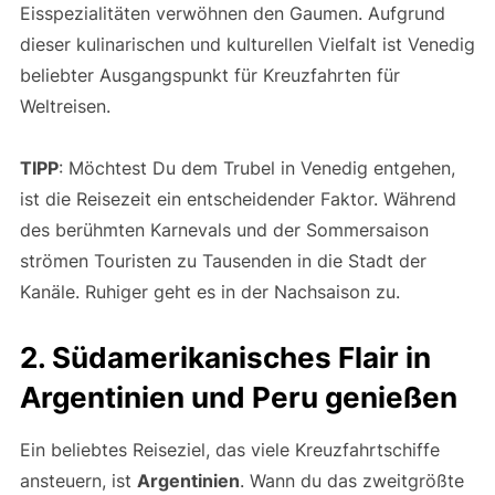
Eisspezialitäten verwöhnen den Gaumen. Aufgrund
dieser kulinarischen und kulturellen Vielfalt ist Venedig
beliebter Ausgangspunkt für Kreuzfahrten für
Weltreisen.
TIPP
: Möchtest Du dem Trubel in Venedig entgehen,
ist die Reisezeit ein entscheidender Faktor. Während
des berühmten Karnevals und der Sommersaison
strömen Touristen zu Tausenden in die Stadt der
Kanäle. Ruhiger geht es in der Nachsaison zu.
2. Südamerikanisches Flair in
Argentinien und Peru genießen
Ein beliebtes Reiseziel, das viele Kreuzfahrtschiffe
ansteuern, ist
Argentinien
. Wann du das zweitgrößte