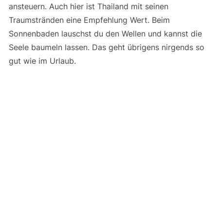
ansteuern. Auch hier ist Thailand mit seinen
Traumstränden eine Empfehlung Wert. Beim
Sonnenbaden lauschst du den Wellen und kannst die
Seele baumeln lassen. Das geht übrigens nirgends so
gut wie im Urlaub.