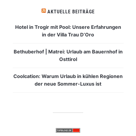
AKTUELLE BEITRÄGE
Hotel in Trogir mit Pool: Unsere Erfahrungen
in der Villa Trau D’Oro
Bethuberhof | Matrei: Urlaub am Bauernhof in
Osttirol
Coolcation: Warum Urlaub in kühlen Regionen
der neue Sommer-Luxus ist