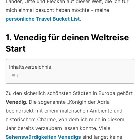
Länder, Orte und Flecken auf dieser Welt, die ich für
mich einmal besucht haben möchte – meine
persönliche Travel Bucket List
.
1. Venedig für deinen Weltreise
Start
Inhaltsverzeichnis
Zu den sicherlich schönsten Städten in Europa gehört
Venedig
. Die sogenannte „Königin der Adria“
beeindruckt mit einem malerischen Ambiente und
historischem Charme, von dem ich mich in diesem
Jahr bereits verzaubern lassen konnte. Viele
Sehenswürdigkeiten Venedigs
sind längst keine