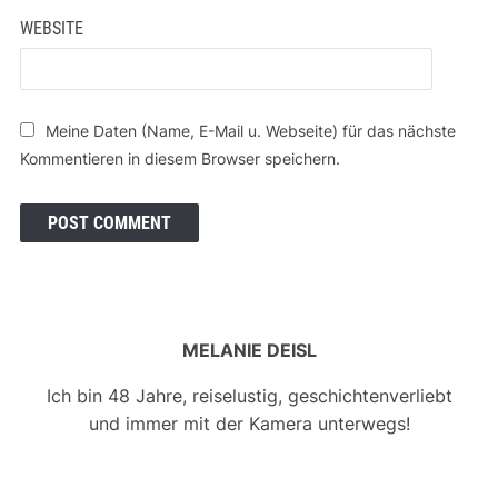
WEBSITE
Meine Daten (Name, E-Mail u. Webseite) für das nächste
Kommentieren in diesem Browser speichern.
MELANIE DEISL
Ich bin 48 Jahre, reiselustig, geschichtenverliebt
und immer mit der Kamera unterwegs!