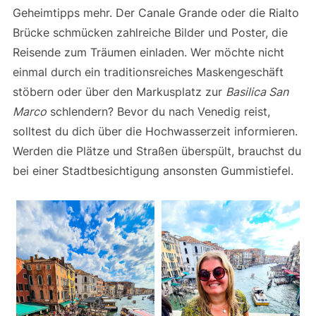
Geheimtipps mehr. Der Canale Grande oder die Rialto
Brücke schmücken zahlreiche Bilder und Poster, die
Reisende zum Träumen einladen. Wer möchte nicht
einmal durch ein traditionsreiches Maskengeschäft
stöbern oder über den Markusplatz zur
Basilica San
Marco
schlendern? Bevor du nach Venedig reist,
solltest du dich über die Hochwasserzeit informieren.
Werden die Plätze und Straßen überspült, brauchst du
bei einer Stadtbesichtigung ansonsten Gummistiefel.