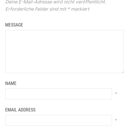
Deine E-Mail-Adresse wird nicht veröffentlicht.
Erforderliche Felder sind mit
*
markiert
MESSAGE
NAME
*
EMAIL ADDRESS
*