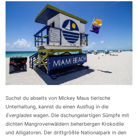
Suchst du abseits von Mickey Maus tierische
Unterhaltung, kannst du einen Ausflug in die
Everglades
wagen. Die dschungelartigen Sümpfe mit
dichten Mangrovenwäldern beherbergen Krokodile
und Alligatoren. Der drittgrößte Nationalpark in den