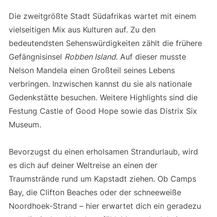
Die zweitgrößte Stadt Südafrikas wartet mit einem
vielseitigen Mix aus Kulturen auf. Zu den
bedeutendsten Sehenswürdigkeiten zählt die frühere
Gefängnisinsel
Robben Island
. Auf dieser musste
Nelson Mandela einen Großteil seines Lebens
verbringen. Inzwischen kannst du sie als nationale
Gedenkstätte besuchen. Weitere Highlights sind die
Festung Castle of Good Hope sowie das Distrix Six
Museum.
Bevorzugst du einen erholsamen Strandurlaub, wird
es dich auf deiner Weltreise an einen der
Traumstrände rund um Kapstadt ziehen. Ob Camps
Bay, die Clifton Beaches oder der schneeweiße
Noordhoek-Strand – hier erwartet dich ein geradezu