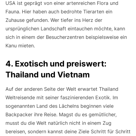
USA ist geprägt von einer artenreichen Flora und
Fauna. Hier haben auch bedrohte Tierarten ein
Zuhause gefunden. Wer tiefer ins Herz der
ursprünglichen Landschaft eintauchen möchte, kann
sich in einem der Besucherzentren beispielsweise ein
Kanu mieten.
4. Exotisch und preiswert:
Thailand und Vietnam
Auf der anderen Seite der Welt erwartet Thailand
Weltreisende mit seiner faszinierenden Exotik. Im
sogenannten Land des Lächelns beginnen viele
Backpacker ihre Reise. Magst du es gemütlicher,
musst du die Welt natürlich nicht in einem Zug
bereisen, sondern kannst deine Ziele Schritt für Schritt