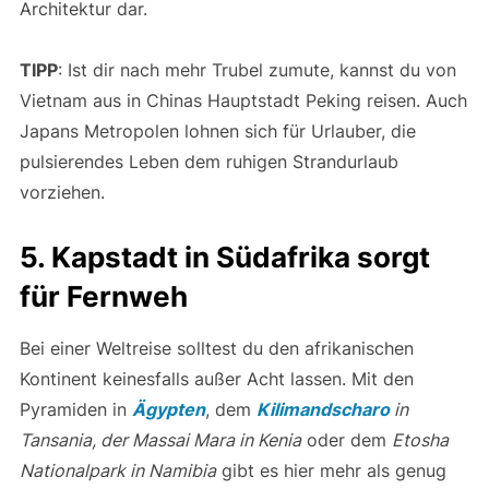
Architektur dar.
TIPP
: Ist dir nach mehr Trubel zumute, kannst du von
Vietnam aus in Chinas Hauptstadt Peking reisen. Auch
Japans Metropolen lohnen sich für Urlauber, die
pulsierendes Leben dem ruhigen Strandurlaub
vorziehen.
5. Kapstadt in Südafrika sorgt
für Fernweh
Bei einer Weltreise solltest du den afrikanischen
Kontinent keinesfalls außer Acht lassen. Mit den
Pyramiden in
Ägypten
, dem
Kilimandscharo
in
Tansania, der Massai Mara in Kenia
oder dem
Etosha
Nationalpark in Namibia
gibt es hier mehr als genug