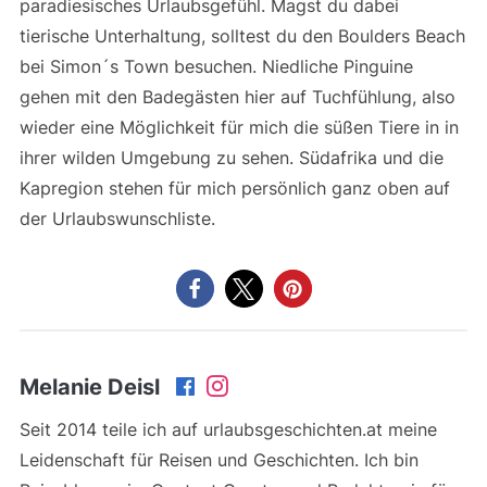
paradiesisches Urlaubsgefühl. Magst du dabei
tierische Unterhaltung, solltest du den Boulders Beach
bei Simon´s Town besuchen. Niedliche Pinguine
gehen mit den Badegästen hier auf Tuchfühlung, also
wieder eine Möglichkeit für mich die süßen Tiere in in
ihrer wilden Umgebung zu sehen. Südafrika und die
Kapregion stehen für mich persönlich ganz oben auf
der Urlaubswunschliste.
Melanie Deisl
Seit 2014 teile ich auf urlaubsgeschichten.at meine
Leidenschaft für Reisen und Geschichten. Ich bin