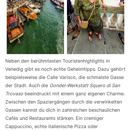
Neben den berühmtesten Touristenhighlights in
Venedig gibt es noch echte Geheimtipps. Dazu gehört
beispielsweise die Calle Varisco, die schmalste Gasse
der Stadt. Auch die
Gondel-Werkstatt Squero di San
Trovaso
beeindruckt mit einem ganz eigenen Charme.
Zwischen den Spaziergängen durch die verwinkelten
Gassen kannst du dich in zahlreichen beschaulichen
Cafés und Restaurants stärken. Ein cremiger
Cappuccino, echte italienische Pizza oder