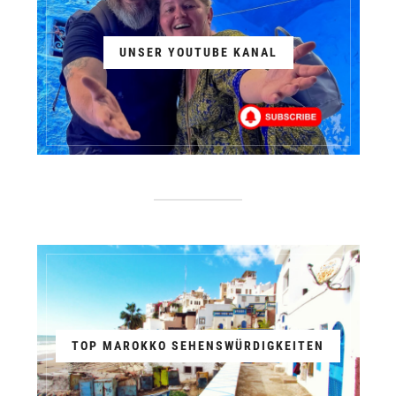
UNSER YOUTUBE KANAL
TOP MAROKKO SEHENSWÜRDIGKEITEN