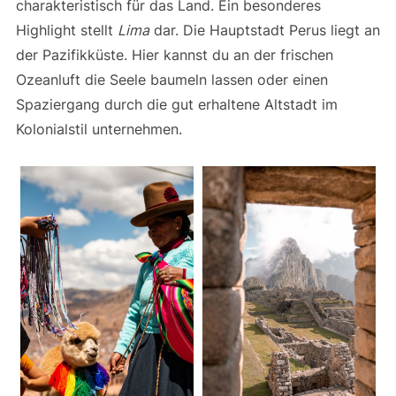
charakteristisch für das Land. Ein besonderes
Highlight stellt
Lima
dar. Die Hauptstadt Perus liegt an
der Pazifikküste. Hier kannst du an der frischen
Ozeanluft die Seele baumeln lassen oder einen
Spaziergang durch die gut erhaltene Altstadt im
Kolonialstil unternehmen.