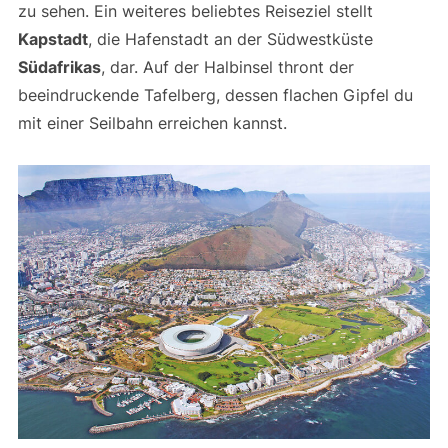
zu sehen. Ein weiteres beliebtes Reiseziel stellt
Kapstadt
, die Hafenstadt an der Südwestküste
Südafrikas
, dar. Auf der Halbinsel thront der
beeindruckende Tafelberg, dessen flachen Gipfel du
mit einer Seilbahn erreichen kannst.