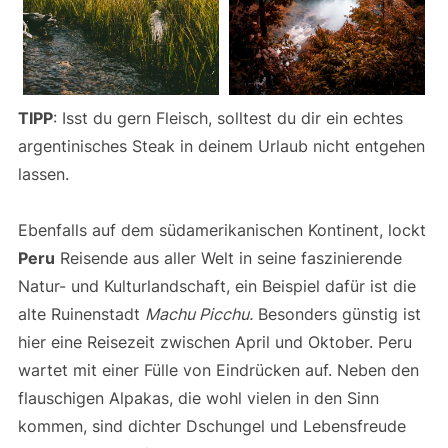
TIPP
: Isst du gern Fleisch, solltest du dir ein echtes
argentinisches Steak in deinem Urlaub nicht entgehen
lassen.
Ebenfalls auf dem südamerikanischen Kontinent, lockt
Peru
Reisende aus aller Welt in seine faszinierende
Natur- und Kulturlandschaft, ein Beispiel dafür ist die
alte Ruinenstadt
Machu Picchu.
Besonders günstig ist
hier eine Reisezeit zwischen April und Oktober. Peru
wartet mit einer Fülle von Eindrücken auf. Neben den
flauschigen Alpakas, die wohl vielen in den Sinn
kommen, sind dichter Dschungel und Lebensfreude