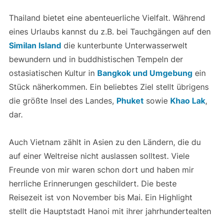
Thailand bietet eine abenteuerliche Vielfalt. Während
eines Urlaubs kannst du z.B. bei Tauchgängen auf den
Similan Island
die kunterbunte Unterwasserwelt
bewundern und in buddhistischen Tempeln der
ostasiatischen Kultur in
Bangkok und Umgebung
ein
Stück näherkommen. Ein beliebtes Ziel stellt übrigens
die größte Insel des Landes,
Phuket
sowie
Khao Lak
,
dar.
Auch Vietnam zählt in Asien zu den Ländern, die du
auf einer Weltreise nicht auslassen solltest. Viele
Freunde von mir waren schon dort und haben mir
herrliche Erinnerungen geschildert. Die beste
Reisezeit ist von November bis Mai. Ein Highlight
stellt die Hauptstadt Hanoi mit ihrer jahrhundertealten