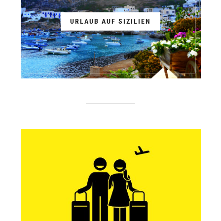
URLAUB AUF SIZILIEN