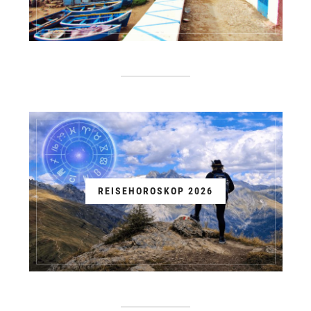
REISEHOROSKOP 2026