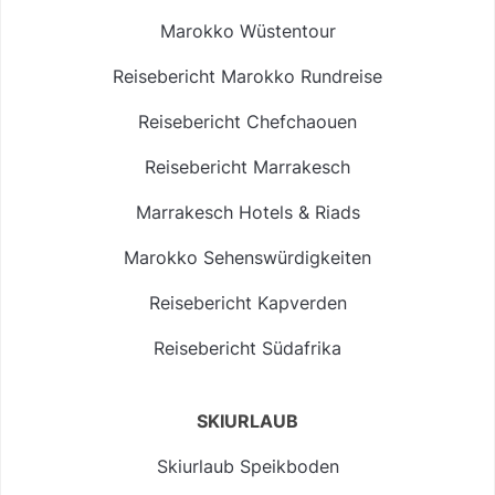
Marokko Wüstentour
Reisebericht Marokko Rundreise
Reisebericht Chefchaouen
Reisebericht Marrakesch
Marrakesch Hotels & Riads
Marokko Sehenswürdigkeiten
Reisebericht Kapverden
Reisebericht Südafrika
SKIURLAUB
Skiurlaub Speikboden