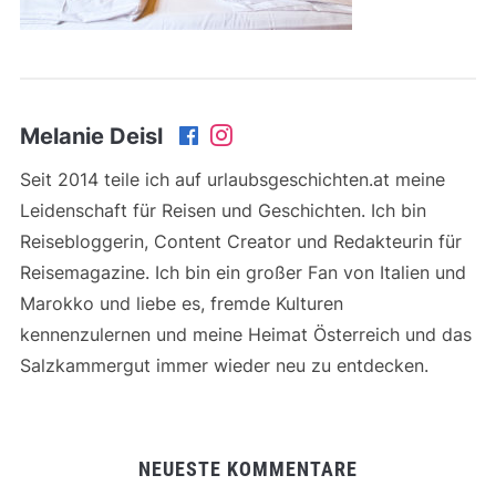
Melanie Deisl
Seit 2014 teile ich auf urlaubsgeschichten.at meine
Leidenschaft für Reisen und Geschichten. Ich bin
Reisebloggerin, Content Creator und Redakteurin für
Reisemagazine. Ich bin ein großer Fan von Italien und
Marokko und liebe es, fremde Kulturen
kennenzulernen und meine Heimat Österreich und das
Salzkammergut immer wieder neu zu entdecken.
NEUESTE KOMMENTARE