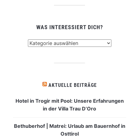
WAS INTERESSIERT DICH?
Was
interessiert
dich?
AKTUELLE BEITRÄGE
Hotel in Trogir mit Pool: Unsere Erfahrungen
in der Villa Trau D’Oro
Bethuberhof | Matrei: Urlaub am Bauernhof in
Osttirol