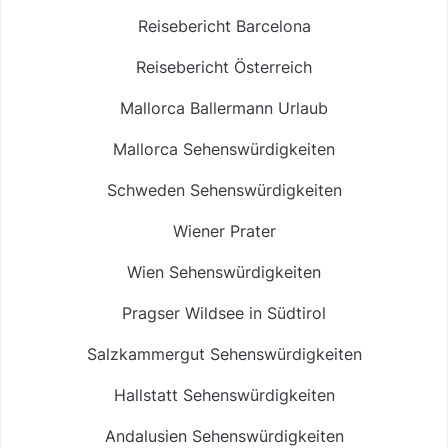
Reisebericht Barcelona
Reisebericht Österreich
Mallorca Ballermann Urlaub
Mallorca Sehenswürdigkeiten
Schweden Sehenswürdigkeiten
Wiener Prater
Wien Sehenswürdigkeiten
Pragser Wildsee in Südtirol
Salzkammergut Sehenswürdigkeiten
Hallstatt Sehenswürdigkeiten
Andalusien Sehenswürdigkeiten