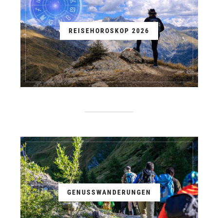
REISEHOROSKOP 2026
GENUSSWANDERUNGEN