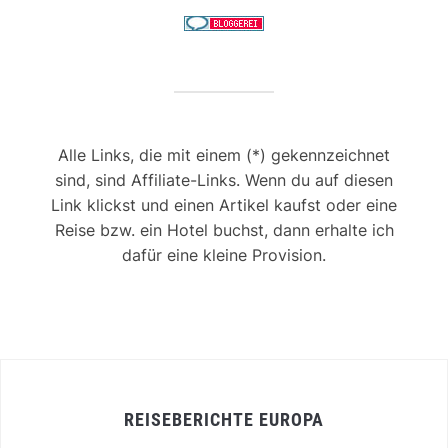
Alle Links, die mit einem (*) gekennzeichnet
sind, sind Affiliate-Links. Wenn du auf diesen
Link klickst und einen Artikel kaufst oder eine
Reise bzw. ein Hotel buchst, dann erhalte ich
dafür eine kleine Provision.
REISEBERICHTE EUROPA