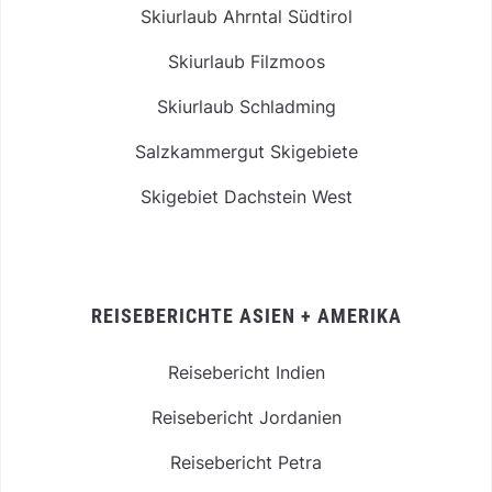
Skiurlaub Ahrntal Südtirol
Skiurlaub Filzmoos
Skiurlaub Schladming
Salzkammergut Skigebiete
Skigebiet Dachstein West
REISEBERICHTE ASIEN + AMERIKA
Reisebericht Indien
Reisebericht Jordanien
Reisebericht Petra