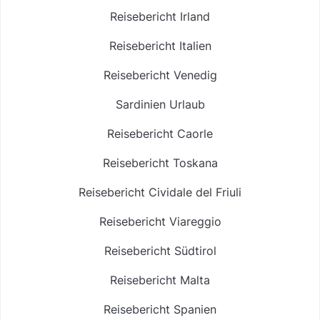
Reisebericht Irland
Reisebericht Italien
Reisebericht Venedig
Sardinien Urlaub
Reisebericht Caorle
Reisebericht Toskana
Reisebericht Cividale del Friuli
Reisebericht Viareggio
Reisebericht Südtirol
Reisebericht Malta
Reisebericht Spanien