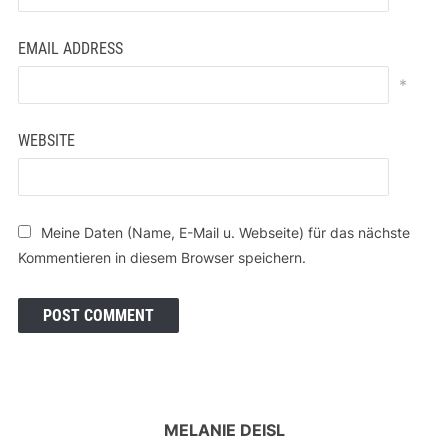
EMAIL ADDRESS
*
WEBSITE
Meine Daten (Name, E-Mail u. Webseite) für das nächste
Kommentieren in diesem Browser speichern.
MELANIE DEISL