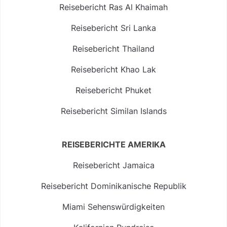
Reisebericht Ras Al Khaimah
Reisebericht Sri Lanka
Reisebericht Thailand
Reisebericht Khao Lak
Reisebericht Phuket
Reisebericht Similan Islands
REISEBERICHTE AMERIKA
Reisebericht Jamaica
Reisebericht Dominikanische Republik
Miami Sehenswürdigkeiten