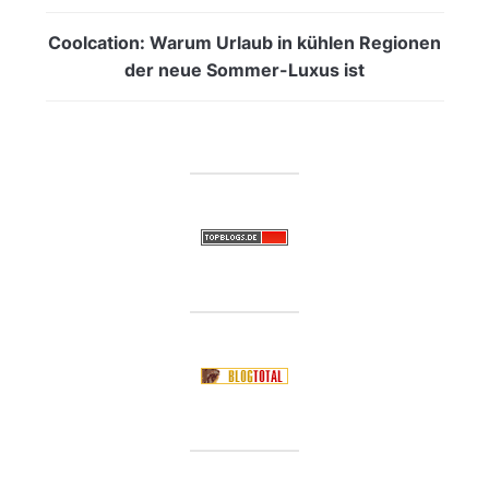
Coolcation: Warum Urlaub in kühlen Regionen
der neue Sommer-Luxus ist