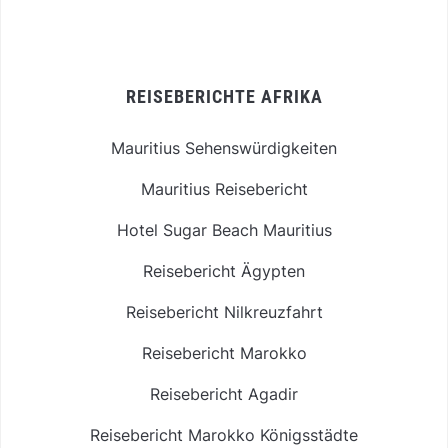
REISEBERICHTE AFRIKA
Mauritius Sehenswürdigkeiten
Mauritius Reisebericht
Hotel Sugar Beach Mauritius
Reisebericht Ägypten
Reisebericht Nilkreuzfahrt
Reisebericht Marokko
Reisebericht Agadir
Reisebericht Marokko Königsstädte