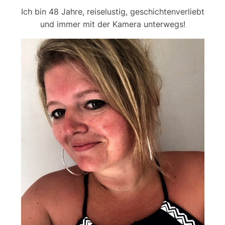
Ich bin 48 Jahre, reiselustig, geschichtenverliebt
und immer mit der Kamera unterwegs!