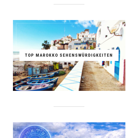
TOP MAROKKO SEHENSWÜRDIGKEITEN