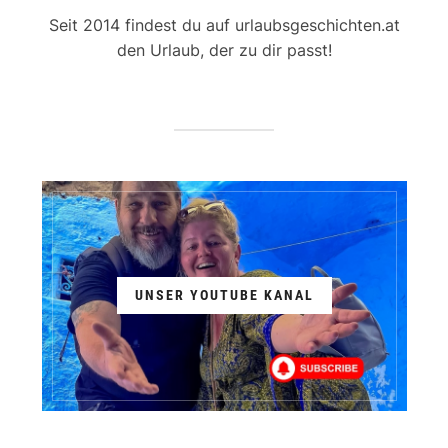
Seit 2014 findest du auf urlaubsgeschichten.at
den Urlaub, der zu dir passt!
UNSER YOUTUBE KANAL