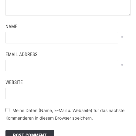
NAME
*
EMAIL ADDRESS
*
WEBSITE
Meine Daten (Name, E-Mail u. Webseite) für das nächste
Kommentieren in diesem Browser speichern.