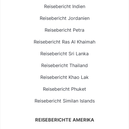
Reisebericht Indien
Reisebericht Jordanien
Reisebericht Petra
Reisebericht Ras Al Khaimah
Reisebericht Sri Lanka
Reisebericht Thailand
Reisebericht Khao Lak
Reisebericht Phuket
Reisebericht Similan Islands
REISEBERICHTE AMERIKA