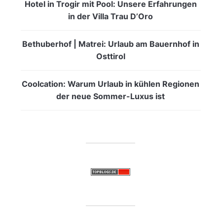
Hotel in Trogir mit Pool: Unsere Erfahrungen
in der Villa Trau D’Oro
Bethuberhof | Matrei: Urlaub am Bauernhof in
Osttirol
Coolcation: Warum Urlaub in kühlen Regionen
der neue Sommer-Luxus ist