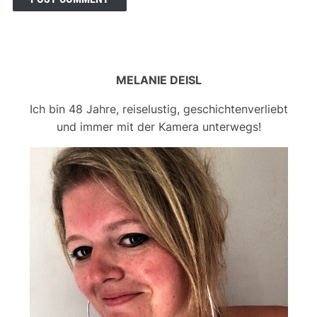
MELANIE DEISL
Ich bin 48 Jahre, reiselustig, geschichtenverliebt
und immer mit der Kamera unterwegs!