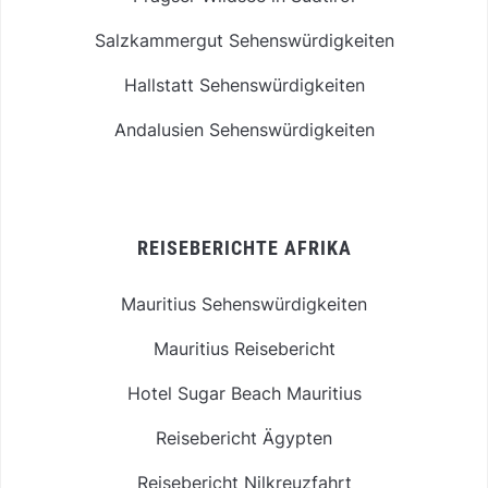
Salzkammergut Sehenswürdigkeiten
Hallstatt Sehenswürdigkeiten
Andalusien Sehenswürdigkeiten
REISEBERICHTE AFRIKA
Mauritius Sehenswürdigkeiten
Mauritius Reisebericht
Hotel Sugar Beach Mauritius
Reisebericht Ägypten
Reisebericht Nilkreuzfahrt