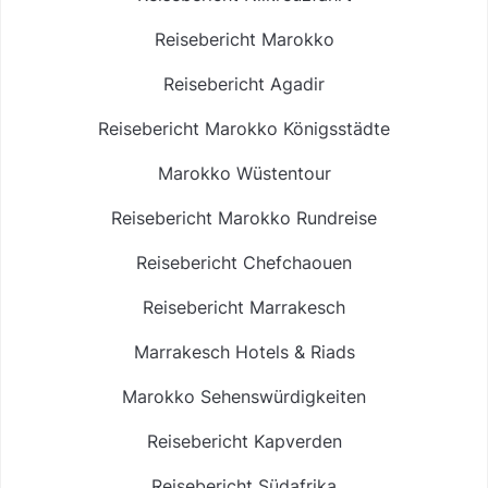
Reisebericht Marokko
Reisebericht Agadir
Reisebericht Marokko Königsstädte
Marokko Wüstentour
Reisebericht Marokko Rundreise
Reisebericht Chefchaouen
Reisebericht Marrakesch
Marrakesch Hotels & Riads
Marokko Sehenswürdigkeiten
Reisebericht Kapverden
Reisebericht Südafrika