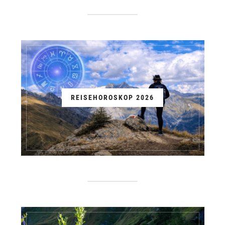
REISEHOROSKOP 2026