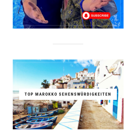
TOP MAROKKO SEHENSWÜRDIGKEITEN