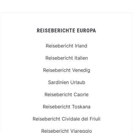
REISEBERICHTE EUROPA
Reisebericht Irland
Reisebericht Italien
Reisebericht Venedig
Sardinien Urlaub
Reisebericht Caorle
Reisebericht Toskana
Reisebericht Cividale del Friuli
Reisebericht Viareggio