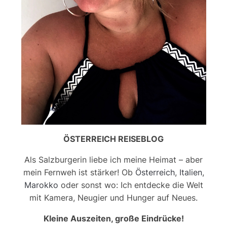
ÖSTERREICH REISEBLOG
Als Salzburgerin liebe ich meine Heimat – aber
mein Fernweh ist stärker! Ob
Österreich
,
Italien
,
Marokko
oder sonst wo: Ich entdecke die Welt
mit Kamera, Neugier und Hunger auf Neues.
Kleine Auszeiten, große Eindrücke!