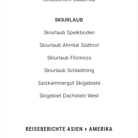
SKIURLAUB
Skiurlaub Speikboden
Skiurlaub Ahrntal Südtirol
Skiurlaub Filzmoos
Skiurlaub Schladming
Salzkammergut Skigebiete
Skigebiet Dachstein West
REISEBERICHTE ASIEN + AMERIKA