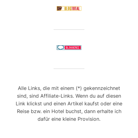
Alle Links, die mit einem (*) gekennzeichnet
sind, sind Affiliate-Links. Wenn du auf diesen
Link klickst und einen Artikel kaufst oder eine
Reise bzw. ein Hotel buchst, dann erhalte ich
dafür eine kleine Provision.