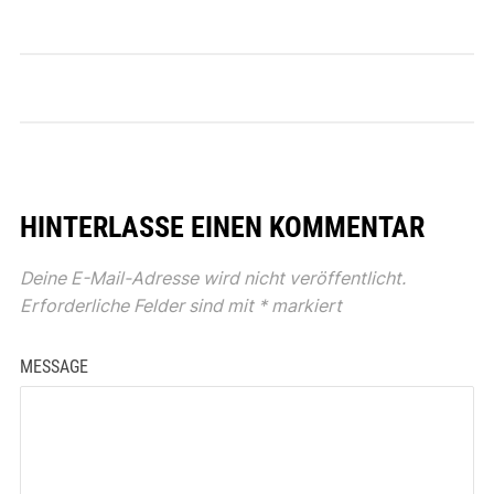
HINTERLASSE EINEN KOMMENTAR
Deine E-Mail-Adresse wird nicht veröffentlicht.
Erforderliche Felder sind mit
*
markiert
MESSAGE