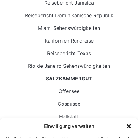
Reisebericht Jamaica
Reisebericht Dominikanische Republik
Miami Sehenswürdigkeiten
Kalifornien Rundreise
Reisebericht Texas
Rio de Janeiro Sehenswürdigkeiten
SALZKAMMERGUT
Offensee
Gosausee
Hallstatt
Einwilligung verwalten
Langbathsee