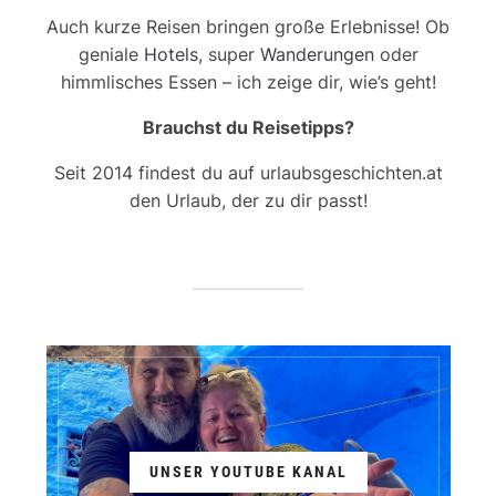
Auch kurze Reisen bringen große Erlebnisse! Ob
geniale
Hotels
, super
Wanderungen
oder
himmlisches Essen – ich zeige dir, wie’s geht!
Brauchst du Reisetipps?
Seit 2014 findest du auf urlaubsgeschichten.at
den Urlaub, der zu dir passt!
UNSER YOUTUBE KANAL