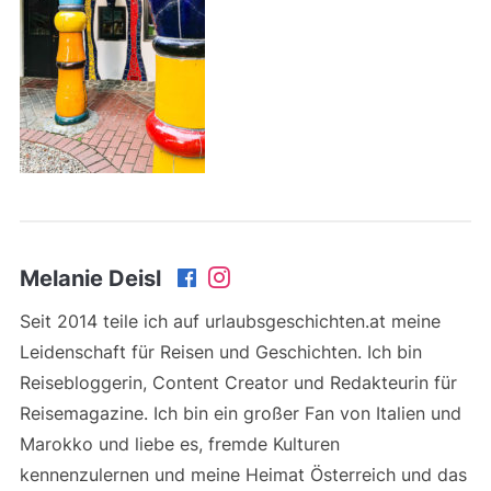
Melanie Deisl
Seit 2014 teile ich auf urlaubsgeschichten.at meine
Leidenschaft für Reisen und Geschichten. Ich bin
Reisebloggerin, Content Creator und Redakteurin für
Reisemagazine. Ich bin ein großer Fan von Italien und
Marokko und liebe es, fremde Kulturen
kennenzulernen und meine Heimat Österreich und das