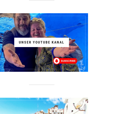
UNSER YOUTUBE KANAL