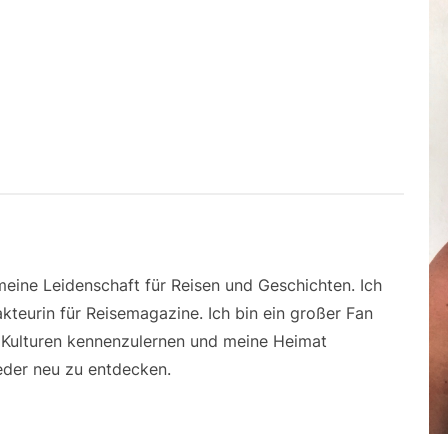
 meine Leidenschaft für Reisen und Geschichten. Ich
kteurin für Reisemagazine. Ich bin ein großer Fan
e Kulturen kennenzulernen und meine Heimat
der neu zu entdecken.