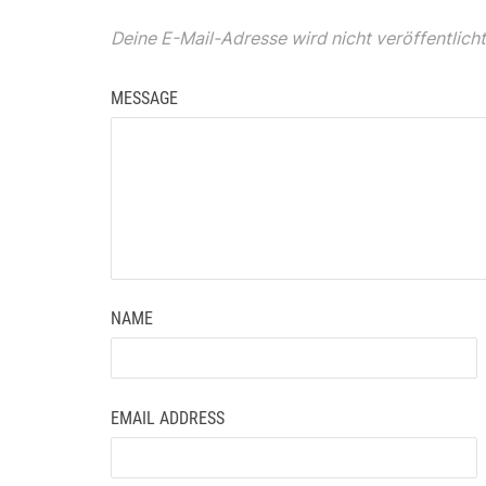
Deine E-Mail-Adresse wird nicht veröffentlicht
MESSAGE
NAME
EMAIL ADDRESS