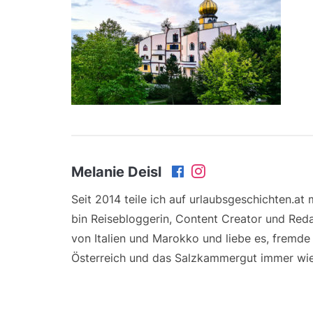
Melanie Deisl
Seit 2014 teile ich auf urlaubsgeschichten.at
bin Reisebloggerin, Content Creator und Reda
von Italien und Marokko und liebe es, fremd
Österreich und das Salzkammergut immer wie