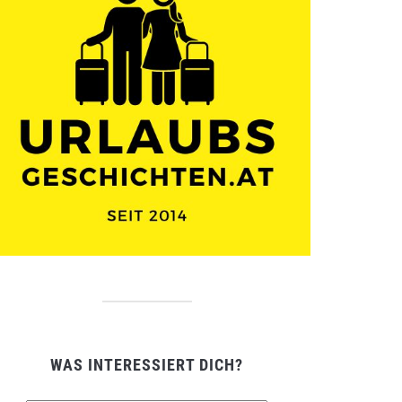
WAS INTERESSIERT DICH?