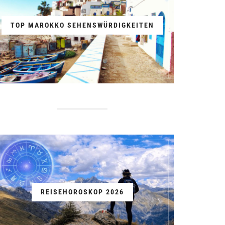
TOP MAROKKO SEHENSWÜRDIGKEITEN
REISEHOROSKOP 2026