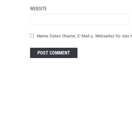
WEBSITE
Meine Daten (Name, E-Mail u. Webseite) für das