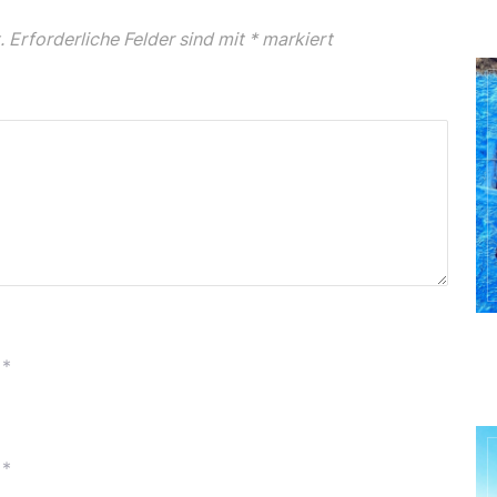
.
Erforderliche Felder sind mit
*
markiert
*
*