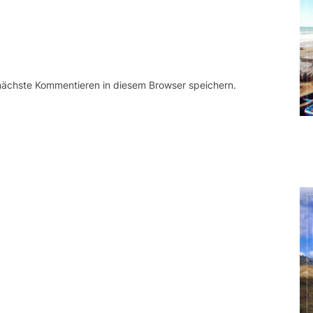
 nächste Kommentieren in diesem Browser speichern.