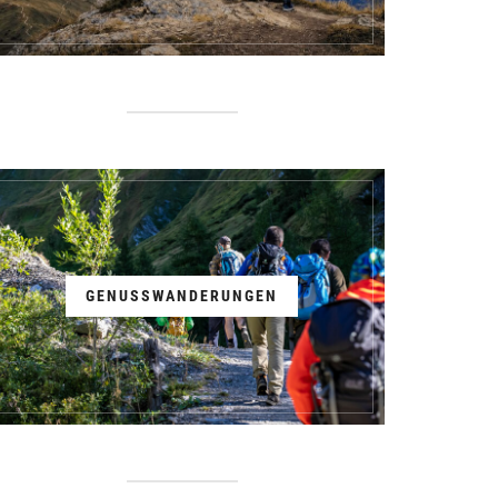
GENUSSWANDERUNGEN