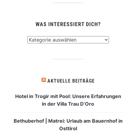
WAS INTERESSIERT DICH?
Was
interessiert
dich?
AKTUELLE BEITRÄGE
Hotel in Trogir mit Pool: Unsere Erfahrungen
in der Villa Trau D’Oro
Bethuberhof | Matrei: Urlaub am Bauernhof in
Osttirol