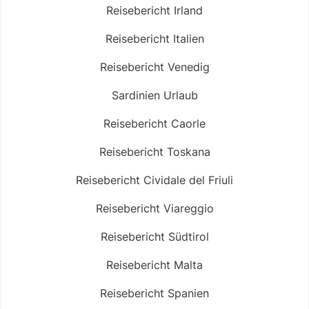
Reisebericht Irland
Reisebericht Italien
Reisebericht Venedig
Sardinien Urlaub
Reisebericht Caorle
Reisebericht Toskana
Reisebericht Cividale del Friuli
Reisebericht Viareggio
Reisebericht Südtirol
Reisebericht Malta
Reisebericht Spanien