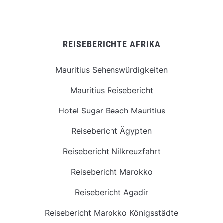
REISEBERICHTE AFRIKA
Mauritius Sehenswürdigkeiten
Mauritius Reisebericht
Hotel Sugar Beach Mauritius
Reisebericht Ägypten
Reisebericht Nilkreuzfahrt
Reisebericht Marokko
Reisebericht Agadir
Reisebericht Marokko Königsstädte