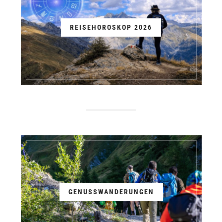
REISEHOROSKOP 2026
GENUSSWANDERUNGEN