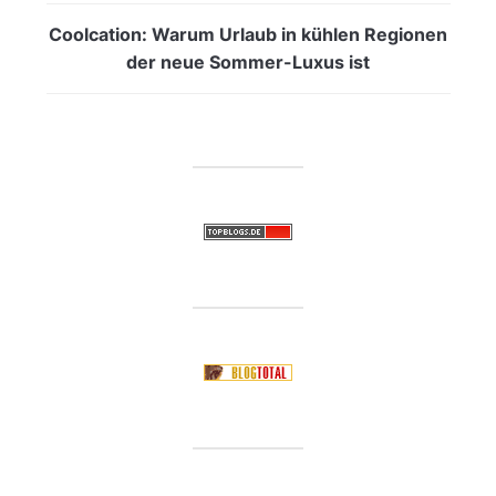
Coolcation: Warum Urlaub in kühlen Regionen
der neue Sommer-Luxus ist