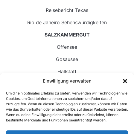
Reisebericht Texas
Rio de Janeiro Sehenswürdigkeiten
SALZKAMMERGUT
Offensee
Gosausee
Hallstatt
Einwilligung verwalten
Langbathsee
Um dir ein optimales Erlebnis zu bieten, verwenden wir Technologien wie
Altausseer See
Cookies, um Geräteinformationen zu speichern und/oder darauf
zuzugreifen. Wenn du diesen Technologien zustimmst, können wir Daten
Hintersee
wie das Surfverhalten oder eindeutige IDs auf dieser Website verarbeiten.
Wenn du deine Einwilligung nicht erteilst oder zurückziehst, können
bestimmte Merkmale und Funktionen beeinträchtigt werden.