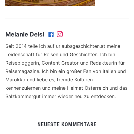
Melanie Deisl
Seit 2014 teile ich auf urlaubsgeschichten.at meine
Leidenschaft für Reisen und Geschichten. Ich bin
Reisebloggerin, Content Creator und Redakteurin für
Reisemagazine. Ich bin ein großer Fan von Italien und
Marokko und liebe es, fremde Kulturen
kennenzulernen und meine Heimat Österreich und das
Salzkammergut immer wieder neu zu entdecken.
NEUESTE KOMMENTARE