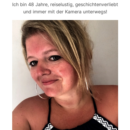
Ich bin 48 Jahre, reiselustig, geschichtenverliebt
und immer mit der Kamera unterwegs!