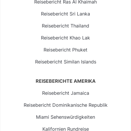
Reisebericht Ras Al Khaimah
Reisebericht Sri Lanka
Reisebericht Thailand
Reisebericht Khao Lak
Reisebericht Phuket
Reisebericht Similan Islands
REISEBERICHTE AMERIKA
Reisebericht Jamaica
Reisebericht Dominikanische Republik
Miami Sehenswürdigkeiten
Kalifornien Rundreise