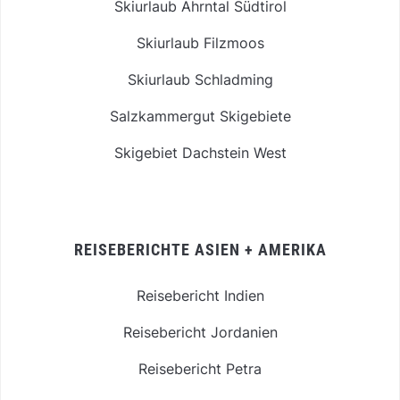
Skiurlaub Ahrntal Südtirol
Skiurlaub Filzmoos
Skiurlaub Schladming
Salzkammergut Skigebiete
Skigebiet Dachstein West
REISEBERICHTE ASIEN + AMERIKA
Reisebericht Indien
Reisebericht Jordanien
Reisebericht Petra