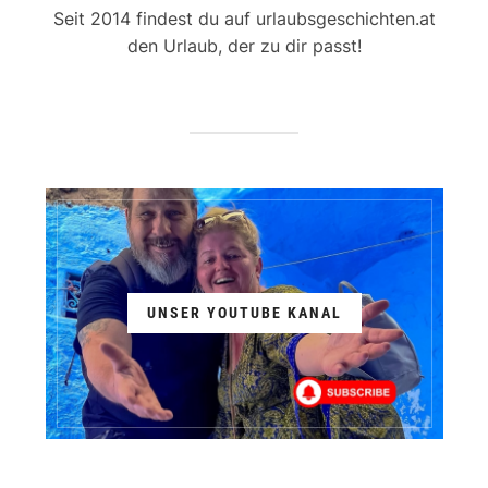
Seit 2014 findest du auf urlaubsgeschichten.at
den Urlaub, der zu dir passt!
UNSER YOUTUBE KANAL