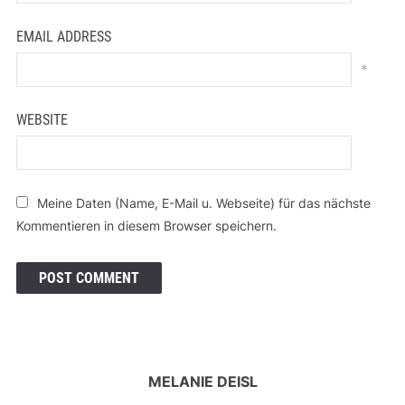
EMAIL ADDRESS
*
WEBSITE
Meine Daten (Name, E-Mail u. Webseite) für das nächste
Kommentieren in diesem Browser speichern.
MELANIE DEISL