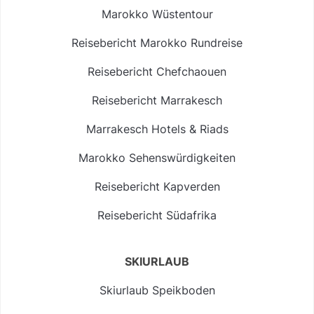
Marokko Wüstentour
Reisebericht Marokko Rundreise
Reisebericht Chefchaouen
Reisebericht Marrakesch
Marrakesch Hotels & Riads
Marokko Sehenswürdigkeiten
Reisebericht Kapverden
Reisebericht Südafrika
SKIURLAUB
Skiurlaub Speikboden