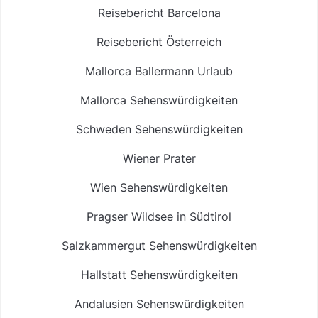
Reisebericht Barcelona
Reisebericht Österreich
Mallorca Ballermann Urlaub
Mallorca Sehenswürdigkeiten
Schweden Sehenswürdigkeiten
Wiener Prater
Wien Sehenswürdigkeiten
Pragser Wildsee in Südtirol
Salzkammergut Sehenswürdigkeiten
Hallstatt Sehenswürdigkeiten
Andalusien Sehenswürdigkeiten