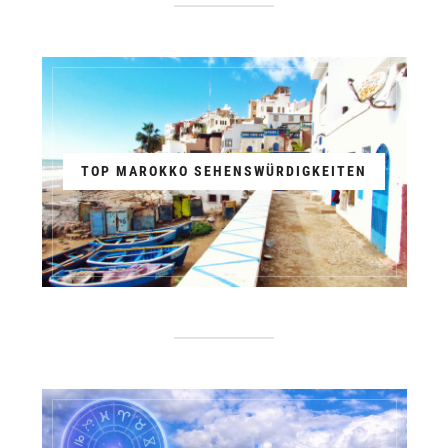
TOP MAROKKO SEHENSWÜRDIGKEITEN