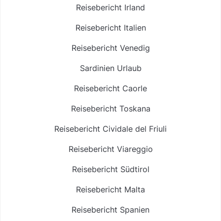
Reisebericht Irland
Reisebericht Italien
Reisebericht Venedig
Sardinien Urlaub
Reisebericht Caorle
Reisebericht Toskana
Reisebericht Cividale del Friuli
Reisebericht Viareggio
Reisebericht Südtirol
Reisebericht Malta
Reisebericht Spanien