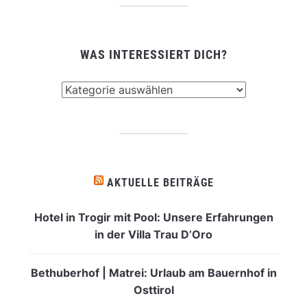
WAS INTERESSIERT DICH?
Was
interessiert
dich?
AKTUELLE BEITRÄGE
Hotel in Trogir mit Pool: Unsere Erfahrungen
in der Villa Trau D’Oro
Bethuberhof | Matrei: Urlaub am Bauernhof in
Osttirol