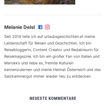
Melanie Deisl
Seit 2014 teile ich auf urlaubsgeschichten.at meine
Leidenschaft für Reisen und Geschichten. Ich bin
Reisebloggerin, Content Creator und Redakteurin für
Reisemagazine. Ich bin ein großer Fan von Italien und
Marokko und liebe es, fremde Kulturen
kennenzulernen und meine Heimat Österreich und das
Salzkammergut immer wieder neu zu entdecken.
NEUESTE KOMMENTARE