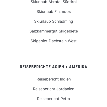
Skiurlaub Ahrntal Südtirol
Skiurlaub Filzmoos
Skiurlaub Schladming
Salzkammergut Skigebiete
Skigebiet Dachstein West
REISEBERICHTE ASIEN + AMERIKA
Reisebericht Indien
Reisebericht Jordanien
Reisebericht Petra