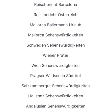
Reisebericht Barcelona
Reisebericht Österreich
Mallorca Ballermann Urlaub
Mallorca Sehenswürdigkeiten
Schweden Sehenswürdigkeiten
Wiener Prater
Wien Sehenswürdigkeiten
Pragser Wildsee in Südtirol
Salzkammergut Sehenswürdigkeiten
Hallstatt Sehenswürdigkeiten
Andalusien Sehenswürdigkeiten