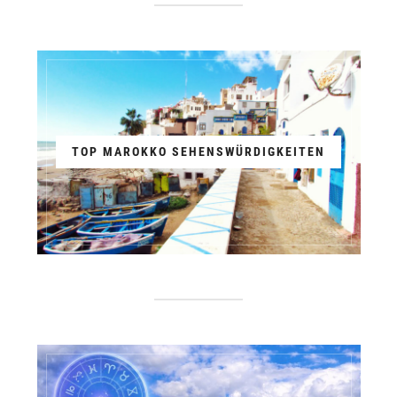
TOP MAROKKO SEHENSWÜRDIGKEITEN