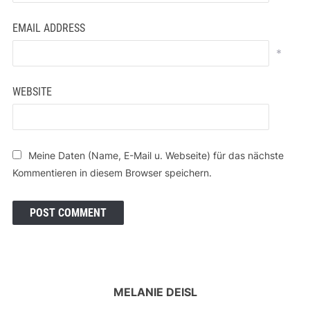
EMAIL ADDRESS
*
WEBSITE
Meine Daten (Name, E-Mail u. Webseite) für das nächste
Kommentieren in diesem Browser speichern.
MELANIE DEISL