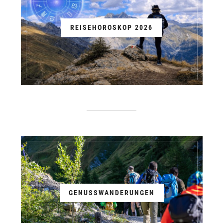
REISEHOROSKOP 2026
GENUSSWANDERUNGEN