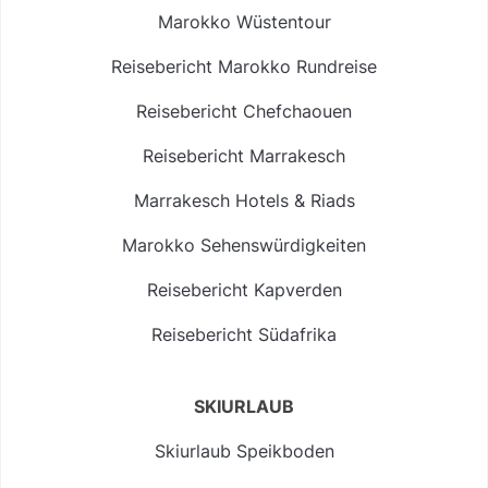
Marokko Wüstentour
Reisebericht Marokko Rundreise
Reisebericht Chefchaouen
Reisebericht Marrakesch
Marrakesch Hotels & Riads
Marokko Sehenswürdigkeiten
Reisebericht Kapverden
Reisebericht Südafrika
SKIURLAUB
Skiurlaub Speikboden