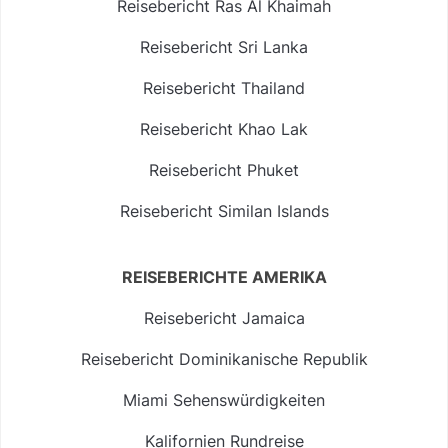
Reisebericht Ras Al Khaimah
Reisebericht Sri Lanka
Reisebericht Thailand
Reisebericht Khao Lak
Reisebericht Phuket
Reisebericht Similan Islands
REISEBERICHTE AMERIKA
Reisebericht Jamaica
Reisebericht Dominikanische Republik
Miami Sehenswürdigkeiten
Kalifornien Rundreise