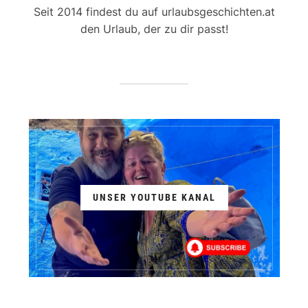
Seit 2014 findest du auf urlaubsgeschichten.at
den Urlaub, der zu dir passt!
UNSER YOUTUBE KANAL