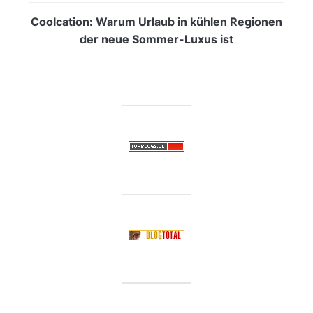
Coolcation: Warum Urlaub in kühlen Regionen
der neue Sommer-Luxus ist