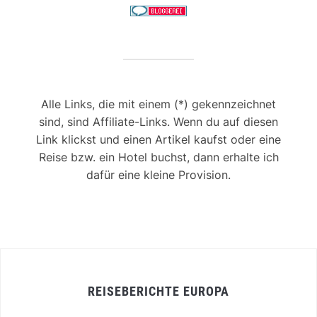
Alle Links, die mit einem (*) gekennzeichnet
sind, sind Affiliate-Links. Wenn du auf diesen
Link klickst und einen Artikel kaufst oder eine
Reise bzw. ein Hotel buchst, dann erhalte ich
dafür eine kleine Provision.
REISEBERICHTE EUROPA