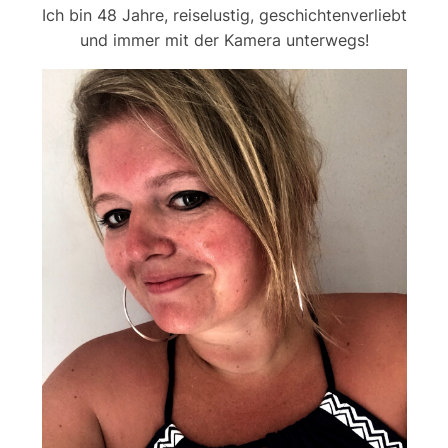
Ich bin 48 Jahre, reiselustig, geschichtenverliebt
und immer mit der Kamera unterwegs!