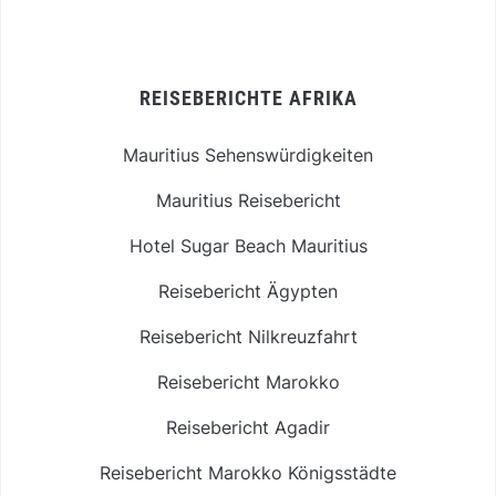
REISEBERICHTE AFRIKA
Mauritius Sehenswürdigkeiten
Mauritius Reisebericht
Hotel Sugar Beach Mauritius
Reisebericht Ägypten
Reisebericht Nilkreuzfahrt
Reisebericht Marokko
Reisebericht Agadir
Reisebericht Marokko Königsstädte