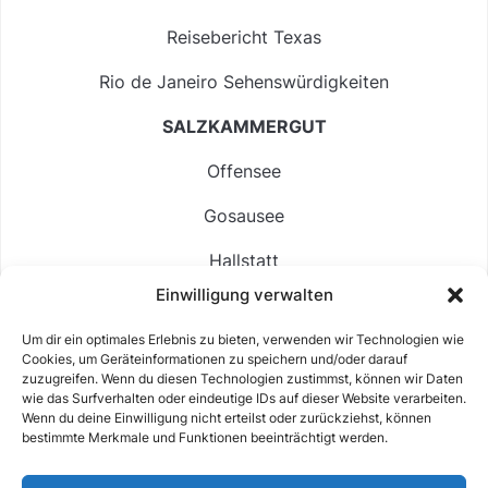
Reisebericht Texas
Rio de Janeiro Sehenswürdigkeiten
SALZKAMMERGUT
Offensee
Gosausee
Hallstatt
Einwilligung verwalten
Langbathsee
Um dir ein optimales Erlebnis zu bieten, verwenden wir Technologien wie
Altausseer See
Cookies, um Geräteinformationen zu speichern und/oder darauf
zuzugreifen. Wenn du diesen Technologien zustimmst, können wir Daten
Hintersee
wie das Surfverhalten oder eindeutige IDs auf dieser Website verarbeiten.
Wenn du deine Einwilligung nicht erteilst oder zurückziehst, können
bestimmte Merkmale und Funktionen beeinträchtigt werden.