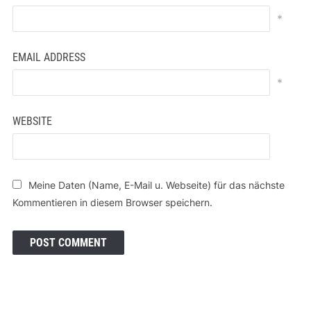
*
EMAIL ADDRESS
*
WEBSITE
Meine Daten (Name, E-Mail u. Webseite) für das nächste
Kommentieren in diesem Browser speichern.