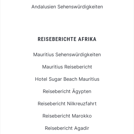
Andalusien Sehenswürdigkeiten
REISEBERICHTE AFRIKA
Mauritius Sehenswürdigkeiten
Mauritius Reisebericht
Hotel Sugar Beach Mauritius
Reisebericht Ägypten
Reisebericht Nilkreuzfahrt
Reisebericht Marokko
Reisebericht Agadir