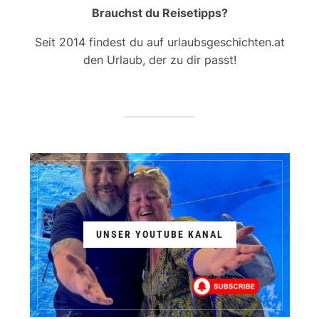
Brauchst du Reisetipps?
Seit 2014 findest du auf urlaubsgeschichten.at
den Urlaub, der zu dir passt!
UNSER YOUTUBE KANAL