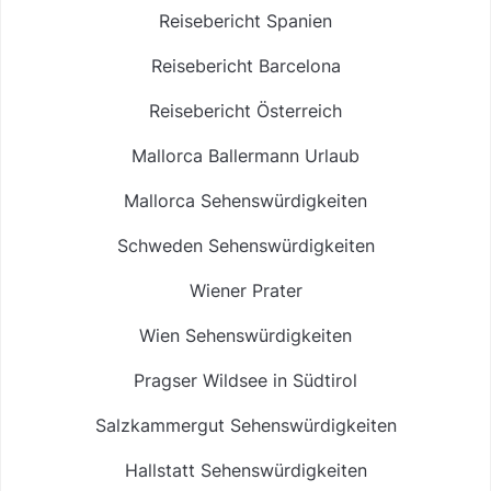
Reisebericht Spanien
Reisebericht Barcelona
Reisebericht Österreich
Mallorca Ballermann Urlaub
Mallorca Sehenswürdigkeiten
Schweden Sehenswürdigkeiten
Wiener Prater
Wien Sehenswürdigkeiten
Pragser Wildsee in Südtirol
Salzkammergut Sehenswürdigkeiten
Hallstatt Sehenswürdigkeiten