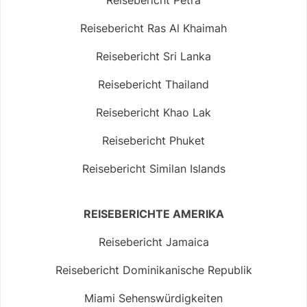
Reisebericht Ras Al Khaimah
Reisebericht Sri Lanka
Reisebericht Thailand
Reisebericht Khao Lak
Reisebericht Phuket
Reisebericht Similan Islands
REISEBERICHTE AMERIKA
Reisebericht Jamaica
Reisebericht Dominikanische Republik
Miami Sehenswürdigkeiten