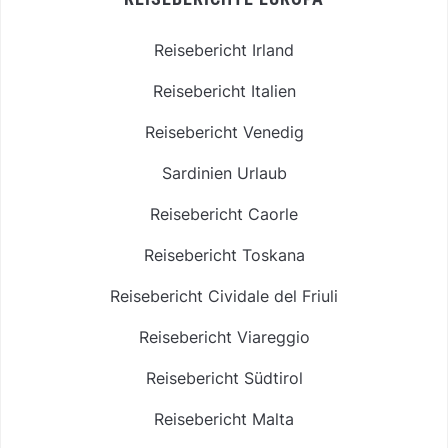
Reisebericht Irland
Reisebericht Italien
Reisebericht Venedig
Sardinien Urlaub
Reisebericht Caorle
Reisebericht Toskana
Reisebericht Cividale del Friuli
Reisebericht Viareggio
Reisebericht Südtirol
Reisebericht Malta