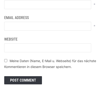
*
EMAIL ADDRESS
*
WEBSITE
Meine Daten (Name, E-Mail u. Webseite) für das nächste
Kommentieren in diesem Browser speichern.