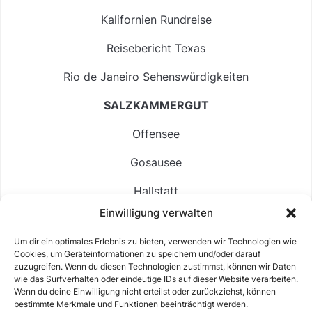
Kalifornien Rundreise
Reisebericht Texas
Rio de Janeiro Sehenswürdigkeiten
SALZKAMMERGUT
Offensee
Gosausee
Hallstatt
Einwilligung verwalten
Langbathsee
Um dir ein optimales Erlebnis zu bieten, verwenden wir Technologien wie
Altausseer See
Cookies, um Geräteinformationen zu speichern und/oder darauf
zuzugreifen. Wenn du diesen Technologien zustimmst, können wir Daten
Hintersee
wie das Surfverhalten oder eindeutige IDs auf dieser Website verarbeiten.
Wenn du deine Einwilligung nicht erteilst oder zurückziehst, können
bestimmte Merkmale und Funktionen beeinträchtigt werden.