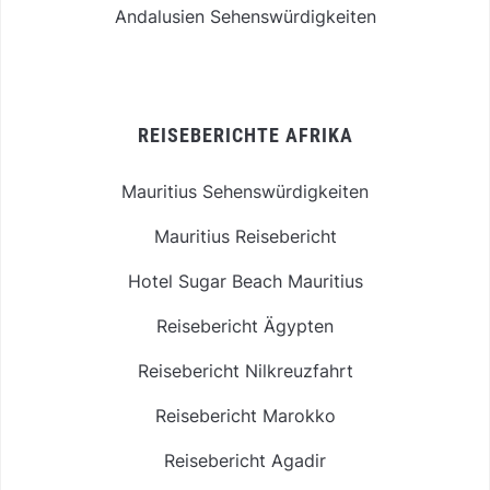
Andalusien Sehenswürdigkeiten
REISEBERICHTE AFRIKA
Mauritius Sehenswürdigkeiten
Mauritius Reisebericht
Hotel Sugar Beach Mauritius
Reisebericht Ägypten
Reisebericht Nilkreuzfahrt
Reisebericht Marokko
Reisebericht Agadir