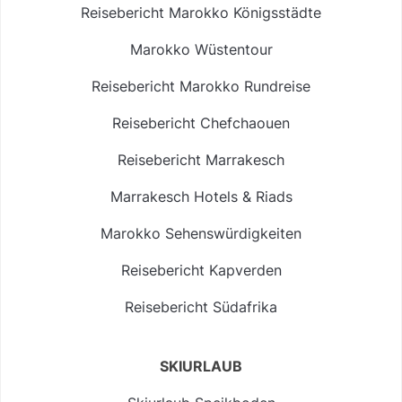
Reisebericht Marokko Königsstädte
Marokko Wüstentour
Reisebericht Marokko Rundreise
Reisebericht Chefchaouen
Reisebericht Marrakesch
Marrakesch Hotels & Riads
Marokko Sehenswürdigkeiten
Reisebericht Kapverden
Reisebericht Südafrika
SKIURLAUB