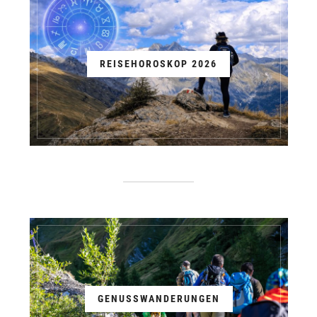
REISEHOROSKOP 2026
GENUSSWANDERUNGEN