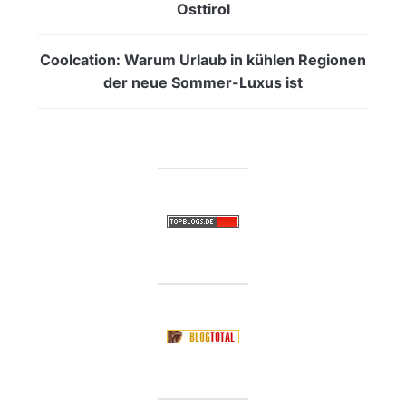
Osttirol
Coolcation: Warum Urlaub in kühlen Regionen
der neue Sommer-Luxus ist