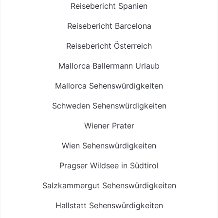
Reisebericht Spanien
Reisebericht Barcelona
Reisebericht Österreich
Mallorca Ballermann Urlaub
Mallorca Sehenswürdigkeiten
Schweden Sehenswürdigkeiten
Wiener Prater
Wien Sehenswürdigkeiten
Pragser Wildsee in Südtirol
Salzkammergut Sehenswürdigkeiten
Hallstatt Sehenswürdigkeiten