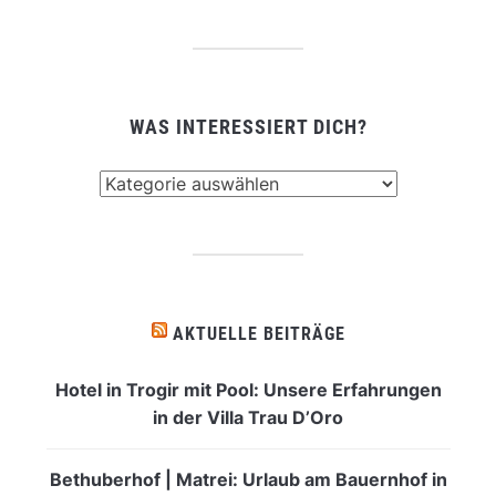
WAS INTERESSIERT DICH?
Was
interessiert
dich?
AKTUELLE BEITRÄGE
Hotel in Trogir mit Pool: Unsere Erfahrungen
in der Villa Trau D’Oro
Bethuberhof | Matrei: Urlaub am Bauernhof in