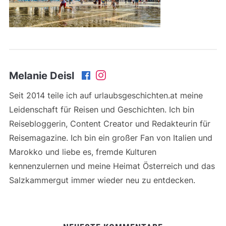
Melanie Deisl
Seit 2014 teile ich auf urlaubsgeschichten.at meine
Leidenschaft für Reisen und Geschichten. Ich bin
Reisebloggerin, Content Creator und Redakteurin für
Reisemagazine. Ich bin ein großer Fan von Italien und
Marokko und liebe es, fremde Kulturen
kennenzulernen und meine Heimat Österreich und das
Salzkammergut immer wieder neu zu entdecken.