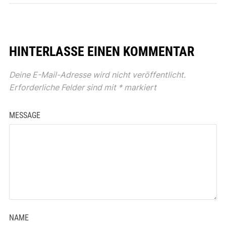
HINTERLASSE EINEN KOMMENTAR
Deine E-Mail-Adresse wird nicht veröffentlicht.
Erforderliche Felder sind mit
*
markiert
MESSAGE
NAME