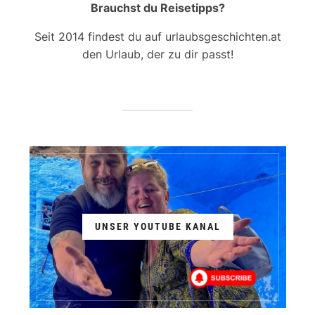
Brauchst du Reisetipps?
Seit 2014 findest du auf urlaubsgeschichten.at
den Urlaub, der zu dir passt!
UNSER YOUTUBE KANAL