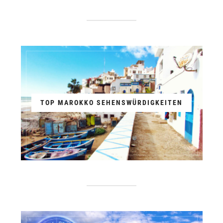
TOP MAROKKO SEHENSWÜRDIGKEITEN