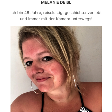
MELANIE DEISL
Ich bin 48 Jahre, reiselustig, geschichtenverliebt
und immer mit der Kamera unterwegs!