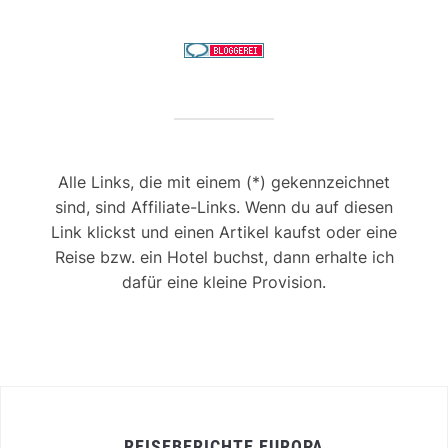
Alle Links, die mit einem (*) gekennzeichnet
sind, sind Affiliate-Links. Wenn du auf diesen
Link klickst und einen Artikel kaufst oder eine
Reise bzw. ein Hotel buchst, dann erhalte ich
dafür eine kleine Provision.
REISEBERICHTE EUROPA