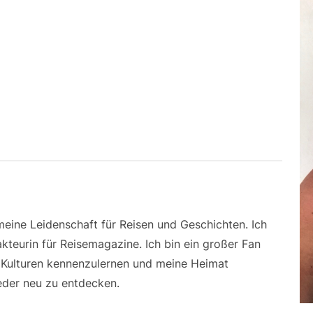
 meine Leidenschaft für Reisen und Geschichten. Ich
kteurin für Reisemagazine. Ich bin ein großer Fan
e Kulturen kennenzulernen und meine Heimat
der neu zu entdecken.