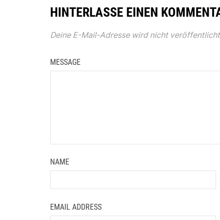
HINTERLASSE EINEN KOMMENT
Deine E-Mail-Adresse wird nicht veröffentlicht
MESSAGE
NAME
EMAIL ADDRESS