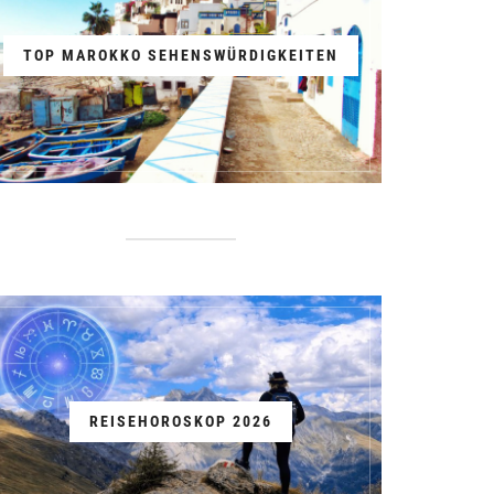
TOP MAROKKO SEHENSWÜRDIGKEITEN
REISEHOROSKOP 2026