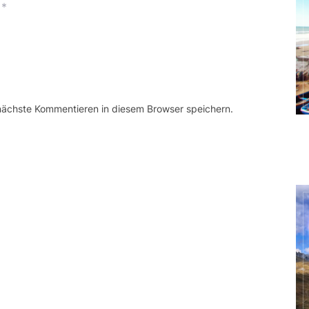
*
 nächste Kommentieren in diesem Browser speichern.