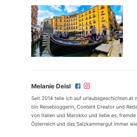
Melanie Deisl
Seit 2014 teile ich auf urlaubsgeschichten.at
bin Reisebloggerin, Content Creator und Reda
von Italien und Marokko und liebe es, fremd
Österreich und das Salzkammergut immer wie