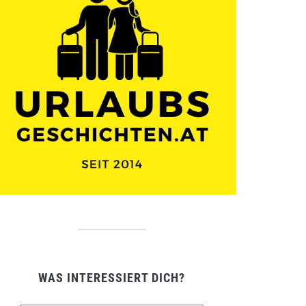
WAS INTERESSIERT DICH?