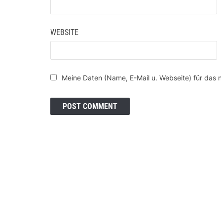
WEBSITE
Meine Daten (Name, E-Mail u. Webseite) für das