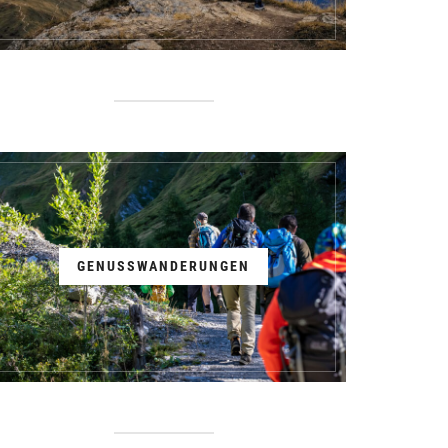
GENUSSWANDERUNGEN