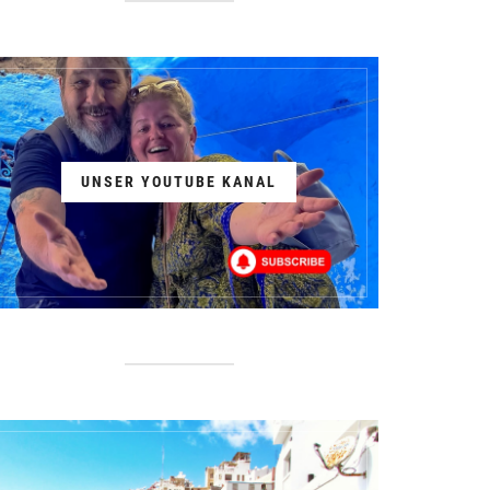
UNSER YOUTUBE KANAL