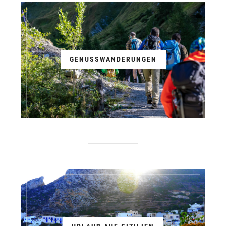
GENUSSWANDERUNGEN