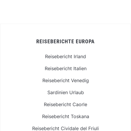
REISEBERICHTE EUROPA
Reisebericht Irland
Reisebericht Italien
Reisebericht Venedig
Sardinien Urlaub
Reisebericht Caorle
Reisebericht Toskana
Reisebericht Cividale del Friuli