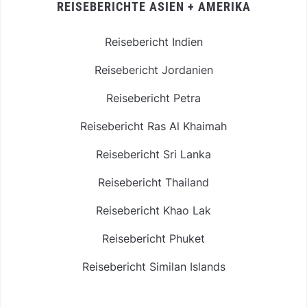
REISEBERICHTE ASIEN + AMERIKA
Reisebericht Indien
Reisebericht Jordanien
Reisebericht Petra
Reisebericht Ras Al Khaimah
Reisebericht Sri Lanka
Reisebericht Thailand
Reisebericht Khao Lak
Reisebericht Phuket
Reisebericht Similan Islands