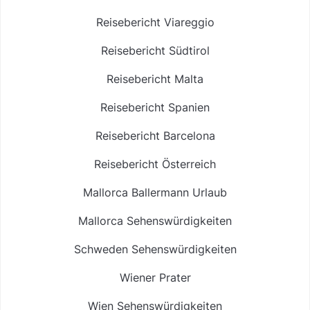
Reisebericht Viareggio
Reisebericht Südtirol
Reisebericht Malta
Reisebericht Spanien
Reisebericht Barcelona
Reisebericht Österreich
Mallorca Ballermann Urlaub
Mallorca Sehenswürdigkeiten
Schweden Sehenswürdigkeiten
Wiener Prater
Wien Sehenswürdigkeiten