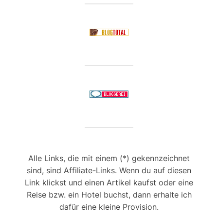
Alle Links, die mit einem (*) gekennzeichnet
sind, sind Affiliate-Links. Wenn du auf diesen
Link klickst und einen Artikel kaufst oder eine
Reise bzw. ein Hotel buchst, dann erhalte ich
dafür eine kleine Provision.