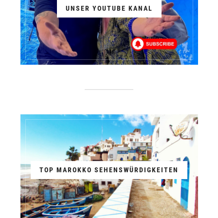
UNSER YOUTUBE KANAL
TOP MAROKKO SEHENSWÜRDIGKEITEN