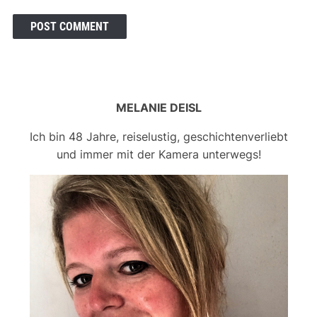
MELANIE DEISL
Ich bin 48 Jahre, reiselustig, geschichtenverliebt
und immer mit der Kamera unterwegs!