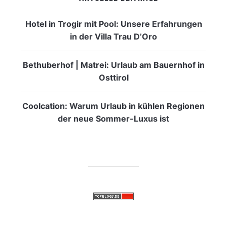
Hotel in Trogir mit Pool: Unsere Erfahrungen
in der Villa Trau D’Oro
Bethuberhof | Matrei: Urlaub am Bauernhof in
Osttirol
Coolcation: Warum Urlaub in kühlen Regionen
der neue Sommer-Luxus ist