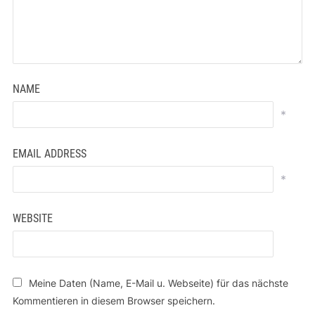
NAME
*
EMAIL ADDRESS
*
WEBSITE
Meine Daten (Name, E-Mail u. Webseite) für das nächste
Kommentieren in diesem Browser speichern.