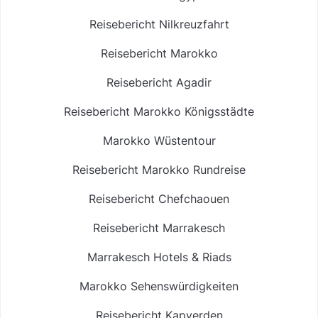
Reisebericht Nilkreuzfahrt
Reisebericht Marokko
Reisebericht Agadir
Reisebericht Marokko Königsstädte
Marokko Wüstentour
Reisebericht Marokko Rundreise
Reisebericht Chefchaouen
Reisebericht Marrakesch
Marrakesch Hotels & Riads
Marokko Sehenswürdigkeiten
Reisebericht Kapverden