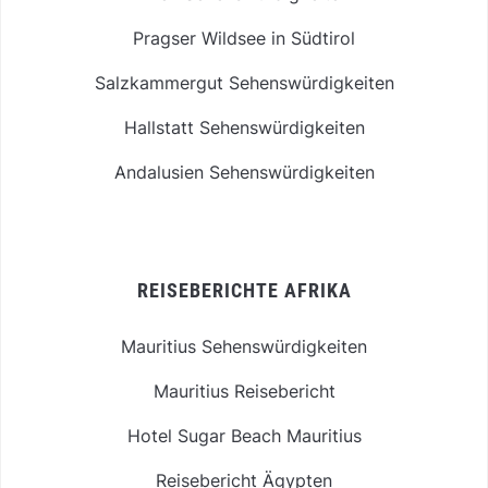
Pragser Wildsee in Südtirol
Salzkammergut Sehenswürdigkeiten
Hallstatt Sehenswürdigkeiten
Andalusien Sehenswürdigkeiten
REISEBERICHTE AFRIKA
Mauritius Sehenswürdigkeiten
Mauritius Reisebericht
Hotel Sugar Beach Mauritius
Reisebericht Ägypten