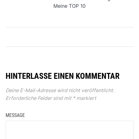
Meine TOP 10
HINTERLASSE EINEN KOMMENTAR
Deine E-Mail-Adresse wird nicht veröffentlicht.
Erforderliche Felder sind mit
*
markiert
MESSAGE