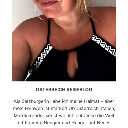
ÖSTERREICH REISEBLOG
Als Salzburgerin liebe ich meine Heimat – aber
mein Fernweh ist stärker! Ob
Österreich
,
Italien
,
Marokko
oder sonst wo: Ich entdecke die Welt
mit Kamera, Neugier und Hunger auf Neues.