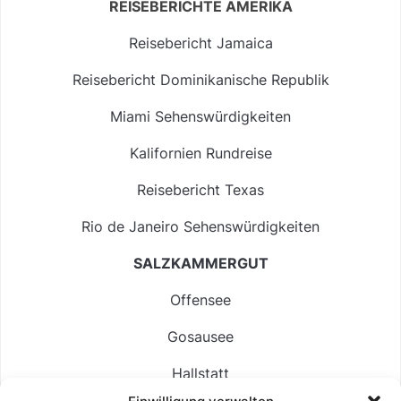
REISEBERICHTE AMERIKA
Reisebericht Jamaica
Reisebericht Dominikanische Republik
Miami Sehenswürdigkeiten
Kalifornien Rundreise
Reisebericht Texas
Rio de Janeiro Sehenswürdigkeiten
SALZKAMMERGUT
Offensee
Gosausee
Hallstatt