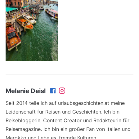
Melanie Deisl
Seit 2014 teile ich auf urlaubsgeschichten.at meine
Leidenschaft für Reisen und Geschichten. Ich bin
Reisebloggerin, Content Creator und Redakteurin für
Reisemagazine. Ich bin ein großer Fan von Italien und
Marokko und liebe es, fremde Kulturen