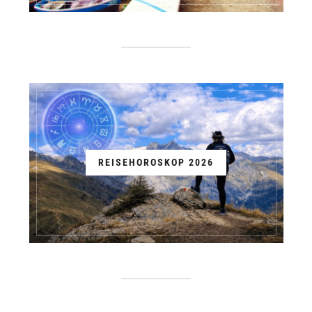
REISEHOROSKOP 2026