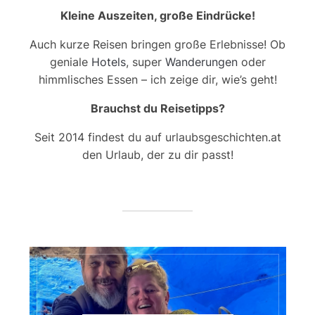
Kleine Auszeiten, große Eindrücke!
Auch kurze Reisen bringen große Erlebnisse! Ob
geniale
Hotels
, super
Wanderungen
oder
himmlisches Essen – ich zeige dir, wie’s geht!
Brauchst du Reisetipps?
Seit 2014 findest du auf urlaubsgeschichten.at
den Urlaub, der zu dir passt!