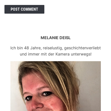
MELANIE DEISL
Ich bin 48 Jahre, reiselustig, geschichtenverliebt
und immer mit der Kamera unterwegs!