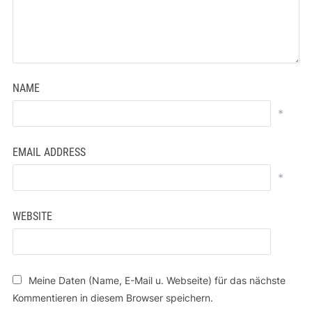
NAME
*
EMAIL ADDRESS
*
WEBSITE
Meine Daten (Name, E-Mail u. Webseite) für das nächste
Kommentieren in diesem Browser speichern.