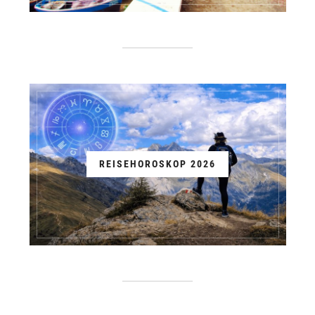
REISEHOROSKOP 2026