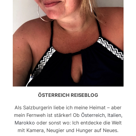
ÖSTERREICH REISEBLOG
Als Salzburgerin liebe ich meine Heimat – aber
mein Fernweh ist stärker! Ob
Österreich
,
Italien
,
Marokko
oder sonst wo: Ich entdecke die Welt
mit Kamera, Neugier und Hunger auf Neues.