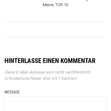
Meine TOP 10
HINTERLASSE EINEN KOMMENTAR
Deine E-Mail-Adresse wird nicht veröffentlicht.
Erforderliche Felder sind mit
*
markiert
MESSAGE