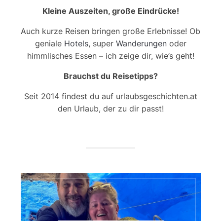
Kleine Auszeiten, große Eindrücke!
Auch kurze Reisen bringen große Erlebnisse! Ob
geniale
Hotels
, super
Wanderungen
oder
himmlisches Essen – ich zeige dir, wie’s geht!
Brauchst du Reisetipps?
Seit 2014 findest du auf urlaubsgeschichten.at
den Urlaub, der zu dir passt!