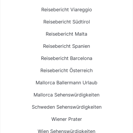
Reisebericht Viareggio
Reisebericht Südtirol
Reisebericht Malta
Reisebericht Spanien
Reisebericht Barcelona
Reisebericht Österreich
Mallorca Ballermann Urlaub
Mallorca Sehenswürdigkeiten
Schweden Sehenswürdigkeiten
Wiener Prater
Wien Sehenswürdigkeiten