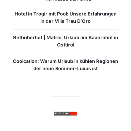
Hotel in Trogir mit Pool: Unsere Erfahrungen
in der Villa Trau D’Oro
Bethuberhof | Matrei: Urlaub am Bauernhof in
Osttirol
Coolcation: Warum Urlaub in kühlen Regionen
der neue Sommer-Luxus ist