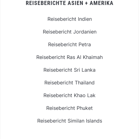
REISEBERICHTE ASIEN + AMERIKA
Reisebericht Indien
Reisebericht Jordanien
Reisebericht Petra
Reisebericht Ras Al Khaimah
Reisebericht Sri Lanka
Reisebericht Thailand
Reisebericht Khao Lak
Reisebericht Phuket
Reisebericht Similan Islands