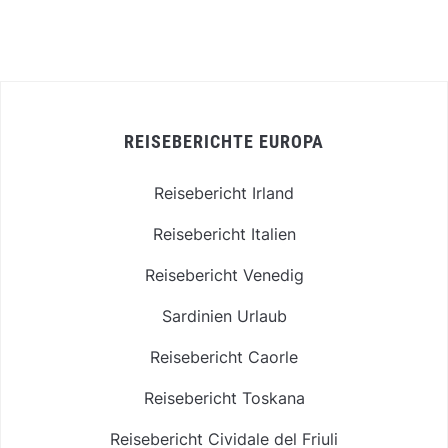
REISEBERICHTE EUROPA
Reisebericht Irland
Reisebericht Italien
Reisebericht Venedig
Sardinien Urlaub
Reisebericht Caorle
Reisebericht Toskana
Reisebericht Cividale del Friuli