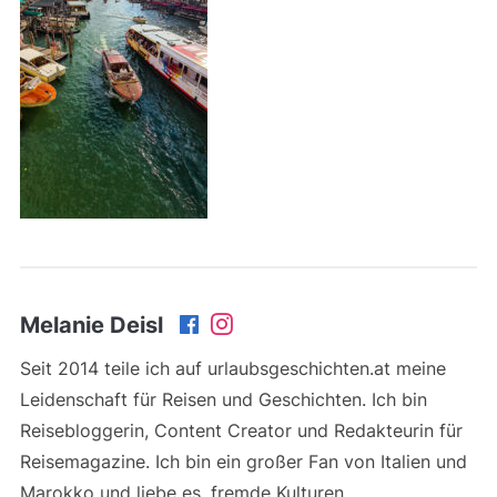
Melanie Deisl
Seit 2014 teile ich auf urlaubsgeschichten.at meine
Leidenschaft für Reisen und Geschichten. Ich bin
Reisebloggerin, Content Creator und Redakteurin für
Reisemagazine. Ich bin ein großer Fan von Italien und
Marokko und liebe es, fremde Kulturen