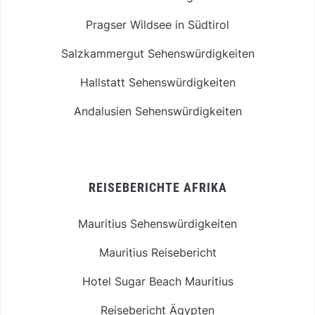
Pragser Wildsee in Südtirol
Salzkammergut Sehenswürdigkeiten
Hallstatt Sehenswürdigkeiten
Andalusien Sehenswürdigkeiten
REISEBERICHTE AFRIKA
Mauritius Sehenswürdigkeiten
Mauritius Reisebericht
Hotel Sugar Beach Mauritius
Reisebericht Ägypten