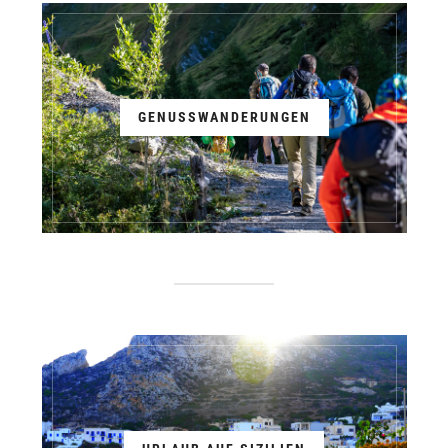
GENUSSWANDERUNGEN