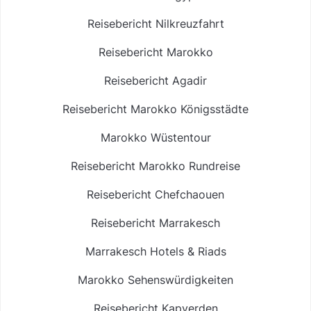
Reisebericht Nilkreuzfahrt
Reisebericht Marokko
Reisebericht Agadir
Reisebericht Marokko Königsstädte
Marokko Wüstentour
Reisebericht Marokko Rundreise
Reisebericht Chefchaouen
Reisebericht Marrakesch
Marrakesch Hotels & Riads
Marokko Sehenswürdigkeiten
Reisebericht Kapverden