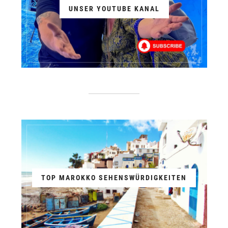
UNSER YOUTUBE KANAL
TOP MAROKKO SEHENSWÜRDIGKEITEN