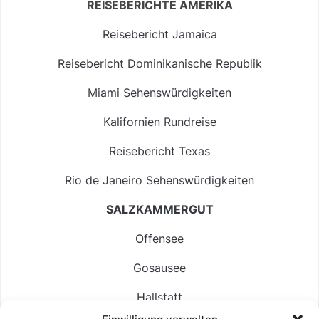
REISEBERICHTE AMERIKA
Reisebericht Jamaica
Reisebericht Dominikanische Republik
Miami Sehenswürdigkeiten
Kalifornien Rundreise
Reisebericht Texas
Rio de Janeiro Sehenswürdigkeiten
SALZKAMMERGUT
Offensee
Gosausee
Hallstatt