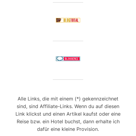
Alle Links, die mit einem (*) gekennzeichnet
sind, sind Affiliate-Links. Wenn du auf diesen
Link klickst und einen Artikel kaufst oder eine
Reise bzw. ein Hotel buchst, dann erhalte ich
dafür eine kleine Provision.