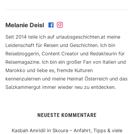
Melanie Deisl
Seit 2014 teile ich auf urlaubsgeschichten.at meine
Leidenschaft für Reisen und Geschichten. Ich bin
Reisebloggerin, Content Creator und Redakteurin für
Reisemagazine. Ich bin ein großer Fan von Italien und
Marokko und liebe es, fremde Kulturen
kennenzulernen und meine Heimat Österreich und das
Salzkammergut immer wieder neu zu entdecken.
NEUESTE KOMMENTARE
Kasbah Amridil in Skoura – Anfahrt, Tipps & viele