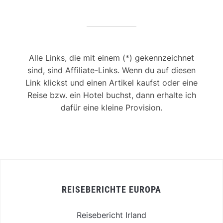
Alle Links, die mit einem (*) gekennzeichnet
sind, sind Affiliate-Links. Wenn du auf diesen
Link klickst und einen Artikel kaufst oder eine
Reise bzw. ein Hotel buchst, dann erhalte ich
dafür eine kleine Provision.
REISEBERICHTE EUROPA
Reisebericht Irland