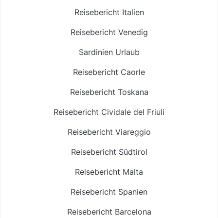
Reisebericht Italien
Reisebericht Venedig
Sardinien Urlaub
Reisebericht Caorle
Reisebericht Toskana
Reisebericht Cividale del Friuli
Reisebericht Viareggio
Reisebericht Südtirol
Reisebericht Malta
Reisebericht Spanien
Reisebericht Barcelona