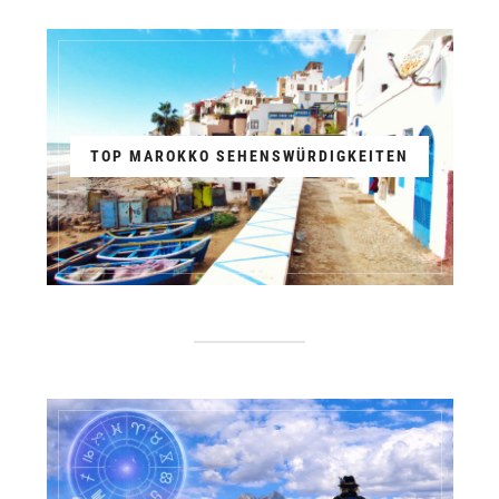
TOP MAROKKO SEHENSWÜRDIGKEITEN