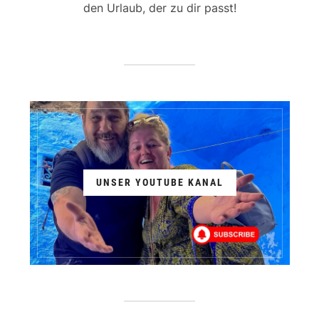
den Urlaub, der zu dir passt!
UNSER YOUTUBE KANAL