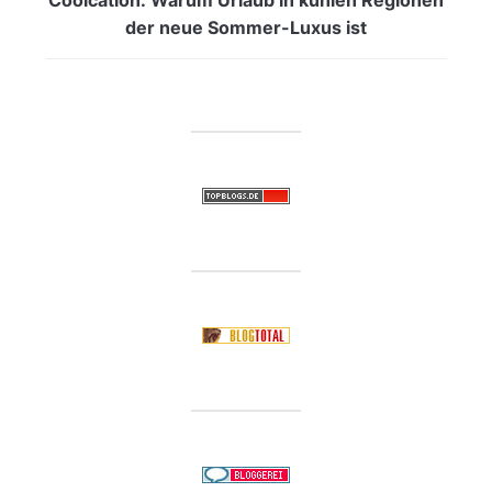
der neue Sommer-Luxus ist