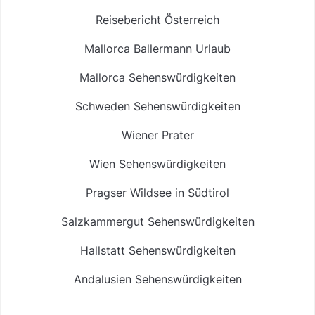
Reisebericht Österreich
Mallorca Ballermann Urlaub
Mallorca Sehenswürdigkeiten
Schweden Sehenswürdigkeiten
Wiener Prater
Wien Sehenswürdigkeiten
Pragser Wildsee in Südtirol
Salzkammergut Sehenswürdigkeiten
Hallstatt Sehenswürdigkeiten
Andalusien Sehenswürdigkeiten