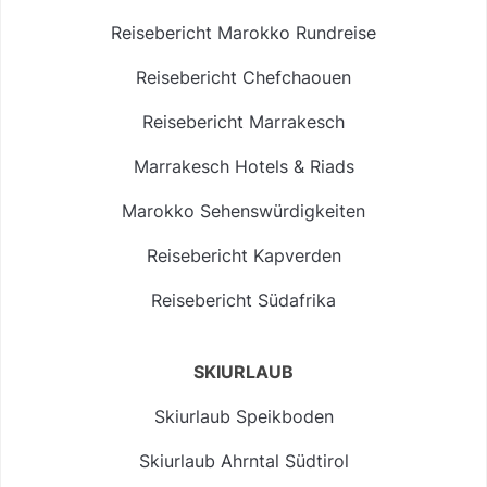
Reisebericht Marokko Rundreise
Reisebericht Chefchaouen
Reisebericht Marrakesch
Marrakesch Hotels & Riads
Marokko Sehenswürdigkeiten
Reisebericht Kapverden
Reisebericht Südafrika
SKIURLAUB
Skiurlaub Speikboden
Skiurlaub Ahrntal Südtirol