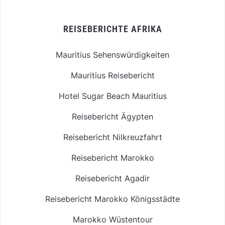
REISEBERICHTE AFRIKA
Mauritius Sehenswürdigkeiten
Mauritius Reisebericht
Hotel Sugar Beach Mauritius
Reisebericht Ägypten
Reisebericht Nilkreuzfahrt
Reisebericht Marokko
Reisebericht Agadir
Reisebericht Marokko Königsstädte
Marokko Wüstentour