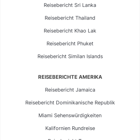
Reisebericht Sri Lanka
Reisebericht Thailand
Reisebericht Khao Lak
Reisebericht Phuket
Reisebericht Similan Islands
REISEBERICHTE AMERIKA
Reisebericht Jamaica
Reisebericht Dominikanische Republik
Miami Sehenswürdigkeiten
Kalifornien Rundreise