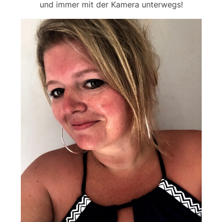
und immer mit der Kamera unterwegs!