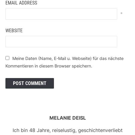
EMAIL ADDRESS
*
WEBSITE
Meine Daten (Name, E-Mail u. Webseite) für das nächste
Kommentieren in diesem Browser speichern.
MELANIE DEISL
Ich bin 48 Jahre, reiselustig, geschichtenverliebt