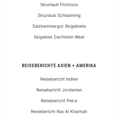
Skiurlaub Filzmoos
Skiurlaub Schladming
Salzkammergut Skigebiete
Skigebiet Dachstein West
REISEBERICHTE ASIEN + AMERIKA
Reisebericht Indien
Reisebericht Jordanien
Reisebericht Petra
Reisebericht Ras Al Khaimah