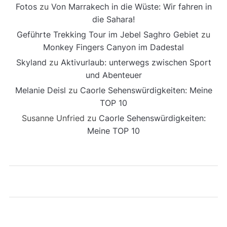
Fotos
zu
Von Marrakech in die Wüste: Wir fahren in
die Sahara!
Geführte Trekking Tour im Jebel Saghro Gebiet
zu
Monkey Fingers Canyon im Dadestal
Skyland
zu
Aktivurlaub: unterwegs zwischen Sport
und Abenteuer
Melanie Deisl
zu
Caorle Sehenswürdigkeiten: Meine
TOP 10
Susanne Unfried
zu
Caorle Sehenswürdigkeiten:
Meine TOP 10