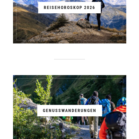
REISEHOROSKOP 2026
GENUSSWANDERUNGEN