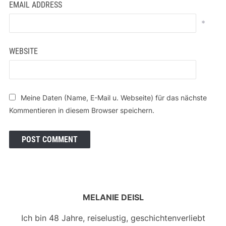
EMAIL ADDRESS
*
WEBSITE
Meine Daten (Name, E-Mail u. Webseite) für das nächste
Kommentieren in diesem Browser speichern.
MELANIE DEISL
Ich bin 48 Jahre, reiselustig, geschichtenverliebt