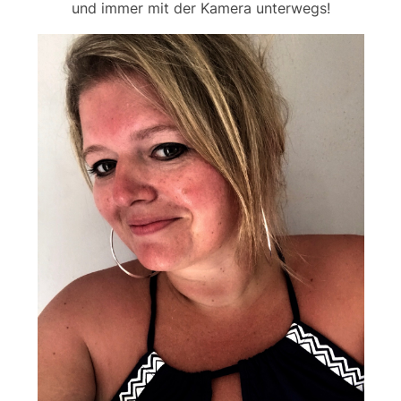
und immer mit der Kamera unterwegs!