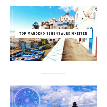
TOP MAROKKO SEHENSWÜRDIGKEITEN