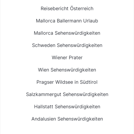
Reisebericht Österreich
Mallorca Ballermann Urlaub
Mallorca Sehenswürdigkeiten
Schweden Sehenswürdigkeiten
Wiener Prater
Wien Sehenswürdigkeiten
Pragser Wildsee in Südtirol
Salzkammergut Sehenswürdigkeiten
Hallstatt Sehenswürdigkeiten
Andalusien Sehenswürdigkeiten