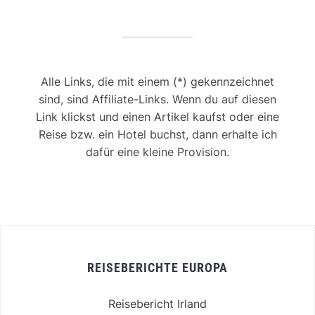
Alle Links, die mit einem (*) gekennzeichnet
sind, sind Affiliate-Links. Wenn du auf diesen
Link klickst und einen Artikel kaufst oder eine
Reise bzw. ein Hotel buchst, dann erhalte ich
dafür eine kleine Provision.
REISEBERICHTE EUROPA
Reisebericht Irland