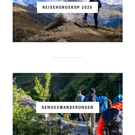
REISEHOROSKOP 2026
GENUSSWANDERUNGEN