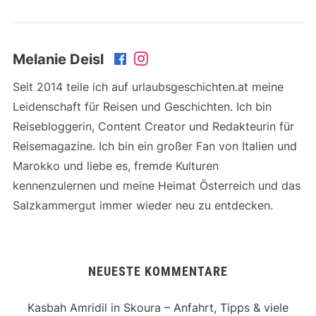
Melanie Deisl
Seit 2014 teile ich auf urlaubsgeschichten.at meine
Leidenschaft für Reisen und Geschichten. Ich bin
Reisebloggerin, Content Creator und Redakteurin für
Reisemagazine. Ich bin ein großer Fan von Italien und
Marokko und liebe es, fremde Kulturen
kennenzulernen und meine Heimat Österreich und das
Salzkammergut immer wieder neu zu entdecken.
NEUESTE KOMMENTARE
Kasbah Amridil in Skoura – Anfahrt, Tipps & viele