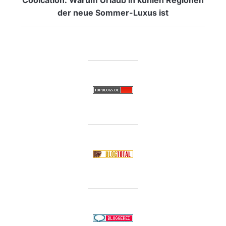
der neue Sommer-Luxus ist