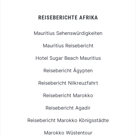
REISEBERICHTE AFRIKA
Mauritius Sehenswürdigkeiten
Mauritius Reisebericht
Hotel Sugar Beach Mauritius
Reisebericht Ägypten
Reisebericht Nilkreuzfahrt
Reisebericht Marokko
Reisebericht Agadir
Reisebericht Marokko Königsstädte
Marokko Wüstentour