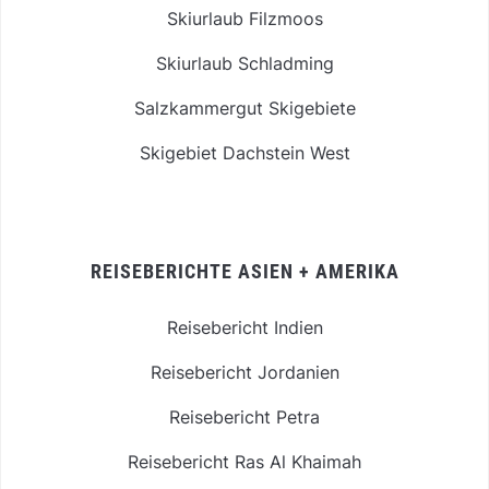
Skiurlaub Filzmoos
Skiurlaub Schladming
Salzkammergut Skigebiete
Skigebiet Dachstein West
REISEBERICHTE ASIEN + AMERIKA
Reisebericht Indien
Reisebericht Jordanien
Reisebericht Petra
Reisebericht Ras Al Khaimah