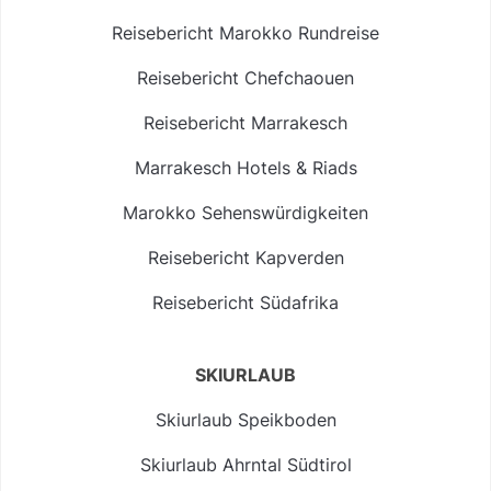
Reisebericht Marokko Rundreise
Reisebericht Chefchaouen
Reisebericht Marrakesch
Marrakesch Hotels & Riads
Marokko Sehenswürdigkeiten
Reisebericht Kapverden
Reisebericht Südafrika
SKIURLAUB
Skiurlaub Speikboden
Skiurlaub Ahrntal Südtirol