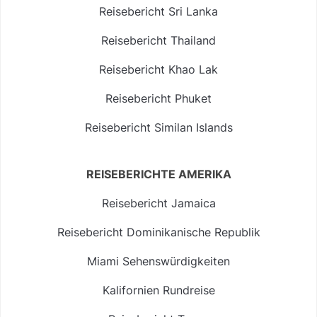
Reisebericht Sri Lanka
Reisebericht Thailand
Reisebericht Khao Lak
Reisebericht Phuket
Reisebericht Similan Islands
REISEBERICHTE AMERIKA
Reisebericht Jamaica
Reisebericht Dominikanische Republik
Miami Sehenswürdigkeiten
Kalifornien Rundreise