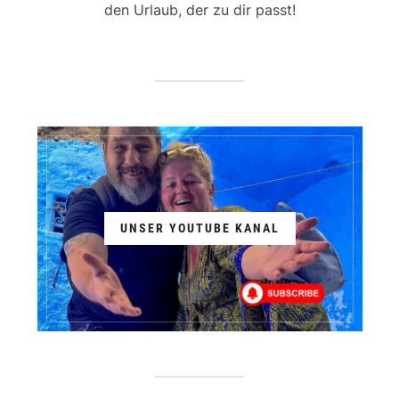
den Urlaub, der zu dir passt!
UNSER YOUTUBE KANAL