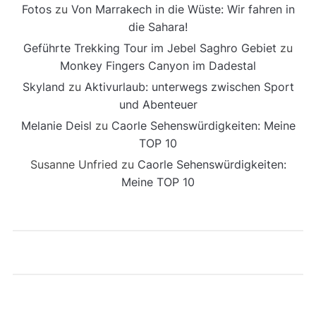
Fotos
zu
Von Marrakech in die Wüste: Wir fahren in
die Sahara!
Geführte Trekking Tour im Jebel Saghro Gebiet
zu
Monkey Fingers Canyon im Dadestal
Skyland
zu
Aktivurlaub: unterwegs zwischen Sport
und Abenteuer
Melanie Deisl
zu
Caorle Sehenswürdigkeiten: Meine
TOP 10
Susanne Unfried
zu
Caorle Sehenswürdigkeiten:
Meine TOP 10