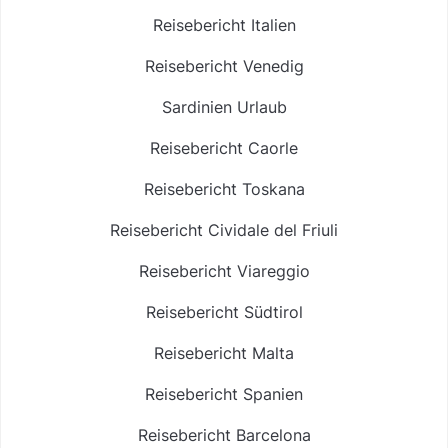
Reisebericht Italien
Reisebericht Venedig
Sardinien Urlaub
Reisebericht Caorle
Reisebericht Toskana
Reisebericht Cividale del Friuli
Reisebericht Viareggio
Reisebericht Südtirol
Reisebericht Malta
Reisebericht Spanien
Reisebericht Barcelona